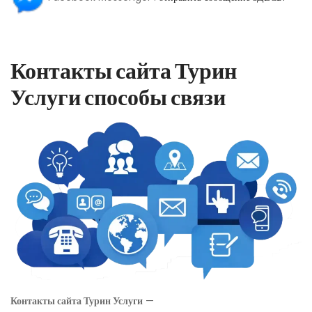
Контакты сайта Турин
Услуги способы связи
Контакты сайта Турин Услуги
—