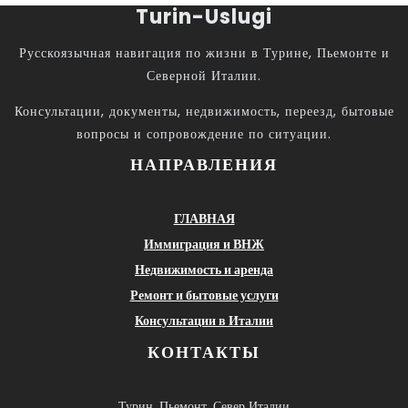
Turin-Uslugi
Русскоязычная навигация по жизни в Турине, Пьемонте и
Северной Италии.
Консультации, документы, недвижимость, переезд, бытовые
вопросы и сопровождение по ситуации.
НАПРАВЛЕНИЯ
ГЛАВНАЯ
Иммиграция и ВНЖ
Недвижимость и аренда
Ремонт и бытовые услуги
Консультации в Италии
КОНТАКТЫ
Турин, Пьемонт, Север Италии