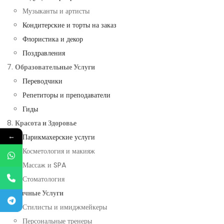
Музыканты и артисты
Кондитерские и торты на заказ
Флористика и декор
Поздравления
Образовательные Услуги
Переводчики
Репетиторы и преподаватели
Гиды
Красота и Здоровье
←
Парикмахерские услуги
Косметология и макияж
Массаж и SPA
Стоматология
Личные Услуги
Стилисты и имиджмейкеры
Персональные тренеры