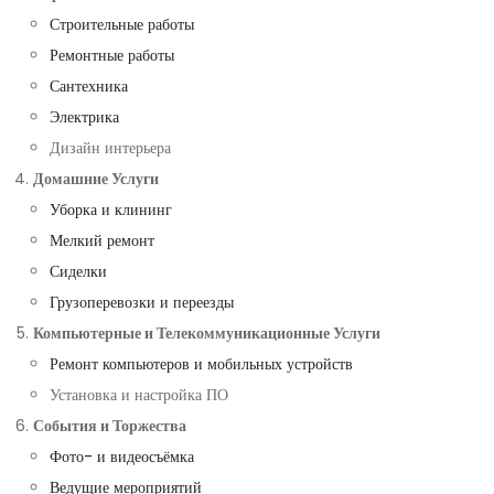
Строительные работы
Ремонтные работы
Сантехника
Электрика
Дизайн интерьера
Домашние Услуги
Уборка и клининг
Мелкий ремонт
Сиделки
Грузоперевозки и переезды
Компьютерные и Телекоммуникационные Услуги
Ремонт компьютеров и мобильных устройств
Установка и настройка ПО
События и Торжества
Фото- и видеосъёмка
Ведущие мероприятий