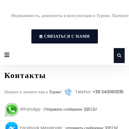
Недвижимость, документы и консультации в Турине, Пьемонт
СВЯЗАТЬСЯ С НАМИ
Контакты
Пишите и звоните нам в
Турин
!
Telefon:
+39 3400613135
WhatsApp :
Отправить сообщение ЗДЕСЬ!
Facebook Messenger :
отправить сообщение ЗДЕСЬ!