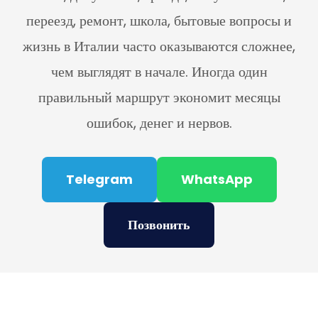
переезд, ремонт, школа, бытовые вопросы и
жизнь в Италии часто оказываются сложнее,
чем выглядят в начале. Иногда один
правильный маршрут экономит месяцы
ошибок, денег и нервов.
Telegram
WhatsApp
Позвонить