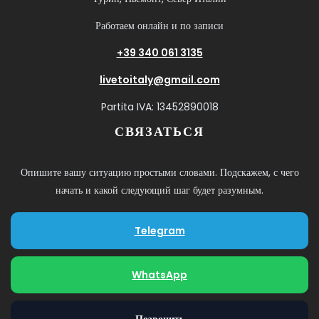
Работаем онлайн и по записи
+39 340 061 3135
livetoitaly@gmail.com
Partita IVA: 13452890018
СВЯЗАТЬСЯ
Опишите вашу ситуацию простыми словами. Подскажем, с чего
начать и какой следующий шаг будет разумным.
Telegram
WhatsApp