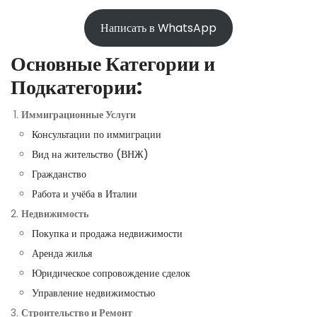
Написать в WhatsApp
Основные Категории и
Подкатегории:
Иммиграционные Услуги
Консультации по иммиграции
Вид на жительство (ВНЖ)
Гражданство
Работа и учёба в Италии
Недвижимость
Покупка и продажа недвижимости
Аренда жилья
Юридическое сопровождение сделок
Управление недвижимостью
Строительство и Ремонт