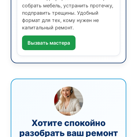
собрать мебель, устранить протечку,
подправить трещины. Удобный
формат для тех, кому нужен не
капитальный ремонт.
Вызвать мастера
Хотите спокойно
разобрать ваш ремонт