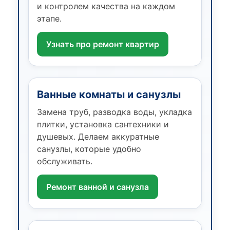
и контролем качества на каждом
этапе.
Узнать про ремонт квартир
Ванные комнаты и санузлы
Замена труб, разводка воды, укладка
плитки, установка сантехники и
душевых. Делаем аккуратные
санузлы, которые удобно
обслуживать.
Ремонт ванной и санузла