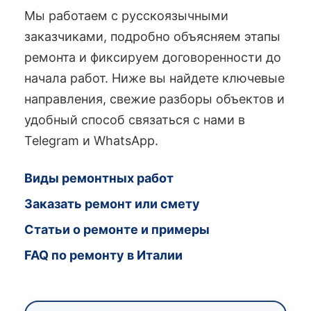
Мы работаем с русскоязычными
заказчиками, подробно объясняем этапы
ремонта и фиксируем договоренности до
начала работ. Ниже вы найдете ключевые
направления, свежие разборы объектов и
удобный способ связаться с нами в
Telegram и WhatsApp.
Виды ремонтных работ
Заказать ремонт или смету
Статьи о ремонте и примеры
FAQ по ремонту в Италии