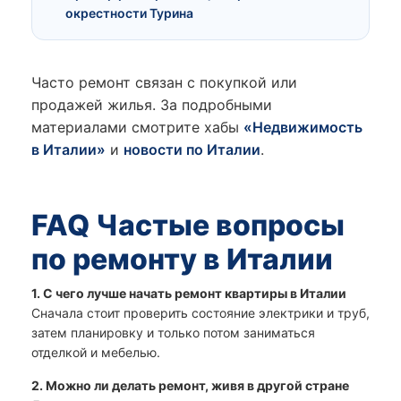
окрестности Турина
Часто ремонт связан с покупкой или
продажей жилья. За подробными
материалами смотрите хабы
«Недвижимость
в Италии»
и
новости по Италии
.
FAQ Частые вопросы
по ремонту в Италии
1. С чего лучше начать ремонт квартиры в Италии
Сначала стоит проверить состояние электрики и труб,
затем планировку и только потом заниматься
отделкой и мебелью.
2. Можно ли делать ремонт, живя в другой стране