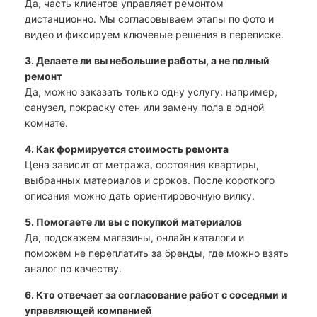
Да, часть клиентов управляет ремонтом
дистанционно. Мы согласовываем этапы по фото и
видео и фиксируем ключевые решения в переписке.
3. Делаете ли вы небольшие работы, а не полный
ремонт
Да, можно заказать только одну услугу: например,
санузел, покраску стен или замену пола в одной
комнате.
4. Как формируется стоимость ремонта
Цена зависит от метража, состояния квартиры,
выбранных материалов и сроков. После короткого
описания можно дать ориентировочную вилку.
5. Помогаете ли вы с покупкой материалов
Да, подскажем магазины, онлайн каталоги и
поможем не переплатить за бренды, где можно взять
аналог по качеству.
6. Кто отвечает за согласование работ с соседями и
управляющей компанией