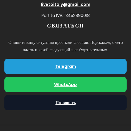
livetoitaly@gmail.com
Partita IVA: 13452890018
СВЯЗАТЬСЯ
Опишите вашу ситуацию простыми словами. Подскажем, с чего
начать и какой следующий шаг будет разумным.
Telegram
WhatsApp
Позвонить