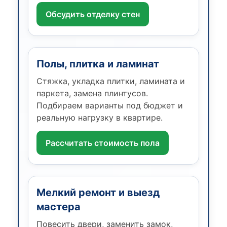
Обсудить отделку стен
Полы, плитка и ламинат
Стяжка, укладка плитки, ламината и
паркета, замена плинтусов.
Подбираем варианты под бюджет и
реальную нагрузку в квартире.
Рассчитать стоимость пола
Мелкий ремонт и выезд
мастера
Повесить двери, заменить замок,