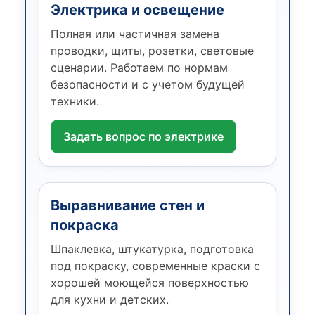
Электрика и освещение
Полная или частичная замена
проводки, щиты, розетки, световые
сценарии. Работаем по нормам
безопасности и с учетом будущей
техники.
Задать вопрос по электрике
Выравнивание стен и
покраска
Шпаклевка, штукатурка, подготовка
под покраску, современные краски с
хорошей моющейся поверхностью
для кухни и детских.