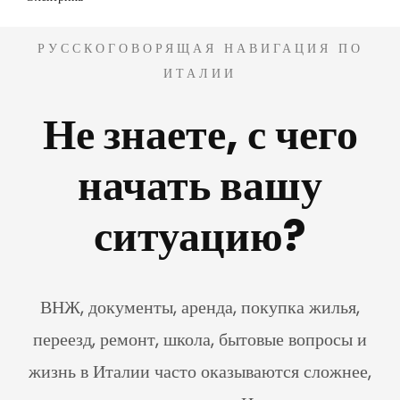
РУССКОГОВОРЯЩАЯ НАВИГАЦИЯ ПО
ИТАЛИИ
Не знаете, с чего
начать вашу
ситуацию?
ВНЖ, документы, аренда, покупка жилья,
переезд, ремонт, школа, бытовые вопросы и
жизнь в Италии часто оказываются сложнее,