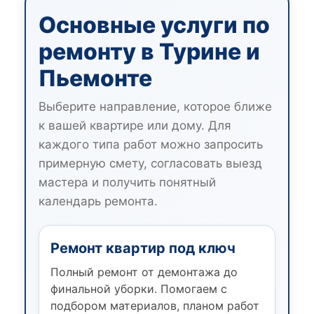
Основные услуги по
ремонту в Турине и
Пьемонте
Выберите направление, которое ближе
к вашей квартире или дому. Для
каждого типа работ можно запросить
примерную смету, согласовать выезд
мастера и получить понятный
календарь ремонта.
Ремонт квартир под ключ
Полный ремонт от демонтажа до
финальной уборки. Помогаем с
подбором материалов, планом работ