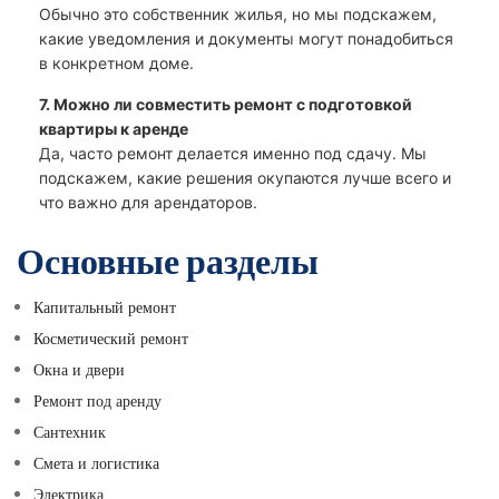
Обычно это собственник жилья, но мы подскажем,
какие уведомления и документы могут понадобиться
в конкретном доме.
7. Можно ли совместить ремонт с подготовкой
квартиры к аренде
Да, часто ремонт делается именно под сдачу. Мы
подскажем, какие решения окупаются лучше всего и
что важно для арендаторов.
Основные разделы
Капитальный ремонт
Косметический ремонт
Окна и двери
Ремонт под аренду
Сантехник
Смета и логистика
Электрика