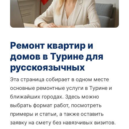
Ремонт квартир и
домов в Турине для
русскоязычных
Эта страница собирает в одном месте
основные ремонтные услуги в Турине и
ближайших городах. Здесь можно
выбрать формат работ, посмотреть
примеры и статьи, а также оставить
заявку на смету без навязчивых визитов.