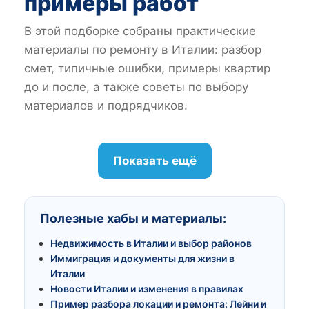
примеры работ
В этой подборке собраны практические
материалы по ремонту в Италии: разбор
смет, типичные ошибки, примеры квартир
до и после, а также советы по выбору
материалов и подрядчиков.
Показать ещё
Полезные хабы и материалы:
Недвижимость в Италии и выбор районов
Иммиграция и документы для жизни в
Италии
Новости Италии и изменения в правилах
Пример разбора локации и ремонта: Лейни и