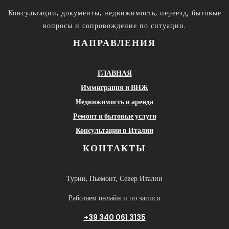
Консультации, документы, недвижимость, переезд, бытовые
вопросы и сопровождение по ситуации.
НАПРАВЛЕНИЯ
ГЛАВНАЯ
Иммиграция и ВНЖ
Недвижимость и аренда
Ремонт и бытовые услуги
Консультации в Италии
КОНТАКТЫ
Турин, Пьемонт, Север Италии
Работаем онлайн и по записи
+39 340 061 3135