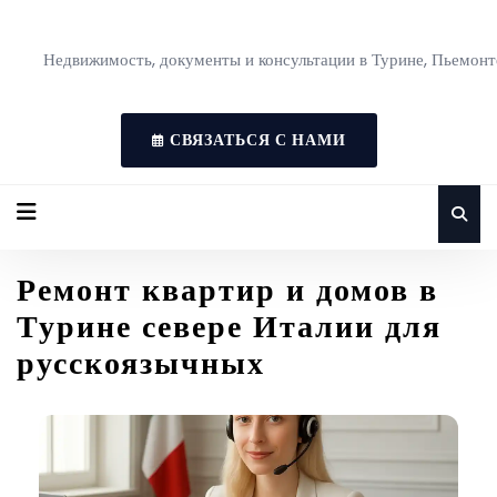
Недвижимость, документы и консультации в Турине, Пьемонт
СВЯЗАТЬСЯ С НАМИ
Ремонт квартир и домов в
Турине севере Италии для
русскоязычных