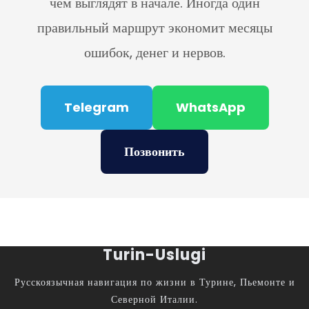
чем выглядят в начале. Иногда один
правильный маршрут экономит месяцы
ошибок, денег и нервов.
Telegram
WhatsApp
Позвонить
Turin-Uslugi
Русскоязычная навигация по жизни в Турине, Пьемонте и
Северной Италии.