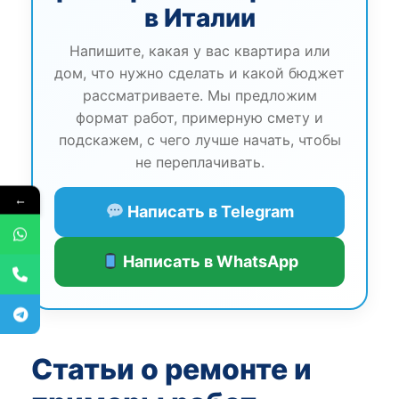
в Италии
Напишите, какая у вас квартира или
дом, что нужно сделать и какой бюджет
рассматриваете. Мы предложим
формат работ, примерную смету и
подскажем, с чего лучше начать, чтобы
не переплачивать.
←
Написать в Telegram
Написать в WhatsApp
Статьи о ремонте и