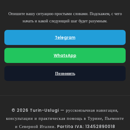
Опишите вашу ситуацию простыми словами. Подскажем, с чего
начать и какой следующий шаг будет разумным.
Telegram
WhatsApp
Позвонить
© 2026 Turin-Uslugi — русскоязычная навигация,
консультации и практическая помощь в Турине, Пьемонте
и Северной Италии. Partita IVA: 13452890018