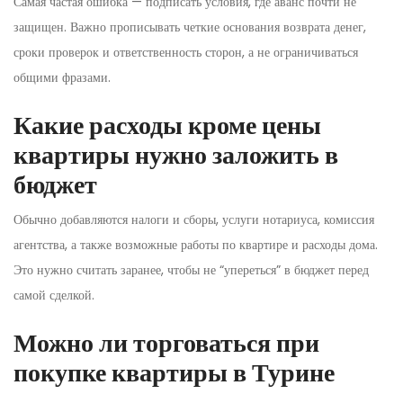
Самая частая ошибка — подписать условия, где аванс почти не
защищен. Важно прописывать четкие основания возврата денег,
сроки проверок и ответственность сторон, а не ограничиваться
общими фразами.
Какие расходы кроме цены
квартиры нужно заложить в
бюджет
Обычно добавляются налоги и сборы, услуги нотариуса, комиссия
агентства, а также возможные работы по квартире и расходы дома.
Это нужно считать заранее, чтобы не “упереться” в бюджет перед
самой сделкой.
Можно ли торговаться при
покупке квартиры в Турине