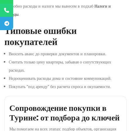
Подробно расходы и налоги мы вынесем в подхаб
Налоги и
расходы
.
Типовые ошибки
покупателей
Вносить аванс до проверки документов и планировки.
Считать только цену квартиры, забывая о сопутствующих
расходах.
Недооценивать расходы дома и состояние коммуникаций.
Покупать “под аренду” без расчета спроса и окупаемости.
Сопровождение покупки в
Турине: от подбора до ключей
Мы помогаем на всех этапах: подбор объектов, организация