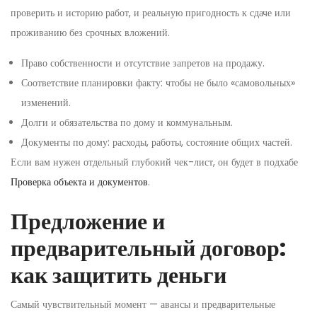
проверить и историю работ, и реальную пригодность к сдаче или
проживанию без срочных вложений.
Право собственности и отсутствие запретов на продажу.
Соответствие планировки факту: чтобы не было «самовольных»
изменений.
Долги и обязательства по дому и коммунальным.
Документы по дому: расходы, работы, состояние общих частей.
Если вам нужен отдельный глубокий чек-лист, он будет в подхабе
Проверка объекта и документов
.
Предложение и
предварительный договор:
как защитить деньги
Самый чувствительный момент — авансы и предварительные