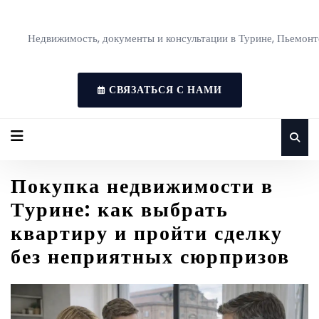
Недвижимость, документы и консультации в Турине, Пьемонт
СВЯЗАТЬСЯ С НАМИ
Покупка недвижимости в
Турине: как выбрать
квартиру и пройти сделку
без неприятных сюрпризов