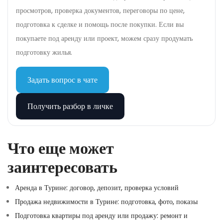
просмотров, проверка документов, переговоры по цене,
подготовка к сделке и помощь после покупки. Если вы
покупаете под аренду или проект, можем сразу продумать
подготовку жилья.
Задать вопрос в чате
Получить разбор в личке
Что еще может
заинтересовать
Аренда в Турине: договор, депозит, проверка условий
Продажа недвижимости в Турине: подготовка, фото, показы
Подготовка квартиры под аренду или продажу: ремонт и