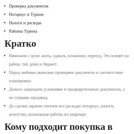
Проверка документов
Нотариус в Турине
Налоги и расходы
Районы Турина
Кратко
Начинаем с цели: жить, сдавать, вложение, переезд. Это влияет на
район, тип дома и бюджет.
Перед любыми авансами проверяем документы и соответствие
планировки.
Деньги защищаем условиями в предварительных документах, а
не словами продавца.
До сделки заранее считаем все расходы: нотариус, налоги,
агентство, возможные работы по квартире.
Кому подходит покупка в