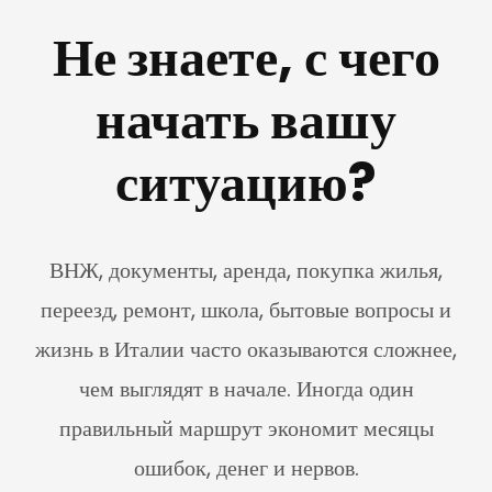
Не знаете, с чего
начать вашу
ситуацию?
ВНЖ, документы, аренда, покупка жилья,
переезд, ремонт, школа, бытовые вопросы и
жизнь в Италии часто оказываются сложнее,
чем выглядят в начале. Иногда один
правильный маршрут экономит месяцы
ошибок, денег и нервов.