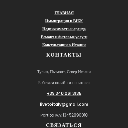
ГЛАВНАЯ
Иммиграция и ВНЖ
Недвижимость и аренда
Ремонт и бытовые услуги
Консультации в Италии
КОНТАКТЫ
Турин, Пьемонт, Север Италии
Работаем онлайн и по записи
+39 340 061 3135
livetoitaly@gmail.com
Partita IVA: 13452890018
СВЯЗАТЬСЯ