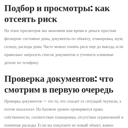
Подбор и просмотры: как
отсеять риск
На этапе просмотров мы экономим вам время и деньги простым
фильтром: состояние дома, документы по объекту, планировка, шум,
солнце, расходы дома. Часто можно понять риск еще до выезда, если
правильно запросить список документов и уточнить ключевые
детали по телефону.
Проверка документов: что
смотрим в первую очередь
Проверка документов — это то, что спасает от ситуаций «купили, а
потом оказалось». На базовом уровне проверяются права
собственности, соответствие планировки, отсутствие ограничений и
понятные расходы. Если вы покупаете не новый объект, важно