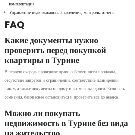
комплектация
Управление недвижимостью: заселение, контроль, отчеты
FAQ
Какие документы нужно
проверить перед покупкой
квартиры в Турине
В первую очередь проверяют право собственности продавца,
отсутствие запретов и ограничений, соответствие планировки
факту, а также документы по дому и возможные долги. Если есть
сомнения, безопаснее остановиться и проверить все до аванса.
Можно ли покупать
недвижимость в Турине без вида
на жительство