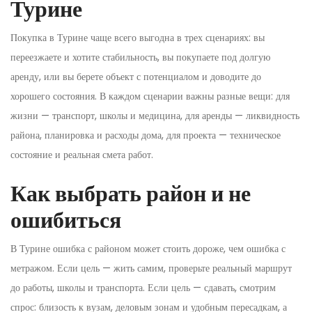
Турине
Покупка в Турине чаще всего выгодна в трех сценариях: вы
переезжаете и хотите стабильность, вы покупаете под долгую
аренду, или вы берете объект с потенциалом и доводите до
хорошего состояния. В каждом сценарии важны разные вещи: для
жизни — транспорт, школы и медицина, для аренды — ликвидность
района, планировка и расходы дома, для проекта — техническое
состояние и реальная смета работ.
Как выбрать район и не
ошибиться
В Турине ошибка с районом может стоить дороже, чем ошибка с
метражом. Если цель — жить самим, проверьте реальный маршрут
до работы, школы и транспорта. Если цель — сдавать, смотрим
спрос: близость к вузам, деловым зонам и удобным пересадкам, а