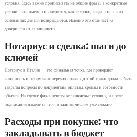
условия. Здесь важно прописывать не общие фразы, а конкретные
условия: что именно проверяется, какие сроки, когда и на каких
основаниях деньги возвращаются. Именно это отличает «я
доверился» от «я защищен».
Нотариус и сделка: шаги до
ключей
Нотариус в Италии — это финальная точка, где проверяют
законность и оформляют переход права. До этой точки должны быть
закрыты вопросы по документам, оплатам, срокам и готовности
объекта. На сделке фиксируются все ключевые условия, и после
подписания изменить что-то задним числом уже сложно.
Расходы при покупке: что
закладывать в бюджет