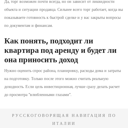
Да, торг возможен почти всегда, но он зависит от ликвидности
объекта и ситуации продавца. Сильнее всего торг работает, когда вы
показываете готовность к быстрой сделке и у вас закрыты вопросы
по документам и финансам.
Как понять, подходит ли
квартира под аренду и будет ли
она приносить доход
Нужно оценить спрос района, планировку, расходы дома и затраты
на подготовку. Только после этого можно считать реальную
доходность. Если цель инвестиционная, лучше сразу делать расчет
до просмотра “влюбленными глазами”.
РУССКОГОВОРЯЩАЯ НАВИГАЦИЯ ПО
ИТАЛИИ