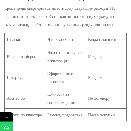
Кроме цены квартиры всегда есть сопутствующие расходы. Их
нельзя считать «мелочью»: они влияют на итоговую сумму и на
смысл сделки, особенно если покупка под аренду или проект.
Статья
Что включает
Когда платится
Налог при покупке,
Налоги и сборы
К сделке
регистрации
Оформление и
Нотариус
К сделке
проверки
Комиссия за
Агентство
По договору
сопровождение
Работы по квартире
Ремонт, подготовка
После покупки
←