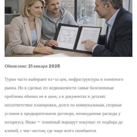
Обновлено: 21 января 2026
Турин часто выбирают из-за цен, инфраструктуры и понятного
рынка. Но в сделках по недвижимости самые болезненные
проблемы обычно не в цене, а в документах и деталях:
несоответствие планировки, долги по коммунальным, спорные
условия в предварительном договоре, неожиданные расходы у
нотариуса. Ниже — понятный маршрут покупки: от подбора до
ключей, с чек-листом, где чаще всего ошибаются.