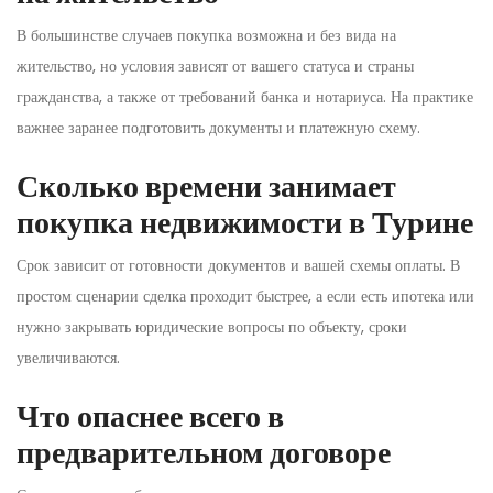
В большинстве случаев покупка возможна и без вида на
жительство, но условия зависят от вашего статуса и страны
гражданства, а также от требований банка и нотариуса. На практике
важнее заранее подготовить документы и платежную схему.
Сколько времени занимает
покупка недвижимости в Турине
Срок зависит от готовности документов и вашей схемы оплаты. В
простом сценарии сделка проходит быстрее, а если есть ипотека или
нужно закрывать юридические вопросы по объекту, сроки
увеличиваются.
Что опаснее всего в
предварительном договоре