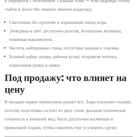
и сюрпризов с отоплением. Сильный плюс — если квартира готова
«зайти и жить» без лишних звонков владельцу.
Сантехника без протечек и нормальный напор воды.
Электрика и свет: достаточно розеток, безопасные автоматы,
понятные выключатели.
Чистота, нейтральные стены, отсутствие запахов и плесени.
Базовый набор: шторы, рабочая кухня, исправная техника,
нормальные ручки и замки.
Под продажу: что влияет на
цену
В продаже первое впечатление решает все. Люди покупают глазами,
поэтому подготовка состоит из двух слоев: реальная техническая
готовность и внешний вид. Часто достаточно косметики и
правильной подачи, чтобы сократить торг и ускорить сделку.