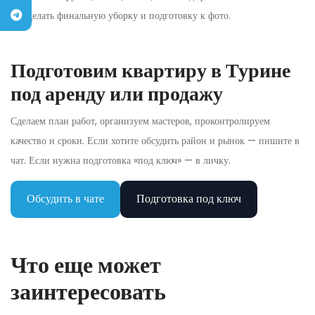
Сделать финальную уборку и подготовку к фото.
Подготовим квартиру в Турине
под аренду или продажу
Сделаем план работ, организуем мастеров, проконтролируем
качество и сроки. Если хотите обсудить район и рынок — пишите в
чат. Если нужна подготовка «под ключ» — в личку.
Обсудить в чате
Подготовка под ключ
Что еще может
заинтересовать