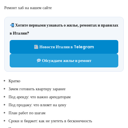
Ремонт хаб на нашем сайте
Хотите первыми узнавать о жилье, ремонтах и правилах
в Италии?
Новости Италии в Telegram
Обсуждаем жилье и ремонт
Кратко
Зачем готовить квартиру заранее
Под аренду: что важно арендаторам
Под продажу: что влияет на цену
План работ по шагам
Сроки и бюджет: как не улететь в бесконечность