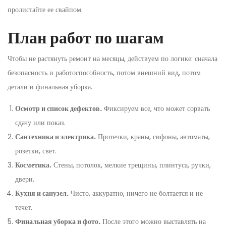
пролистайте ее свайпом.
План работ по шагам
Чтобы не растянуть ремонт на месяцы, действуем по логике: сначала
безопасность и работоспособность, потом внешний вид, потом
детали и финальная уборка.
Осмотр и список дефектов.
Фиксируем все, что может сорвать
сдачу или показ.
Сантехника и электрика.
Протечки, краны, сифоны, автоматы,
розетки, свет.
Косметика.
Стены, потолок, мелкие трещины, плинтуса, ручки,
двери.
Кухня и санузел.
Чисто, аккуратно, ничего не болтается и не
течет.
Финальная уборка и фото.
После этого можно выставлять на