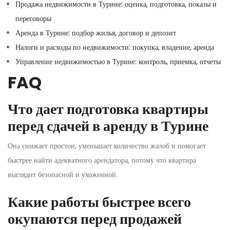
Продажа недвижимости в Турине: оценка, подготовка, показы и
переговоры
Аренда в Турине: подбор жилья, договор и депозит
Налоги и расходы по недвижимости: покупка, владение, аренда
Управление недвижимостью в Турине: контроль, приемка, отчеты
FAQ
Что дает подготовка квартиры
перед сдачей в аренду в Турине
Она снижает простои, уменьшает количество жалоб и помогает
быстрее найти адекватного арендатора, потому что квартира
выглядит безопасной и ухоженной.
Какие работы быстрее всего
окупаются перед продажей