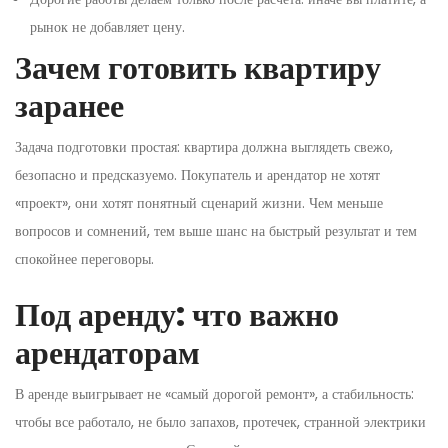
рынок не добавляет цену.
Зачем готовить квартиру
заранее
Задача подготовки простая: квартира должна выглядеть свежо,
безопасно и предсказуемо. Покупатель и арендатор не хотят
«проект», они хотят понятный сценарий жизни. Чем меньше
вопросов и сомнений, тем выше шанс на быстрый результат и тем
спокойнее переговоры.
Под аренду: что важно
арендаторам
В аренде выигрывает не «самый дорогой ремонт», а стабильность:
чтобы все работало, не было запахов, протечек, странной электрики