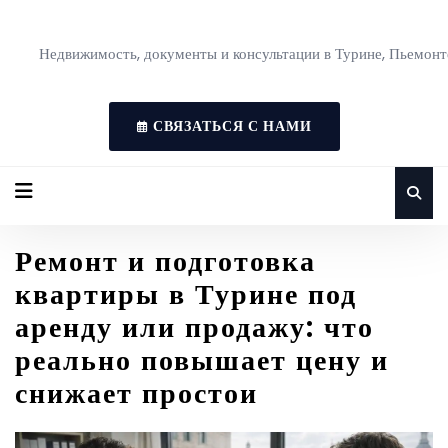
Недвижимость, документы и консультации в Турине, Пьемонт
СВЯЗАТЬСЯ С НАМИ
Ремонт и подготовка
квартиры в Турине под
аренду или продажу: что
реально повышает цену и
снижает простои