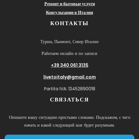
Ремонт и бытовые услуги
Консультации в Италии
КОНТАКТЫ
Турин, Пьемонт, Север Италии
Работаем онлайн и по записи
+39 340 061 3135
livetoitaly@gmail.com
Partita IVA: 13452890018
СВЯЗАТЬСЯ
Опишите вашу ситуацию простыми словами. Подскажем, с чего
начать и какой следующий шаг будет разумным.