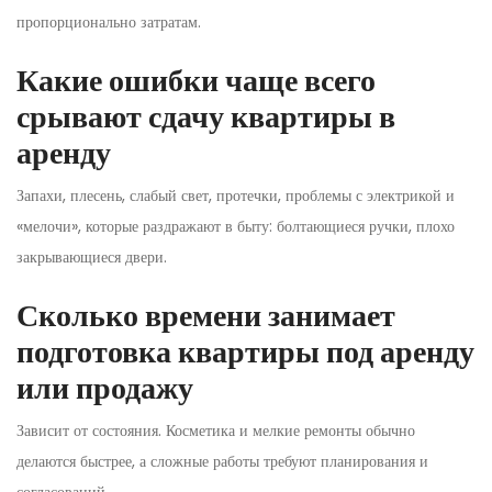
пропорционально затратам.
Какие ошибки чаще всего
срывают сдачу квартиры в
аренду
Запахи, плесень, слабый свет, протечки, проблемы с электрикой и
«мелочи», которые раздражают в быту: болтающиеся ручки, плохо
закрывающиеся двери.
Сколько времени занимает
подготовка квартиры под аренду
или продажу
Зависит от состояния. Косметика и мелкие ремонты обычно
делаются быстрее, а сложные работы требуют планирования и
согласований.