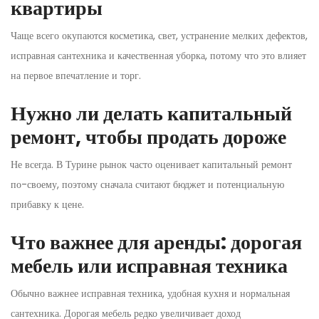
квартиры
Чаще всего окупаются косметика, свет, устранение мелких дефектов,
исправная сантехника и качественная уборка, потому что это влияет
на первое впечатление и торг.
Нужно ли делать капитальный
ремонт, чтобы продать дороже
Не всегда. В Турине рынок часто оценивает капитальный ремонт
по-своему, поэтому сначала считают бюджет и потенциальную
прибавку к цене.
Что важнее для аренды: дорогая
мебель или исправная техника
Обычно важнее исправная техника, удобная кухня и нормальная
сантехника. Дорогая мебель редко увеличивает доход