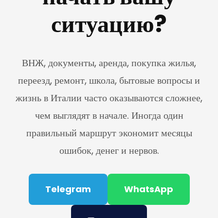
ситуацию?
ВНЖ, документы, аренда, покупка жилья,
переезд, ремонт, школа, бытовые вопросы и
жизнь в Италии часто оказываются сложнее,
чем выглядят в начале. Иногда один
правильный маршрут экономит месяцы
ошибок, денег и нервов.
Telegram
WhatsApp