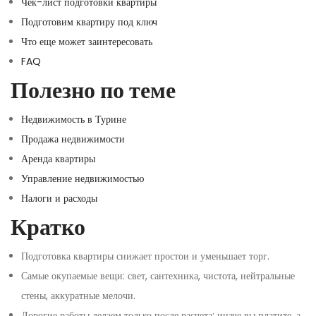
Чек-лист подготовки квартиры
Подготовим квартиру под ключ
Что еще может заинтересовать
FAQ
Полезно по теме
Недвижимость в Турине
Продажа недвижимости
Аренда квартиры
Управление недвижимостью
Налоги и расходы
Кратко
Подготовка квартиры снижает простои и уменьшает торг.
Самые окупаемые вещи: свет, сантехника, чистота, нейтральные
стены, аккуратные мелочи.
Дорогие работы делаем только после расчета: иначе вы платите, а