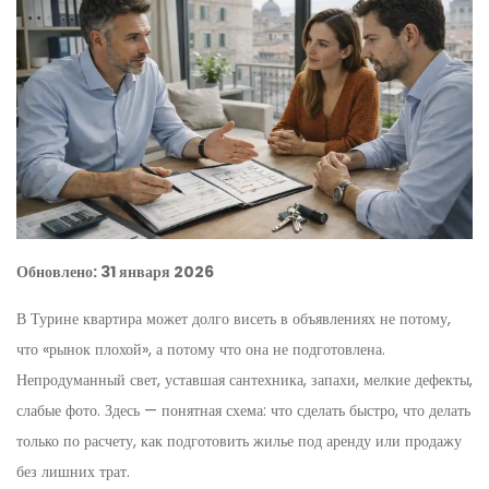
Обновлено: 31 января 2026
В Турине квартира может долго висеть в объявлениях не потому,
что «рынок плохой», а потому что она не подготовлена.
Непродуманный свет, уставшая сантехника, запахи, мелкие дефекты,
слабые фото. Здесь — понятная схема: что сделать быстро, что делать
только по расчету, как подготовить жилье под аренду или продажу
без лишних трат.