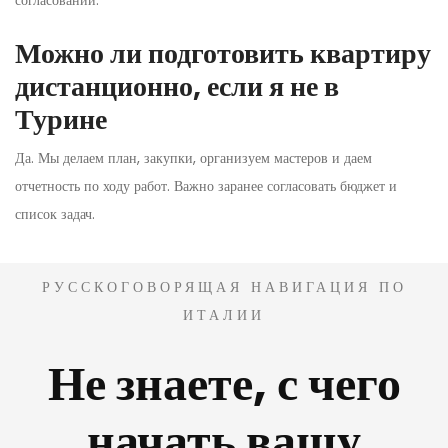
Можно ли подготовить квартиру
дистанционно, если я не в
Турине
Да. Мы делаем план, закупки, организуем мастеров и даем
отчетность по ходу работ. Важно заранее согласовать бюджет и
список задач.
РУССКОГОВОРЯЩАЯ НАВИГАЦИЯ ПО
ИТАЛИИ
Не знаете, с чего
начать вашу