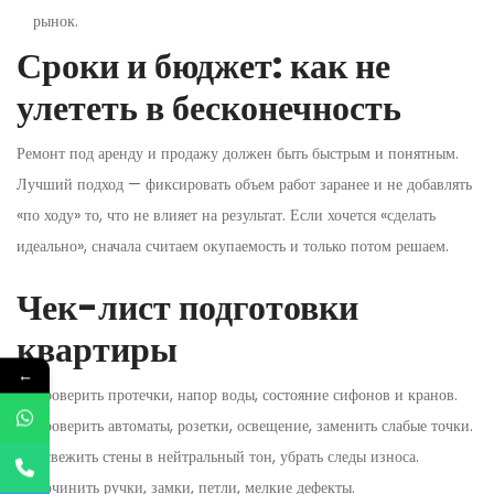
рынок.
Сроки и бюджет: как не
улететь в бесконечность
Ремонт под аренду и продажу должен быть быстрым и понятным.
Лучший подход — фиксировать объем работ заранее и не добавлять
«по ходу» то, что не влияет на результат. Если хочется «сделать
идеально», сначала считаем окупаемость и только потом решаем.
Чек-лист подготовки
квартиры
←
Проверить протечки, напор воды, состояние сифонов и кранов.
Проверить автоматы, розетки, освещение, заменить слабые точки.
Освежить стены в нейтральный тон, убрать следы износа.
Починить ручки, замки, петли, мелкие дефекты.