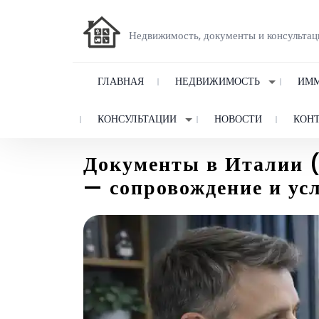
Недвижимость, документы и консультац
ГЛАВНАЯ
НЕДВИЖИМОСТЬ
ИММ
КОНСУЛЬТАЦИИ
НОВОСТИ
КОН
Документы в Италии (
— сопровождение и ус