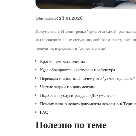
Обновлено: 23.01.2026
Документы в Италии редко “делаются сами”: разные в
мы проверяем вашу ситуацию, собираем пакет, органи
недели на переделки и “донесите ещё”.
Кратко: чем мы полезны
Куда обращаются: квестура и префектура
Переводы и апостиль: почему это “узкое горлышко”
Частые задачи по документам
Подхабы и услуги раздела «Документы»
Почему важно делать документы локально в Турин
FAQ
Полезно по теме