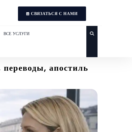
СВЯЗАТЬСЯ С НАМИ
ВСЕ УСЛУГИ
 переводы, апостиль