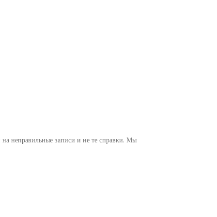
 на неправильные записи и не те справки. Мы