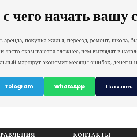
, с чего начать вашу
 аренда, покупка жилья, переезд, ремонт, школа, б
и часто оказываются сложнее, чем выглядят в начал
льный маршрут экономит месяцы ошибок, денег и н
Telegram
WhatsApp
Позвонить
РАВЛЕНИЯ
КОНТАКТЫ