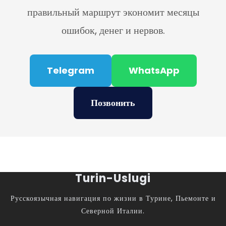
правильный маршрут экономит месяцы
ошибок, денег и нервов.
Telegram
WhatsApp
Позвонить
Turin-Uslugi
Русскоязычная навигация по жизни в Турине, Пьемонте и
Северной Италии.