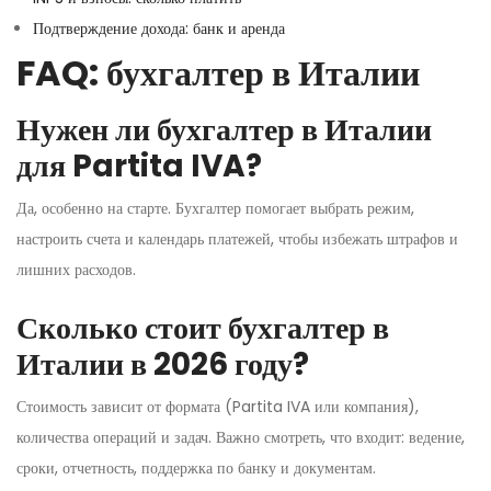
Подтверждение дохода: банк и аренда
FAQ: бухгалтер в Италии
Нужен ли бухгалтер в Италии
для Partita IVA?
Да, особенно на старте. Бухгалтер помогает выбрать режим,
настроить счета и календарь платежей, чтобы избежать штрафов и
лишних расходов.
Сколько стоит бухгалтер в
Италии в 2026 году?
Стоимость зависит от формата (Partita IVA или компания),
количества операций и задач. Важно смотреть, что входит: ведение,
сроки, отчетность, поддержка по банку и документам.