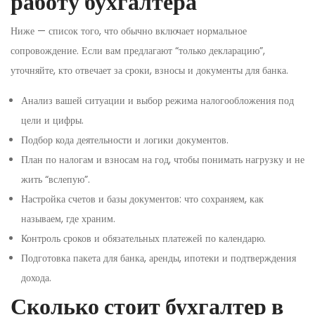
работу бухгалтера
Ниже — список того, что обычно включает нормальное
сопровождение. Если вам предлагают “только декларацию”,
уточняйте, кто отвечает за сроки, взносы и документы для банка.
Анализ вашей ситуации и выбор режима налогообложения под
цели и цифры.
Подбор кода деятельности и логики документов.
План по налогам и взносам на год, чтобы понимать нагрузку и не
жить “вслепую”.
Настройка счетов и базы документов: что сохраняем, как
называем, где храним.
Контроль сроков и обязательных платежей по календарю.
Подготовка пакета для банка, аренды, ипотеки и подтверждения
дохода.
Сколько стоит бухгалтер в