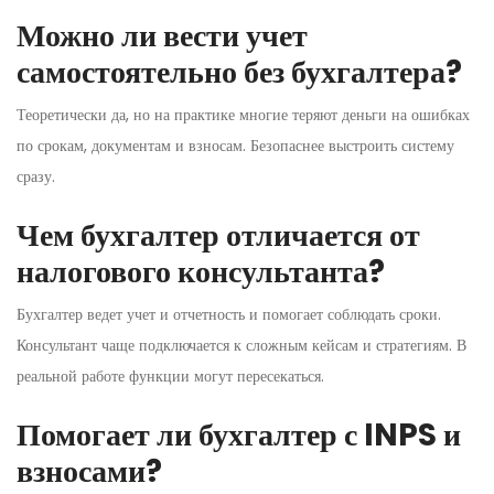
Можно ли вести учет
самостоятельно без бухгалтера?
Теоретически да, но на практике многие теряют деньги на ошибках
по срокам, документам и взносам. Безопаснее выстроить систему
сразу.
Чем бухгалтер отличается от
налогового консультанта?
Бухгалтер ведет учет и отчетность и помогает соблюдать сроки.
Консультант чаще подключается к сложным кейсам и стратегиям. В
реальной работе функции могут пересекаться.
Помогает ли бухгалтер с INPS и
взносами?