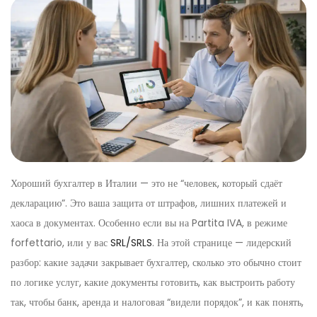
Хороший бухгалтер в Италии — это не “человек, который сдаёт
декларацию”. Это ваша защита от штрафов, лишних платежей и
хаоса в документах. Особенно если вы на Partita IVA, в режиме
forfettario, или у вас
SRL/SRLS
. На этой странице — лидерский
разбор: какие задачи закрывает бухгалтер, сколько это обычно стоит
по логике услуг, какие документы готовить, как выстроить работу
так, чтобы банк, аренда и налоговая “видели порядок”, и как понять,