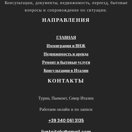
Консультации, документы, недвижимость, переезд, бытовые
вопросы и сопровождение по ситуации.
НАПРАВЛЕНИЯ
ГЛАВНАЯ
Иммиграция и ВНЖ
Недвижимость и аренда
Ремонт и бытовые услуги
Консультации в Италии
КОНТАКТЫ
Турин, Пьемонт, Север Италии
Работаем онлайн и по записи
+39 340 061 3135
livetoitaly@gmail.com