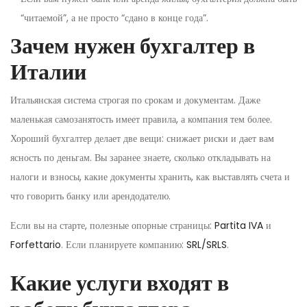
“читаемой”, а не просто “сдано в конце года”.
Зачем нужен бухгалтер в
Италии
Итальянская система строгая по срокам и документам. Даже
маленькая самозанятость имеет правила, а компания тем более.
Хороший бухгалтер делает две вещи: снижает риски и дает вам
ясность по деньгам. Вы заранее знаете, сколько откладывать на
налоги и взносы, какие документы хранить, как выставлять счета и
что говорить банку или арендодателю.
Если вы на старте, полезные опорные страницы:
Partita IVA
и
Forfettario
. Если планируете компанию:
SRL/SRLS
.
Какие услуги входят в