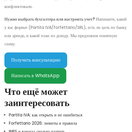
конфликтовали.
Нужно выбрать бухгалтера или настроить учет?
Напишите, какой
у вас формат (Partita IVA/forfettario/SRL), есть ли цель по банку
или аренде, и какой план по доходу. Мы предложим понятную
схему.
Получить консультацию
Написать в WhatsApp
Что ещё может
заинтересовать
Partita IVA: как открыть и не ошибиться
Forfettario 2026: лимиты и правила
INPS и взносы: сколько платить