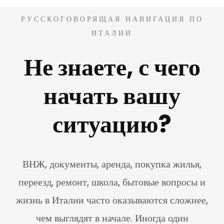
РУССКОГОВОРЯЩАЯ НАВИГАЦИЯ ПО
ИТАЛИИ
Не знаете, с чего
начать вашу
ситуацию?
ВНЖ, документы, аренда, покупка жилья,
переезд, ремонт, школа, бытовые вопросы и
жизнь в Италии часто оказываются сложнее,
чем выглядят в начале. Иногда один