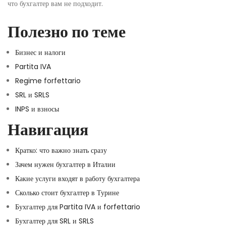
что бухгалтер вам не подходит.
Полезно по теме
Бизнес и налоги
Partita IVA
Regime forfettario
SRL и SRLS
INPS и взносы
Навигация
Кратко: что важно знать сразу
Зачем нужен бухгалтер в Италии
Какие услуги входят в работу бухгалтера
Сколько стоит бухгалтер в Турине
Бухгалтер для Partita IVA и forfettario
Бухгалтер для SRL и SRLS