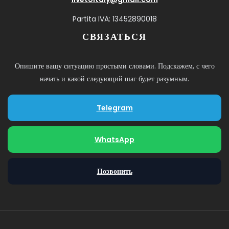
Partita IVA: 13452890018
СВЯЗАТЬСЯ
Опишите вашу ситуацию простыми словами. Подскажем, с чего
начать и какой следующий шаг будет разумным.
Telegram
WhatsApp
Позвонить