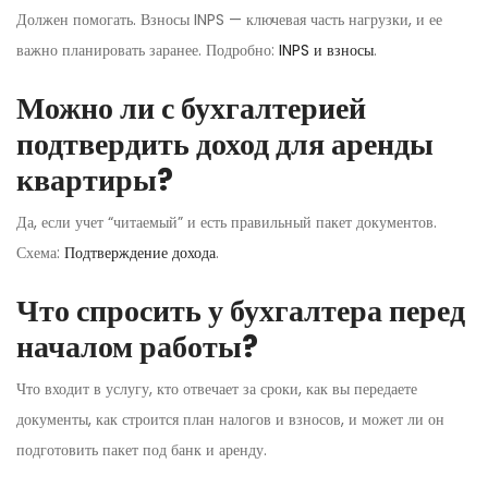
Должен помогать. Взносы INPS — ключевая часть нагрузки, и ее
важно планировать заранее. Подробно:
INPS и взносы
.
Можно ли с бухгалтерией
подтвердить доход для аренды
квартиры?
Да, если учет “читаемый” и есть правильный пакет документов.
Схема:
Подтверждение дохода
.
Что спросить у бухгалтера перед
началом работы?
Что входит в услугу, кто отвечает за сроки, как вы передаете
документы, как строится план налогов и взносов, и может ли он
подготовить пакет под банк и аренду.