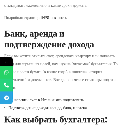
откладывать ежемесячно и какие сроки держать.
Подробная страница:
INPS и взносы
.
Банк, аренда и
подтверждение дохода
Если вы хотите открыть счет, арендовать квартиру или показать
←
доход для серьезных целей, вам нужна “читаемая” бухгалтерия. То
есть не просто бумага “в конце года”, а понятная история
поступлений и документов. Вот две ключевые страницы под эти
задачи:
Банковский счет в Италии: что подготовить
Подтверждение дохода: аренда, банк, ипотека
Как выбрать бухгалтера: