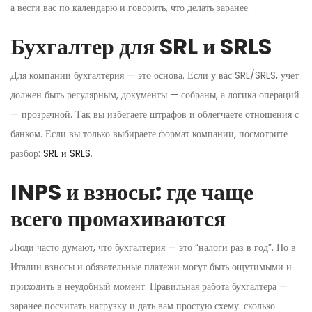
а вести вас по календарю и говорить, что делать заранее.
Бухгалтер для SRL и SRLS
Для компании бухгалтерия — это основа. Если у вас SRL/SRLS, учет
должен быть регулярным, документы — собраны, а логика операций
— прозрачной. Так вы избегаете штрафов и облегчаете отношения с
банком. Если вы только выбираете формат компании, посмотрите
разбор:
SRL и SRLS
.
INPS и взносы: где чаще
всего промахиваются
Люди часто думают, что бухгалтерия — это “налоги раз в год”. Но в
Италии взносы и обязательные платежи могут быть ощутимыми и
приходить в неудобный момент. Правильная работа бухгалтера —
заранее посчитать нагрузку и дать вам простую схему: сколько