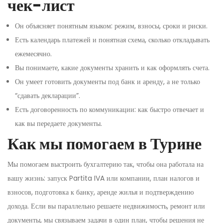
чек-лист
Он объясняет понятным языком: режим, взносы, сроки и риски.
Есть календарь платежей и понятная схема, сколько откладывать
ежемесячно.
Вы понимаете, какие документы хранить и как оформлять счета.
Он умеет готовить документы под банк и аренду, а не только
“сдавать декларации”.
Есть договоренность по коммуникации: как быстро отвечает и
как вы передаете документы.
Как мы помогаем в Турине
Мы помогаем выстроить бухгалтерию так, чтобы она работала на
вашу жизнь: запуск Partita IVA или компании, план налогов и
взносов, подготовка к банку, аренде жилья и подтверждению
дохода. Если вы параллельно решаете недвижимость, ремонт или
документы, мы связываем задачи в один план, чтобы решения не