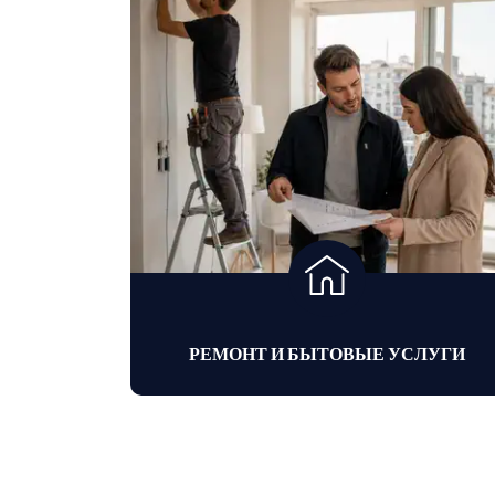
ЦИИ
РЕМОНТ И БЫТОВЫЕ УСЛУГИ