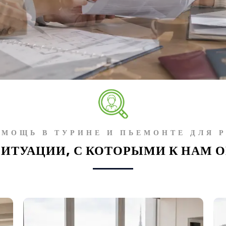
ОМОЩЬ В ТУРИНЕ И ПЬЕМОНТЕ ДЛЯ 
СИТУАЦИИ, С КОТОРЫМИ К НАМ 