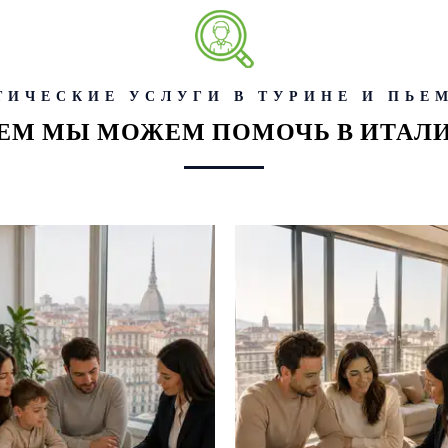
ТИЧЕСКИЕ УСЛУГИ В ТУРИНЕ И ПЬЕ
ЕМ МЫ МОЖЕМ ПОМОЧЬ В ИТАЛ