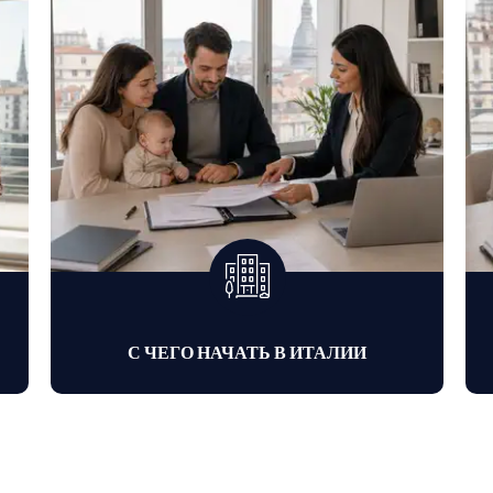
С ЧЕГО НАЧАТЬ В ИТАЛИИ