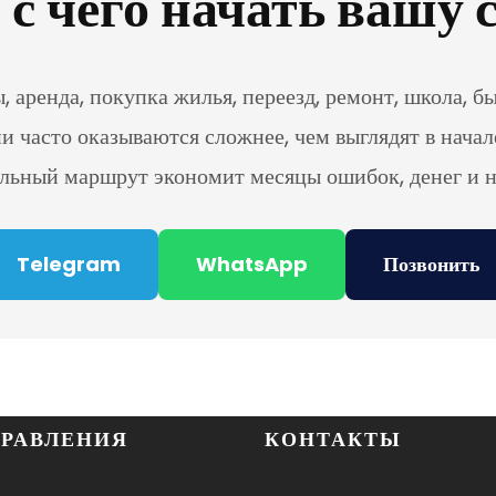
, с чего начать вашу
 аренда, покупка жилья, переезд, ремонт, школа, б
и часто оказываются сложнее, чем выглядят в начал
льный маршрут экономит месяцы ошибок, денег и н
Telegram
WhatsApp
Позвонить
РАВЛЕНИЯ
КОНТАКТЫ