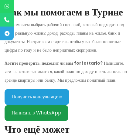
Как мы помогаем в Турине
Мы помогаем выбрать рабочий сценарий, который подходит под
вашу реальную жизнь: доход, расходы, планы на жилье, банк и
документы. Настраиваем старт так, чтобы у вас были понятные
цифры по году и не было неприятных сюрпризов.
Хотите проверить, подходит ли вам forfettario?
Напишите,
чем вы хотите заниматься, какой план по доходу и есть ли цель по
аренде квартиры или банку. Мы предложим понятный план.
Получить консультацию
Написать в WhatsApp
Что ещё может