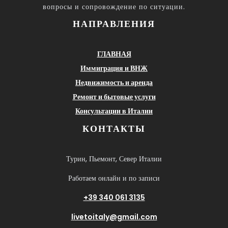
вопросы и сопровождение по ситуации.
НАПРАВЛЕНИЯ
ГЛАВНАЯ
Иммиграция и ВНЖ
Недвижимость и аренда
Ремонт и бытовые услуги
Консультации в Италии
КОНТАКТЫ
Турин, Пьемонт, Север Италии
Работаем онлайн и по записи
+39 340 061 3135
livetoitaly@gmail.com