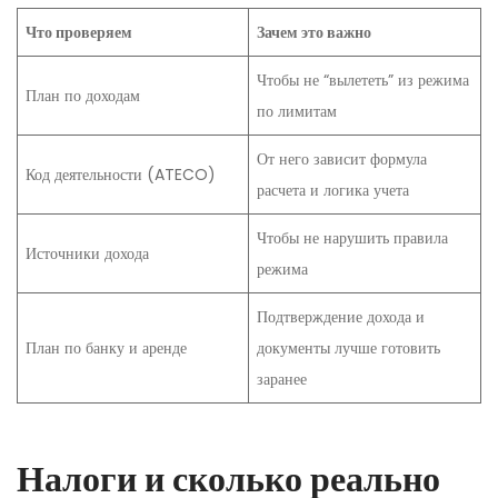
Что проверяем
Зачем это важно
Чтобы не “вылететь” из режима
План по доходам
по лимитам
От него зависит формула
Код деятельности (ATECO)
расчета и логика учета
Чтобы не нарушить правила
Источники дохода
режима
Подтверждение дохода и
План по банку и аренде
документы лучше готовить
заранее
Налоги и сколько реально