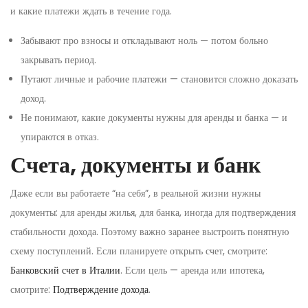
и какие платежи ждать в течение года.
Забывают про взносы и откладывают ноль — потом больно
закрывать период.
Путают личные и рабочие платежи — становится сложно доказать
доход.
Не понимают, какие документы нужны для аренды и банка — и
упираются в отказ.
Счета, документы и банк
Даже если вы работаете “на себя”, в реальной жизни нужны
документы: для аренды жилья, для банка, иногда для подтверждения
стабильности дохода. Поэтому важно заранее выстроить понятную
схему поступлений. Если планируете открыть счет, смотрите:
Банковский счет в Италии
. Если цель — аренда или ипотека,
смотрите:
Подтверждение дохода
.