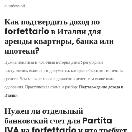
ошибочной.
Как подтвердить доход по
forfettario в Италии для
аренды квартиры, банка или
ипотеки?
Нужна понятная и логичная история денег: регулярные
поступления, выписки и документы, которые объясняют источник
средств. Чем меньше хаоса в движении денег, тем выше шанс
одобрения. Практическая схема и разбор:
Подтверждение дохода в
Италии
.
Нужен ли отдельный
банковский счет для Partita
IVA на forfettario и что требует