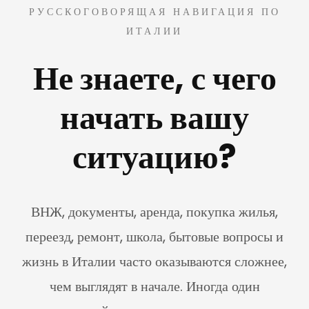
РУССКОГОВОРЯЩАЯ НАВИГАЦИЯ ПО
ИТАЛИИ
Не знаете, с чего
начать вашу
ситуацию?
ВНЖ, документы, аренда, покупка жилья,
переезд, ремонт, школа, бытовые вопросы и
жизнь в Италии часто оказываются сложнее,
чем выглядят в начале. Иногда один