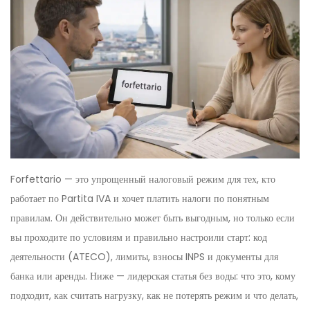
Forfettario — это упрощенный налоговый режим для тех, кто
работает по Partita IVA и хочет платить налоги по понятным
правилам. Он действительно может быть выгодным, но только если
вы проходите по условиям и правильно настроили старт: код
деятельности (ATECO), лимиты, взносы INPS и документы для
банка или аренды. Ниже — лидерская статья без воды: что это, кому
подходит, как считать нагрузку, как не потерять режим и что делать,