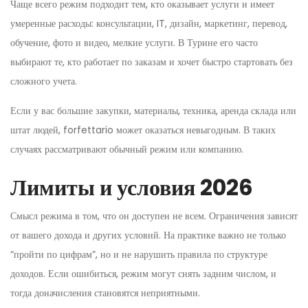
Чаще всего режим подходит тем, кто оказывает услуги и имеет
умеренные расходы: консультации, IT, дизайн, маркетинг, перевод,
обучение, фото и видео, мелкие услуги. В Турине его часто
выбирают те, кто работает по заказам и хочет быстро стартовать без
сложного учета.
Если у вас большие закупки, материалы, техника, аренда склада или
штат людей, forfettario может оказаться невыгодным. В таких
случаях рассматривают обычный режим или компанию.
Лимиты и условия 2026
Смысл режима в том, что он доступен не всем. Ограничения зависят
от вашего дохода и других условий. На практике важно не только
“пройти по цифрам”, но и не нарушить правила по структуре
доходов. Если ошибиться, режим могут снять задним числом, и
тогда доначисления становятся неприятными.