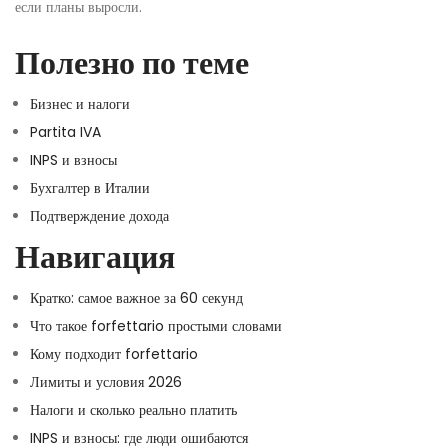
если планы выросли.
Полезно по теме
Бизнес и налоги
Partita IVA
INPS и взносы
Бухгалтер в Италии
Подтверждение дохода
Навигация
Кратко: самое важное за 60 секунд
Что такое forfettario простыми словами
Кому подходит forfettario
Лимиты и условия 2026
Налоги и сколько реально платить
INPS и взносы: где люди ошибаются