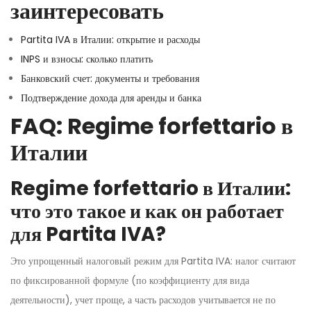
заинтересовать
Partita IVA в Италии: открытие и расходы
INPS и взносы: сколько платить
Банковский счет: документы и требования
Подтверждение дохода для аренды и банка
FAQ: Regime forfettario в
Италии
Regime forfettario в Италии:
что это такое и как он работает
для Partita IVA?
Это упрощенный налоговый режим для Partita IVA: налог считают
по фиксированной формуле (по коэффициенту для вида
деятельности), учет проще, а часть расходов учитывается не по