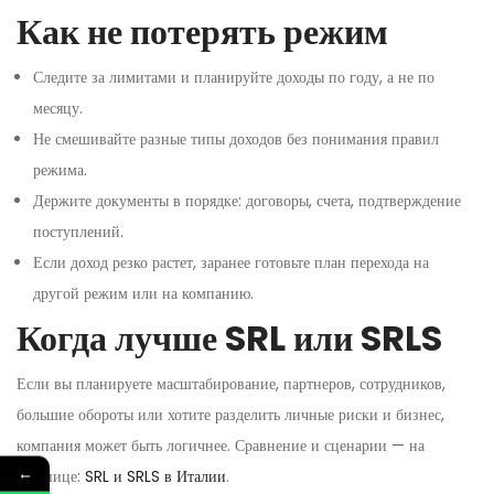
Как не потерять режим
Следите за лимитами и планируйте доходы по году, а не по
месяцу.
Не смешивайте разные типы доходов без понимания правил
режима.
Держите документы в порядке: договоры, счета, подтверждение
поступлений.
Если доход резко растет, заранее готовьте план перехода на
другой режим или на компанию.
Когда лучше SRL или SRLS
Если вы планируете масштабирование, партнеров, сотрудников,
большие обороты или хотите разделить личные риски и бизнес,
компания может быть логичнее. Сравнение и сценарии — на
←
странице:
SRL и SRLS в Италии
.