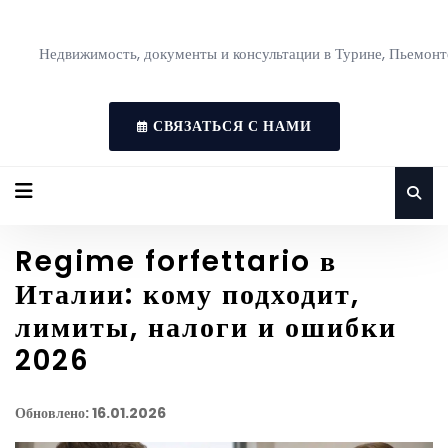
Недвижимость, документы и консультации в Турине, Пьемонт
СВЯЗАТЬСЯ С НАМИ
Regime forfettario в
Италии: кому подходит,
лимиты, налоги и ошибки
2026
Обновлено: 16.01.2026