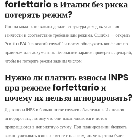
forfettario в Италии без риска
потерять режим?
Иногда можно, но важны детали: структура доходов, условия
занятости и соответствие требованиям режима. Ошибка — открыть
Partita IVA “на всякий случай” и потом обнаружить конфликт по
правилам или документам. Безопаснее заранее проверить сценарий,
чтобы не потерять режим задним числом.
Нужно ли платить взносы INPS
при режиме forfettario и
почему их нельзя игнорировать?
Да, взносы INPS в большинстве случаев обязательны. Их нельзя
игнорировать, потому что они накапливаются и потом
превращаются в неприятную сумму. При планировании бюджета
важно учитывать взносы вместе с налогом, иначе картина будет