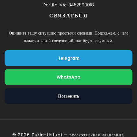
Partita IVA: 13452890018
СВЯЗАТЬСЯ
Опишите вашу ситуацию простыми словами. Подскажем, с чего
начать и какой следующий шаг будет разумным.
Telegram
WhatsApp
Позвонить
© 2026 Turin-Uslugi — русскоязычная навигация,