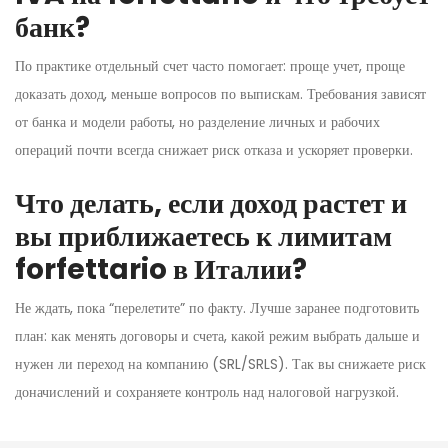
банк?
По практике отдельный счет часто помогает: проще учет, проще
доказать доход, меньше вопросов по выпискам. Требования зависят
от банка и модели работы, но разделение личных и рабочих
операций почти всегда снижает риск отказа и ускоряет проверки.
Что делать, если доход растет и
вы приближаетесь к лимитам
forfettario в Италии?
Не ждать, пока “перелетите” по факту. Лучше заранее подготовить
план: как менять договоры и счета, какой режим выбрать дальше и
нужен ли переход на компанию (SRL/SRLS). Так вы снижаете риск
доначислений и сохраняете контроль над налоговой нагрузкой.