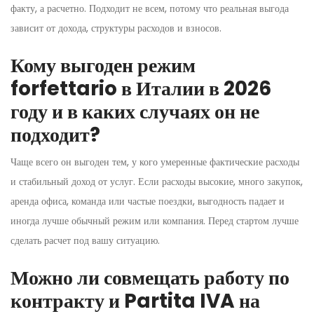
факту, а расчетно. Подходит не всем, потому что реальная выгода
зависит от дохода, структуры расходов и взносов.
Кому выгоден режим
forfettario в Италии в 2026
году и в каких случаях он не
подходит?
Чаще всего он выгоден тем, у кого умеренные фактические расходы
и стабильный доход от услуг. Если расходы высокие, много закупок,
аренда офиса, команда или частые поездки, выгодность падает и
иногда лучше обычный режим или компания. Перед стартом лучше
сделать расчет под вашу ситуацию.
Можно ли совмещать работу по
контракту и Partita IVA на