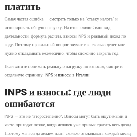
платить
Самая частая ошибка — смотреть только на “ставку налога” и
игнорировать общую нагрузку. На итог влияют: ваш вид
деятельности, формула расчета, взносы INPS и реальный доход по
году. Поэтому правильный вопрос звучит так: сколько денег мне
нужно откладывать ежемесячно, чтобы спокойно закрыть год.
Если хотите понимать реальную нагрузку по взносам, смотрите
отдельную страницу:
INPS и взносы в Италии
.
INPS и взносы: где люди
ошибаются
INPS — это не “второстепенно”. Взносы могут быть ощутимыми и
часто приходят позже, когда человек уже привык тратить весь доход.
Поэтому мы всегда делаем план: сколько откладывать каждый месяц