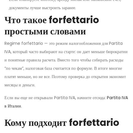
документы лучше выстроить заранее.
Что такое forfettario
простыми словами
Regime forfettario — это режим налогообложения для Partita
IVA, который часто выбирают на старте: он дает меньше бюрократии
и понятные правила расчета. Вместо того чтобы собирать расходы
“по чекам”, налоговая база считается по формуле. В итоге многие
платят меньше, но не все. Поэтому проверка до открытия экономит
месяцы и деньги.
Если вы еще не открывали Partita IVA, начните отсюда:
Partita IVA
в Италии
.
Кому подходит forfettario