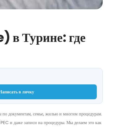
) в Турине: где
Написать в личку
ы по документам, семье, жилью и многим процедурам.
PEC и даже записи на процедуры. Мы делаем это как