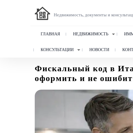
Недвижимость, документы и консультац
ГЛАВНАЯ
НЕДВИЖИМОСТЬ
ИММ
КОНСУЛЬТАЦИИ
НОВОСТИ
КОН
Фискальный код в Ита
оформить и не ошибит