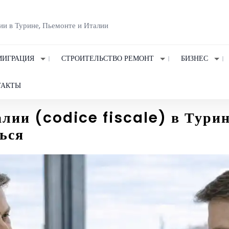
ии в Турине, Пьемонте и Италии
ИГРАЦИЯ
СТРОИТЕЛЬСТВО РЕМОНТ
БИЗНЕС
ТАКТЫ
лии (codice fiscale) в Турине
ься