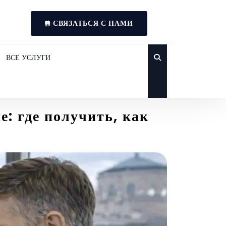
СВЯЗАТЬСЯ С НАМИ
ВСЕ УСЛУГИ
: где получить, как