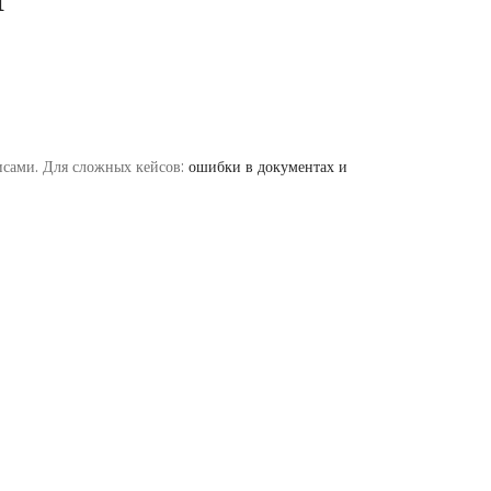
исами. Для сложных кейсов:
ошибки в документах и