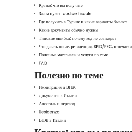
Кратко: что вы получите
Зачем нужен codice fiscale
Где получить в Турине и какие варианты бывают
Какие документы обычно нужны
Типовые ошибки: почему код не совпадает
Что делать после: резиденция, SPID/PEC, отпечатки
Полезные материалы и услуги по теме
FAQ
Полезно по теме
Иммиграция и ВНЖ
Документы в Италии
Апостиль и перевод
Residenza
ВНЖ в Италии