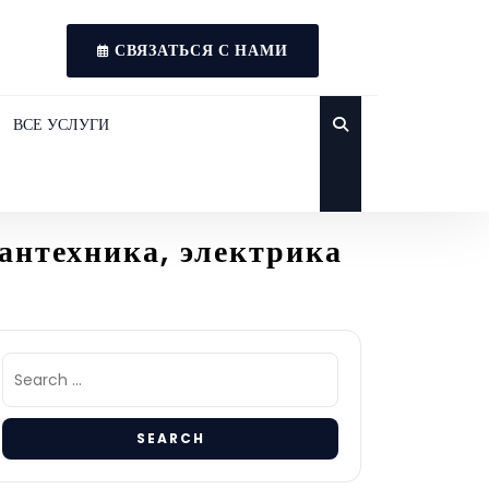
СВЯЗАТЬСЯ С НАМИ
ВСЕ УСЛУГИ
антехника, электрика