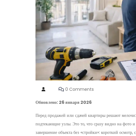
0 Comments
Обновлено: 26 января 2026
Перед продажей или сдачей квартиры решают мелочи: 
подтекающие узлы. Это то, что сразу видно на фото и
завершение объекта без «стройки»: короткий осмотр,