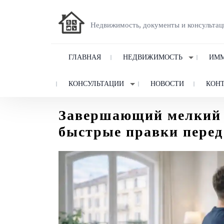
Недвижимость, документы и консультац
ГЛАВНАЯ
НЕДВИЖИМОСТЬ
ИММ
КОНСУЛЬТАЦИИ
НОВОСТИ
КОН
Завершающий мелкий р
быстрые правки перед