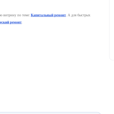
ю витрину по теме:
Капитальный ремонт
. А для быстрых
еский ремонт
.