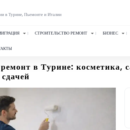
ии в Турине, Пьемонте и Италии
ИГРАЦИЯ
СТРОИТЕЛЬСТВО РЕМОНТ
БИЗНЕС
ТАКТЫ
емонт в Турине: косметика, с
 сдачей