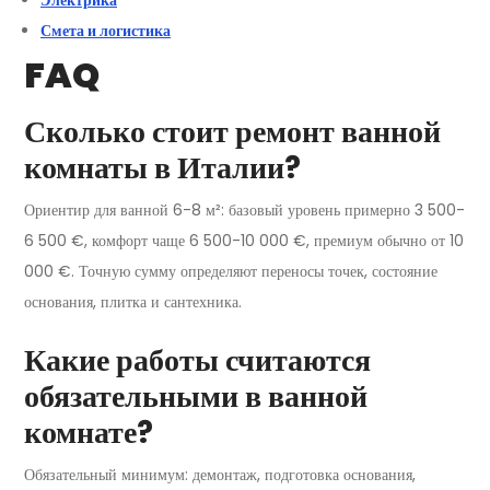
Электрика
Смета и логистика
FAQ
Сколько стоит ремонт ванной
комнаты в Италии?
Ориентир для ванной 6-8 м²: базовый уровень примерно 3 500-
6 500 €, комфорт чаще 6 500-10 000 €, премиум обычно от 10
000 €. Точную сумму определяют переносы точек, состояние
основания, плитка и сантехника.
Какие работы считаются
обязательными в ванной
комнате?
Обязательный минимум: демонтаж, подготовка основания,