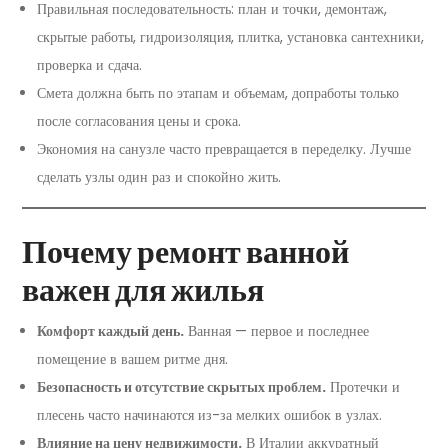
Правильная последовательность: план и точки, демонтаж,
скрытые работы, гидроизоляция, плитка, установка сантехники,
проверка и сдача.
Смета должна быть по этапам и объемам, допработы только
после согласования цены и срока.
Экономия на санузле часто превращается в переделку. Лучше
сделать узлы один раз и спокойно жить.
Почему ремонт ванной
важен для жилья
Комфорт каждый день.
Ванная — первое и последнее
помещение в вашем ритме дня.
Безопасность и отсутствие скрытых проблем.
Протечки и
плесень часто начинаются из-за мелких ошибок в узлах.
Влияние на цену недвижимости.
В Италии аккуратный