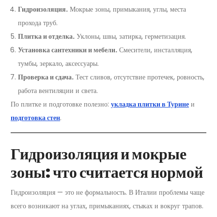
Гидроизоляция.
Мокрые зоны, примыкания, углы, места
прохода труб.
Плитка и отделка.
Уклоны, швы, затирка, герметизация.
Установка сантехники и мебели.
Смесители, инсталляция,
тумбы, зеркало, аксессуары.
Проверка и сдача.
Тест сливов, отсутствие протечек, ровность,
работа вентиляции и света.
По плитке и подготовке полезно:
укладка плитки в Турине
и
подготовка стен
.
Гидроизоляция и мокрые
зоны: что считается нормой
Гидроизоляция — это не формальность. В Италии проблемы чаще
всего возникают на углах, примыканиях, стыках и вокруг трапов.