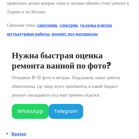
правильно делать мокрые зоны и сколько обычно стоит ремонт в
Турине и по Италии.
Смежные темы:
сантехник
,
электрик
,
укладка плитки
,
штукатурные работы
,
ремонт: все материалы
.
Нужна быстрая оценка
ремонта ванной по фото?
Отправьте 8-12 фото и метраж. Подскажем, какие работы
обязательны, где чаще всего ошибаются, и какой бюджет
реально закладывать под ваш уровень отделки.
WhatsApp
Telegram
Кратко