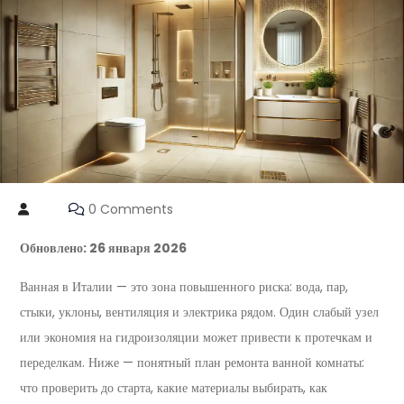
0 Comments
Обновлено: 26 января 2026
Ванная в Италии — это зона повышенного риска: вода, пар,
стыки, уклоны, вентиляция и электрика рядом. Один слабый узел
или экономия на гидроизоляции может привести к протечкам и
переделкам. Ниже — понятный план ремонта ванной комнаты:
что проверить до старта, какие материалы выбирать, как