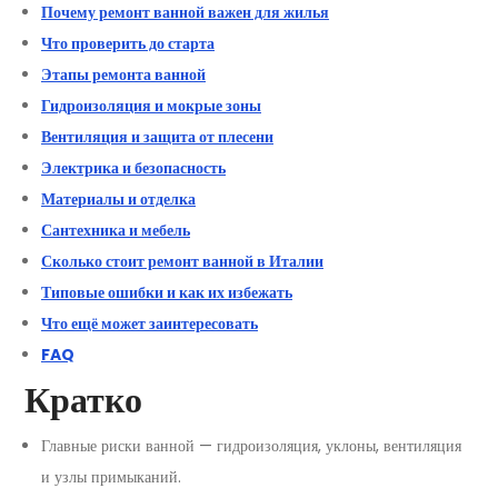
Почему ремонт ванной важен для жилья
Что проверить до старта
Этапы ремонта ванной
Гидроизоляция и мокрые зоны
Вентиляция и защита от плесени
Электрика и безопасность
Материалы и отделка
Сантехника и мебель
Сколько стоит ремонт ванной в Италии
Типовые ошибки и как их избежать
Что ещё может заинтересовать
FAQ
Кратко
Главные риски ванной — гидроизоляция, уклоны, вентиляция
и узлы примыканий.