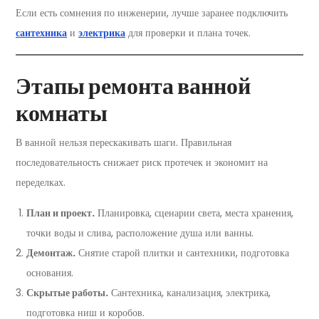
Если есть сомнения по инженерии, лучше заранее подключить
сантехника
и
электрика
для проверки и плана точек.
Этапы ремонта ванной
комнаты
В ванной нельзя перескакивать шаги. Правильная
последовательность снижает риск протечек и экономит на
переделках.
План и проект.
Планировка, сценарии света, места хранения,
точки воды и слива, расположение душа или ванны.
Демонтаж.
Снятие старой плитки и сантехники, подготовка
основания.
Скрытые работы.
Сантехника, канализация, электрика,
подготовка ниш и коробов.