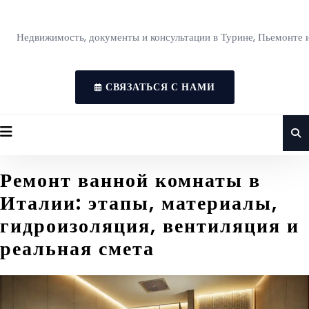
Недвижимость, документы и консультации в Турине, Пьемонте 
СВЯЗАТЬСЯ С НАМИ
Ремонт ванной комнаты в
Италии: этапы, материалы,
гидроизоляция, вентиляция и
реальная смета