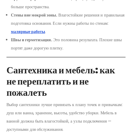
больше пространства.
Стены вне мокрой зоны.
Влагостойкие решения и правильная
подготовка основания. Если нужны работы по стенам:
малярные работы
.
Швы и герметизация.
Это половина результата. Плохие швы
портят даже дорогую плитку.
Сантехника и мебель: как
не переплатить и не
пожалеть
Выбор сантехники лучше привязать к плану точек и привычкам:
душ или ванна, хранение, высоты, удобство уборки. Мебель в
ванной должна быть влагостойкой, а узлы подключения —
доступными для обслуживания.