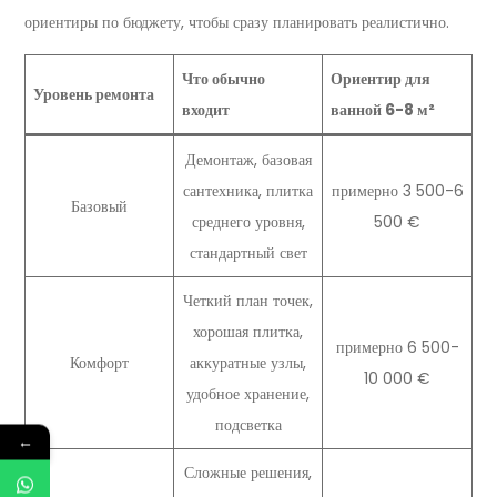
ориентиры по бюджету, чтобы сразу планировать реалистично.
Что обычно
Ориентир для
Уровень ремонта
входит
ванной 6-8 м²
Демонтаж, базовая
сантехника, плитка
примерно 3 500-6
Базовый
среднего уровня,
500 €
стандартный свет
Четкий план точек,
хорошая плитка,
примерно 6 500-
Комфорт
аккуратные узлы,
10 000 €
удобное хранение,
подсветка
←
Сложные решения,