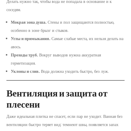
Делать нужно так, чтобы вода не попадала в основание и к
соседям.
Мокрая зона душа.
Стены и пол защищаются полностью,
особенно в зоне брызг и стыков.
Углы и примыкания.
Самые слабые места, их нельзя делать на
авось.
Проходы труб.
Вокруг выводов нужна аккуратная
герметизация.
Уклоны и слив.
Вода должна уходить быстро, без луж.
Вентиляция и защита от
плесени
Даже идеальная плитка не спасет, если пар не уходит. Ванная без
вентиляции быстро теряет вид: темнеют швы, появляется запах