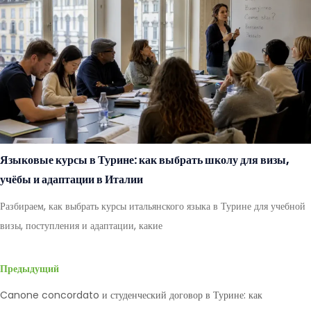
Языковые курсы в Турине: как выбрать школу для визы,
учёбы и адаптации в Италии
Разбираем, как выбрать курсы итальянского языка в Турине для учебной
визы, поступления и адаптации, какие
Предыдущий
Canone concordato и студенческий договор в Турине: как