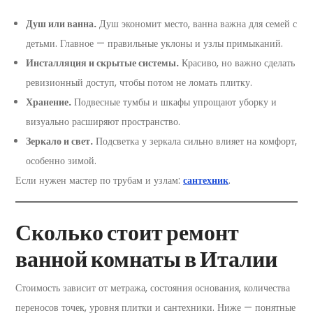
Душ или ванна.
Душ экономит место, ванна важна для семей с
детьми. Главное — правильные уклоны и узлы примыканий.
Инсталляция и скрытые системы.
Красиво, но важно сделать
ревизионный доступ, чтобы потом не ломать плитку.
Хранение.
Подвесные тумбы и шкафы упрощают уборку и
визуально расширяют пространство.
Зеркало и свет.
Подсветка у зеркала сильно влияет на комфорт,
особенно зимой.
Если нужен мастер по трубам и узлам:
сантехник
.
Сколько стоит ремонт
ванной комнаты в Италии
Стоимость зависит от метража, состояния основания, количества
переносов точек, уровня плитки и сантехники. Ниже — понятные