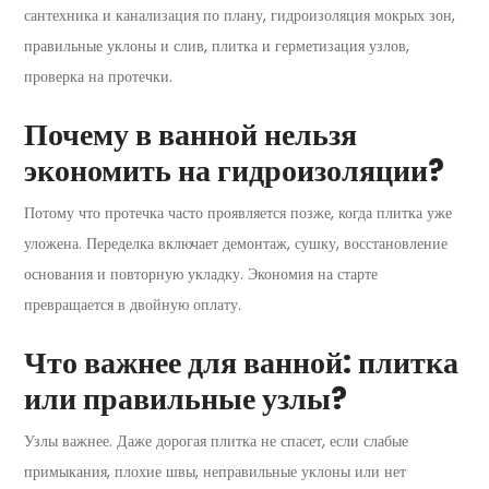
сантехника и канализация по плану, гидроизоляция мокрых зон,
правильные уклоны и слив, плитка и герметизация узлов,
проверка на протечки.
Почему в ванной нельзя
экономить на гидроизоляции?
Потому что протечка часто проявляется позже, когда плитка уже
уложена. Переделка включает демонтаж, сушку, восстановление
основания и повторную укладку. Экономия на старте
превращается в двойную оплату.
Что важнее для ванной: плитка
или правильные узлы?
Узлы важнее. Даже дорогая плитка не спасет, если слабые
примыкания, плохие швы, неправильные уклоны или нет