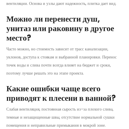
вентиляции. Основа и узлы дают надежность, плитка дает вид.
Можно ли перенести душ,
унитаз или раковину в другое
место?
Часто можно, но стоимость зависит от трасс канализации,
уклонов, доступа к стоякам и выбранной планировки. Перенос
точек воды и слива почти всегда влияет на бюджет и сроки,
поэтому лучше решать это на этапе проекта.
Какие ошибки чаще всего
приводят к плесени в ванной?
Слабая вентиляция, постоянная сырость из-за плохого слива,
темные и незащищенные швы, отсутствие нормальной сушки
помещения и неправильные примыкания в мокрой зоне.