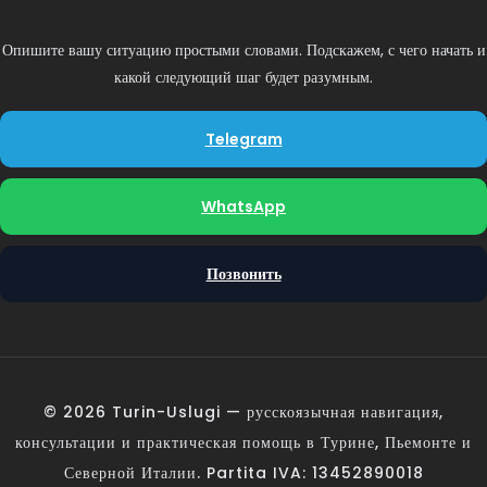
Опишите вашу ситуацию простыми словами. Подскажем, с чего начать и
какой следующий шаг будет разумным.
Telegram
WhatsApp
Позвонить
© 2026 Turin-Uslugi — русскоязычная навигация,
консультации и практическая помощь в Турине, Пьемонте и
Северной Италии. Partita IVA: 13452890018