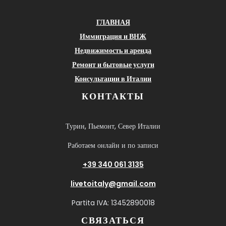
ГЛАВНАЯ
Иммиграция и ВНЖ
Недвижимость и аренда
Ремонт и бытовые услуги
Консультации в Италии
КОНТАКТЫ
Турин, Пьемонт, Север Италии
Работаем онлайн и по записи
+39 340 061 3135
livetoitaly@gmail.com
Partita IVA: 13452890018
СВЯЗАТЬСЯ