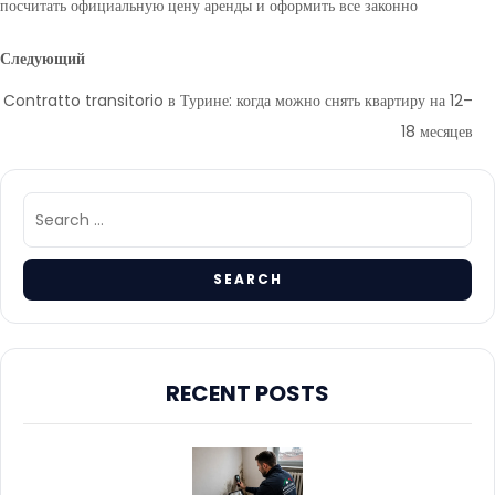
посчитать официальную цену аренды и оформить все законно
Следующий
Contratto transitorio в Турине: когда можно снять квартиру на 12–
18 месяцев
RECENT POSTS