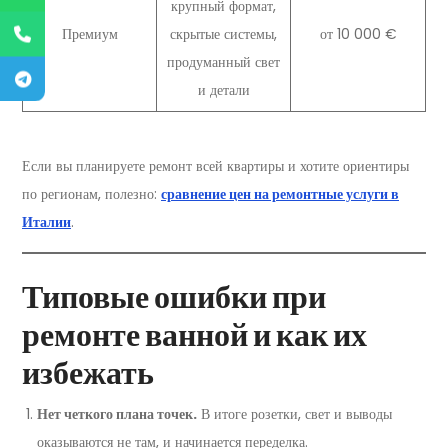
крупный формат,
Премиум
скрытые системы,
от 10 000 €
продуманный свет
и детали
Если вы планируете ремонт всей квартиры и хотите ориентиры
по регионам, полезно:
сравнение цен на ремонтные услуги в
Италии
.
Типовые ошибки при
ремонте ванной и как их
избежать
Нет четкого плана точек.
В итоге розетки, свет и выводы
оказываются не там, и начинается переделка.