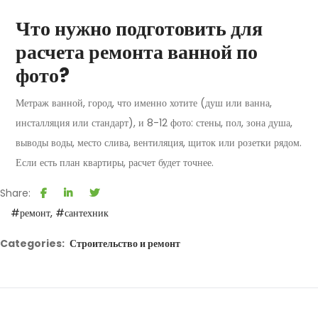
Что нужно подготовить для
расчета ремонта ванной по
фото?
Метраж ванной, город, что именно хотите (душ или ванна,
инсталляция или стандарт), и 8-12 фото: стены, пол, зона душа,
выводы воды, место слива, вентиляция, щиток или розетки рядом.
Если есть план квартиры, расчет будет точнее.
Share:
#ремонт
#сантехник
Categories:
Строительство и ремонт