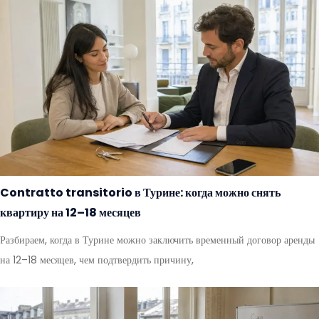
Contratto transitorio в Турине: когда можно снять
квартиру на 12–18 месяцев
Разбираем, когда в Турине можно заключить временный договор аренды
на 12–18 месяцев, чем подтвердить причину,