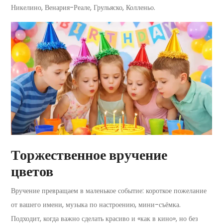
Никелино, Венария-Реале, Грульяско, Колленьо.
Торжественное вручение
цветов
Вручение превращаем в маленькое событие: короткое пожелание
от вашего имени, музыка по настроению, мини-съёмка.
Подходит, когда важно сделать красиво и «как в кино», но без