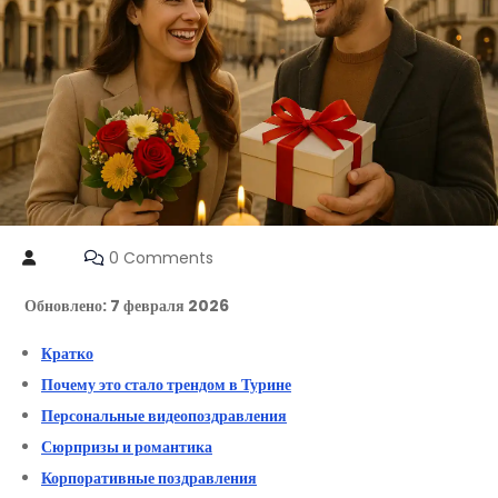
0 Comments
Обновлено: 7 февраля 2026
Кратко
Почему это стало трендом в Турине
Персональные видеопоздравления
Сюрпризы и романтика
Корпоративные поздравления