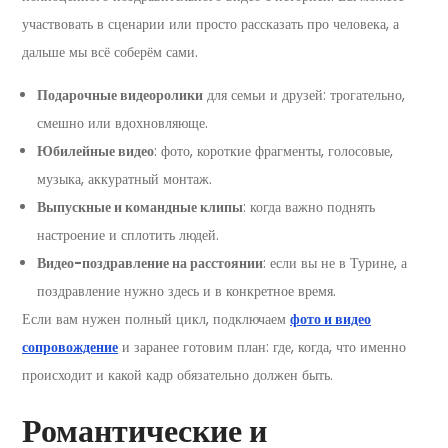
участвовать в сценарии или просто рассказать про человека, а
дальше мы всё соберём сами.
Подарочные видеоролики
для семьи и друзей: трогательно,
смешно или вдохновляюще.
Юбилейные видео
: фото, короткие фрагменты, голосовые,
музыка, аккуратный монтаж.
Выпускные и командные клипы
: когда важно поднять
настроение и сплотить людей.
Видео-поздравление на расстоянии
: если вы не в Турине, а
поздравление нужно здесь и в конкретное время.
Если вам нужен полный цикл, подключаем
фото и видео
сопровождение
и заранее готовим план: где, когда, что именно
происходит и какой кадр обязательно должен быть.
Романтические и