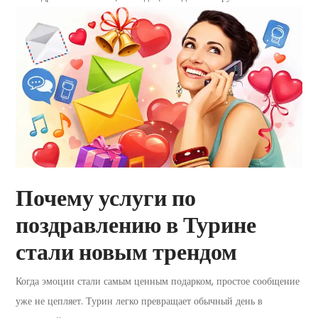
Почему услуги по
поздравлению в Турине
стали новым трендом
Когда эмоции стали самым ценным подарком, простое сообщение
уже не цепляет. Турин легко превращает обычный день в