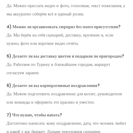
Да. Можно прислать видео и фото, голосовые, текст пожелания, а
мы аккуратно соберём всё в единый ролик.
4) Можно ли организовать сюрприз без моего присутствия?
Да. Мы берём на себя сценарий, доставку, вручение и, если
нужно, фото или короткое видео отчёта.
5) Делаете ли вы доставку цветов и подарков по пригородам?
Да. Работаем по Турину и ближайшим городам, маршрут
согласуем заранее.
6) Делаете ли вы корпоративные поздравления?
Да. Можем подготовить поздравление для коллег, руководителя
или команды и оформить это красиво и уместно.
7) Что нужно, чтобы начать?
Достаточно написать: кому поздравление, дата, что человек любит
и какой у вас бюджет. Дальше предложим сценарии.