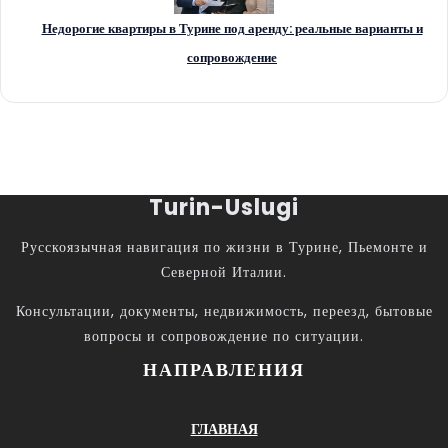
Недорогие квартиры в Турине под аренду: реальные варианты и
сопровождение
Turin-Uslugi
Русскоязычная навигация по жизни в Турине, Пьемонте и
Северной Италии.
Консультации, документы, недвижимость, переезд, бытовые
вопросы и сопровождение по ситуации.
НАПРАВЛЕНИЯ
ГЛАВНАЯ