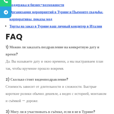
поддержка и бизнес-возможности
Организация мероприятий в Турине и Пьемонте свадьбы,
корпоративы, показы мод
Торты на заказ в Турине ваш личный кондитер в Италии
FAQ
1) Можно ли заказать поздравление на конкретную дату и
время?
Да. Вы называете дату и окно времени, а мы выстраиваем план
так, чтобы вручение прошло вовремя.
2) Сколько стоит видеопоздравление?
Стоимость зависит от длительности и сложности. Быстрые
короткие ролики обычно дешевле, а видео с историей, монтажом
и съёмкой — дороже.
3) Могу ли я участвовать в съёмке, если я не в Турине?