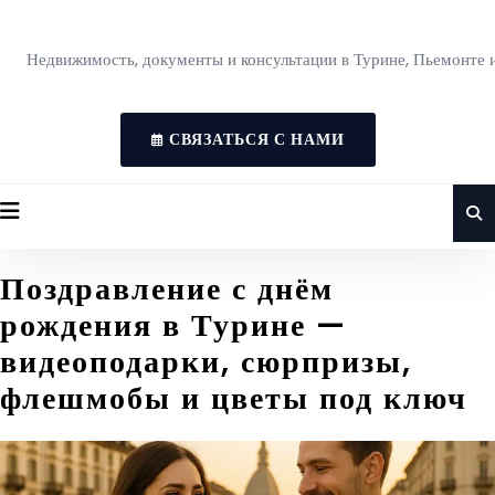
Недвижимость, документы и консультации в Турине, Пьемонте 
СВЯЗАТЬСЯ С НАМИ
Поздравление с днём
рождения в Турине —
видеоподарки, сюрпризы,
флешмобы и цветы под ключ