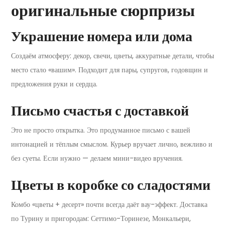
оригинальные сюрпризы
Украшение номера или дома
Создаём атмосферу: декор, свечи, цветы, аккуратные детали, чтобы
место стало «вашим». Подходит для пары, супругов, годовщин и
предложения руки и сердца.
Письмо счастья с доставкой
Это не просто открытка. Это продуманное письмо с вашей
интонацией и тёплым смыслом. Курьер вручает лично, вежливо и
без суеты. Если нужно — делаем мини-видео вручения.
Цветы в коробке со сладостями
Комбо «цветы + десерт» почти всегда даёт вау-эффект. Доставка
по Турину и пригородам: Сеттимо-Торинезе, Монкальери,