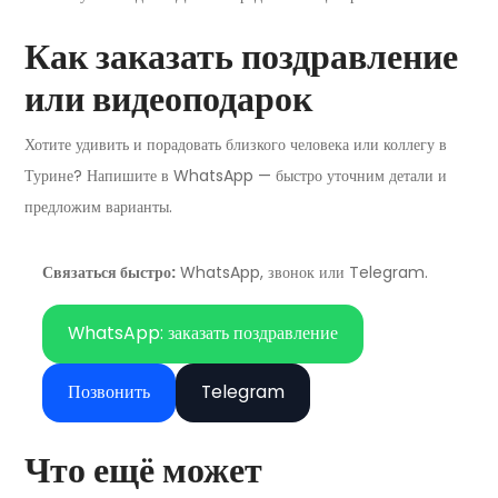
Как заказать поздравление
или видеоподарок
Хотите удивить и порадовать близкого человека или коллегу в
Турине? Напишите в WhatsApp — быстро уточним детали и
предложим варианты.
Связаться быстро:
WhatsApp, звонок или Telegram.
WhatsApp: заказать поздравление
Позвонить
Telegram
Что ещё может