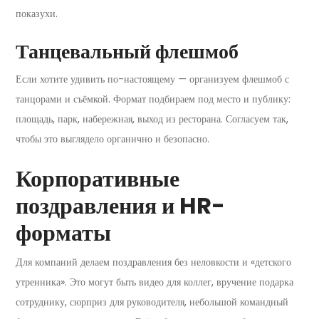
показухи.
Танцевальный флешмоб
Если хотите удивить по-настоящему — организуем флешмоб с
танцорами и съёмкой. Формат подбираем под место и публику:
площадь, парк, набережная, выход из ресторана. Согласуем так,
чтобы это выглядело органично и безопасно.
Корпоративные
поздравления и HR-
форматы
Для компаний делаем поздравления без неловкости и «детского
утренника». Это могут быть видео для коллег, вручение подарка
сотруднику, сюрприз для руководителя, небольшой командный