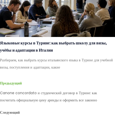
Языковые курсы в Турине: как выбрать школу для визы,
учёбы и адаптации в Италии
Разбираем, как выбрать курсы итальянского языка в Турине для учебной
визы, поступления и адаптации, какие
Предыдущий
Canone concordato и студенческий договор в Турине: как
посчитать официальную цену аренды и оформить все законно
Следующий