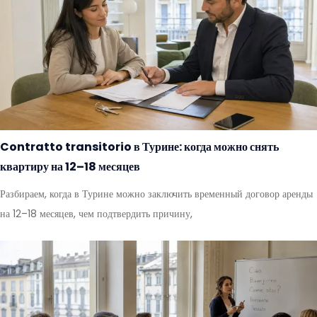
Contratto transitorio в Турине: когда можно снять
квартиру на 12–18 месяцев
Разбираем, когда в Турине можно заключить временный договор аренды
на 12–18 месяцев, чем подтвердить причину,