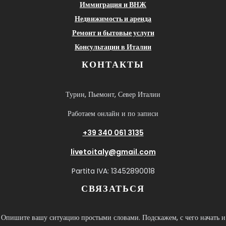
Иммиграция и ВНЖ
Недвижимость и аренда
Ремонт и бытовые услуги
Консультации в Италии
КОНТАКТЫ
Турин, Пьемонт, Север Италии
Работаем онлайн и по записи
+39 340 061 3135
livetoitaly@gmail.com
Partita IVA: 13452890018
СВЯЗАТЬСЯ
Опишите вашу ситуацию простыми словами. Подскажем, с чего начать и