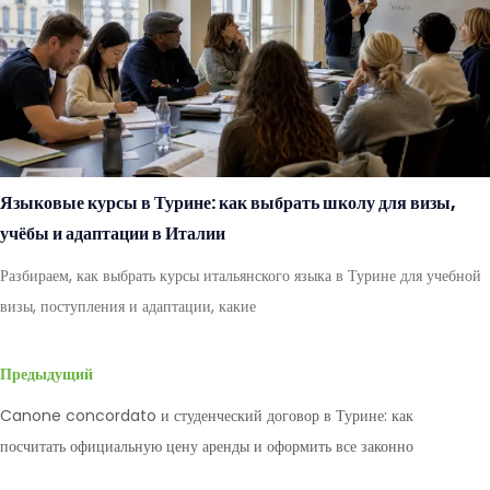
Языковые курсы в Турине: как выбрать школу для визы,
учёбы и адаптации в Италии
Разбираем, как выбрать курсы итальянского языка в Турине для учебной
визы, поступления и адаптации, какие
Предыдущий
Canone concordato и студенческий договор в Турине: как
посчитать официальную цену аренды и оформить все законно