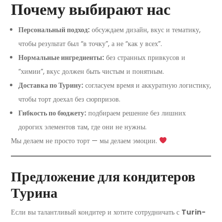
Почему выбирают нас
Персональный подход:
обсуждаем дизайн, вкус и тематику,
чтобы результат был “в точку”, а не “как у всех”.
Нормальные ингредиенты:
без странных привкусов и
“химии”, вкус должен быть чистым и понятным.
Доставка по Турину:
согласуем время и аккуратную логистику,
чтобы торт доехал без сюрпризов.
Гибкость по бюджету:
подбираем решение без лишних
дорогих элементов там, где они не нужны.
Мы делаем не просто торт — мы делаем эмоции.
Предложение для кондитеров
Турина
Если вы талантливый кондитер и хотите сотрудничать с
Turin-