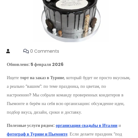
0 Comments
Обновлено: 5 февраля 2026
Ищете
торт на заказ в Турине
, который будет не просто вкусным,
а реально “вашим”: по теме праздника, по цветам, по
настроению? Мы собрали команду проверенных кондитеров в
Пьемонте и берём на себя всю организацию: обсуждение идеи,
подбор вкуса, дизайн, сроки и доставку.
Полезные услуги рядом:
организация свадьбы в Италии
и
фотограф в Турине и Пьемонте
. Если делаете праздник “под