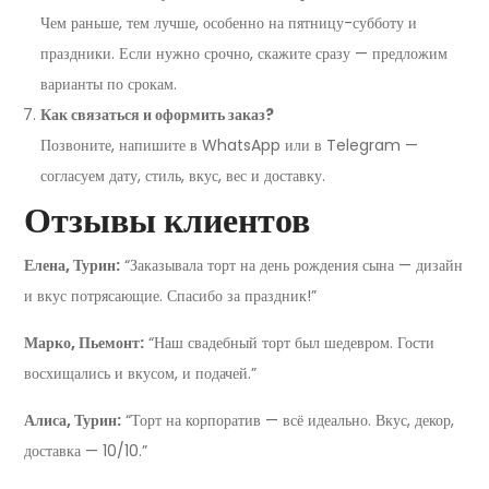
Чем раньше, тем лучше, особенно на пятницу-субботу и
праздники. Если нужно срочно, скажите сразу — предложим
варианты по срокам.
Как связаться и оформить заказ?
Позвоните, напишите в WhatsApp или в Telegram —
согласуем дату, стиль, вкус, вес и доставку.
Отзывы клиентов
Елена, Турин:
“Заказывала торт на день рождения сына — дизайн
и вкус потрясающие. Спасибо за праздник!”
Марко, Пьемонт:
“Наш свадебный торт был шедевром. Гости
восхищались и вкусом, и подачей.”
Алиса, Турин:
“Торт на корпоратив — всё идеально. Вкус, декор,
доставка — 10/10.”