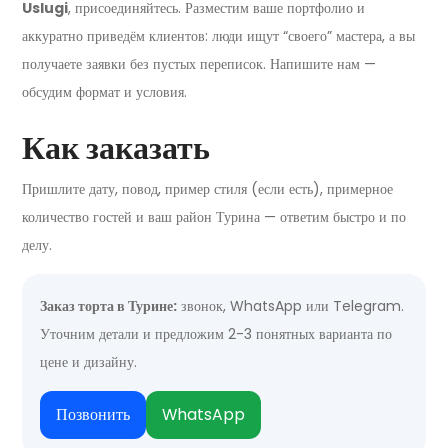
Uslugi
, присоединяйтесь. Разместим ваше портфолио и
аккуратно приведём клиентов: люди ищут “своего” мастера, а вы
получаете заявки без пустых переписок. Напишите нам —
обсудим формат и условия.
Как заказать
Пришлите дату, повод, пример стиля (если есть), примерное
количество гостей и ваш район Турина — ответим быстро и по
делу.
Заказ торта в Турине:
звонок, WhatsApp или Telegram.
Уточним детали и предложим 2-3 понятных варианта по
цене и дизайну.
Позвонить
WhatsApp