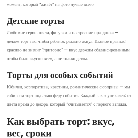
момент, который “живёт” на фото лучше всего.
Детские торты
Любимые герои, цвета, фигурки и настроение праздника —
делаем торт так, чтобы ребёнок реально ахнул. Важное правило:
красиво не значит “приторно” — вкус держим сбалансированным,
чтобы было вкусно всем, а не только детям.
Торты для особых событий
Юбилеи, корпоративы, крестины, романтические сюрпризы — мы
собираем торт под атмосферу события. Каждый заказ уникален: от
цвета крема до декора, который “считывается” с первого взгляда.
Как выбрать торт: вкус,
вес, сроки