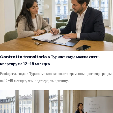
Contratto transitorio в Турине: когда можно снять
квартиру на 12–18 месяцев
Разбираем, когда в Турине можно заключить временный договор аренды
на 12–18 месяцев, чем подтвердить причину,