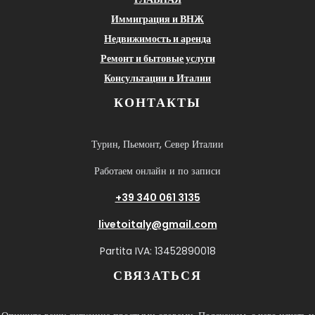
Иммиграция и ВНЖ
Недвижимость и аренда
Ремонт и бытовые услуги
Консультации в Италии
КОНТАКТЫ
Турин, Пьемонт, Север Италии
Работаем онлайн и по записи
+39 340 061 3135
livetoitaly@gmail.com
Partita IVA: 13452890018
СВЯЗАТЬСЯ