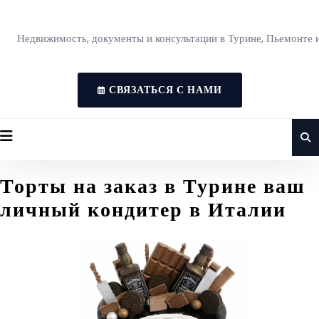
Недвижимость, документы и консультации в Турине, Пьемонте 
СВЯЗАТЬСЯ С НАМИ
Торты на заказ в Турине ваш
личный кондитер в Италии