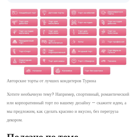
Авторские торты от лучших кондитеров Турина
Хотите необычную тему? Например, спортивный, романтический
или корпоративный торт по вашему дизайну — скажите идею, а
мы предложим, как сделать красиво и вкусно, без перегруза
декором.
Полезно по теме