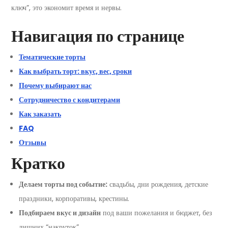
ключ”, это экономит время и нервы.
Навигация по странице
Тематические торты
Как выбрать торт: вкус, вес, сроки
Почему выбирают нас
Сотрудничество с кондитерами
Как заказать
FAQ
Отзывы
Кратко
Делаем торты под событие:
свадьбы, дни рождения, детские
праздники, корпоративы, крестины.
Подбираем вкус и дизайн
под ваши пожелания и бюджет, без
лишних “накруток”.