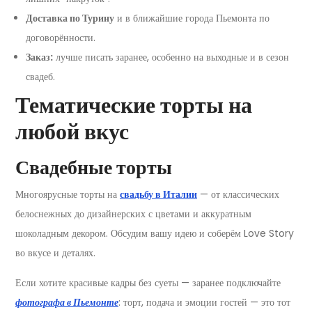
Доставка по Турину
и в ближайшие города Пьемонта по
договорённости.
Заказ:
лучше писать заранее, особенно на выходные и в сезон
свадеб.
Тематические торты на
любой вкус
Свадебные торты
Многоярусные торты на
свадьбу в Италии
— от классических
белоснежных до дизайнерских с цветами и аккуратным
шоколадным декором. Обсудим вашу идею и соберём Love Story
во вкусе и деталях.
Если хотите красивые кадры без суеты — заранее подключайте
фотографа в Пьемонте
: торт, подача и эмоции гостей — это тот