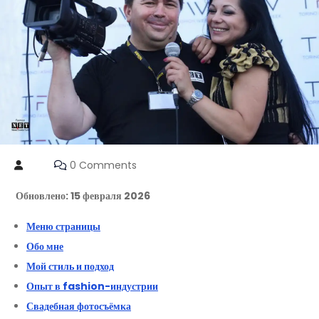
0 Comments
Обновлено: 15 февраля 2026
Меню страницы
Обо мне
Мой стиль и подход
Опыт в fashion-индустрии
Свадебная фотосъёмка