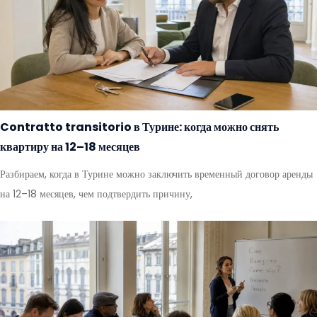
Contratto transitorio в Турине: когда можно снять
квартиру на 12–18 месяцев
Разбираем, когда в Турине можно заключить временный договор аренды
на 12–18 месяцев, чем подтвердить причину,