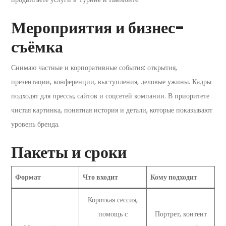
Мероприятия и бизнес-
съёмка
Снимаю частные и корпоративные события: открытия,
презентации, конференции, выступления, деловые ужины. Кадры
подходят для прессы, сайтов и соцсетей компании. В приоритете
чистая картинка, понятная история и детали, которые показывают
уровень бренда.
Пакеты и сроки
Формат
Что входит
Кому подходит
Короткая сессия,
помощь с
Портрет, контент