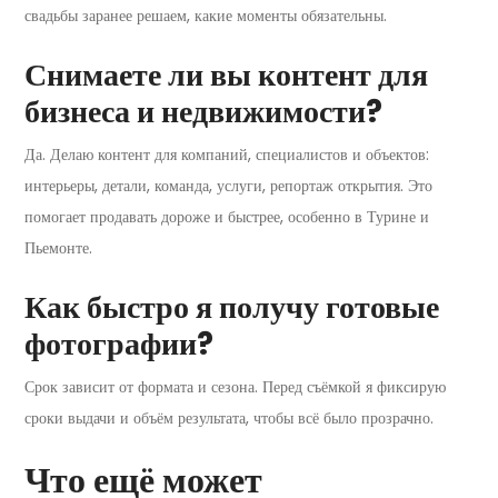
свадьбы заранее решаем, какие моменты обязательны.
Снимаете ли вы контент для
бизнеса и недвижимости?
Да. Делаю контент для компаний, специалистов и объектов:
интерьеры, детали, команда, услуги, репортаж открытия. Это
помогает продавать дороже и быстрее, особенно в Турине и
Пьемонте.
Как быстро я получу готовые
фотографии?
Срок зависит от формата и сезона. Перед съёмкой я фиксирую
сроки выдачи и объём результата, чтобы всё было прозрачно.
Что ещё может