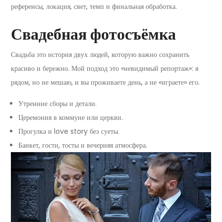
референсы, локация, свет, темп и финальная обработка.
Свадебная фотосъёмка
Свадьба это история двух людей, которую важно сохранить
красиво и бережно. Мой подход это «невидимый репортаж»: я
рядом, но не мешаю, и вы проживаете день, а не «играете» его.
Утренние сборы и детали.
Церемония в коммуне или церкви.
Прогулка и love story без суеты.
Банкет, гости, тосты и вечерняя атмосфера.