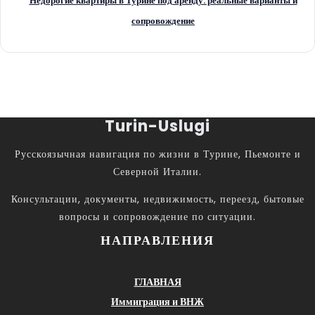
Недорогие квартиры в Турине под аренду: реальные варианты и
сопровождение
Turin-Uslugi
Русскоязычная навигация по жизни в Турине, Пьемонте и
Северной Италии.
Консультации, документы, недвижимость, переезд, бытовые
вопросы и сопровождение по ситуации.
НАПРАВЛЕНИЯ
ГЛАВНАЯ
Иммиграция и ВНЖ