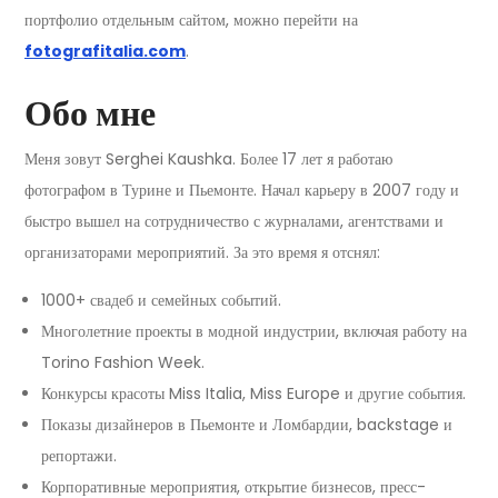
портфолио отдельным сайтом, можно перейти на
fotografitalia.com
.
Обо мне
Меня зовут Serghei Kaushka. Более 17 лет я работаю
фотографом в Турине и Пьемонте. Начал карьеру в 2007 году и
быстро вышел на сотрудничество с журналами, агентствами и
организаторами мероприятий. За это время я отснял:
1000+ свадеб и семейных событий.
Многолетние проекты в модной индустрии, включая работу на
Torino Fashion Week.
Конкурсы красоты Miss Italia, Miss Europe и другие события.
Показы дизайнеров в Пьемонте и Ломбардии, backstage и
репортажи.
Корпоративные мероприятия, открытие бизнесов, пресс-