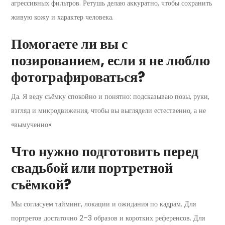
агрессивных фильтров. Ретушь делаю аккуратно, чтобы сохранить
живую кожу и характер человека.
Помогаете ли вы с
позированием, если я не люблю
фотографироваться?
Да. Я веду съёмку спокойно и понятно: подсказываю позы, руки,
взгляд и микродвижения, чтобы вы выглядели естественно, а не
«вымученно».
Что нужно подготовить перед
свадьбой или портретной
съёмкой?
Мы согласуем тайминг, локации и ожидания по кадрам. Для
портретов достаточно 2–3 образов и коротких референсов. Для