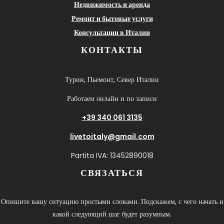
Недвижимость и аренда
Ремонт и бытовые услуги
Консультации в Италии
КОНТАКТЫ
Турин, Пьемонт, Север Италии
Работаем онлайн и по записи
+39 340 061 3135
livetoitaly@gmail.com
Partita IVA: 13452890018
СВЯЗАТЬСЯ
Опишите вашу ситуацию простыми словами. Подскажем, с чего начать и
какой следующий шаг будет разумным.