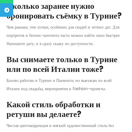
Сколько заранее нужно
бронировать съёмку в Турине?
Чем раньше, тем лучше, особенно для свадеб и летних дат. Для
портретов и бизнес-контента часто можно найти окно быстрее.
Напишите дату, и я сразу скажу по доступности.
Вы снимаете только в Турине
или по всей Италии тоже?
Базово работаю в Турине и Пьемонте, но выезжаю по всей
Италии под свадьбы, мероприятия и fashion-проекты.
Какой стиль обработки и
ретуши вы делаете?
Чистая цветокоррекция и мягкий художественный стиль без