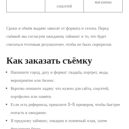
магазины
соцсетей
Сроки и объём выдачи зависят от формата и сезона. Перед
съёмкой мы согласуем ожидания, тайминг и то, что будет
считаться «готовым результатом», чтобы не было сюрпризов.
Как заказать съёмку
Напишите город, дату и формат: свадьба, портрет, мода,
мероприятие или бизнес.
Коротко опишите задачу: что нужно для сайта, соцсетей,
портфолио или памяти.
Если есть референсы, пришлите 3–5 примеров, чтобы быстрее
попасть в ожидание.
Я предложу тайминг, локации и понятный план, затем
фиксируем бронь.