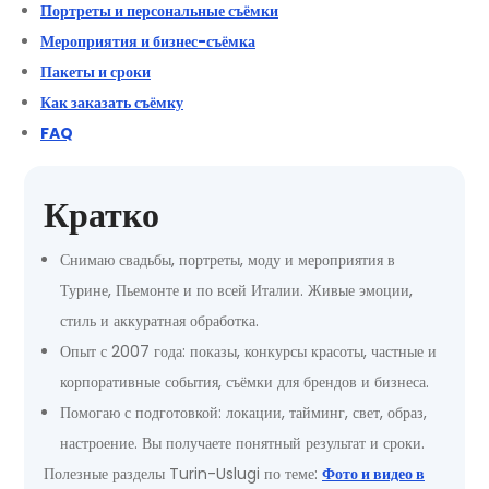
Портреты и персональные съёмки
Мероприятия и бизнес-съёмка
Пакеты и сроки
Как заказать съёмку
FAQ
Кратко
Снимаю свадьбы, портреты, моду и мероприятия в
Турине, Пьемонте и по всей Италии. Живые эмоции,
стиль и аккуратная обработка.
Опыт с 2007 года: показы, конкурсы красоты, частные и
корпоративные события, съёмки для брендов и бизнеса.
Помогаю с подготовкой: локации, тайминг, свет, образ,
настроение. Вы получаете понятный результат и сроки.
Полезные разделы Turin-Uslugi по теме:
Фото и видео в