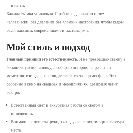
ивенты.
Каждая съёмка уникальна. Я работаю деликатно и по-
человечески: без давления, без «ломки» настроения, чтобы кадры
были живыми, современными и настоящими.
Мой стиль и подход
Главный принцип это естественность.
Я не превращаю съёмку в
бесконечную постановку, а собираю историю из реальных
моментов: взглядов, жестов, деталей, света и атмосферы. Это
особенно важно на свадьбах и мероприятиях, где время летит
быстро.
Естественный свет и аккуратная работа со светом в
помещении.
Внимание к деталям: руки, ткань, украшения, эмоции, фактура
места.