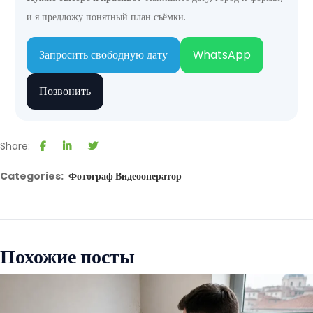
и я предложу понятный план съёмки.
Запросить свободную дату
WhatsApp
Позвонить
Share:
Categories:
Фотограф Видеооператор
Похожие посты