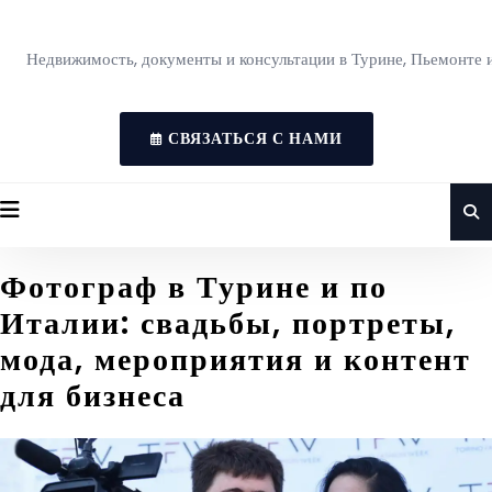
Недвижимость, документы и консультации в Турине, Пьемонте 
СВЯЗАТЬСЯ С НАМИ
Фотограф в Турине и по
Италии: свадьбы, портреты,
мода, мероприятия и контент
для бизнеса