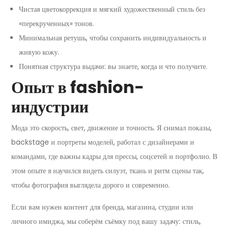
Чистая цветокоррекция и мягкий художественный стиль без
«перекрученных» тонов.
Минимальная ретушь, чтобы сохранить индивидуальность и
живую кожу.
Понятная структура выдачи: вы знаете, когда и что получите.
Опыт в fashion-
индустрии
Мода это скорость, свет, движение и точность. Я снимал показы,
backstage и портреты моделей, работал с дизайнерами и
командами, где важны кадры для прессы, соцсетей и портфолио. В
этом опыте я научился видеть силуэт, ткань и ритм сцены так,
чтобы фотография выглядела дорого и современно.
Если вам нужен контент для бренда, магазина, студии или
личного имиджа, мы соберём съёмку под вашу задачу: стиль,