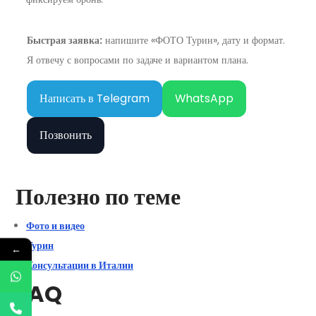
Быстрая заявка:
напишите «ФОТО Турин», дату и формат.
Я отвечу с вопросами по задаче и вариантом плана.
Написать в Telegram
WhatsApp
Позвонить
Полезно по теме
Фото и видео
Турин
←
Консультации в Италии
FAQ