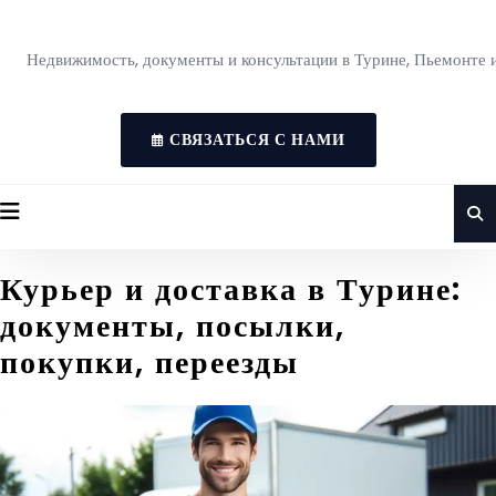
Недвижимость, документы и консультации в Турине, Пьемонте 
СВЯЗАТЬСЯ С НАМИ
Курьер и доставка в Турине:
документы, посылки,
покупки, переезды