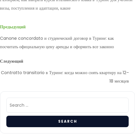
визы, поступления и адаптации, какие
Предыдущий
Canone concordato и студенческий договор в Турине: как
посчитать официальную цену аренды и оформить все законно
Следующий
Contratto transitorio в Турине: когда можно снять квартиру на 12–
18 месяцев