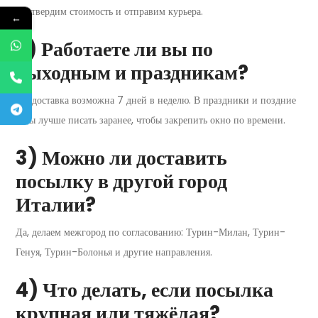
подтвердим стоимость и отправим курьера.
←
2) Работаете ли вы по
выходным и праздникам?
Да, доставка возможна 7 дней в неделю. В праздники и поздние
часы лучше писать заранее, чтобы закрепить окно по времени.
3) Можно ли доставить
посылку в другой город
Италии?
Да, делаем межгород по согласованию: Турин-Милан, Турин-
Генуя, Турин-Болонья и другие направления.
4) Что делать, если посылка
крупная или тяжёлая?