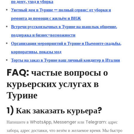
по дому, уход и уборка
Уютный дом в Турине — полный сервис: от уборки и
ремонта до помощи с жильём и ВНЖ
Встречи русскоязычных в Турине на шашлык общение,
поддержка и бизнес-возможности
Организация мероприятий в Турине и Пьемонте свадьбы,
корпоративы, показы мод
Торты на заказ в Турине ваш личный кондитер в Италии
FAQ: частые вопросы о
курьерских услугах в
Турине
1) Как заказать курьера?
Напишите в WhatsApp, Messenger или Telegram: адрес
забора, адрес доставки, что везём и желаемое время. Мы быстро