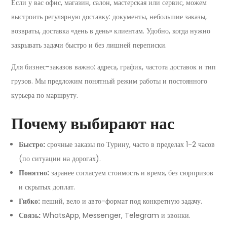
Если у вас офис, магазин, салон, мастерская или сервис, можем
выстроить регулярную доставку: документы, небольшие заказы,
возвраты, доставка «день в день» клиентам. Удобно, когда нужно
закрывать задачи быстро и без лишней переписки.
Для бизнес-заказов важно: адреса, график, частота доставок и тип
грузов. Мы предложим понятный режим работы и постоянного
курьера по маршруту.
Почему выбирают нас
Быстро:
срочные заказы по Турину, часто в пределах 1-2 часов
(по ситуации на дорогах).
Понятно:
заранее согласуем стоимость и время, без сюрпризов
и скрытых доплат.
Гибко:
пеший, вело и авто-формат под конкретную задачу.
Связь:
WhatsApp, Messenger, Telegram и звонки.