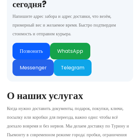
сегодня?
Напишите адрес забора и адрес доставки, что везём,
примерный вес и желаемое время. Быстро подтвердим
стоимость и отправим курьера.
Позвонить
WhatsApp
Messenger
Telegram
О наших услугах
Когда нужно доставить документы, подарок, покупки, ключи,
посылку или коробки для переезда, важно одно: чтобы всё
доехало вовремя и без нервов. Мы делаем доставку по Турину и
Пьемонту в современном режиме города: пробки, ограничения