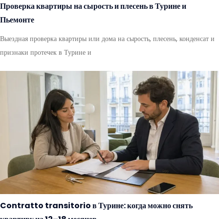
Проверка квартиры на сырость и плесень в Турине и
Пьемонте
Выездная проверка квартиры или дома на сырость, плесень, конденсат и
признаки протечек в Турине и
Contratto transitorio в Турине: когда можно снять