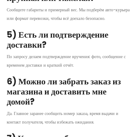
Сообщите габариты и примерный вес. Мы подберём авто-курьера
или формат перевозки, чтобы всё доехало безопасно.
5) Есть ли подтверждение
доставки?
По запросу делаем подтверждение вручения: фото, сообщение с
временем доставки и краткий отчёт.
6) Можно ли забрать заказ из
магазина и доставить мне
домой?
Да. Главное заранее сообщить номер заказа, время выдачи и
контакт получателя, чтобы избежать ожидания.