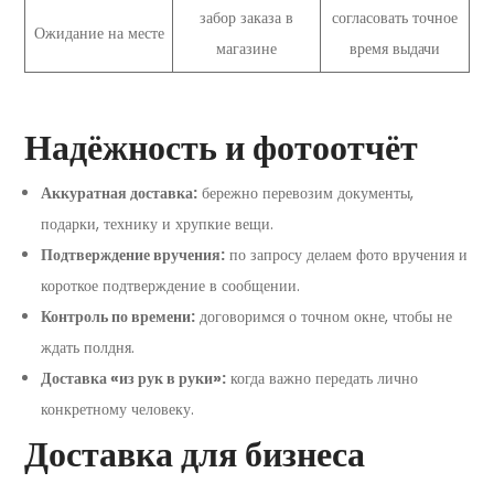
забор заказа в
согласовать точное
Ожидание на месте
магазине
время выдачи
Надёжность и фотоотчёт
Аккуратная доставка:
бережно перевозим документы,
подарки, технику и хрупкие вещи.
Подтверждение вручения:
по запросу делаем фото вручения и
короткое подтверждение в сообщении.
Контроль по времени:
договоримся о точном окне, чтобы не
ждать полдня.
Доставка «из рук в руки»:
когда важно передать лично
конкретному человеку.
Доставка для бизнеса