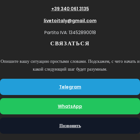
+39 340 061 3135
livetoitaly@gmail.com
Partita IVA: 13452890018
СВЯЗАТЬСЯ
Опишите вашу ситуацию простыми словами. Подскажем, с чего начать и
какой следующий шаг будет разумным.
Telegram
WhatsApp
Позвонить