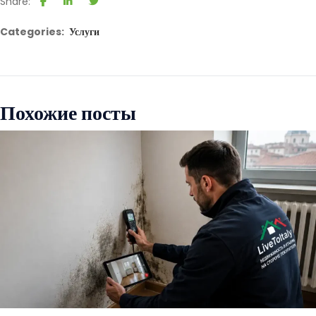
Share:
Categories:
Услуги
Похожие посты