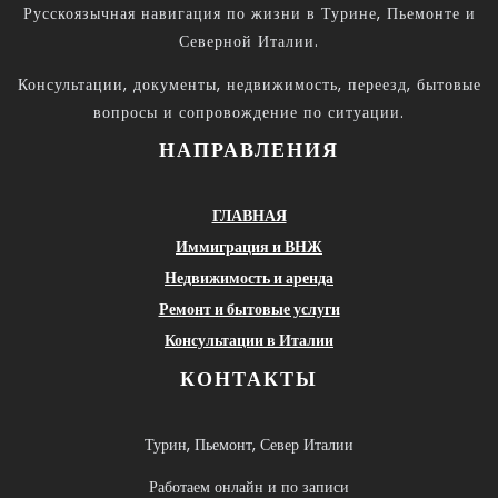
Русскоязычная навигация по жизни в Турине, Пьемонте и
Северной Италии.
Консультации, документы, недвижимость, переезд, бытовые
вопросы и сопровождение по ситуации.
НАПРАВЛЕНИЯ
ГЛАВНАЯ
Иммиграция и ВНЖ
Недвижимость и аренда
Ремонт и бытовые услуги
Консультации в Италии
КОНТАКТЫ
Турин, Пьемонт, Север Италии
Работаем онлайн и по записи