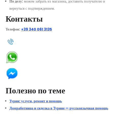
По делу:
можем забрать из магазина, доставить получателю и
вернуться с подтверждением.
Контакты
Телефон:
+39 340 061 3135
Полезно по теме
Турин: услуги, ремонт и помощь
Домработница и сиделка в Турине — русскоязычная помощь