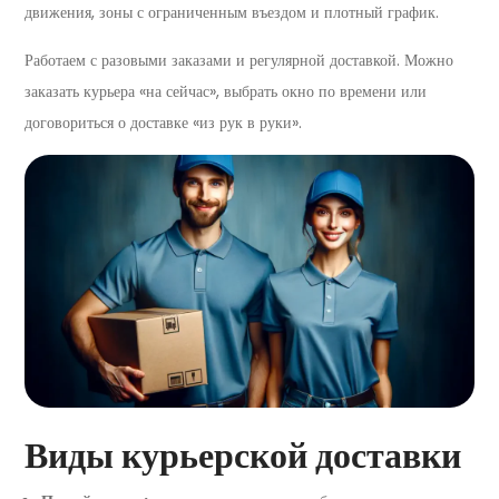
движения, зоны с ограниченным въездом и плотный график.
Работаем с разовыми заказами и регулярной доставкой. Можно
заказать курьера «на сейчас», выбрать окно по времени или
договориться о доставке «из рук в руки».
Виды курьерской доставки