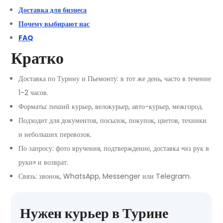
Доставка для бизнеса
Почему выбирают нас
FAQ
Кратко
Доставка по Турину и Пьемонту: в тот же день, часто в течение
1-2 часов.
Форматы: пеший курьер, велокурьер, авто-курьер, межгород.
Подходит для документов, посылок, покупок, цветов, техники
и небольших перевозок.
По запросу: фото вручения, подтверждение, доставка «из рук в
руки» и возврат.
Связь: звонок, WhatsApp, Messenger или Telegram.
Нужен курьер в Турине