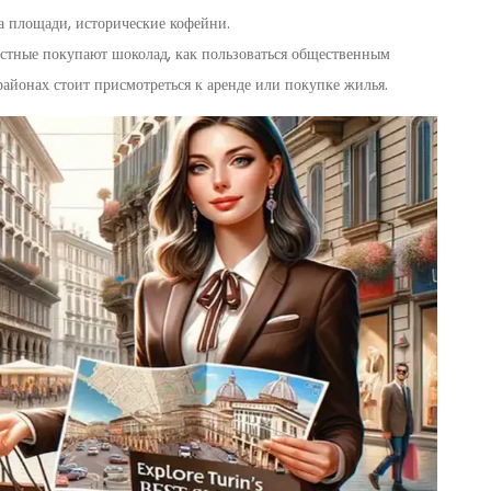
 площади, исторические кофейни.
местные покупают шоколад, как пользоваться общественным
 районах стоит присмотреться к аренде или покупке жилья.