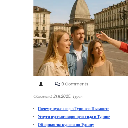
0 Comments
Обновлено: 21.11.2025, Турин
Почему нужен гид в Турине и Пьемонте
Услуги русскоговорящего гида в Турине
Обзорная экскурсия по Турину