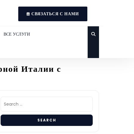
СВЯЗАТЬСЯ С НАМИ
ВСЕ УСЛУГИ
рной Италии с