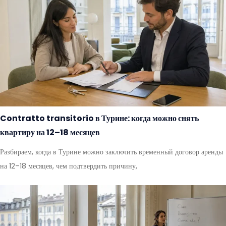
Contratto transitorio в Турине: когда можно снять
квартиру на 12–18 месяцев
Разбираем, когда в Турине можно заключить временный договор аренды
на 12–18 месяцев, чем подтвердить причину,