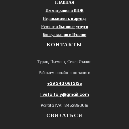
ГЛАВНАЯ
Иммиграция и ВНЖ
Недвижимость и аренда
Ремонт и бытовые услуги
Консультации в Италии
КОНТАКТЫ
Турин, Пьемонт, Север Италии
Работаем онлайн и по записи
+39 340 061 3135
livetoitaly@gmail.com
Partita IVA: 13452890018
СВЯЗАТЬСЯ