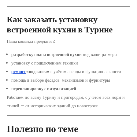
Как заказать установку
встроенной кухни в Турине
Наша команда предлагает:
разработку плана встроенной кухни
под ваши размеры
установку с подключением техники
ремонт
«под ключ»
с учётом аренды и функциональности
помощь в выборе фасадов, механизмов и фурнитуры
перепланировку с визуализацией
Работаем по всему Турину и пригородам, с учётом всех норм и
стилей — от исторических зданий до новостроек.
Полезно по теме