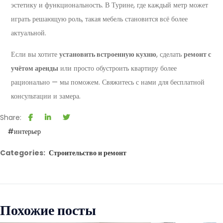
эстетику и функциональность. В Турине, где каждый метр может
играть решающую роль, такая мебель становится всё более
актуальной.
Если вы хотите
установить встроенную кухню
, сделать
ремонт с
учётом аренды
или просто обустроить квартиру более
рационально — мы поможем. Свяжитесь с нами для бесплатной
консультации и замера.
Share:
#интерьер
Categories:
Строительство и ремонт
Похожие посты