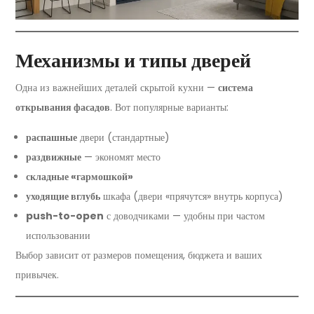
Механизмы и типы дверей
Одна из важнейших деталей скрытой кухни —
система
открывания фасадов
. Вот популярные варианты:
распашные
двери (стандартные)
раздвижные
— экономят место
складные «гармошкой»
уходящие вглубь
шкафа (двери «прячутся» внутрь корпуса)
push-to-open
с доводчиками — удобны при частом
использовании
Выбор зависит от размеров помещения, бюджета и ваших
привычек.