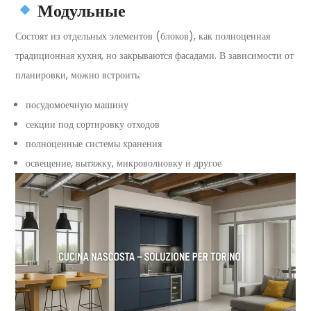
Модульные
Состоят из отдельных элементов (блоков), как полноценная
традиционная кухня, но закрываются фасадами. В зависимости от
планировки, можно встроить:
посудомоечную машину
секции под сортировку отходов
полноценные системы хранения
освещение, вытяжку, микроволновку и другое