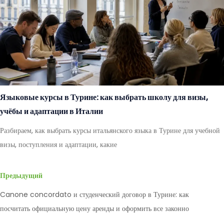
Языковые курсы в Турине: как выбрать школу для визы,
учёбы и адаптации в Италии
Разбираем, как выбрать курсы итальянского языка в Турине для учебной
визы, поступления и адаптации, какие
Предыдущий
Canone concordato и студенческий договор в Турине: как
посчитать официальную цену аренды и оформить все законно