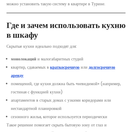
можно установить такую систему в квартире в Турине.
Где и зачем использовать кухню
в шкафу
Скрытые кухни идеально подходят для:
монолокаций
и малогабаритных студий
квартир, сдаваемых в
краткосрочную
или
долгосрочную
аренду
помещений, где кухня должна быть «невидимой» (например,
гостиная с функцией кухни)
апартаментов в старых домах с узкими коридорами или
нестандартной планировкой
сезонного жилья, которое используется периодически
Такое решение помогает скрыть бытовую зону от глаз и