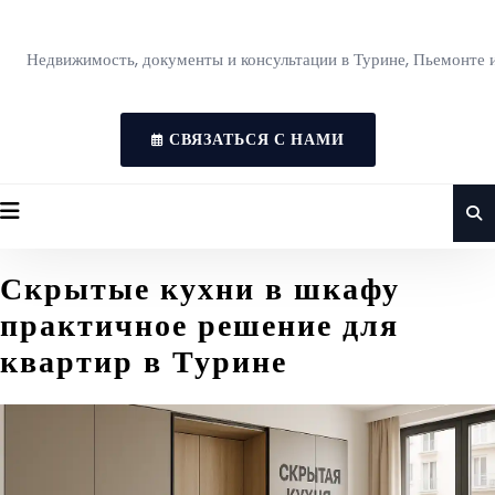
Недвижимость, документы и консультации в Турине, Пьемонте 
СВЯЗАТЬСЯ С НАМИ
Скрытые кухни в шкафу
практичное решение для
квартир в Турине