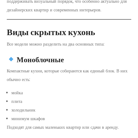
поддерживать визуальный порядок, что особенно актуально для
дизайнерских квартир и современных интерьеров.
Виды скрытых кухонь
Все модели можно разделить на два основных типа:
Моноблочные
Компактные кухни, которые собираются как единый блок. В них
обычно есть:
мойка
плита
холодильник
минимум шкафов
Подходят для самых маленьких квартир или сдачи в аренду.