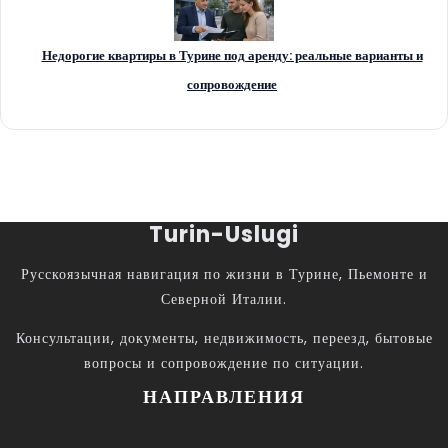
Недорогие квартиры в Турине под аренду: реальные варианты и
сопровождение
Turin-Uslugi
Русскоязычная навигация по жизни в Турине, Пьемонте и
Северной Италии.
Консультации, документы, недвижимость, переезд, бытовые
вопросы и сопровождение по ситуации.
НАПРАВЛЕНИЯ