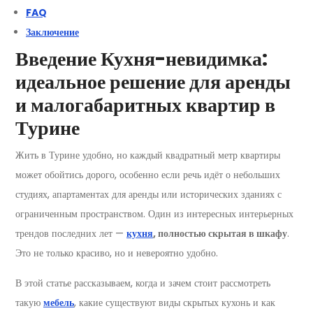
FAQ
Заключение
Введение Кухня-невидимка:
идеальное решение для аренды
и малогабаритных квартир в
Турине
Жить в Турине удобно, но каждый квадратный метр квартиры
может обойтись дорого, особенно если речь идёт о небольших
студиях, апартаментах для аренды или исторических зданиях с
ограниченным пространством. Один из интересных интерьерных
трендов последних лет —
кухня
, полностью скрытая в шкафу
.
Это не только красиво, но и невероятно удобно.
В этой статье рассказываем, когда и зачем стоит рассмотреть
такую
мебель
, какие существуют виды скрытых кухонь и как