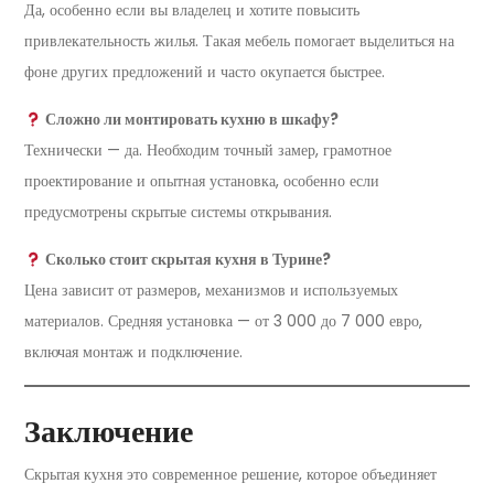
Да, особенно если вы владелец и хотите повысить
привлекательность жилья. Такая мебель помогает выделиться на
фоне других предложений и часто окупается быстрее.
Сложно ли монтировать кухню в шкафу?
Технически — да. Необходим точный замер, грамотное
проектирование и опытная установка, особенно если
предусмотрены скрытые системы открывания.
Сколько стоит скрытая кухня в Турине?
Цена зависит от размеров, механизмов и используемых
материалов. Средняя установка — от 3 000 до 7 000 евро,
включая монтаж и подключение.
Заключение
Скрытая кухня это современное решение, которое объединяет