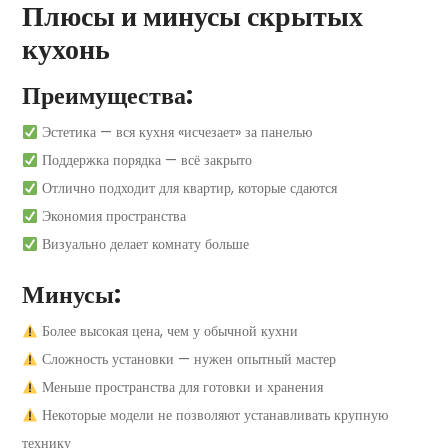
Плюсы и минусы скрытых
кухонь
Преимущества:
Эстетика — вся кухня «исчезает» за панелью
Поддержка порядка — всё закрыто
Отлично подходит для квартир, которые сдаются
Экономия пространства
Визуально делает комнату больше
Минусы:
Более высокая цена, чем у обычной кухни
Сложность установки — нужен опытный мастер
Меньше пространства для готовки и хранения
Некоторые модели не позволяют устанавливать крупную
технику