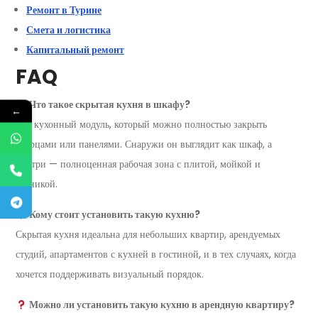
Ремонт в Турине
Смета и логистика
Капитальный ремонт
FAQ
Что такое скрытая кухня в шкафу?
←
Это кухонный модуль, который можно полностью закрыть
дверцами или панелями. Снаружи он выглядит как шкаф, а
внутри — полноценная рабочая зона с плитой, мойкой и
техникой.
Кому стоит установить такую кухню?
Скрытая кухня идеальна для небольших квартир, арендуемых
студий, апартаментов с кухней в гостиной, и в тех случаях, когда
хочется поддерживать визуальный порядок.
Можно ли установить такую кухню в арендную квартиру?