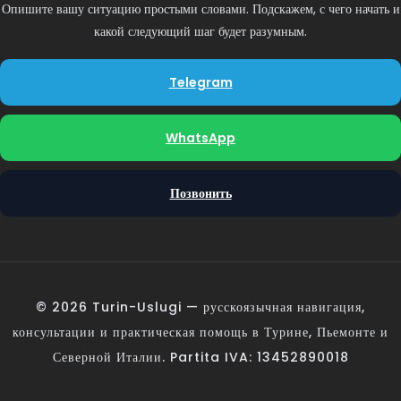
Опишите вашу ситуацию простыми словами. Подскажем, с чего начать и
какой следующий шаг будет разумным.
Telegram
WhatsApp
Позвонить
© 2026 Turin-Uslugi — русскоязычная навигация,
консультации и практическая помощь в Турине, Пьемонте и
Северной Италии. Partita IVA: 13452890018