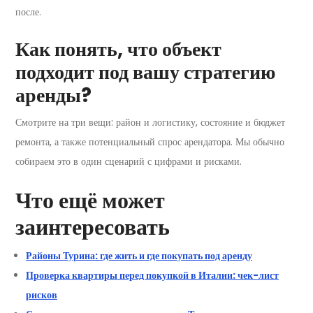
после.
Как понять, что объект
подходит под вашу стратегию
аренды?
Смотрите на три вещи: район и логистику, состояние и бюджет
ремонта, а также потенциальный спрос арендатора. Мы обычно
собираем это в один сценарий с цифрами и рисками.
Что ещё может
заинтересовать
Районы Турина: где жить и где покупать под аренду
Проверка квартиры перед покупкой в Италии: чек-лист
рисков