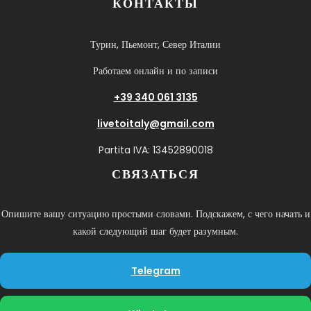
КОНТАКТЫ
Турин, Пьемонт, Север Италии
Работаем онлайн и по записи
+39 340 061 3135
livetoitaly@gmail.com
Partita IVA: 13452890018
СВЯЗАТЬСЯ
Опишите вашу ситуацию простыми словами. Подскажем, с чего начать и
какой следующий шаг будет разумным.
Telegram