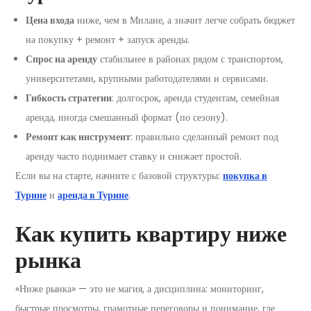
Цена входа
ниже, чем в Милане, а значит легче собрать бюджет
на покупку + ремонт + запуск аренды.
Спрос на аренду
стабильнее в районах рядом с транспортом,
университетами, крупными работодателями и сервисами.
Гибкость стратегии
: долгосрок, аренда студентам, семейная
аренда, иногда смешанный формат (по сезону).
Ремонт как инструмент
: правильно сделанный ремонт под
аренду часто поднимает ставку и снижает простой.
Если вы на старте, начните с базовой структуры:
покупка в
Турине
и
аренда в Турине
.
Как купить квартиру ниже
рынка
«Ниже рынка» — это не магия, а дисциплина: мониторинг,
быстрые просмотры, грамотные переговоры и понимание, где