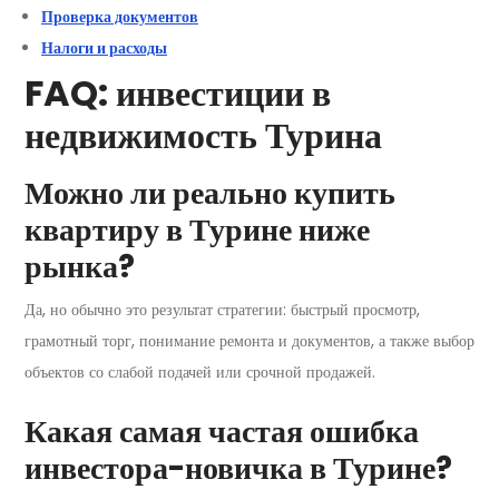
Проверка документов
Налоги и расходы
FAQ: инвестиции в
недвижимость Турина
Можно ли реально купить
квартиру в Турине ниже
рынка?
Да, но обычно это результат стратегии: быстрый просмотр,
грамотный торг, понимание ремонта и документов, а также выбор
объектов со слабой подачей или срочной продажей.
Какая самая частая ошибка
инвестора-новичка в Турине?