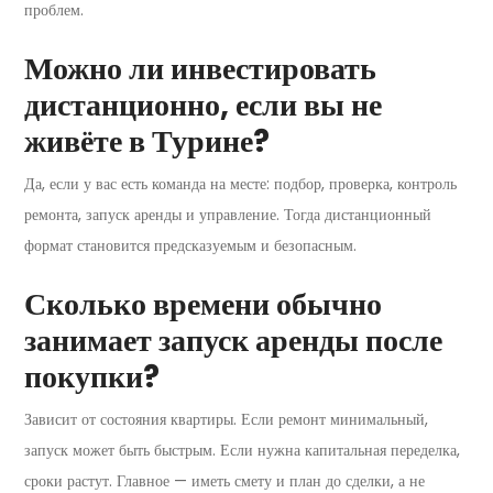
проблем.
Можно ли инвестировать
дистанционно, если вы не
живёте в Турине?
Да, если у вас есть команда на месте: подбор, проверка, контроль
ремонта, запуск аренды и управление. Тогда дистанционный
формат становится предсказуемым и безопасным.
Сколько времени обычно
занимает запуск аренды после
покупки?
Зависит от состояния квартиры. Если ремонт минимальный,
запуск может быть быстрым. Если нужна капитальная переделка,
сроки растут. Главное — иметь смету и план до сделки, а не