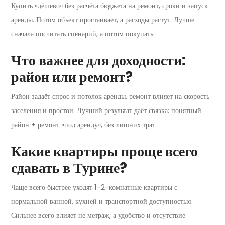
Купить «дёшево» без расчёта бюджета на ремонт, сроки и запуск
аренды. Потом объект простаивает, а расходы растут. Лучше
сначала посчитать сценарий, а потом покупать.
Что важнее для доходности:
район или ремонт?
Район задаёт спрос и потолок аренды, ремонт влияет на скорость
заселения и простои. Лучший результат даёт связка: понятный
район + ремонт «под аренду», без лишних трат.
Какие квартиры проще всего
сдавать в Турине?
Чаще всего быстрее уходят 1–2-комнатные квартиры с
нормальной ванной, кухней и транспортной доступностью.
Сильнее всего влияет не метраж, а удобство и отсутствие