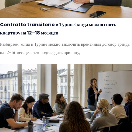
Contratto transitorio в Турине: когда можно снять
квартиру на 12–18 месяцев
Разбираем, когда в Турине можно заключить временный договор аренды
на 12–18 месяцев, чем подтвердить причину,