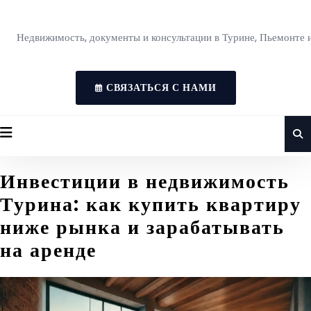
Недвижимость, документы и консультации в Турине, Пьемонте 
СВЯЗАТЬСЯ С НАМИ
Инвестиции в недвижимость
Турина: как купить квартиру
ниже рынка и зарабатывать
на аренде