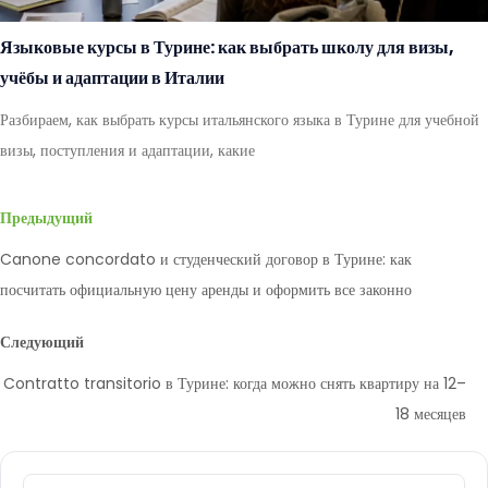
Языковые курсы в Турине: как выбрать школу для визы,
учёбы и адаптации в Италии
Разбираем, как выбрать курсы итальянского языка в Турине для учебной
визы, поступления и адаптации, какие
Предыдущий
Canone concordato и студенческий договор в Турине: как
посчитать официальную цену аренды и оформить все законно
Следующий
Contratto transitorio в Турине: когда можно снять квартиру на 12–
18 месяцев