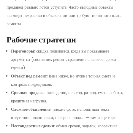
продавец реально готов уступить. Часто выгодные объекты
выглядят некрасиво в объявлении или требуют понятного плана
ремонта.
Рабочие стратегии
Переговоры
: скидка появляется, когда вы показываете
аргументы (состояние, ремонт, сравнение аналогов, сроки
сделки).
Объект под ремонт
: цена ниже, но нужна точная смета и
контроль подрядчиков.
Срочная продажа
: наследство, переезд, развод, смена работы,
кредитная нагрузка.
Сложное объявление
: плохие фото, непонятный текст,
отсутствие планировки, неверная подача — там чаще торг.
Нестандартные сделки
: обмен сроков, задаток, корректная