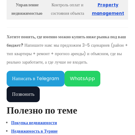
Управление
Контроль оплат и
Property
недвижимостью
состояния объекта
management
Хотите понять, где именно можно купить ниже рынка под ваш
бюджет?
Напишите нам: мы предложим 3–5 сценариев (район +
тип квартиры + ремонт + прогноз аренды) и объясним, где вы
реально заработаете, а где лучше не входить.
Написать в Telegram
WhatsApp
Позвонить
Полезно по теме
Покупка недвижимости
Недвижимость в Турине