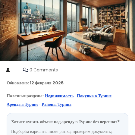
0 Comments
Обновлено: 12 февраля 2026
Полезные разделы:
Недвижимость
·
Покупка в Турине
·
Аренда в Турине
·
Районы Турина
Хотите купить объект под аренду в Турине без переплат?
Подберём варианты ниже рынка, проверим документы,