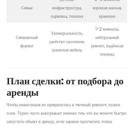
Семьи
инфраструктура,
хорошая ванная,
парковка, тишина
хранение
1–2 комнаты,
Универсальность,
Смешанный
нейтральный
удобство заселения,
формат
ремонт, надёжная
понятная мебель
техника
План сделки: от подбора до
аренды
Чтобы инвестиция не превратилась в «вечный ремонт», нужен
план. Турин часто выигрывает именно тем, что вы можете быстро
запустить объект в аренду, если заранее просчитать этапы.