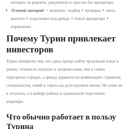
потерять на ремонте, документах и простое без арендатора.
Лучший сценарий
— комплекс: подбор + проверка + смета
ремонта + подготовка под аренду + поиск арендатора +
управление.
Почему Турин привлекает
инвесторов
Турин интересен тем, что здесь проще найти «разумный вход» в
рынок: стоимость покупки в среднем ниже, чем в самых
перегретых городах, а аренда держится на комбинации студентов,
специалистов, семей и спроса на долгосрочное жильё. Но ключ не
в лозунгах, а в выборе района и правильной подготовке
квартиры.
Что обычно работает в пользу
Турина