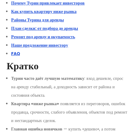
Почему Турин привлекает инвесторов
Как купить квартиру ниже рынка
Районы Турина для аренды
План сделки: от подбора до аренды
Ремонт под аренду и окупаемость
Наше предложение инвестору
FAQ
Кратко
Турин часто даёт лучшую математику
: вход дешевле, спрос
на аренду стабильный, а доходность зависит от района и
состояния объекта.
Квартира «ниже рынка»
появляется из переговоров, ошибок
продавца, срочности, слабого объявления, объектов под ремонт
и нестандартных сделок.
Главная ошибка новичков
— купить «дешево», а потом