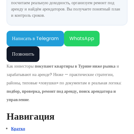
посчитаем реальную доходность, организуем ремонт под
аренду и найдём арендаторов. Вы получаете понятный план
и контроль сроков.
Написать в Telegram
WhatsApp
Позвонить
Как инвесторы
покупают квартиры в Турине ниже рынка
и
зарабатывают на аренде? Ниже — практические стратегии,
районы, типовые «ловушки» по документам и реальная логика:
подбор, проверка, ремонт под аренду, поиск арендатора и
управление
.
Навигация
Кратко