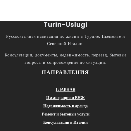
Turin-Uslugi
Русскоязычная навигация по жизни в Турине, Пьемонте и
Северной Италии.
Консультации, документы, недвижимость, переезд, бытовые
вопросы и сопровождение по ситуации.
НАПРАВЛЕНИЯ
ГЛАВНАЯ
Иммиграция и ВНЖ
Недвижимость и аренда
Ремонт и бытовые услуги
Консультации в Италии