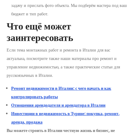
задачу и прислать фото объекта. Мы подберём мастера под ваш
бюджет и тип работ.
Что ещё может
заинтересовать
Если тема монтажных работ и ремонта в Италии для вас
актуальна, посмотрите также наши материалы про ремонт и
управление недвижимостью, а также практические статьи для
русскоязычных в Италии.
Ремонт недвижимости в Италии: с чего начать и как
контролировать работы
Отношения арендодателя и арендатора в Италии
Инвестиции в недвижимость в Турине: покупка, ремонт,
аренда, продажа
Вы можете строить в Италии честную жизнь и бизнес, не