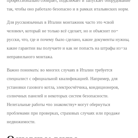
профессионально собирает, подключает и запускает оборудование
так, чтобы оно работало безопасно и в рамках итальянских норм.
Для русскоязычных в Италии монтажник часто это «свой
человек», который не только всё сделает, но и объяснит по-
русски, что, где и почему было сделано, какие документы нужны,
какие гарантии вы получаете и как не попасть на штрафы из-за
неправильного монтажа.
Важно понимать: во многих случаях в Италии требуется
специалист с официальной квалификацией. Например, для
установки газового котла, электросчётчика, кондиционеров,
солнечных панелей и некоторых систем безопасности.
Нелегальные работы «по знакомству» могут обернуться
проблемами при проверках, страховых случаях или продаже
недвижимости.