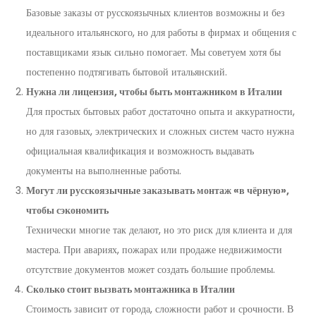
Базовые заказы от русскоязычных клиентов возможны и без
идеального итальянского, но для работы в фирмах и общения с
поставщиками язык сильно помогает. Мы советуем хотя бы
постепенно подтягивать бытовой итальянский.
Нужна ли лицензия, чтобы быть монтажником в Италии
Для простых бытовых работ достаточно опыта и аккуратности,
но для газовых, электрических и сложных систем часто нужна
официальная квалификация и возможность выдавать
документы на выполненные работы.
Могут ли русскоязычные заказывать монтаж «в чёрную»,
чтобы сэкономить
Технически многие так делают, но это риск для клиента и для
мастера. При авариях, пожарах или продаже недвижимости
отсутствие документов может создать большие проблемы.
Сколько стоит вызвать монтажника в Италии
Стоимость зависит от города, сложности работ и срочности. В