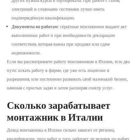
других нужны курсы и сертификаты. При работе с газом,
электрикой и сложными системами лучше иметь
подтверждённую квалификацию.
Документы по работам
: серьёзные монтажники выдают акт
выполненных работ и при необходимости декларацию
соответствия, которая важна при продаже или сдаче
недвижимости.
Если вы рассматриваете работу монтажником в Италии, есть два
пути: искать работу в фирме, где уже есть лицензии и
разрешения, или постепенно развивать свой маленький бизнес,
начиная с простых задач и затем расширяя спектр услуг.
Сколько зарабатывает
монтажник в Италии
Доход монтажника в Италии сильно зависит от региона,
квалификации, типа работ и того, работает ли человек по найму