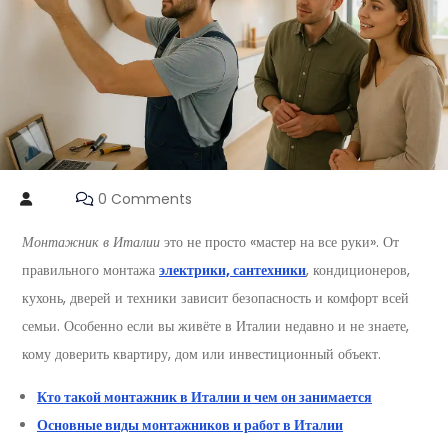
0 Comments
Монтажник в Италии
это не просто «мастер на все руки». От
правильного монтажа
электрики,
сантехники
, кондиционеров,
кухонь, дверей и техники зависит безопасность и комфорт всей
семьи. Особенно если вы живёте в Италии недавно и не знаете,
кому доверить квартиру, дом или инвестиционный объект.
Кто такой монтажник в Италии и чем он занимается
Основные виды монтажников и работ в Италии