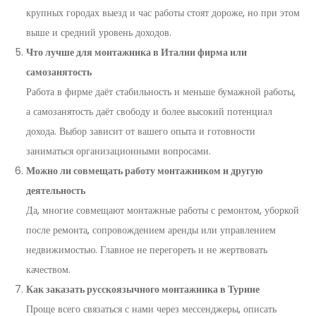
крупных городах выезд и час работы стоят дороже, но при этом
выше и средний уровень доходов.
Что лучше для монтажника в Италии фирма или
самозанятость
Работа в фирме даёт стабильность и меньше бумажной работы,
а самозанятость даёт свободу и более высокий потенциал
дохода. Выбор зависит от вашего опыта и готовности
заниматься организационными вопросами.
Можно ли совмещать работу монтажником и другую
деятельность
Да, многие совмещают монтажные работы с ремонтом, уборкой
после ремонта, сопровождением аренды или управлением
недвижимостью. Главное не перегореть и не жертвовать
качеством.
Как заказать русскоязычного монтажника в Турине
Проще всего связаться с нами через мессенджеры, описать