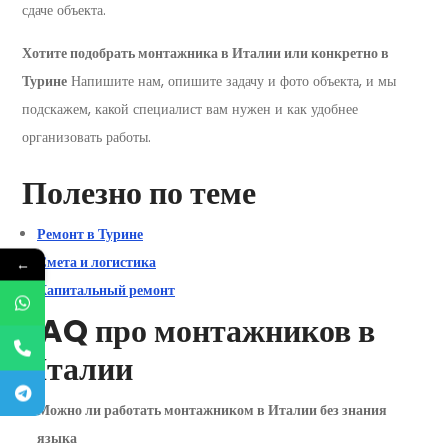
сдаче объекта.
Хотите подобрать монтажника в Италии или конкретно в
Турине
Напишите нам, опишите задачу и фото объекта, и мы
подскажем, какой специалист вам нужен и как удобнее
организовать работы.
Полезно по теме
Ремонт в Турине
Смета и логистика
←
Капитальный ремонт
FAQ про монтажников в
Италии
Можно ли работать монтажником в Италии без знания
языка