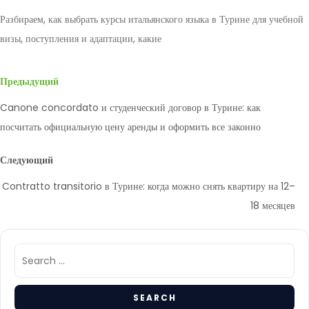
Разбираем, как выбрать курсы итальянского языка в Турине для учебной
визы, поступления и адаптации, какие
Предыдущий
Canone concordato и студенческий договор в Турине: как
посчитать официальную цену аренды и оформить все законно
Следующий
Contratto transitorio в Турине: когда можно снять квартиру на 12–
18 месяцев