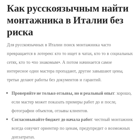
Как русскоязычным найти
монтажника в Италии без
риска
Для русскоязычных в Италии поиск монтажника часто
превращается в лотерею: кто то ищет в чатах, кто то в социальных
сетях, кто то «по знакомым». А потом начинается самое
интересное одни мастера пропадают, другие завышают цены,
третьи делают работы без документов и гарантий.
Проверяйте не только отзывы, но и реальный опыт
: хорошо,
если мастер может показать примеры работ до и после,
фотографии объектов, отзывы клиентов.
Согласовывайте бюджет до начала работ
: честный монтажник
всегда озвучит ориентир по ценам, предупредит о возможных
допзатратах.