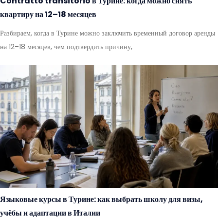
Contratto transitorio в Турине: когда можно снять
квартиру на 12–18 месяцев
Разбираем, когда в Турине можно заключить временный договор аренды
на 12–18 месяцев, чем подтвердить причину,
Языковые курсы в Турине: как выбрать школу для визы,
учёбы и адаптации в Италии