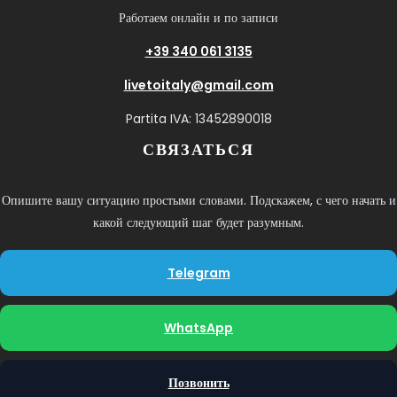
Работаем онлайн и по записи
+39 340 061 3135
livetoitaly@gmail.com
Partita IVA: 13452890018
СВЯЗАТЬСЯ
Опишите вашу ситуацию простыми словами. Подскажем, с чего начать и
какой следующий шаг будет разумным.
Telegram
WhatsApp
Позвонить