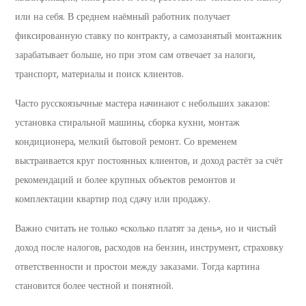
или на себя. В среднем наёмный работник получает
фиксированную ставку по контракту, а самозанятый монтажник
зарабатывает больше, но при этом сам отвечает за налоги,
транспорт, материалы и поиск клиентов.
Часто русскоязычные мастера начинают с небольших заказов:
установка стиральной машины, сборка кухни, монтаж
кондиционера, мелкий бытовой ремонт. Со временем
выстраивается круг постоянных клиентов, и доход растёт за счёт
рекомендаций и более крупных объектов ремонтов и
комплектации квартир под сдачу или продажу.
Важно считать не только «сколько платят за день», но и чистый
доход после налогов, расходов на бензин, инструмент, страховку
ответственности и простои между заказами. Тогда картина
становится более честной и понятной.