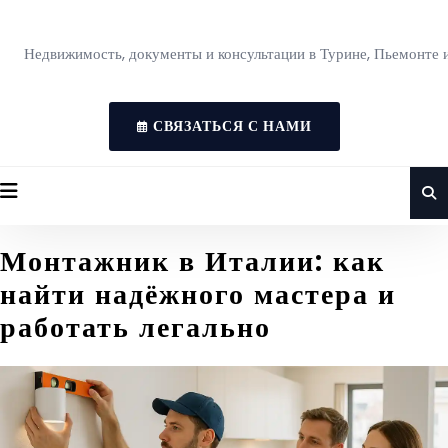
Недвижимость, документы и консультации в Турине, Пьемонте 
СВЯЗАТЬСЯ С НАМИ
Монтажник в Италии: как
найти надёжного мастера и
работать легально