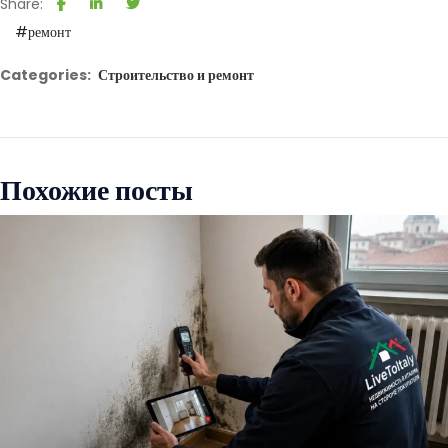
Share:
#ремонт
Categories:
Строительство и ремонт
Похожие посты