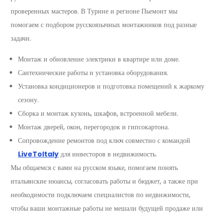
проверенных мастеров. В Турине и регионе Пьемонт мы
помогаем с подбором русскоязычных монтажников под разные
задачи.
Монтаж и обновление электрики в квартире или доме.
Сантехнические работы и установка оборудования.
Установка кондиционеров и подготовка помещений к жаркому
сезону.
Сборка и монтаж кухонь, шкафов, встроенной мебели.
Монтаж дверей, окон, перегородок и гипсокартона.
Сопровождение ремонтов под ключ совместно с командой
LiveToItaly
для инвесторов в недвижимость.
Мы общаемся с вами на русском языке, помогаем понять
итальянские нюансы, согласовать работы и бюджет, а также при
необходимости подключаем специалистов по недвижимости,
чтобы ваши монтажные работы не мешали будущей продаже или