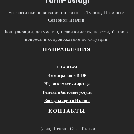
Turin-Uslugi
Русскоязычная навигация по жизни в Турине, Пьемонте и
Северной Италии.
Консультации, документы, недвижимость, переезд, бытовые
вопросы и сопровождение по ситуации.
НАПРАВЛЕНИЯ
ГЛАВНАЯ
Иммиграция и ВНЖ
Недвижимость и аренда
Ремонт и бытовые услуги
Консультации в Италии
КОНТАКТЫ
Турин, Пьемонт, Север Италии