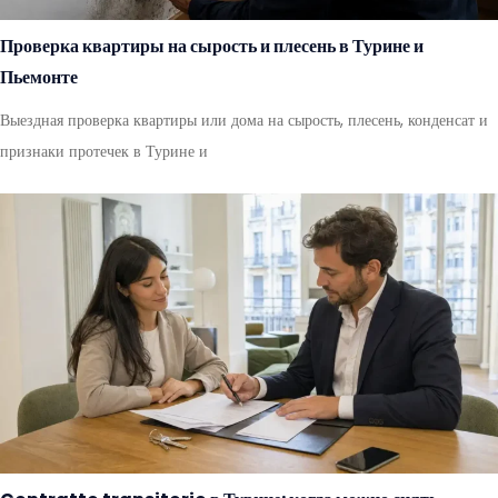
Проверка квартиры на сырость и плесень в Турине и
Пьемонте
Выездная проверка квартиры или дома на сырость, плесень, конденсат и
признаки протечек в Турине и