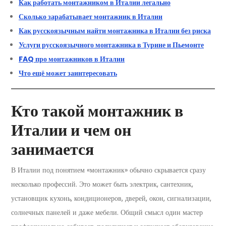
Как работать монтажником в Италии легально
Сколько зарабатывает монтажник в Италии
Как русскоязычным найти монтажника в Италии без риска
Услуги русскоязычного монтажника в Турине и Пьемонте
FAQ про монтажников в Италии
Что ещё может заинтересовать
Кто такой монтажник в
Италии и чем он
занимается
В Италии под понятием «монтажник» обычно скрывается сразу
несколько профессий. Это может быть электрик, сантехник,
установщик кухонь, кондиционеров, дверей, окон, сигнализации,
солнечных панелей и даже мебели. Общий смысл один мастер