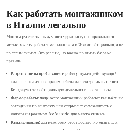
Как работать монтажником
в Италии легально
Многим русскоязычным, у кого «руки растут из правильного
места», хочется работать монтажником в Италии официально, а не
по серым схемам. Это реально, но важно понимать базовые
правила.
Разрешение на пребывание и работу
: нужен действующий
вид на жительство с правом работы или статус самозанятого.
Без документов официальную деятельность вести нельзя.
Форма работы
: чаще всего монтажники работают как наёмные
сотрудники по контракту или открывают самозанятость с
налоговым режимом forfettario для малого бизнеса.
Квалификация
: для некоторых работ достаточно опыта, для