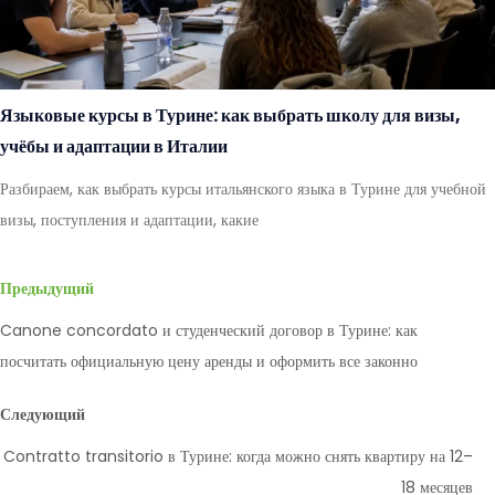
Языковые курсы в Турине: как выбрать школу для визы,
учёбы и адаптации в Италии
Разбираем, как выбрать курсы итальянского языка в Турине для учебной
визы, поступления и адаптации, какие
Предыдущий
Canone concordato и студенческий договор в Турине: как
посчитать официальную цену аренды и оформить все законно
Следующий
Contratto transitorio в Турине: когда можно снять квартиру на 12–
18 месяцев