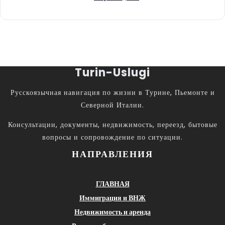
Turin-Uslugi
Русскоязычная навигация по жизни в Турине, Пьемонте и
Северной Италии.
Консультации, документы, недвижимость, переезд, бытовые
вопросы и сопровождение по ситуации.
НАПРАВЛЕНИЯ
ГЛАВНАЯ
Иммиграция и ВНЖ
Недвижимость и аренда