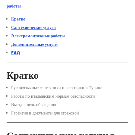
работы
Кратко
Сантехнические услуги
Электромонтажные работы
Дополнительные услуги
FAQ
Кратко
Русскоязычные сантехники и электрики в Турине
Работы по итальянским нормам безопасности
Выезд в день обращения
Гарантия и документы для страховой