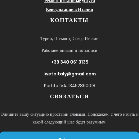
Ремонт и бытовые услуги
Консультации в Италии
КОНТАКТЫ
Турин, Пьемонт, Север Италии
Работаем онлайн и по записи
+39 340 061 3135
livetoitaly@gmail.com
Partita IVA: 13452890018
СВЯЗАТЬСЯ
Опишите вашу ситуацию простыми словами. Подскажем, с чего начать и
какой следующий шаг будет разумным.