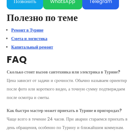
Позвонить
WhatsApp
Telegram
Полезно по теме
Ремонт в Турине
Смета и логистика
Капитальный ремонт
FAQ
Сколько стоит вызов сантехника или электрика в Турине?
Цена зависит от задачи и срочности. Обычно называем ориентир
после фото или короткого видео, а точную сумму подтверждаем
после осмотра и сметы.
Как быстро мастер может приехать в Турине и пригородах?
Чаще всего в течение 24 часов. При аварии стараемся приехать в
день обращения, особенно по Турину и ближайшим коммунам.