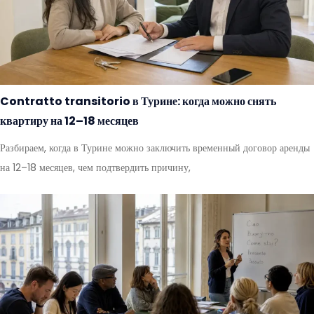
Contratto transitorio в Турине: когда можно снять
квартиру на 12–18 месяцев
Разбираем, когда в Турине можно заключить временный договор аренды
на 12–18 месяцев, чем подтвердить причину,