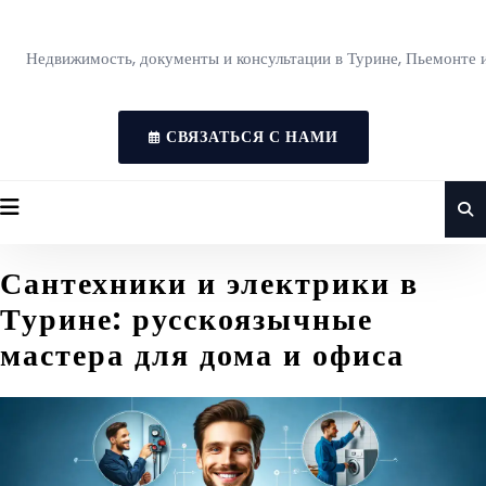
Недвижимость, документы и консультации в Турине, Пьемонте 
СВЯЗАТЬСЯ С НАМИ
Сантехники и электрики в
Турине: русскоязычные
мастера для дома и офиса