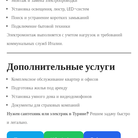
Монтаж и замена электропроводки
Установка освещения, люстр, LED-систем
Поиск и устранение коротких замыканий
Подключение бытовой техники
Электромонтаж выполняется с учетом нагрузок и требований
коммунальных служб Италии.
Дополнительные услуги
Комплексное обслуживание квартир и офисов
Подготовка жилья под аренду
Установка умного дома и видеодомофонов
Документы для страховых компаний
Нужен сантехник или электрик в Турине?
Решим задачу быстро
и легально.