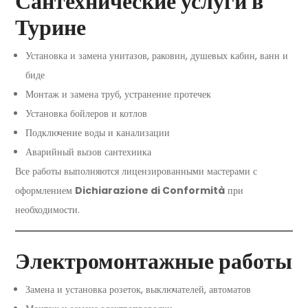
Сантехнические услуги в
Турине
Установка и замена унитазов, раковин, душевых кабин, ванн и
биде
Монтаж и замена труб, устранение протечек
Установка бойлеров и котлов
Подключение воды и канализации
Аварийный вызов сантехника
Все работы выполняются лицензированными мастерами с
оформлением
Dichiarazione di Conformità
при
необходимости.
Электромонтажные работы
Замена и установка розеток, выключателей, автоматов