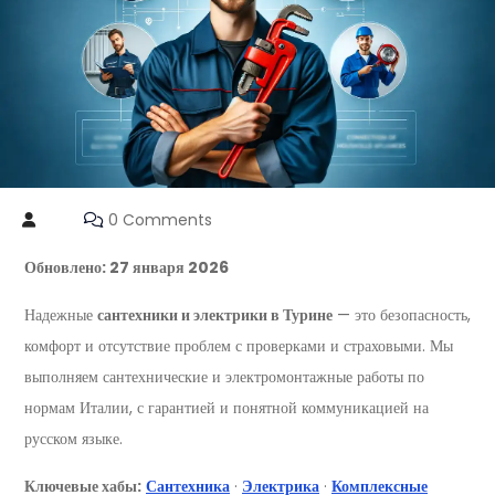
0 Comments
Обновлено: 27 января 2026
Надежные
сантехники и электрики в Турине
— это безопасность,
комфорт и отсутствие проблем с проверками и страховыми. Мы
выполняем сантехнические и электромонтажные работы по
нормам Италии, с гарантией и понятной коммуникацией на
русском языке.
Ключевые хабы:
Сантехника
·
Электрика
·
Комплексные