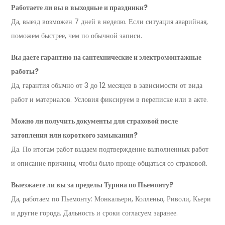
Работаете ли вы в выходные и праздники?
Да, выезд возможен 7 дней в неделю. Если ситуация аварийная,
поможем быстрее, чем по обычной записи.
Вы даете гарантию на сантехнические и электромонтажные
работы?
Да, гарантия обычно от 3 до 12 месяцев в зависимости от вида
работ и материалов. Условия фиксируем в переписке или в акте.
Можно ли получить документы для страховой после
затопления или короткого замыкания?
Да. По итогам работ выдаем подтверждение выполненных работ
и описание причины, чтобы было проще общаться со страховой.
Выезжаете ли вы за пределы Турина по Пьемонту?
Да, работаем по Пьемонту: Монкальери, Колленьо, Риволи, Кьери
и другие города. Дальность и сроки согласуем заранее.