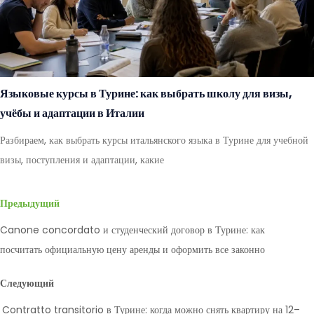
Языковые курсы в Турине: как выбрать школу для визы,
учёбы и адаптации в Италии
Разбираем, как выбрать курсы итальянского языка в Турине для учебной
визы, поступления и адаптации, какие
Предыдущий
Canone concordato и студенческий договор в Турине: как
посчитать официальную цену аренды и оформить все законно
Следующий
Contratto transitorio в Турине: когда можно снять квартиру на 12–