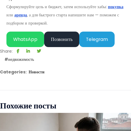
Сформулируйте цель и бюджет, затем используйте хабы:
покупка
или
аренда
, а для быстрого старта напишите нам — поможем с
подбором и проверкой.
WhatsApp
Позвонить
Telegram
Share:
#недвижимость
Categories:
Новости
Похожие посты