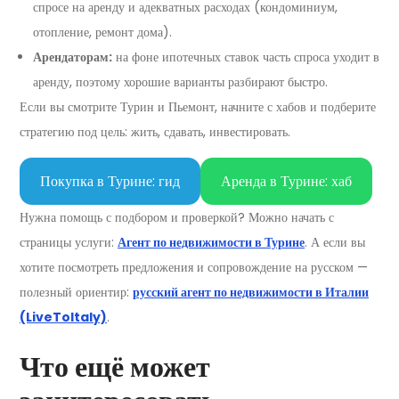
спросе на аренду и адекватных расходах (кондоминиум,
отопление, ремонт дома).
Арендаторам:
на фоне ипотечных ставок часть спроса уходит в
аренду, поэтому хорошие варианты разбирают быстро.
Если вы смотрите Турин и Пьемонт, начните с хабов и подберите
стратегию под цель: жить, сдавать, инвестировать.
Покупка в Турине: гид
Аренда в Турине: хаб
Нужна помощь с подбором и проверкой? Можно начать с
страницы услуги:
Агент по недвижимости в Турине
. А если вы
хотите посмотреть предложения и сопровождение на русском —
полезный ориентир:
русский агент по недвижимости в Италии
(LiveToItaly)
.
Что ещё может