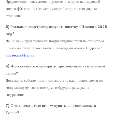
Предложение новых домов ограничено, а проекты с хорошей
энергоэффективностью часто уходят быстро и стоят дороже
вторички.
5) Реально ли иностранцу получить ипотеку в Италии в 2026
году?
Да, но банк будет требовать подтверждение стабильного дохода,
понятный статус проживания и ликвидный объект. Подробно:
ипотека в Италии
.
6) Что важнее всего проверить перед покупкой на вторичном
рынке?
Документы собственности, соответствие планировок, долги по
кондоминиуму, состояние дома и будущие расходы на
содержание.
7) С чего начать, если цель — купить или снять жильё в
Турине?