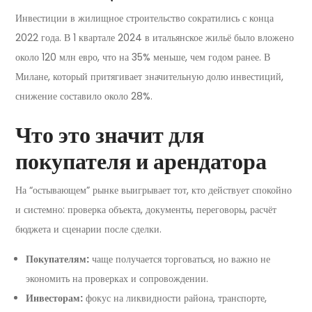
Инвестиции в жилищное строительство сократились с конца
2022 года. В 1 квартале 2024 в итальянское жильё было вложено
около 120 млн евро, что на 35% меньше, чем годом ранее. В
Милане, который притягивает значительную долю инвестиций,
снижение составило около 28%.
Что это значит для
покупателя и арендатора
На “остывающем” рынке выигрывает тот, кто действует спокойно
и системно: проверка объекта, документы, переговоры, расчёт
бюджета и сценарии после сделки.
Покупателям:
чаще получается торговаться, но важно не
экономить на проверках и сопровождении.
Инвесторам:
фокус на ликвидности района, транспорте,