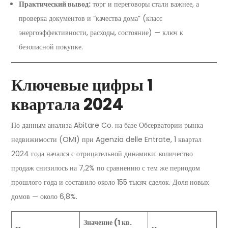
Практический вывод:
торг и переговоры стали важнее, а
проверка документов и “качества дома” (класс
энергоэффективности, расходы, состояние) — ключ к
безопасной покупке.
Ключевые цифры 1
квартала 2024
По данным анализа Abitare Co. на базе Обсерватории рынка
недвижимости (OMI) при Agenzia delle Entrate, 1 квартал
2024 года начался с отрицательной динамики: количество
продаж снизилось на 7,2% по сравнению с тем же периодом
прошлого года и составило около 155 тысяч сделок. Доля новых
домов — около 6,8%.
Значение (1 кв.