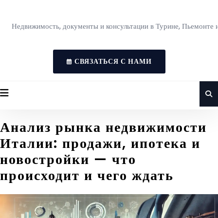
Недвижимость, документы и консультации в Турине, Пьемонте 
СВЯЗАТЬСЯ С НАМИ
Анализ рынка недвижимости
Италии: продажи, ипотека и
новостройки — что
происходит и чего ждать