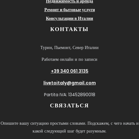
Недвижимость и аренда
Ремонт и бытовые услуги
Консультации в Италии
КОНТАКТЫ
Турин, Пьемонт, Север Италии
Работаем онлайн и по записи
+39 340 061 3135
livetoitaly@gmail.com
Partita IVA: 13452890018
СВЯЗАТЬСЯ
Опишите вашу ситуацию простыми словами. Подскажем, с чего начать и
какой следующий шаг будет разумным.