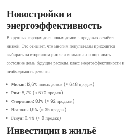
Новостройки и
энергоэффективность
В крупных городах доля новых домов в продажах остаётся
низкой. Это означает, что многим покупателям приходится
выбирать на вторичном рынке и внимательно оценивать
состояние дома, будущие расходы, класс энергоэффективности и
необходимость ремонта.
Милан:
12,6% новых домов (≈ 648 продаж)
Рим:
8,7% (≈ 670 продаж)
Флоренция:
8,1% (≈ 92 продажи)
Неаполь:
1,9% (≈ 35 продаж)
Генуя:
0,4% (≈ 8 продаж)
Инвестиции в жильё