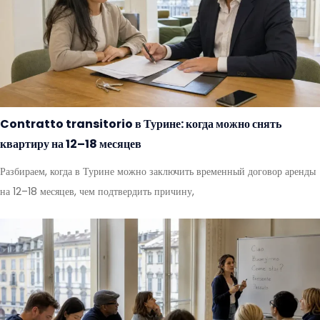
Contratto transitorio в Турине: когда можно снять
квартиру на 12–18 месяцев
Разбираем, когда в Турине можно заключить временный договор аренды
на 12–18 месяцев, чем подтвердить причину,