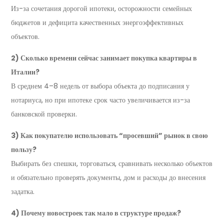
Из-за сочетания дорогой ипотеки, осторожности семейных
бюджетов и дефицита качественных энергоэффективных
объектов.
2) Сколько времени сейчас занимает покупка квартиры в
Италии?
В среднем 4–8 недель от выбора объекта до подписания у
нотариуса, но при ипотеке срок часто увеличивается из-за
банковской проверки.
3) Как покупателю использовать “просевший” рынок в свою
пользу?
Выбирать без спешки, торговаться, сравнивать несколько объектов
и обязательно проверять документы, дом и расходы до внесения
задатка.
4) Почему новостроек так мало в структуре продаж?