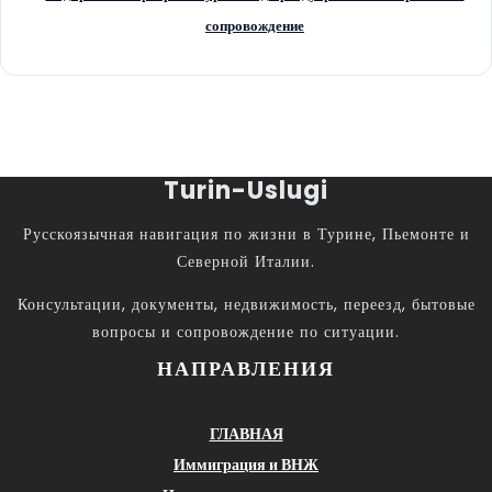
сопровождение
Turin-Uslugi
Русскоязычная навигация по жизни в Турине, Пьемонте и
Северной Италии.
Консультации, документы, недвижимость, переезд, бытовые
вопросы и сопровождение по ситуации.
НАПРАВЛЕНИЯ
ГЛАВНАЯ
Иммиграция и ВНЖ