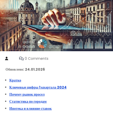
0 Comments
Обновлено: 24.01.2026
Кратко
Ключевые цифры 1 квартала 2024
Почему рынок просел
Статистика по городам
Ипотека и влияние ставок