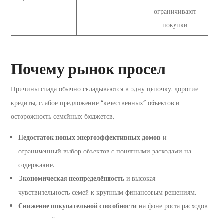
ограничивают
покупки
Почему рынок просел
Причины спада обычно складываются в одну цепочку: дорогие
кредиты, слабое предложение “качественных” объектов и
осторожность семейных бюджетов.
Недостаток новых энергоэффективных домов
и
ограниченный выбор объектов с понятными расходами на
содержание.
Экономическая неопределённость
и высокая
чувствительность семей к крупным финансовым решениям.
Снижение покупательной способности
на фоне роста расходов