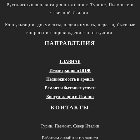
Русскоязычная навигация по жизни в Турине, Пьемонте и
Северной Италии.
Консультации, документы, недвижимость, переезд, бытовые
вопросы и сопровождение по ситуации.
НАПРАВЛЕНИЯ
ГЛАВНАЯ
Иммиграция и ВНЖ
Недвижимость и аренда
Ремонт и бытовые услуги
Консультации в Италии
КОНТАКТЫ
Турин, Пьемонт, Север Италии
Работаем онлайн и по записи