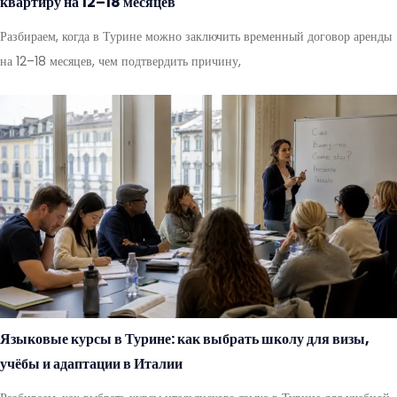
квартиру на 12–18 месяцев
Разбираем, когда в Турине можно заключить временный договор аренды
на 12–18 месяцев, чем подтвердить причину,
Языковые курсы в Турине: как выбрать школу для визы,
учёбы и адаптации в Италии