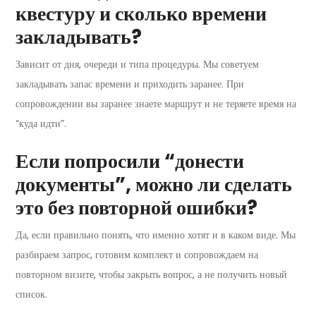
квестуру и сколько времени
закладывать?
Зависит от дня, очереди и типа процедуры. Мы советуем
закладывать запас времени и приходить заранее. При
сопровождении вы заранее знаете маршрут и не теряете время на
“куда идти”.
Если попросили “донести
документы”, можно ли сделать
это без повторной ошибки?
Да, если правильно понять, что именно хотят и в каком виде. Мы
разбираем запрос, готовим комплект и сопровождаем на
повторном визите, чтобы закрыть вопрос, а не получить новый
список.