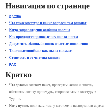
Навигация по странице
Кратко
Что такое квестура и какие вопросы там решают
Когда сопровождение особенно полезно
Как проходит сопровождение: шаг за шагом
Документы: базовый список и частые дополнения
Типичные ошибки и как мы их снимаем
Стоимость и от чего она зависит
FAQ
Кратко
Что делаем:
готовим пакет, проверяем копии и анкеты,
объясняем логику процедуры, сопровождаем в квестуру в
Турине.
Кому нужно:
новичкам, тем, у кого смена паспорта или адреса,