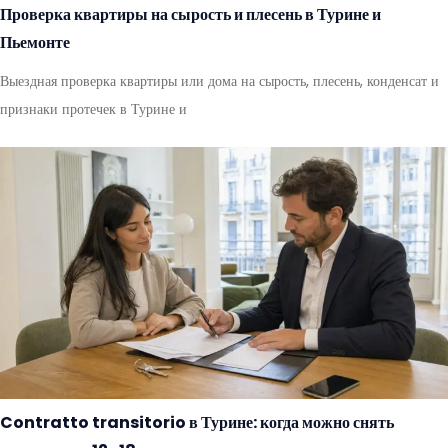
Проверка квартиры на сырость и плесень в Турине и
Пьемонте
Выездная проверка квартиры или дома на сырость, плесень, конденсат и
признаки протечек в Турине и
Contratto transitorio в Турине: когда можно снять