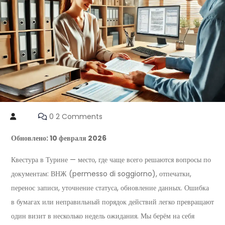
0 2 Comments
Обновлено: 10 февраля 2026
Квестура в Турине — место, где чаще всего решаются вопросы по
документам: ВНЖ (permesso di soggiorno), отпечатки,
перенос записи, уточнение статуса, обновление данных. Ошибка
в бумагах или неправильный порядок действий легко превращают
один визит в несколько недель ожидания. Мы берём на себя