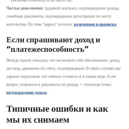
Частые дополнения:
трудовой контракт, подтверждение дохода,
семейные документы, подтверждение регистрации по месту
жительства. По теме “адреса” полезно:
резиденция и прописка
.
Если спрашивают доход и
“платежеспособность”
Иногда просят показать, что вы можете себя обеспечивать: доход,
договор, движение по счету, подтверждения. В таких случаях мы
заранее подскажем, что именно готовить и в каком виде. Если
вопрос упирается в документы по доходу — полезная точка:
подтверждение дохода
.
Типичные ошибки и как
мы их снимаем