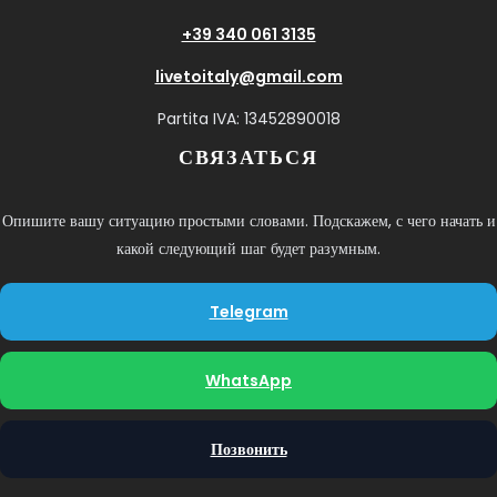
+39 340 061 3135
livetoitaly@gmail.com
Partita IVA: 13452890018
СВЯЗАТЬСЯ
Опишите вашу ситуацию простыми словами. Подскажем, с чего начать и
какой следующий шаг будет разумным.
Telegram
WhatsApp
Позвонить