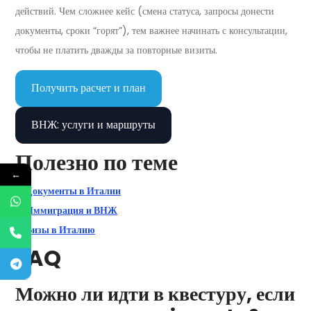
действий. Чем сложнее кейс (смена статуса, запросы донести
документы, сроки “горят”), тем важнее начинать с консультации,
чтобы не платить дважды за повторные визиты.
Получить расчет и план
ВНЖ: услуги и маршруты
Полезно по теме
←
Документы в Италии
Иммиграция и ВНЖ
Визы в Италию
FAQ
Можно ли идти в квестуру, если