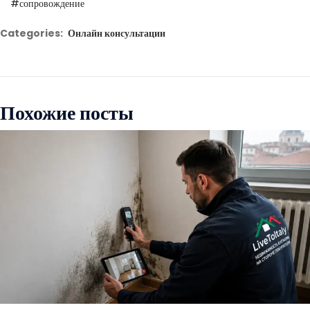
#сопровождение
Categories:
Онлайн консультации
Похожие посты