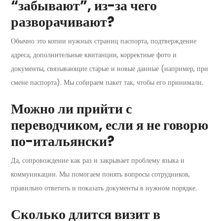
“забывают”, из-за чего
разворачивают?
Обычно это копии нужных страниц паспорта, подтверждение
адреса, дополнительные квитанции, корректные фото и
документы, связывающие старые и новые данные (например, при
смене паспорта). Мы собираем пакет так, чтобы его принимали.
Можно ли прийти с
переводчиком, если я не говорю
по-итальянски?
Да, сопровождение как раз и закрывает проблему языка и
коммуникации. Мы помогаем понять вопросы сотрудников,
правильно ответить и показать документы в нужном порядке.
Сколько длится визит в