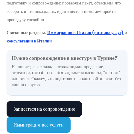
подготовку и сопровождение: проверяем пакет, объясняем, что
говорить и что показывать, идём вместе и помогаем пройти
процедуру спокойно.
Связанные разделы:
Иммиграция в Италии (витрина услуг)
и
консультации в Италии
.
Нужно сопровождение в квестуру в Турине?
Напишите, какая задача: первая подача, продление,
отпечатки, cambio residenza, замена паспорта, “attesa”
или отказ. Скажем, что подготовить и как пройти визит без
лишних кругов.
Записаться на сопровождение
Иммиграция: все услуги