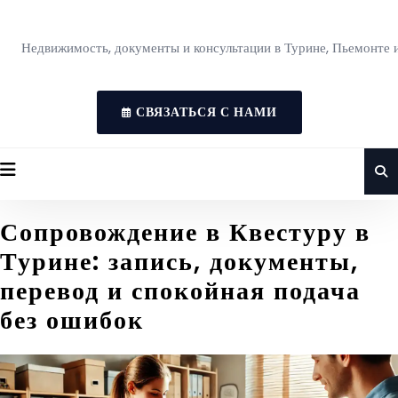
Недвижимость, документы и консультации в Турине, Пьемонте 
СВЯЗАТЬСЯ С НАМИ
Сопровождение в Квестуру в
Турине: запись, документы,
перевод и спокойная подача
без ошибок