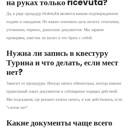
на руках только ricevuta?
Да, в ряде процедур ricevuta является вашим подтверждением
подачи и ожидания. Но важно понимать цель визита: отпечатки,
уточнение, перенос, донесение документов. Мы заранее
проверяем, уместен ли визит и что брать с собой.
Нужна ли запись в квестуру
Турина и что делать, если мест
нет?
Зависит от процедуры. Иногда запись обязательна, иногда важнее
правильный пакет документов и соблюдение порядка действий.
Мы подскажем, где реально нужна запись, и как действовать, если
“слотов нет”.
Какие документы чаще всего