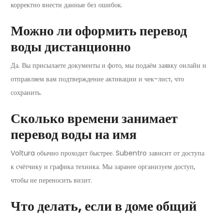
корректно внести данные без ошибок.
Можно ли оформить перевод
воды дистанционно
Да. Вы присылаете документы и фото, мы подаём заявку онлайн и
отправляем вам подтверждение активации и чек-лист, что
сохранить.
Сколько времени занимает
перевод воды на имя
Voltura обычно проходит быстрее. Subentro зависит от доступа
к счётчику и графика техника. Мы заранее организуем доступ,
чтобы не переносить визит.
Что делать, если в доме общий