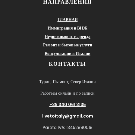
НАПРАВЛЕНИЯ
ГЛАВНАЯ
Иммиграция и ВНЖ
Недвижимость и аренда
Ремонт и бытовые услуги
Консультации в Италии
КОНТАКТЫ
Турин, Пьемонт, Север Италии
Работаем онлайн и по записи
+39 340 061 3135
livetoitaly@gmail.com
Partita IVA: 13452890018