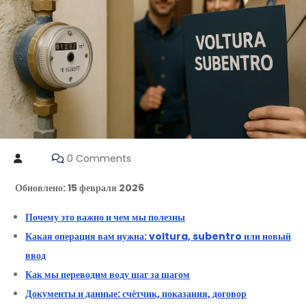
0 Comments
Обновлено: 15 февраля 2026
Почему это важно и чем мы полезны
Какая операция вам нужна: voltura, subentro или новый
ввод
Как мы переводим воду шаг за шагом
Документы и данные: счётчик, показания, договор