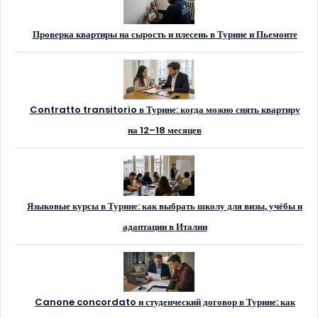
Проверка квартиры на сырость и плесень в Турине и Пьемонте
Contratto transitorio в Турине: когда можно снять квартиру
на 12–18 месяцев
Языковые курсы в Турине: как выбрать школу для визы, учёбы и
адаптации в Италии
Canone concordato и студенческий договор в Турине: как