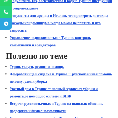
Подключить газ, электричество и воду в Турине: инструкции
и сопровождение
Документы для аренды в Италии: что проверить до въезда
Расходы кондоминиума: когда можно не платить и что
запросить
Управление недвижимостью в Турине: контроль
коммуналки и арендаторов
Полезно по теме
Турин: услуги, ремонт и помощь
Домработница и сиделка в Турине — русскоязычная помощь
по дому, уход и уборка
Уютный дом в Турине — полный сервис: от уборки и
ремонта до помощи с жильём и ВНЖ
Встречи русскоязычных в Турине на шашлык общение,
поддержка и бизнес-возможности