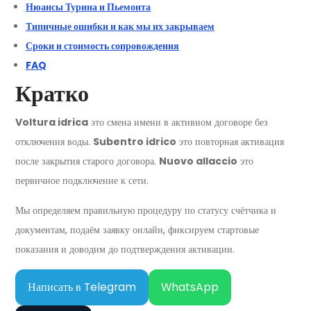
Нюансы Турина и Пьемонта
Типичные ошибки и как мы их закрываем
Сроки и стоимость сопровождения
FAQ
Кратко
Voltura idrica
это смена имени в активном договоре без
отключения воды.
Subentro idrico
это повторная активация
после закрытия старого договора.
Nuovo allaccio
это
первичное подключение к сети.
Мы определяем правильную процедуру по статусу счётчика и
документам, подаём заявку онлайн, фиксируем стартовые
показания и доводим до подтверждения активации.
Написать в Telegram
WhatsApp