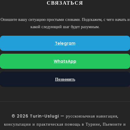
СВЯЗАТЬСЯ
Опишите вашу ситуацию простыми словами. Подскажем, с чего начать и
какой следующий шаг будет разумным.
Telegram
WhatsApp
Позвонить
© 2026 Turin-Uslugi — русскоязычная навигация,
консультации и практическая помощь в Турине, Пьемонте и