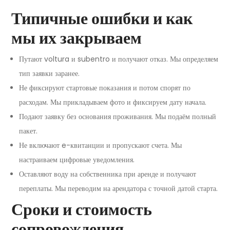
Типичные ошибки и как
мы их закрываем
Путают voltura и subentro и получают отказ. Мы определяем
тип заявки заранее.
Не фиксируют стартовые показания и потом спорят по
расходам. Мы прикладываем фото и фиксируем дату начала.
Подают заявку без основания проживания. Мы подаём полный
пакет.
Не включают e-квитанции и пропускают счета. Мы
настраиваем цифровые уведомления.
Оставляют воду на собственника при аренде и получают
переплаты. Мы переводим на арендатора с точной датой старта.
Сроки и стоимость
сопровождения