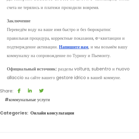
счета не терялись и платежи проходили вовремя.
Заключение
Переведём воду на ваше имя быстро и без бюрократии:
правильная процедура, корректные показания, e-квитанции и
подтверждение активации.
Напишите нам
, и мы возьмём вашу
коммуналку на сопровождение по Турину и Пьемонту.
Официальный источник:
разделы voltura, subentro и nuovo
allaccio на сайте вашего gestore idrico в вашей коммуне.
Share:
#коммунальные услуги
Categories:
Онлайн консультации