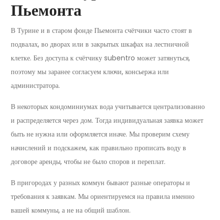
Пьемонта
В Турине и в старом фонде Пьемонта счётчики часто стоят в
подвалах, во дворах или в закрытых шкафах на лестничной
клетке. Без доступа к счётчику subentro может затянуться,
поэтому мы заранее согласуем ключи, консьержа или
администратора.
В некоторых кондоминиумах вода учитывается централизованно
и распределяется через дом. Тогда индивидуальная заявка может
быть не нужна или оформляется иначе. Мы проверим схему
начислений и подскажем, как правильно прописать воду в
договоре аренды, чтобы не было споров и переплат.
В пригородах у разных коммун бывают разные операторы и
требования к заявкам. Мы ориентируемся на правила именно
вашей коммуны, а не на общий шаблон.