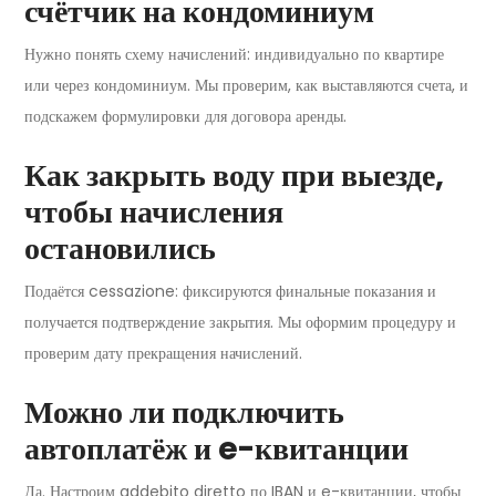
счётчик на кондоминиум
Нужно понять схему начислений: индивидуально по квартире
или через кондоминиум. Мы проверим, как выставляются счета, и
подскажем формулировки для договора аренды.
Как закрыть воду при выезде,
чтобы начисления
остановились
Подаётся cessazione: фиксируются финальные показания и
получается подтверждение закрытия. Мы оформим процедуру и
проверим дату прекращения начислений.
Можно ли подключить
автоплатёж и e-квитанции
Да. Настроим addebito diretto по IBAN и e-квитанции, чтобы