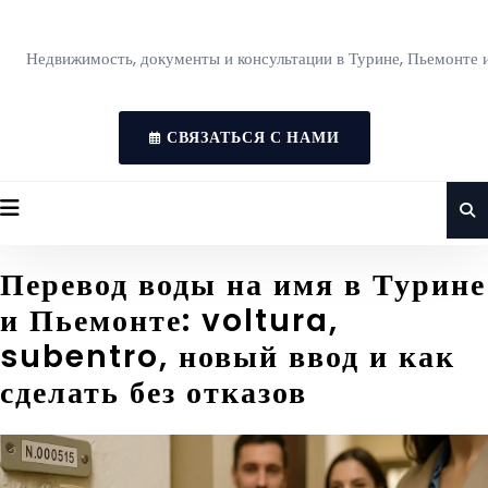
Недвижимость, документы и консультации в Турине, Пьемонте 
СВЯЗАТЬСЯ С НАМИ
Перевод воды на имя в Турине
и Пьемонте: voltura,
subentro, новый ввод и как
сделать без отказов