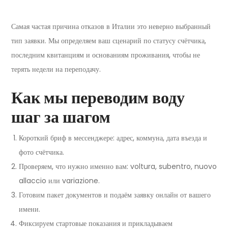
Самая частая причина отказов в Италии это неверно выбранный
тип заявки. Мы определяем ваш сценарий по статусу счётчика,
последним квитанциям и основаниям проживания, чтобы не
терять недели на переподачу.
Как мы переводим воду
шаг за шагом
Короткий бриф в мессенджере: адрес, коммуна, дата въезда и
фото счётчика.
Проверяем, что нужно именно вам: voltura, subentro, nuovo
allaccio или variazione.
Готовим пакет документов и подаём заявку онлайн от вашего
имени.
Фиксируем стартовые показания и прикладываем