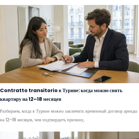
Contratto transitorio в Турине: когда можно снять
квартиру на 12–18 месяцев
Разбираем, когда в Турине можно заключить временный договор аренды
на 12–18 месяцев, чем подтвердить причину,