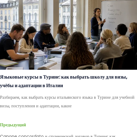
Языковые курсы в Турине: как выбрать школу для визы,
учёбы и адаптации в Италии
Разбираем, как выбрать курсы итальянского языка в Турине для учебной
визы, поступления и адаптации, какие
Предыдущий
Canone concordato и студенческий договор в Турине: как