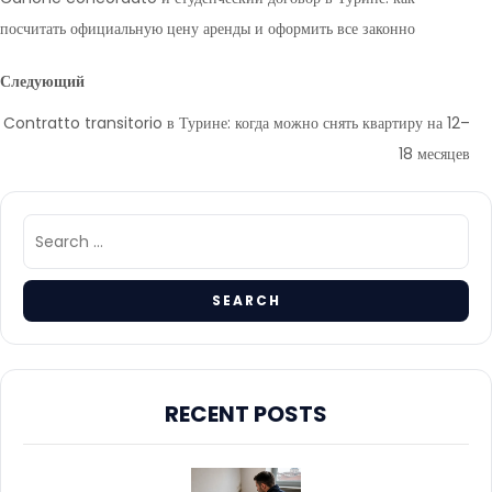
посчитать официальную цену аренды и оформить все законно
Следующий
Contratto transitorio в Турине: когда можно снять квартиру на 12–
18 месяцев
RECENT POSTS