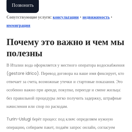
Позвонить
Сопутствующие услуги:
консультации
•
недвижимость
•
иммиграция
Почему это важно и чем мы
полезны
В Италии вода оформляется у местного оператора водоснабжения
(gestore idrico). Перевод договора на ваше имя фиксирует, кто
отвечает за счета, возможные утечки и стартовые показания. Это
особенно важно при аренде, покупке, переезде и смене жильца:
без правильной процедуры легко получить задержку, штрафные
начисления или спор по расходам.
Turin-Uslugi берёт процесс под ключ: определяем нужную
операцию, собираем пакет, подаём запрос онлайн, согласуем