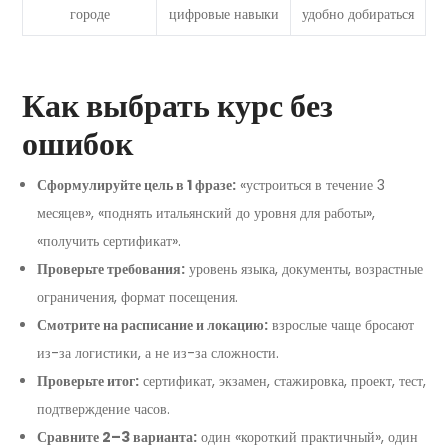
городе
цифровые навыки
удобно добираться
Как выбрать курс без
ошибок
Сформулируйте цель в 1 фразе:
«устроиться в течение 3
месяцев», «поднять итальянский до уровня для работы»,
«получить сертификат».
Проверьте требования:
уровень языка, документы, возрастные
ограничения, формат посещения.
Смотрите на расписание и локацию:
взрослые чаще бросают
из-за логистики, а не из-за сложности.
Проверьте итог:
сертификат, экзамен, стажировка, проект, тест,
подтверждение часов.
Сравните 2–3 варианта:
один «короткий практичный», один