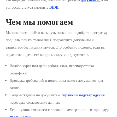
вопросам статуса смотрите
ВНЖ
.
Чем мы помогаем
Мы помогаем пройти весь путь спокойно: подобрать программу
под цель, понять требования, подготовить документы и
записаться без лишних кругов. Это особенно полезно, если вы
параллельно решаете вопросы статуса и документов.
Подбор курса под цель: работа, язык, переподготовка,
сертификат.
Проверка требований и подготовка пакета документов для
записи.
Сопровождение по документам:
справки и подтверждения
,
переводы, согласование данных.
Если нужно, связываем с логикой иммиграционных процедур:
ВНЖ
и
визы
.