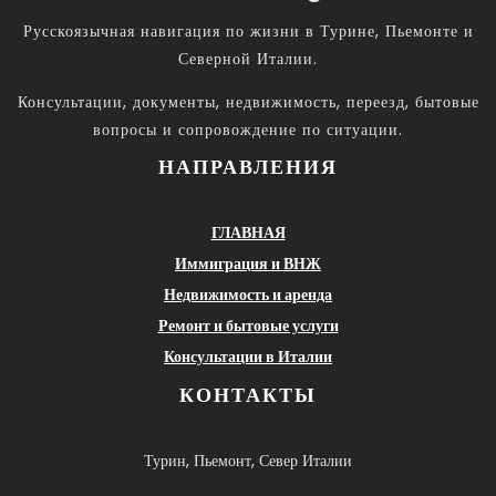
Русскоязычная навигация по жизни в Турине, Пьемонте и
Северной Италии.
Консультации, документы, недвижимость, переезд, бытовые
вопросы и сопровождение по ситуации.
НАПРАВЛЕНИЯ
ГЛАВНАЯ
Иммиграция и ВНЖ
Недвижимость и аренда
Ремонт и бытовые услуги
Консультации в Италии
КОНТАКТЫ
Турин, Пьемонт, Север Италии