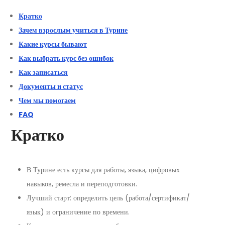
Кратко
Зачем взрослым учиться в Турине
Какие курсы бывают
Как выбрать курс без ошибок
Как записаться
Документы и статус
Чем мы помогаем
FAQ
Кратко
В Турине есть курсы для работы, языка, цифровых
навыков, ремесла и переподготовки.
Лучший старт: определить цель (работа/сертификат/
язык) и ограничение по времени.