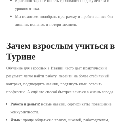
Критично заранее понять требования по документам и
уровню языка.
Мы помогаем подобрать программу и пройти запись без
лишних попыток и потери месяцев.
Зачем взрослым учиться в
Турине
Обучение для взрослых в Италии часто даёт практический
результат: легче найти работу, перейти на более стабильный
контракт, подтвердить навыки, подтянуть язык, освоить
профессию. А ещё это способ быстрее влиться в жизнь города.
Работа и деньги:
новые навыки, сертификаты, повышение
конкурентности.
Язык:
проще общаться с врачом, школой, работодателем,