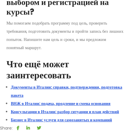
выбором и регистрацией на
курсы?
Мы помогаем подобрать программу под цель, проверить
требования, подготовить документы и пройти запись без лишних
попыток. Напишите нам цель и сроки, и мы предложим
понятный маршрут.
Что ещё может
заинтересовать
Документы в Италии: справки, подтверждения, подготовка
пакета
ВНЖ в Италии: подача, продление и смена основания
Консультации в Италии: разбор ситуации и план действий
Бизнес в Италии: услуги для самозанятых и компаний
Share: