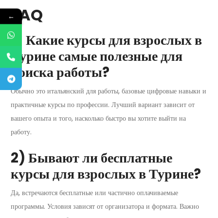
FAQ
←
1) Какие курсы для взрослых в
Турине самые полезные для
поиска работы?
Обычно это итальянский для работы, базовые цифровые навыки и
практичные курсы по профессии. Лучший вариант зависит от
вашего опыта и того, насколько быстро вы хотите выйти на
работу.
2) Бывают ли бесплатные
курсы для взрослых в Турине?
Да, встречаются бесплатные или частично оплачиваемые
программы. Условия зависят от организатора и формата. Важно