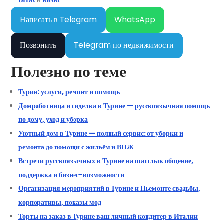
Написать в Telegram
WhatsApp
Позвонить
Telegram по недвижимости
Полезно по теме
Турин: услуги, ремонт и помощь
Домработница и сиделка в Турине — русскоязычная помощь
по дому, уход и уборка
Уютный дом в Турине — полный сервис: от уборки и
ремонта до помощи с жильём и ВНЖ
Встречи русскоязычных в Турине на шашлык общение,
поддержка и бизнес-возможности
Организация мероприятий в Турине и Пьемонте свадьбы,
корпоративы, показы мод
Торты на заказ в Турине ваш личный кондитер в Италии