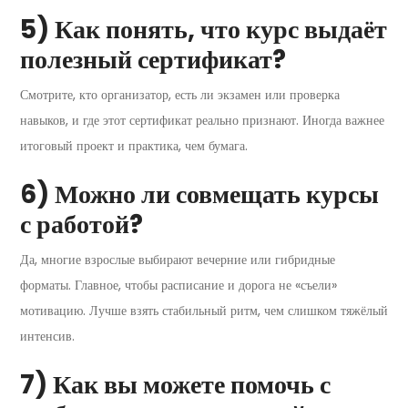
5) Как понять, что курс выдаёт
полезный сертификат?
Смотрите, кто организатор, есть ли экзамен или проверка
навыков, и где этот сертификат реально признают. Иногда важнее
итоговый проект и практика, чем бумага.
6) Можно ли совмещать курсы
с работой?
Да, многие взрослые выбирают вечерние или гибридные
форматы. Главное, чтобы расписание и дорога не «съели»
мотивацию. Лучше взять стабильный ритм, чем слишком тяжёлый
интенсив.
7) Как вы можете помочь с