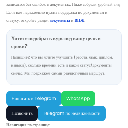
записаться без ошибок в документах. Ниже собрали удобный гид.
Если вам параллельно нужна поддержка по документам и
статусу, откройте раздел
документы
и
ВНЖ
.
Хотите подобрать курс под вашу цель и
сроки?
Напишите: что вы хотите улучшить (работа, язык, диплом,
навыки), сколько времени есть и какой статус/документы
сейчас. Мы подскажем самый реалистичный маршрут.
Написать в Telegram
WhatsApp
Позвонить
Telegram по недвижимости
Навигация по странице: