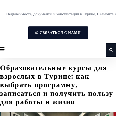
Недвижимость, документы и консультации в Турине, Пьемонте 
СВЯЗАТЬСЯ С НАМИ
Образовательные курсы для
взрослых в Турине: как
выбрать программу,
записаться и получить пользу
для работы и жизни