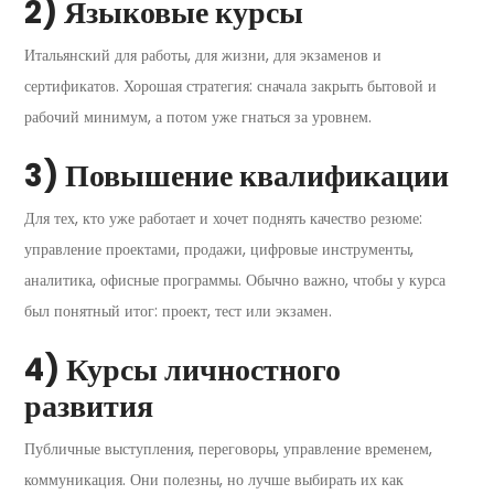
2) Языковые курсы
Итальянский для работы, для жизни, для экзаменов и
сертификатов. Хорошая стратегия: сначала закрыть бытовой и
рабочий минимум, а потом уже гнаться за уровнем.
3) Повышение квалификации
Для тех, кто уже работает и хочет поднять качество резюме:
управление проектами, продажи, цифровые инструменты,
аналитика, офисные программы. Обычно важно, чтобы у курса
был понятный итог: проект, тест или экзамен.
4) Курсы личностного
развития
Публичные выступления, переговоры, управление временем,
коммуникация. Они полезны, но лучше выбирать их как