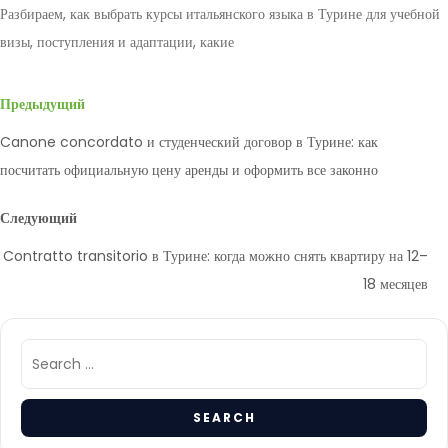
Разбираем, как выбрать курсы итальянского языка в Турине для учебной
визы, поступления и адаптации, какие
Предыдущий
Canone concordato и студенческий договор в Турине: как
посчитать официальную цену аренды и оформить все законно
Следующий
Contratto transitorio в Турине: когда можно снять квартиру на 12–
18 месяцев