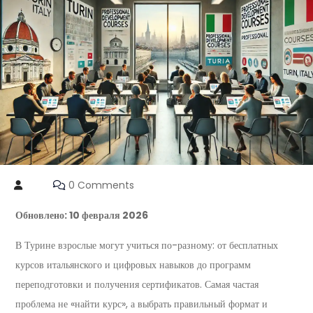
0 Comments
Обновлено: 10 февраля 2026
В Турине взрослые могут учиться по-разному: от бесплатных
курсов итальянского и цифровых навыков до программ
переподготовки и получения сертификатов. Самая частая
проблема не «найти курс», а выбрать правильный формат и