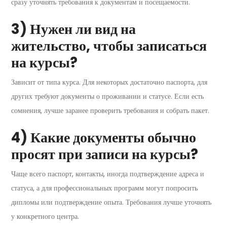
сразу уточнять требования к документам и посещаемости.
3) Нужен ли вид на
жительство, чтобы записаться
на курсы?
Зависит от типа курса. Для некоторых достаточно паспорта, для
других требуют документы о проживании и статусе. Если есть
сомнения, лучше заранее проверить требования и собрать пакет.
4) Какие документы обычно
просят при записи на курсы?
Чаще всего паспорт, контакты, иногда подтверждение адреса и
статуса, а для профессиональных программ могут попросить
дипломы или подтверждение опыта. Требования лучше уточнять
у конкретного центра.