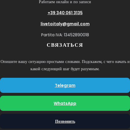
Работаем онлайн и по записи
+39 340 061 3135
livetoitaly@gmail.com
Partita IVA: 13452890018
СВЯЗАТЬСЯ
Опишите вашу ситуацию простыми словами. Подскажем, с чего начать и
какой следующий шаг будет разумным.
Telegram
WhatsApp
Позвонить