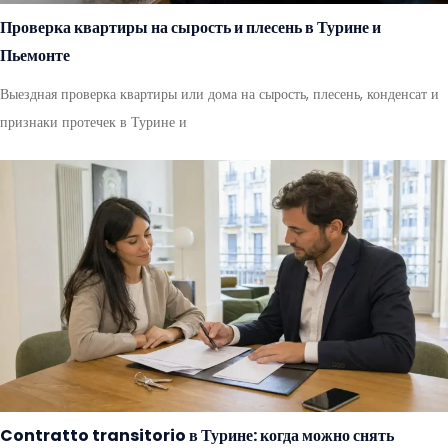
Проверка квартиры на сырость и плесень в Турине и
Пьемонте
Выездная проверка квартиры или дома на сырость, плесень, конденсат и
признаки протечек в Турине и
Contratto transitorio в Турине: когда можно снять