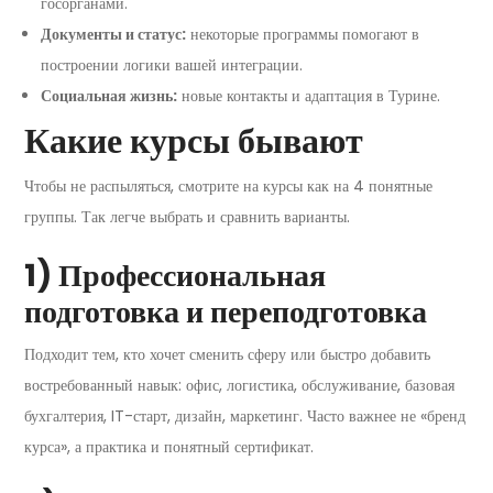
госорганами.
Документы и статус:
некоторые программы помогают в
построении логики вашей интеграции.
Социальная жизнь:
новые контакты и адаптация в Турине.
Какие курсы бывают
Чтобы не распыляться, смотрите на курсы как на 4 понятные
группы. Так легче выбрать и сравнить варианты.
1) Профессиональная
подготовка и переподготовка
Подходит тем, кто хочет сменить сферу или быстро добавить
востребованный навык: офис, логистика, обслуживание, базовая
бухгалтерия, IT-старт, дизайн, маркетинг. Часто важнее не «бренд
курса», а практика и понятный сертификат.