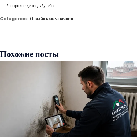
#сопровождение
#учеба
Categories:
Онлайн консультации
Похожие посты