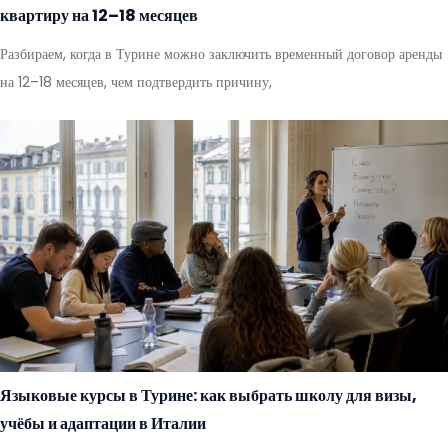
квартиру на 12–18 месяцев
Разбираем, когда в Турине можно заключить временный договор аренды
на 12–18 месяцев, чем подтвердить причину,
Языковые курсы в Турине: как выбрать школу для визы,
учёбы и адаптации в Италии