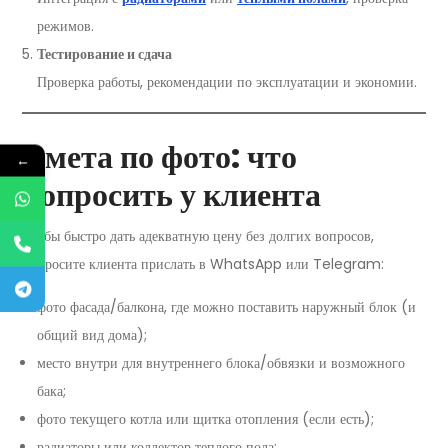
режимов.
Тестирование и сдача
Проверка работы, рекомендации по эксплуатации и экономии.
Смета по фото: что
←
попросить у клиента
Чтобы быстро дать адекватную цену без долгих вопросов,
попросите клиента прислать в WhatsApp или Telegram:
фото фасада/балкона, где можно поставить наружный блок (и
общий вид дома);
место внутри для внутреннего блока/обвязки и возможного
бака;
фото текущего котла или щитка отопления (если есть);
радиаторы или коллектор теплого пола;