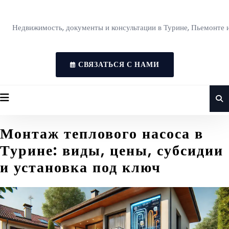
Недвижимость, документы и консультации в Турине, Пьемонте 
СВЯЗАТЬСЯ С НАМИ
Монтаж теплового насоса в
Турине: виды, цены, субсидии
и установка под ключ