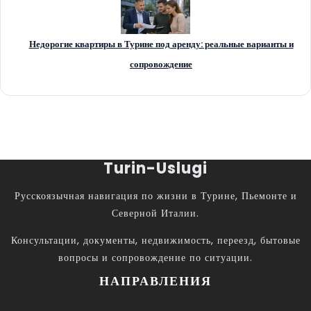
Недорогие квартиры в Турине под аренду: реальные варианты и
сопровождение
Turin-Uslugi
Русскоязычная навигация по жизни в Турине, Пьемонте и
Северной Италии.
Консультации, документы, недвижимость, переезд, бытовые
вопросы и сопровождение по ситуации.
НАПРАВЛЕНИЯ