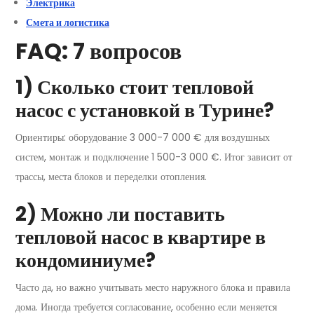
Электрика
Смета и логистика
FAQ: 7 вопросов
1) Сколько стоит тепловой
насос с установкой в Турине?
Ориентиры: оборудование 3 000-7 000 € для воздушных
систем, монтаж и подключение 1 500-3 000 €. Итог зависит от
трассы, места блоков и переделки отопления.
2) Можно ли поставить
тепловой насос в квартире в
кондоминиуме?
Часто да, но важно учитывать место наружного блока и правила
дома. Иногда требуется согласование, особенно если меняется