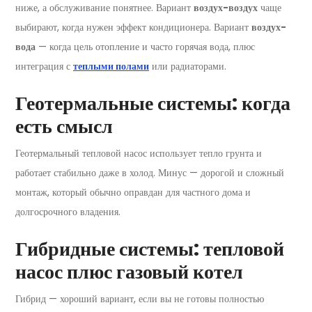
ниже, а обслуживание понятнее. Вариант
воздух-воздух
чаще
выбирают, когда нужен эффект кондиционера. Вариант
воздух-
вода
— когда цель отопление и часто горячая вода, плюс
интеграция с
теплыми полами
или радиаторами.
Геотермальные системы: когда
есть смысл
Геотермальный тепловой насос использует тепло грунта и
работает стабильно даже в холод. Минус — дорогой и сложный
монтаж, который обычно оправдан для частного дома и
долгосрочного владения.
Гибридные системы: тепловой
насос плюс газовый котел
Гибрид — хороший вариант, если вы не готовы полностью