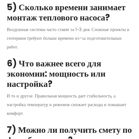
5) Сколько времени занимает
монтаж теплового насоса?
Воздушные системы часто ставят за 1-3 дня. Сложные проекты и
геотермия требуют больше времени из-за подготовительных
работ.
6) Что важнее всего для
экономии: мощность или
настройка?
И то и другое. Правильная мощность дает стабильность, а
настройка температур и режимов снижает расходы и повышает
комфорт.
7) Можно ли получить смету по