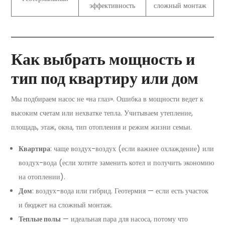
эффективность
сложный монтаж
Как выбрать мощность и
тип под квартиру или дом
Мы подбираем насос не «на глаз». Ошибка в мощности ведет к
высоким счетам или нехватке тепла. Учитываем утепление,
площадь, этаж, окна, тип отопления и режим жизни семьи.
Квартира
: чаще воздух-воздух (если важнее охлаждение) или
воздух-вода (если хотите заменить котел и получить экономию
на отоплении).
Дом
: воздух-вода или гибрид. Геотермия — если есть участок
и бюджет на сложный монтаж.
Теплые полы
— идеальная пара для насоса, потому что