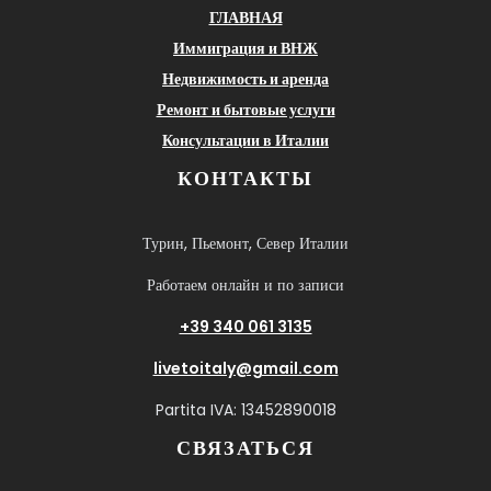
ГЛАВНАЯ
Иммиграция и ВНЖ
Недвижимость и аренда
Ремонт и бытовые услуги
Консультации в Италии
КОНТАКТЫ
Турин, Пьемонт, Север Италии
Работаем онлайн и по записи
+39 340 061 3135
livetoitaly@gmail.com
Partita IVA: 13452890018
СВЯЗАТЬСЯ