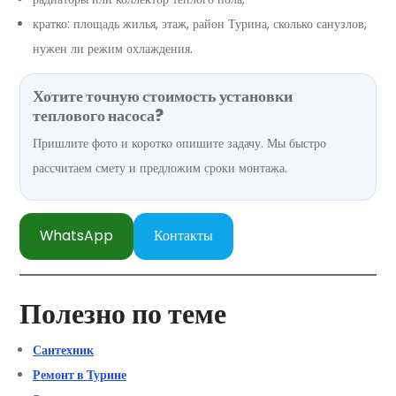
кратко: площадь жилья, этаж, район Турина, сколько санузлов,
нужен ли режим охлаждения.
Хотите точную стоимость установки
теплового насоса?
Пришлите фото и коротко опишите задачу. Мы быстро
рассчитаем смету и предложим сроки монтажа.
WhatsApp
Контакты
Полезно по теме
Сантехник
Ремонт в Турине