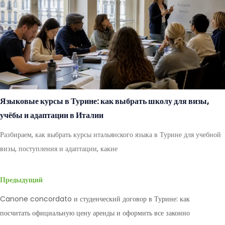
Языковые курсы в Турине: как выбрать школу для визы,
учёбы и адаптации в Италии
Разбираем, как выбрать курсы итальянского языка в Турине для учебной
визы, поступления и адаптации, какие
Предыдущий
Canone concordato и студенческий договор в Турине: как
посчитать официальную цену аренды и оформить все законно