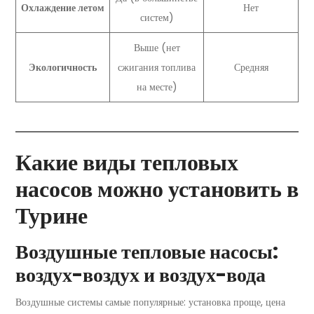
Охлаждение летом
Нет
систем)
Выше (нет
Экологичность
сжигания топлива
Средняя
на месте)
Какие виды тепловых
насосов можно установить в
Турине
Воздушные тепловые насосы:
воздух-воздух и воздух-вода
Воздушные системы самые популярные: установка проще, цена