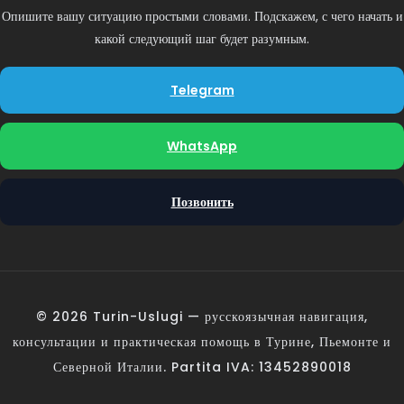
Опишите вашу ситуацию простыми словами. Подскажем, с чего начать и
какой следующий шаг будет разумным.
Telegram
WhatsApp
Позвонить
© 2026 Turin-Uslugi — русскоязычная навигация,
консультации и практическая помощь в Турине, Пьемонте и
Северной Италии. Partita IVA: 13452890018