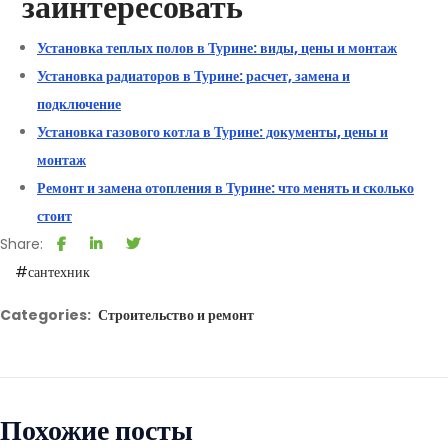
заинтересовать
Установка теплых полов в Турине: виды, цены и монтаж
Установка радиаторов в Турине: расчет, замена и
подключение
Установка газового котла в Турине: документы, цены и
монтаж
Ремонт и замена отопления в Турине: что менять и сколько
стоит
Share:
#сантехник
Categories:
Строительство и ремонт
Похожие посты