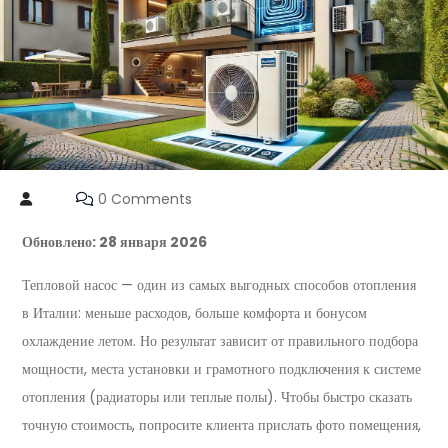
0 Comments
Обновлено: 28 января 2026
Тепловой насос — один из самых выгодных способов отопления
в Италии: меньше расходов, больше комфорта и бонусом
охлаждение летом. Но результат зависит от правильного подбора
мощности, места установки и грамотного подключения к системе
отопления (радиаторы или теплые полы). Чтобы быстро сказать
точную стоимость, попросите клиента прислать фото помещения,