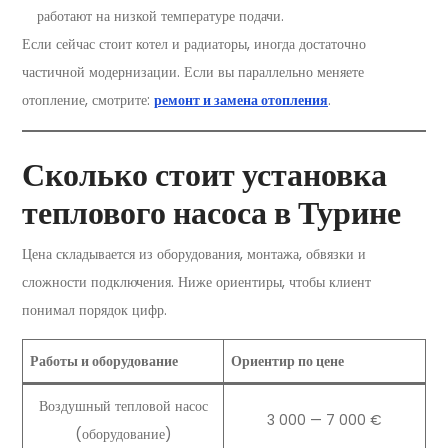
работают на низкой температуре подачи.
Если сейчас стоит котел и радиаторы, иногда достаточно
частичной модернизации. Если вы параллельно меняете
отопление, смотрите:
ремонт и замена отопления
.
Сколько стоит установка
теплового насоса в Турине
Цена складывается из оборудования, монтажа, обвязки и
сложности подключения. Ниже ориентиры, чтобы клиент
понимал порядок цифр.
Работы и оборудование
Ориентир по цене
Воздушный тепловой насос
3 000 — 7 000 €
(оборудование)