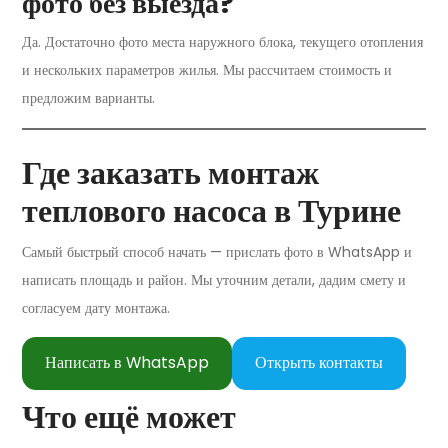
фото без выезда?
Да. Достаточно фото места наружного блока, текущего отопления
и нескольких параметров жилья. Мы рассчитаем стоимость и
предложим варианты.
Где заказать монтаж
теплового насоса в Турине
Самый быстрый способ начать — прислать фото в WhatsApp и
написать площадь и район. Мы уточним детали, дадим смету и
согласуем дату монтажа.
Написать в WhatsApp
Открыть контакты
Что ещё может