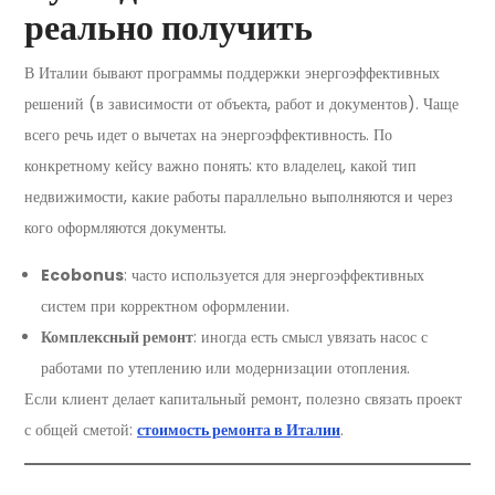
реально получить
В Италии бывают программы поддержки энергоэффективных
решений (в зависимости от объекта, работ и документов). Чаще
всего речь идет о вычетах на энергоэффективность. По
конкретному кейсу важно понять: кто владелец, какой тип
недвижимости, какие работы параллельно выполняются и через
кого оформляются документы.
Ecobonus
: часто используется для энергоэффективных
систем при корректном оформлении.
Комплексный ремонт
: иногда есть смысл увязать насос с
работами по утеплению или модернизации отопления.
Если клиент делает капитальный ремонт, полезно связать проект
с общей сметой:
стоимость ремонта в Италии
.