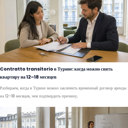
Contratto transitorio в Турине: когда можно снять
квартиру на 12–18 месяцев
Разбираем, когда в Турине можно заключить временный договор аренды
на 12–18 месяцев, чем подтвердить причину,