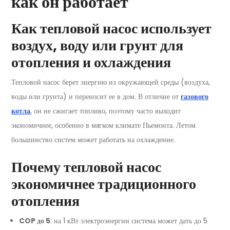
как он работает
Как тепловой насос использует
воздух, воду или грунт для
отопления и охлаждения
Тепловой насос берет энергию из окружающей среды (воздуха,
воды или грунта) и переносит ее в дом. В отличие от
газового
котла
, он не сжигает топливо, поэтому часто выходит
экономичнее, особенно в мягком климате Пьемонта. Летом
большинство систем может работать на охлаждение.
Почему тепловой насос
экономичнее традиционного
отопления
COP до 5
: на 1 кВт электроэнергии система может дать до 5