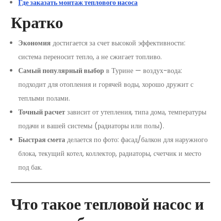
Где заказать монтаж теплового насоса
Кратко
Экономия
достигается за счет высокой эффективности:
система переносит тепло, а не сжигает топливо.
Самый популярный выбор
в Турине — воздух-вода:
подходит для отопления и горячей воды, хорошо дружит с
теплыми полами.
Точный расчет
зависит от утепления, типа дома, температуры
подачи и вашей системы (радиаторы или полы).
Быстрая смета
делается по фото: фасад/балкон для наружного
блока, текущий котел, коллектор, радиаторы, счетчик и место
под бак.
Что такое тепловой насос и