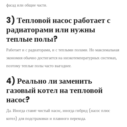
фасад или общие части.
3) Тепловой насос работает с
радиаторами или нужны
теплые полы?
Работает и с радиаторами, и с теплыми полами. Но максимальная
экономия обычно достигается на низкотемпературных системах,
поэтому теплые полы часто выгоднее.
4) Реально ли заменить
газовый котел на тепловой
насос?
Да. Иногда ставят чистый насос, иногда гибрид (насос плюс
котел) для подстраховки и плавного перехода.