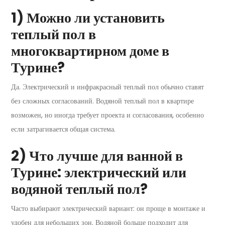
1) Можно ли установить
теплый пол в
многоквартирном доме в
Турине?
Да. Электрический и инфракрасный теплый пол обычно ставят
без сложных согласований. Водяной теплый пол в квартире
возможен, но иногда требует проекта и согласования, особенно
если затрагивается общая система.
2) Что лучше для ванной в
Турине: электрический или
водяной теплый пол?
Часто выбирают электрический вариант: он проще в монтаже и
удобен для небольших зон. Водяной больше подходит для