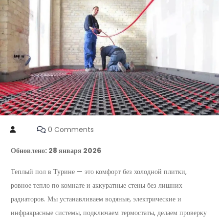
0 Comments
Обновлено: 28 января 2026
Теплый пол в Турине — это комфорт без холодной плитки,
ровное тепло по комнате и аккуратные стены без лишних
радиаторов. Мы устанавливаем водяные, электрические и
инфракрасные системы, подключаем термостаты, делаем проверку