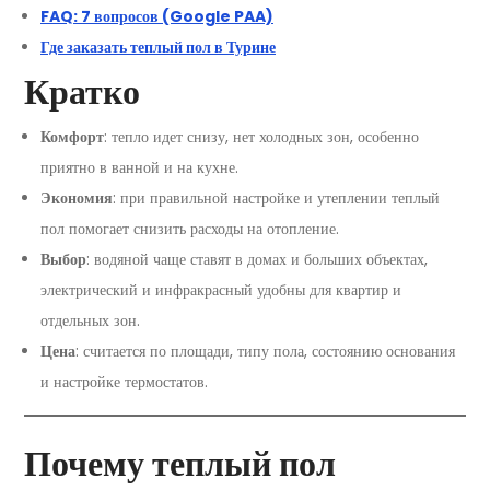
FAQ: 7 вопросов (Google PAA)
Где заказать теплый пол в Турине
Кратко
Комфорт
: тепло идет снизу, нет холодных зон, особенно
приятно в ванной и на кухне.
Экономия
: при правильной настройке и утеплении теплый
пол помогает снизить расходы на отопление.
Выбор
: водяной чаще ставят в домах и больших объектах,
электрический и инфракрасный удобны для квартир и
отдельных зон.
Цена
: считается по площади, типу пола, состоянию основания
и настройке термостатов.
Почему теплый пол