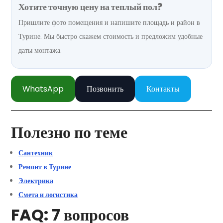
Хотите точную цену на теплый пол?
Пришлите фото помещения и напишите площадь и район в
Турине. Мы быстро скажем стоимость и предложим удобные
даты монтажа.
WhatsApp
Позвонить
Контакты
Полезно по теме
Сантехник
Ремонт в Турине
Электрика
Смета и логистика
FAQ: 7 вопросов