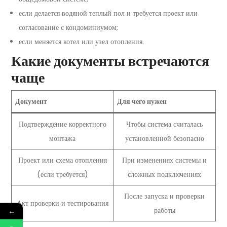
если делается водяной теплый пол и требуется проект или
согласование с кондоминиумом;
если меняется котел или узел отопления.
Какие документы встречаются
чаще
Документ
Для чего нужен
Подтверждение корректного
Чтобы система считалась
монтажа
установленной безопасно
Проект или схема отопления
При изменениях системы и
(если требуется)
сложных подключениях
После запуска и проверки
Акт проверки и тестирования
работы
←