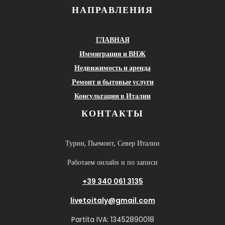
НАПРАВЛЕНИЯ
ГЛАВНАЯ
Иммиграция и ВНЖ
Недвижимость и аренда
Ремонт и бытовые услуги
Консультации в Италии
КОНТАКТЫ
Турин, Пьемонт, Север Италии
Работаем онлайн и по записи
+39 340 061 3135
livetoitaly@gmail.com
Partita IVA: 13452890018