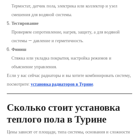
Термостат, датчик пола, электрика или коллектор и узел
смешения для водяной системы.
Тестирование
Проверяем сопротивление, нагрев, защиту, а для водяной
системы — давление и герметичность.
Финиш
Стяжка или укладка покрытия, настройка режимов и
объяснение управления.
Если у вас сейчас радиаторы и вы хотите комбинировать систему,
посмотрите:
установка радиаторов в Турине
.
Сколько стоит установка
теплого пола в Турине
Цены зависят от площади, типа системы, основания и сложности