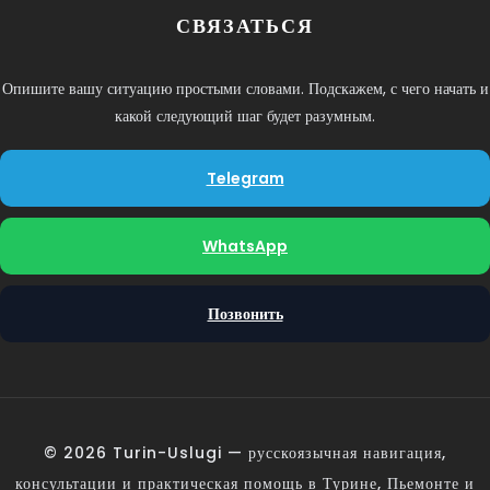
СВЯЗАТЬСЯ
Опишите вашу ситуацию простыми словами. Подскажем, с чего начать и
какой следующий шаг будет разумным.
Telegram
WhatsApp
Позвонить
© 2026 Turin-Uslugi — русскоязычная навигация,
консультации и практическая помощь в Турине, Пьемонте и