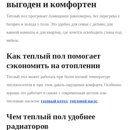
выгоден и комфортен
Теплый пол прогревает помещение равномерно, без перегрева у
батареи и холода у пола. Это удобно для семьи с детьми, для
ванной комнаты и для квартир, где хочется освободить стены под
мебель.
Как теплый пол помогает
сэкономить на отоплении
Теплый пол может работать при более низкой температуре
теплоносителя и при этом давать ощущение комфорта. Особенно
хорошо это работает в связке с современным котлом или
тепловым насосом:
газовый котел
,
тепловой насос
.
Чем теплый пол удобнее
радиаторов