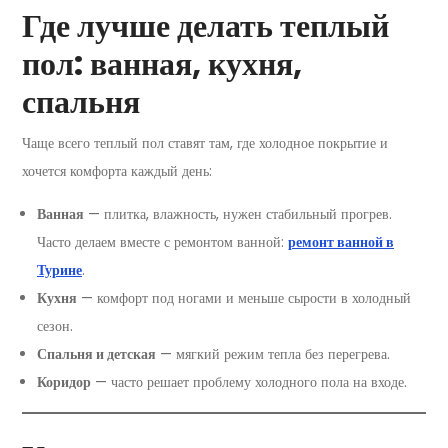
Где лучше делать теплый
пол: ванная, кухня,
спальня
Чаще всего теплый пол ставят там, где холодное покрытие и
хочется комфорта каждый день:
Ванная
— плитка, влажность, нужен стабильный прогрев.
Часто делаем вместе с ремонтом ванной:
ремонт ванной в
Турине
.
Кухня
— комфорт под ногами и меньше сырости в холодный
сезон.
Спальня и детская
— мягкий режим тепла без перегрева.
Коридор
— часто решает проблему холодного пола на входе.