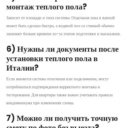
монтаж теплого пола?
Зависит от площади и типа системы. Отдельная зона в ванной
может быть сделана быстро, а водяной пол со стяжкой обычно
занимает больше времени из-за этапов подготовки и высыхания.
6) Нужны ли документы после
установки теплого пола в
Италии?
Если меняется система отопления или подключение, могут
потребоваться подтверждения корректного монтажа и
тестирования. Для квартиры также важно учитывать правила
кондоминиума при изменениях схемы.
7) Можно ли получить точную
смету по фото без выезда?