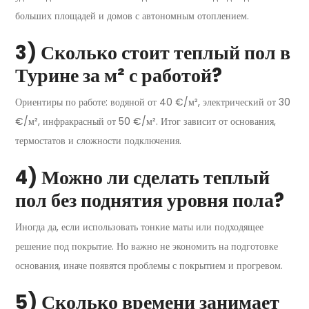
больших площадей и домов с автономным отоплением.
3) Сколько стоит теплый пол в
Турине за м² с работой?
Ориентиры по работе: водяной от 40 €/м², электрический от 30
€/м², инфракрасный от 50 €/м². Итог зависит от основания,
термостатов и сложности подключения.
4) Можно ли сделать теплый
пол без поднятия уровня пола?
Иногда да, если использовать тонкие маты или подходящее
решение под покрытие. Но важно не экономить на подготовке
основания, иначе появятся проблемы с покрытием и прогревом.
5) Сколько времени занимает