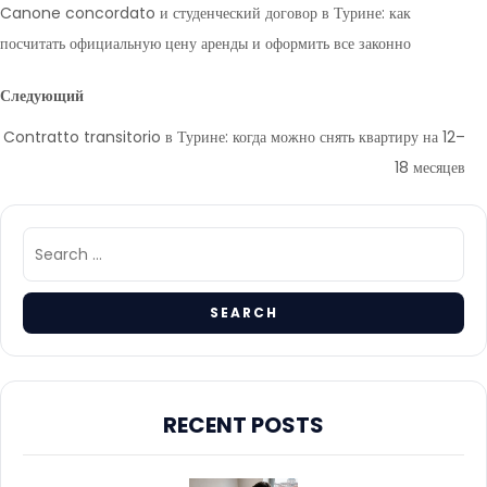
Canone concordato и студенческий договор в Турине: как
посчитать официальную цену аренды и оформить все законно
Следующий
Contratto transitorio в Турине: когда можно снять квартиру на 12–
18 месяцев
RECENT POSTS