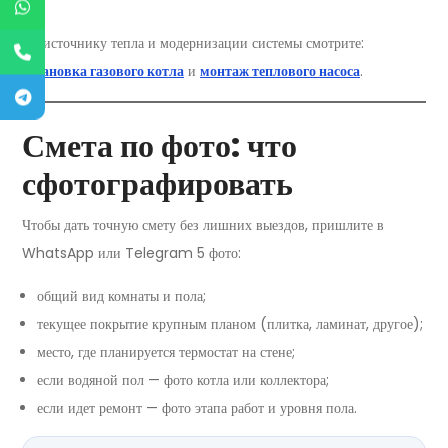
По источнику тепла и модернизации системы смотрите:
установка газового котла
и
монтаж теплового насоса
.
Смета по фото: что
сфотографировать
Чтобы дать точную смету без лишних выездов, пришлите в
WhatsApp или Telegram 5 фото:
общий вид комнаты и пола;
текущее покрытие крупным планом (плитка, ламинат, другое);
место, где планируется термостат на стене;
если водяной пол — фото котла или коллектора;
если идет ремонт — фото этапа работ и уровня пола.