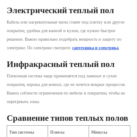
Электрический теплый пол
Кабель или нагревательные маты ставят под плитку или другое
покрытие, удобны для ванной и кухни, где нужно быстрое
решение. Важно правильно подобрать мощность и защиту по
электрике. По электрике смотрите:
сантехника и электрика
.
Инфракрасный теплый пол
Пленочная система чаще применяется под ламинат и сухие
покрытия, хороша для комнат, где не хочется мокрых процессов.
Важно соблюсти ограничения по мебели и покрытию, чтобы не
перегревать зоны.
Сравнение типов теплых полов
Тип системы
Плюсы
Минусы