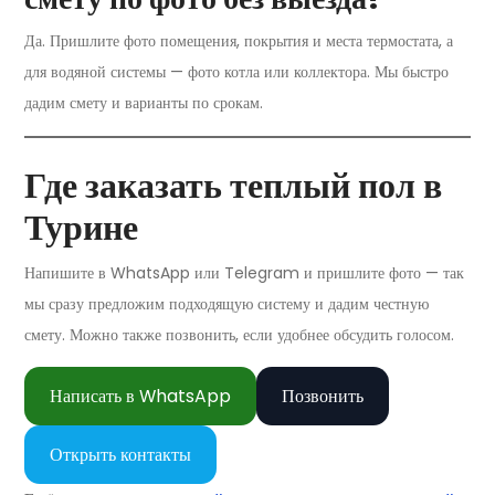
Да. Пришлите фото помещения, покрытия и места термостата, а
для водяной системы — фото котла или коллектора. Мы быстро
дадим смету и варианты по срокам.
Где заказать теплый пол в
Турине
Напишите в WhatsApp или Telegram и пришлите фото — так
мы сразу предложим подходящую систему и дадим честную
смету. Можно также позвонить, если удобнее обсудить голосом.
Написать в WhatsApp
Позвонить
Открыть контакты