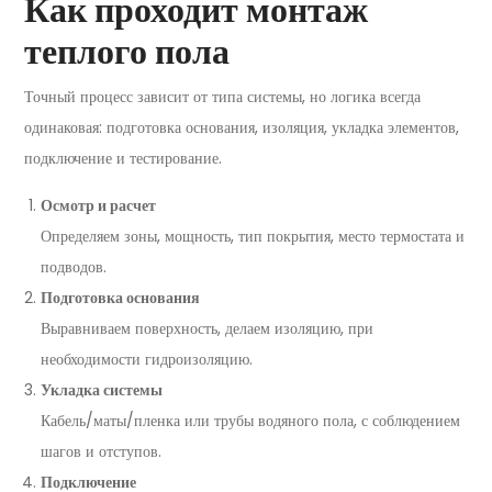
Как проходит монтаж
теплого пола
Точный процесс зависит от типа системы, но логика всегда
одинаковая: подготовка основания, изоляция, укладка элементов,
подключение и тестирование.
Осмотр и расчет
Определяем зоны, мощность, тип покрытия, место термостата и
подводов.
Подготовка основания
Выравниваем поверхность, делаем изоляцию, при
необходимости гидроизоляцию.
Укладка системы
Кабель/маты/пленка или трубы водяного пола, с соблюдением
шагов и отступов.
Подключение