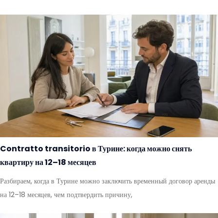
Contratto transitorio в Турине: когда можно снять
квартиру на 12–18 месяцев
Разбираем, когда в Турине можно заключить временный договор аренды
на 12–18 месяцев, чем подтвердить причину,