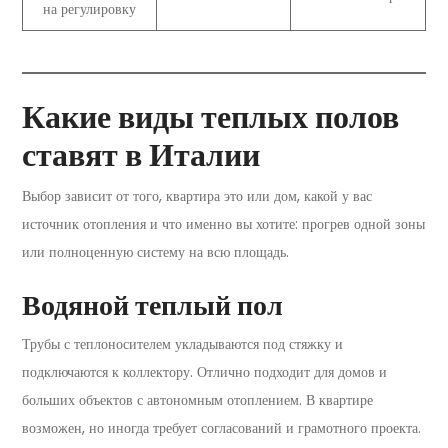
на регулировку
Какие виды теплых полов
ставят в Италии
Выбор зависит от того, квартира это или дом, какой у вас
источник отопления и что именно вы хотите: прогрев одной зоны
или полноценную систему на всю площадь.
Водяной теплый пол
Трубы с теплоносителем укладываются под стяжку и
подключаются к коллектору. Отлично подходит для домов и
больших объектов с автономным отоплением. В квартире
возможен, но иногда требует согласований и грамотного проекта.