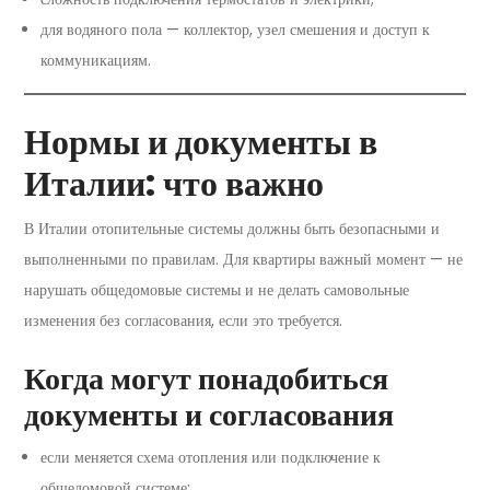
для водяного пола — коллектор, узел смешения и доступ к
коммуникациям.
Нормы и документы в
Италии: что важно
В Италии отопительные системы должны быть безопасными и
выполненными по правилам. Для квартиры важный момент — не
нарушать общедомовые системы и не делать самовольные
изменения без согласования, если это требуется.
Когда могут понадобиться
документы и согласования
если меняется схема отопления или подключение к
общедомовой системе;