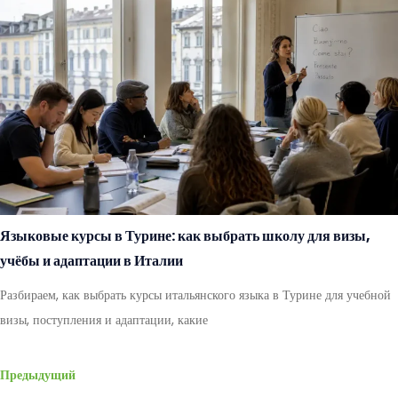
Языковые курсы в Турине: как выбрать школу для визы,
учёбы и адаптации в Италии
Разбираем, как выбрать курсы итальянского языка в Турине для учебной
визы, поступления и адаптации, какие
Предыдущий