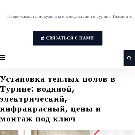
Недвижимость, документы и консультации в Турине, Пьемонте 
СВЯЗАТЬСЯ С НАМИ
Установка теплых полов в
Турине: водяной,
электрический,
инфракрасный, цены и
монтаж под ключ