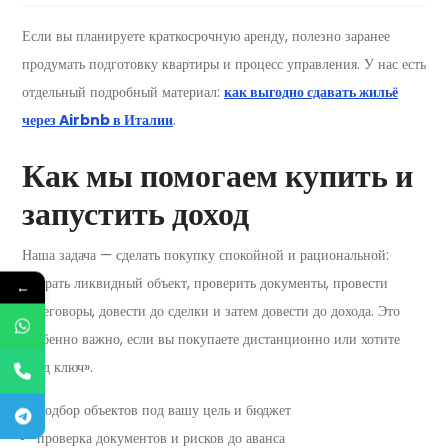
Если вы планируете краткосрочную аренду, полезно заранее
продумать подготовку квартиры и процесс управления. У нас есть
отдельный подробный материал:
как выгодно сдавать жильё
через Airbnb в Италии
.
Как мы помогаем купить и
запустить доход
Наша задача — сделать покупку спокойной и рациональной:
выбрать ликвидный объект, проверить документы, провести
←
переговоры, довести до сделки и затем довести до дохода. Это
особенно важно, если вы покупаете дистанционно или хотите
«под ключ».
подбор объектов под вашу цель и бюджет
проверка документов и рисков до аванса