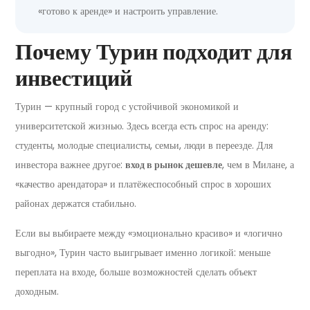
«готово к аренде» и настроить управление.
Почему Турин подходит для
инвестиций
Турин — крупный город с устойчивой экономикой и
университетской жизнью. Здесь всегда есть спрос на аренду:
студенты, молодые специалисты, семьи, люди в переезде. Для
инвестора важнее другое:
вход в рынок дешевле
, чем в Милане, а
«качество арендатора» и платёжеспособный спрос в хороших
районах держатся стабильно.
Если вы выбираете между «эмоционально красиво» и «логично
выгодно», Турин часто выигрывает именно логикой: меньше
переплата на входе, больше возможностей сделать объект
доходным.