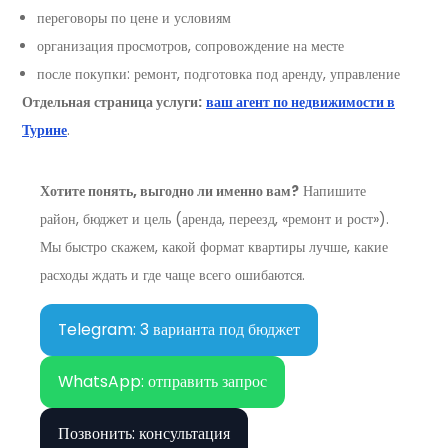
переговоры по цене и условиям
организация просмотров, сопровождение на месте
после покупки: ремонт, подготовка под аренду, управление
Отдельная страница услуги:
ваш агент по недвижимости в
Турине
.
Хотите понять, выгодно ли именно вам?
Напишите
район, бюджет и цель (аренда, переезд, «ремонт и рост»).
Мы быстро скажем, какой формат квартиры лучше, какие
расходы ждать и где чаще всего ошибаются.
Telegram: 3 варианта под бюджет
WhatsApp: отправить запрос
Позвонить: консультация