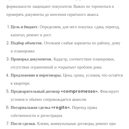
формальности защищают покупателя. Важно не торопиться и
проверять документы до внесения серьёзного аванса.
Цель и бюджет.
Определяем, для чего покупка: сдача, переезд,
капитал, ремонт и рост.
Подбор объектов.
Отсекаем слабые варианты по району, дому
и планировке.
Проверка документов.
Кадастр, соответствие планировки,
отсутствие ограничений и «скрытых» проблем дома.
Предложение и переговоры.
Цена, сроки, условия, что остаётся
в квартире.
Предварительный договор «compromesso».
Фиксирует
условия и обычно сопровождается авансом.
Нотариальная сделка «rogito».
Переход права
собственности и регистрация.
После сделки.
Ключи, коммунальные договоры, ремонт при