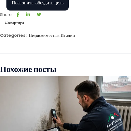
Позвонить: обсудить цель
Share:
#квартира
Categories:
Недвижимость в Италии
Похожие посты