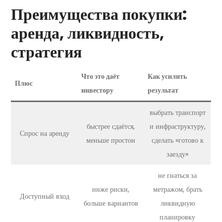
Преимущества покупки:
аренда, ликвидность,
стратегия
Что это даёт
Как усилить
Плюс
инвестору
результат
выбрать транспорт
быстрее сдаётся,
и инфраструктуру,
Спрос на аренду
меньше простои
сделать «готово к
заезду»
не гнаться за
ниже риски,
метражом, брать
Доступный вход
больше вариантов
ликвидную
планировку