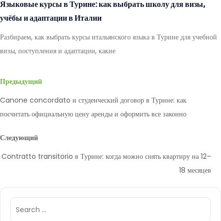
Языковые курсы в Турине: как выбрать школу для визы,
учёбы и адаптации в Италии
Разбираем, как выбрать курсы итальянского языка в Турине для учебной
визы, поступления и адаптации, какие
Предыдущий
Canone concordato и студенческий договор в Турине: как
посчитать официальную цену аренды и оформить все законно
Следующий
Contratto transitorio в Турине: когда можно снять квартиру на 12–
18 месяцев