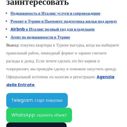
заинтересовать
Недвижимость в Италии: услуги и сопровождение
Ремонт в Турине и Пьемонте: подготовка жилья под аренду
Airbnb в Италии: полный гид для владельцев
Агент по недвижимости в Турине
Вывод:
покупка квартиры в Турине выгодна, когда вы выбираете
правильный район, ликвидный формат и заранее считаете
расходы и доход. Если хотите сделать это без нервов и
«сюрпризов», мы проведём сделку и поможем запустить аренду.
Официальный источник по налогам и регистрации:
Agenzia
delle Entrate
.
Telegram: старт покупки
WhatsApp: оценить объект