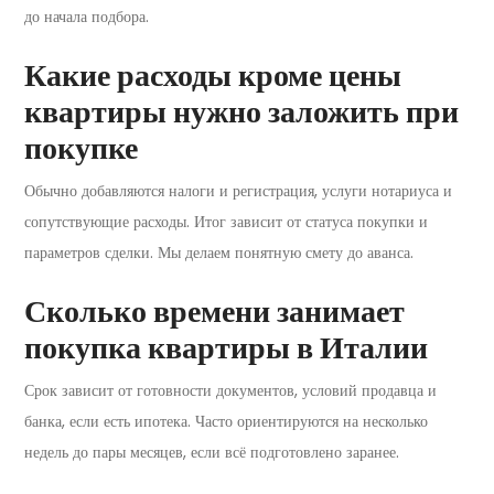
до начала подбора.
Какие расходы кроме цены
квартиры нужно заложить при
покупке
Обычно добавляются налоги и регистрация, услуги нотариуса и
сопутствующие расходы. Итог зависит от статуса покупки и
параметров сделки. Мы делаем понятную смету до аванса.
Сколько времени занимает
покупка квартиры в Италии
Срок зависит от готовности документов, условий продавца и
банка, если есть ипотека. Часто ориентируются на несколько
недель до пары месяцев, если всё подготовлено заранее.