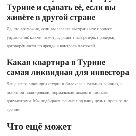
Турине и сдавать её, если вы
живёте в другой стране
Да, это возможно, если вы заранее выстраиваете процесс
управления: ключи, осмотры, ремонтный резерв, проверки,
договорённости по аренде и контроль платежей.
Какая квартира в Турине
самая ликвидная для инвестора
Чаще всего ликвидны студии и билокале в сильных районах, с
понятной планировкой, нормальным домом и чистыми
документами. Мы подбираем формат под вашу цель и прогноз по
аренде.
Что ещё может