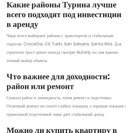
Какие районы Турина лучше
всего подходят под инвестиции
в аренду
Чаще всего выбирают районы с транспортом и стабильным
спросом: Crocetta, Cit Turin, San Salvario, Santa Rita. Для
стратегии «рост цены» иногда смотрят Aurora, но там важнее
точный выбор объекта.
Что важнее для доходности:
район или ремонт
Сначала район и ликвидность, затем ремонт и подготовка.
Отличный ремонт не спасёт слабую локацию, а хорошая локация с
правильной подготовкой чаще даёт стабильный доход.
Можно ли купить квартиру в