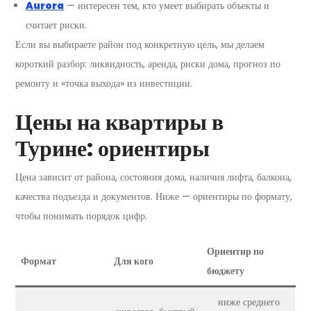
Aurora
— интересен тем, кто умеет выбирать объекты и
считает риски.
Если вы выбираете район под конкретную цель, мы делаем
короткий разбор: ликвидность, аренда, риски дома, прогноз по
ремонту и «точка выхода» из инвестиции.
Цены на квартиры в
Турине: ориентиры
Цена зависит от района, состояния дома, наличия лифта, балкона,
качества подъезда и документов. Ниже — ориентиры по формату,
чтобы понимать порядок цифр.
Ориентир по
Формат
Для кого
бюджету
ниже среднего