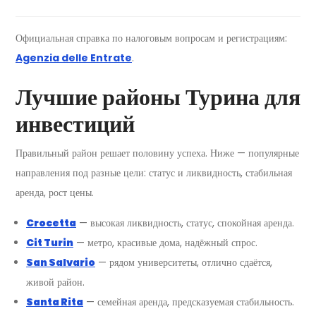
Официальная справка по налоговым вопросам и регистрациям:
Agenzia delle Entrate
.
Лучшие районы Турина для
инвестиций
Правильный район решает половину успеха. Ниже — популярные
направления под разные цели: статус и ликвидность, стабильная
аренда, рост цены.
Crocetta
— высокая ликвидность, статус, спокойная аренда.
Cit Turin
— метро, красивые дома, надёжный спрос.
San Salvario
— рядом университеты, отлично сдаётся,
живой район.
Santa Rita
— семейная аренда, предсказуемая стабильность.