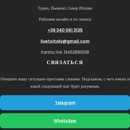
Турин, Пьемонт, Север Италии
Работаем онлайн и по записи
+39 340 061 3135
livetoitaly@gmail.com
Partita IVA: 13452890018
СВЯЗАТЬСЯ
Опишите вашу ситуацию простыми словами. Подскажем, с чего начать и
какой следующий шаг будет разумным.
Telegram
WhatsApp