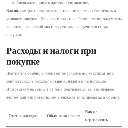
необходимости, запуск аренды и управление.
Важно:
сам факт вида на жительство не является обязательным
условием покупки. Решающее значение обычно имеют документы
личности, налоговый код и корректная юридическая схема
покупки.
Расходы и налоги при
покупке
Покупатель обычно оплачивает не только цену квартиры, но и
сопутствующие расходы: нотариус, налоги и регистрация.
Итоговая сумма зависит от того, покупаете ли вы как «первое
жильё» или как инвестицию, а также от типа продавца и объекта.
Как не
Статья расходов
Обычно включает
переплатить