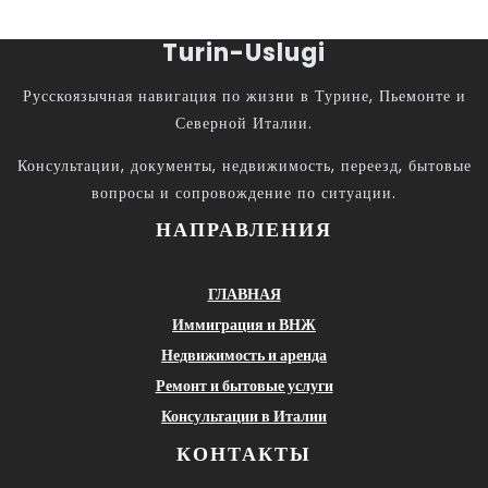
Turin-Uslugi
Русскоязычная навигация по жизни в Турине, Пьемонте и
Северной Италии.
Консультации, документы, недвижимость, переезд, бытовые
вопросы и сопровождение по ситуации.
НАПРАВЛЕНИЯ
ГЛАВНАЯ
Иммиграция и ВНЖ
Недвижимость и аренда
Ремонт и бытовые услуги
Консультации в Италии
КОНТАКТЫ