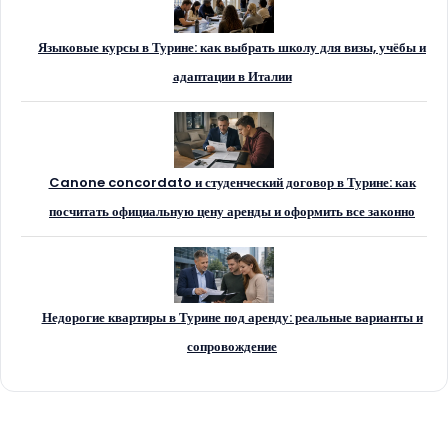
Языковые курсы в Турине: как выбрать школу для визы, учёбы и
адаптации в Италии
Canone concordato и студенческий договор в Турине: как
посчитать официальную цену аренды и оформить все законно
Недорогие квартиры в Турине под аренду: реальные варианты и
сопровождение