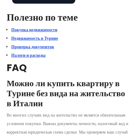
Полезно по теме
Покупка недвижимости
Недвижимость в Турине
Проверка документов
Налоги и расходы
FAQ
Можно ли купить квартиру в
Турине без вида на жительство
в Италии
Во многих случаях вид на жительство не является обязательным
условием покупки. Важны документы личности, налоговый код и
корректная юридическая схема сделки. Мы проверяем ваш случай