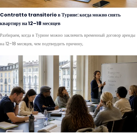
Contratto transitorio в Турине: когда можно снять
квартиру на 12–18 месяцев
Разбираем, когда в Турине можно заключить временный договор аренды
на 12–18 месяцев, чем подтвердить причину,