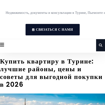
Недвижимость, документы и консультации в Турине, Пьемонте 
СВЯЗАТЬСЯ С НАМИ
Купить квартиру в Турине:
лучшие районы, цены и
советы для выгодной покупки
в 2026