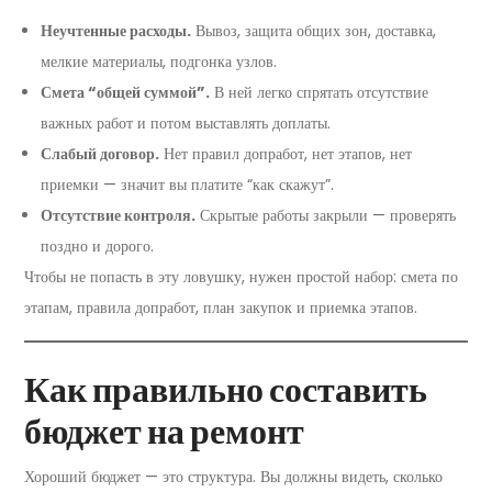
Неучтенные расходы.
Вывоз, защита общих зон, доставка,
мелкие материалы, подгонка узлов.
Смета “общей суммой”.
В ней легко спрятать отсутствие
важных работ и потом выставлять доплаты.
Слабый договор.
Нет правил допработ, нет этапов, нет
приемки — значит вы платите “как скажут”.
Отсутствие контроля.
Скрытые работы закрыли — проверять
поздно и дорого.
Чтобы не попасть в эту ловушку, нужен простой набор: смета по
этапам, правила допработ, план закупок и приемка этапов.
Как правильно составить
бюджет на ремонт
Хороший бюджет — это структура. Вы должны видеть, сколько