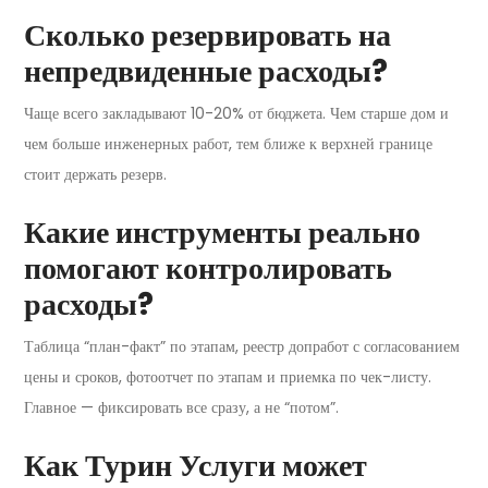
Сколько резервировать на
непредвиденные расходы?
Чаще всего закладывают 10-20% от бюджета. Чем старше дом и
чем больше инженерных работ, тем ближе к верхней границе
стоит держать резерв.
Какие инструменты реально
помогают контролировать
расходы?
Таблица “план-факт” по этапам, реестр допработ с согласованием
цены и сроков, фотоотчет по этапам и приемка по чек-листу.
Главное — фиксировать все сразу, а не “потом”.
Как Турин Услуги может