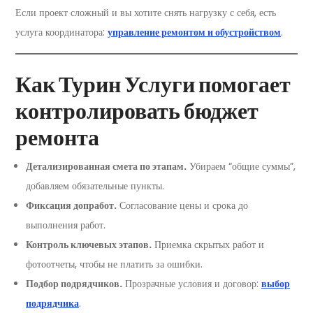
Если проект сложный и вы хотите снять нагрузку с себя, есть
услуга координатора:
управление ремонтом и обустройством
.
Как Турин Услуги помогает
контролировать бюджет
ремонта
Детализированная смета по этапам.
Убираем “общие суммы”,
добавляем обязательные пункты.
Фиксация допработ.
Согласование цены и срока до
выполнения работ.
Контроль ключевых этапов.
Приемка скрытых работ и
фотоотчеты, чтобы не платить за ошибки.
Подбор подрядчиков.
Прозрачные условия и договор:
выбор
подрядчика
.