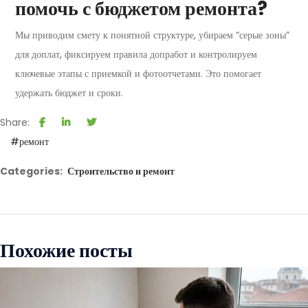
помочь с бюджетом ремонта?
Мы приводим смету к понятной структуре, убираем “серые зоны”
для доплат, фиксируем правила допработ и контролируем
ключевые этапы с приемкой и фотоотчетами. Это помогает
удержать бюджет и сроки.
Share:
#ремонт
Categories:
Строительство и ремонт
Похожие посты