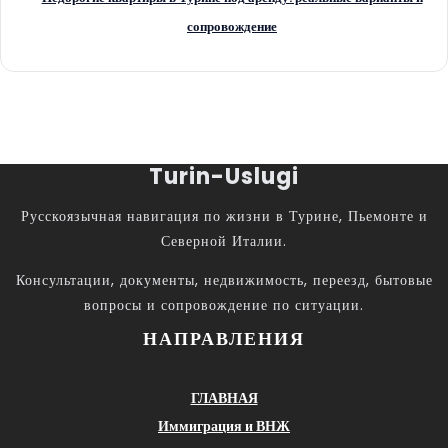
сопровождение
Turin-Uslugi
Русскоязычная навигация по жизни в Турине, Пьемонте и
Северной Италии.
Консультации, документы, недвижимость, переезд, бытовые
вопросы и сопровождение по ситуации.
НАПРАВЛЕНИЯ
ГЛАВНАЯ
Иммиграция и ВНЖ