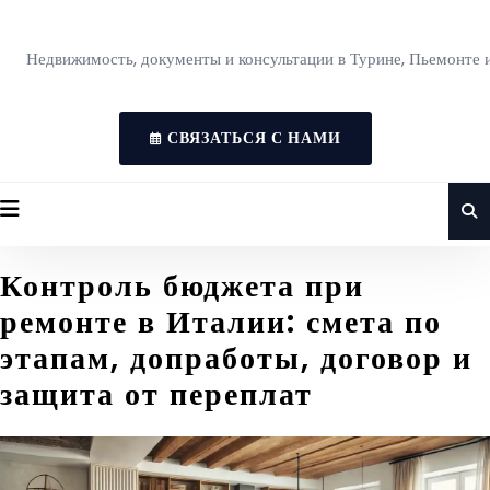
Недвижимость, документы и консультации в Турине, Пьемонте 
СВЯЗАТЬСЯ С НАМИ
Контроль бюджета при
ремонте в Италии: смета по
этапам, допработы, договор и
защита от переплат