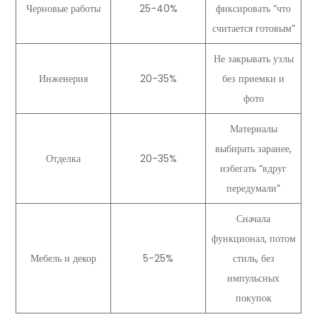
Черновые работы
25-40%
фиксировать “что
считается готовым”
Не закрывать узлы
Инженерия
20-35%
без приемки и
фото
Материалы
выбирать заранее,
Отделка
20-35%
избегать “вдруг
передумали”
Сначала
функционал, потом
Мебель и декор
5-25%
стиль, без
импульсных
покупок