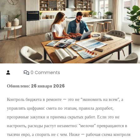
0 Comments
Обновлено: 26 января 2026
Контроль бюджета в ремонте — это не “экономить на всем”, а
управлять цифрами: смета по этапам, правила допработ,
прозрачные закупки и приемка скрытых работ. Если это не
настроить, расходы растут незаметно: “мелочи” превращаются в
тысячи евро, а спорить не с чем. Ниже — рабочая схема контроля