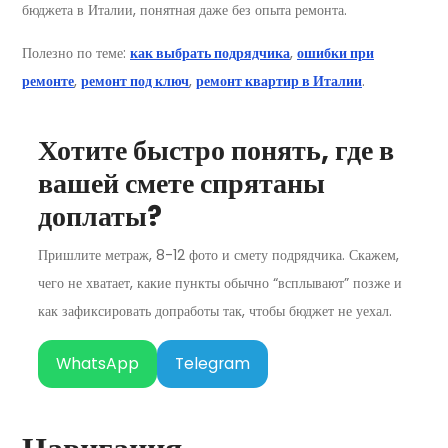
бюджета в Италии, понятная даже без опыта ремонта.
Полезно по теме:
как выбрать подрядчика
,
ошибки при
ремонте
,
ремонт под ключ
,
ремонт квартир в Италии
.
Хотите быстро понять, где в
вашей смете спрятаны
доплаты?
Пришлите метраж, 8-12 фото и смету подрядчика. Скажем,
чего не хватает, какие пункты обычно “всплывают” позже и
как зафиксировать допработы так, чтобы бюджет не уехал.
WhatsApp
Telegram