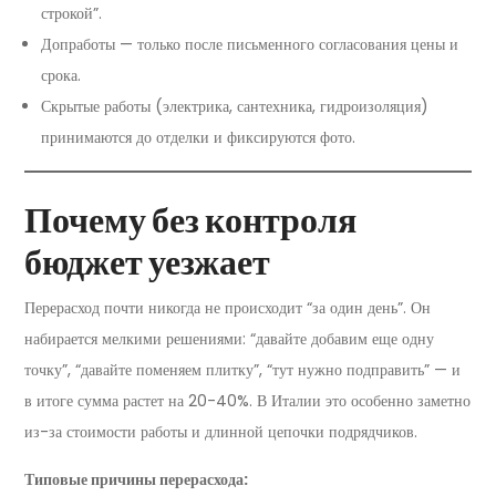
строкой”.
Допработы — только после письменного согласования цены и
срока.
Скрытые работы (электрика, сантехника, гидроизоляция)
принимаются до отделки и фиксируются фото.
Почему без контроля
бюджет уезжает
Перерасход почти никогда не происходит “за один день”. Он
набирается мелкими решениями: “давайте добавим еще одну
точку”, “давайте поменяем плитку”, “тут нужно подправить” — и
в итоге сумма растет на 20-40%. В Италии это особенно заметно
из-за стоимости работы и длинной цепочки подрядчиков.
Типовые причины перерасхода: