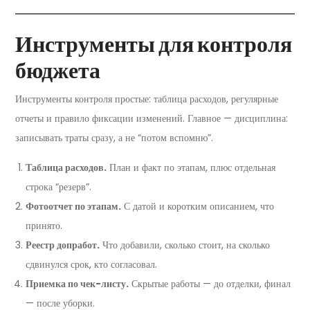
Инструменты для контроля
бюджета
Инструменты контроля простые: таблица расходов, регулярные
отчеты и правило фиксации изменений. Главное — дисциплина:
записывать траты сразу, а не “потом вспомню”.
Таблица расходов.
План и факт по этапам, плюс отдельная
строка “резерв”.
Фотоотчет по этапам.
С датой и коротким описанием, что
принято.
Реестр допработ.
Что добавили, сколько стоит, на сколько
сдвинулся срок, кто согласовал.
Приемка по чек-листу.
Скрытые работы — до отделки, финал
— после уборки.