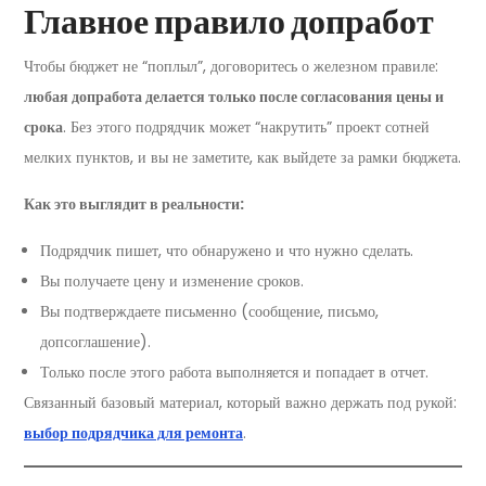
Главное правило допработ
Чтобы бюджет не “поплыл”, договоритесь о железном правиле:
любая допработа делается только после согласования цены и
срока
. Без этого подрядчик может “накрутить” проект сотней
мелких пунктов, и вы не заметите, как выйдете за рамки бюджета.
Как это выглядит в реальности:
Подрядчик пишет, что обнаружено и что нужно сделать.
Вы получаете цену и изменение сроков.
Вы подтверждаете письменно (сообщение, письмо,
допсоглашение).
Только после этого работа выполняется и попадает в отчет.
Связанный базовый материал, который важно держать под рукой:
выбор подрядчика для ремонта
.