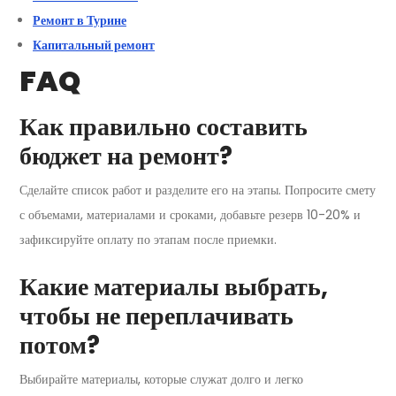
Ремонт в Турине
Капитальный ремонт
FAQ
Как правильно составить
бюджет на ремонт?
Сделайте список работ и разделите его на этапы. Попросите смету
с объемами, материалами и сроками, добавьте резерв 10-20% и
зафиксируйте оплату по этапам после приемки.
Какие материалы выбрать,
чтобы не переплачивать
потом?
Выбирайте материалы, которые служат долго и легко