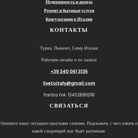
Недвижимость и аренда
Ремонт и бытовые услуги
Консультации в Италии
КОНТАКТЫ
Турин, Пьемонт, Север Италии
Работаем онлайн и по записи
+39 340 061 3135
livetoitaly@gmail.com
Partita IVA: 13452890018
СВЯЗАТЬСЯ
Опишите вашу ситуацию простыми словами. Подскажем, с чего начать и
какой следующий шаг будет разумным.