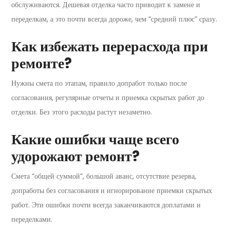
обслуживаются. Дешевая отделка часто приводит к замене и
переделкам, а это почти всегда дороже, чем “средний плюс” сразу.
Как избежать перерасхода при
ремонте?
Нужны смета по этапам, правило допработ только после
согласования, регулярные отчеты и приемка скрытых работ до
отделки. Без этого расходы растут незаметно.
Какие ошибки чаще всего
удорожают ремонт?
Смета “общей суммой”, большой аванс, отсутствие резерва,
допработы без согласования и игнорирование приемки скрытых
работ. Эти ошибки почти всегда заканчиваются доплатами и
переделками.