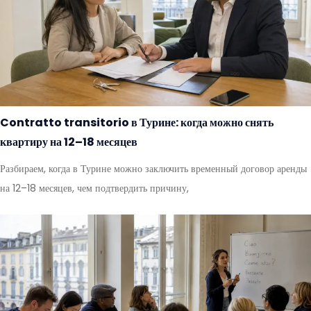
Contratto transitorio в Турине: когда можно снять
квартиру на 12–18 месяцев
Разбираем, когда в Турине можно заключить временный договор аренды
на 12–18 месяцев, чем подтвердить причину,