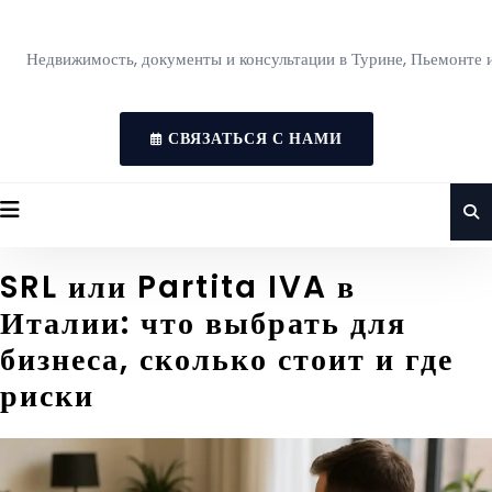
Недвижимость, документы и консультации в Турине, Пьемонте 
СВЯЗАТЬСЯ С НАМИ
SRL или Partita IVA в
Италии: что выбрать для
бизнеса, сколько стоит и где
риски