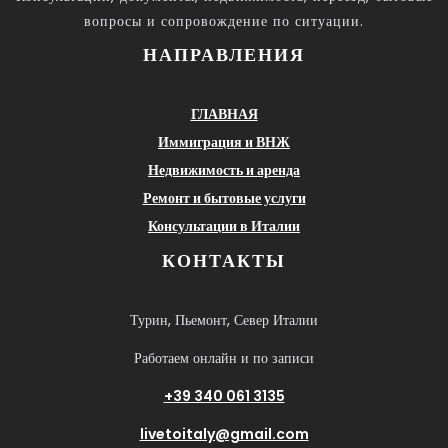
вопросы и сопровождение по ситуации.
НАПРАВЛЕНИЯ
ГЛАВНАЯ
Иммиграция и ВНЖ
Недвижимость и аренда
Ремонт и бытовые услуги
Консультации в Италии
КОНТАКТЫ
Турин, Пьемонт, Север Италии
Работаем онлайн и по записи
+39 340 061 3135
livetoitaly@gmail.com