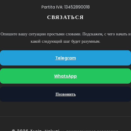
Partita IVA: 13452890018
СВЯЗАТЬСЯ
Опишите вашу ситуацию простыми словами. Подскажем, с чего начать и
какой следующий шаг будет разумным.
Telegram
WhatsApp
Позвонить