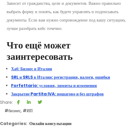
Зависит от гражданства, цели и документов. Важно правильно
выбрать форму и понять, как будете управлять и подписывать
документы. Если вам нужно сопровождение под вашу ситуацию,
лучше разобрать кейс точечно.
Что ещё может
заинтересовать
Хаб: Бизнес в Италии
SRL и SRLS в Италии: регистрация, налоги, ошибки
Forfettario: условия, лимиты и изменения
Закрытие Partita IVA: пошагово и без штрафов
Share:
#бизнес
#ИП
Categories:
Онлайн консультации