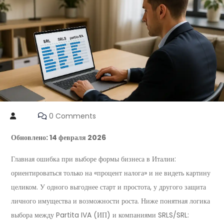
0 Comments
Обновлено: 14 февраля 2026
Главная ошибка при выборе формы бизнеса в Италии:
ориентироваться только на «процент налога» и не видеть картину
целиком. У одного выгоднее старт и простота, у другого защита
личного имущества и возможности роста. Ниже понятная логика
выбора между Partita IVA (ИП) и компаниями SRLS/SRL: