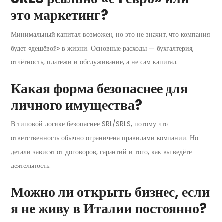
это маркетинг?
Минимальный капитал возможен, но это не значит, что компания
будет «дешёвой» в жизни. Основные расходы — бухгалтерия,
отчётность, платежи и обслуживание, а не сам капитал.
Какая форма безопаснее для
личного имущества?
В типовой логике безопаснее SRL/SRLS, потому что
ответственность обычно ограничена правилами компании. Но
детали зависят от договоров, гарантий и того, как вы ведёте
деятельность.
Можно ли открыть бизнес, если
я не живу в Италии постоянно?