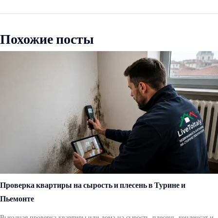
Похожие посты
Проверка квартиры на сырость и плесень в Турине и
Пьемонте
Выездная проверка квартиры или дома на сырость, плесень, конденсат и