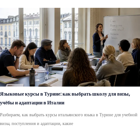
Языковые курсы в Турине: как выбрать школу для визы,
учёбы и адаптации в Италии
Разбираем, как выбрать курсы итальянского языка в Турине для учебной
визы, поступления и адаптации, какие