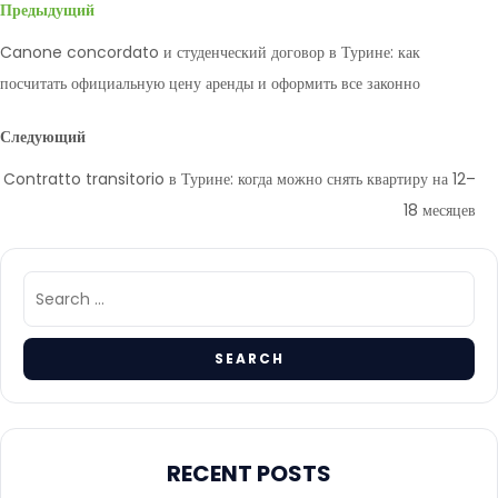
Предыдущий
Canone concordato и студенческий договор в Турине: как
посчитать официальную цену аренды и оформить все законно
Следующий
Contratto transitorio в Турине: когда можно снять квартиру на 12–
18 месяцев
RECENT POSTS