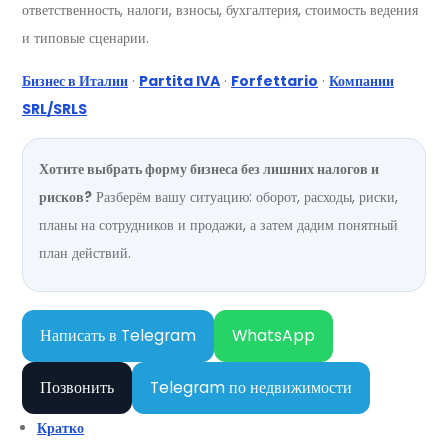
ответственность, налоги, взносы, бухгалтерия, стоимость ведения
и типовые сценарии.
Бизнес в Италии
·
Partita IVA
·
Forfettario
·
Компании
SRL/SRLS
Хотите выбрать форму бизнеса без лишних налогов и
рисков?
Разберём вашу ситуацию: оборот, расходы, риски,
планы на сотрудников и продажи, а затем дадим понятный
план действий.
Написать в Telegram
WhatsApp
Позвонить
Telegram по недвижимости
Кратко