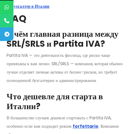
Бухгалтер в Италии
FAQ
В чём главная разница между
SRL/SRLS и Partita IVA?
Partita IVA — это деятельность физлица, где риски чаще
привязаны к вам лично. SRL/SRLS — компания, которая обычно
лучше отделяет личные активы от бизнес-рисков, но требует
полноценной бухгалтерии и администрирования.
Что дешевле для старта в
Италии?
В большинстве случаев дешевле стартовать с Partita IVA,
особенно если вам подходит режим
forfettario
. Компания