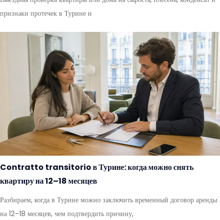
признаки протечек в Турине и
Contratto transitorio в Турине: когда можно снять
квартиру на 12–18 месяцев
Разбираем, когда в Турине можно заключить временный договор аренды
на 12–18 месяцев, чем подтвердить причину,