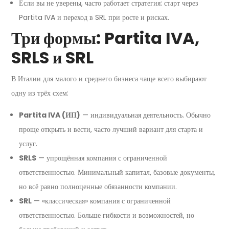
Если вы не уверены, часто работает стратегия: старт через
Partita IVA и переход в SRL при росте и рисках.
Три формы: Partita IVA,
SRLS и SRL
В Италии для малого и среднего бизнеса чаще всего выбирают
одну из трёх схем:
Partita IVA (ИП)
— индивидуальная деятельность. Обычно
проще открыть и вести, часто лучший вариант для старта и
услуг.
SRLS
— упрощённая компания с ограниченной
ответственностью. Минимальный капитал, базовые документы,
но всё равно полноценные обязанности компании.
SRL
— «классическая» компания с ограниченной
ответственностью. Больше гибкости и возможностей, но