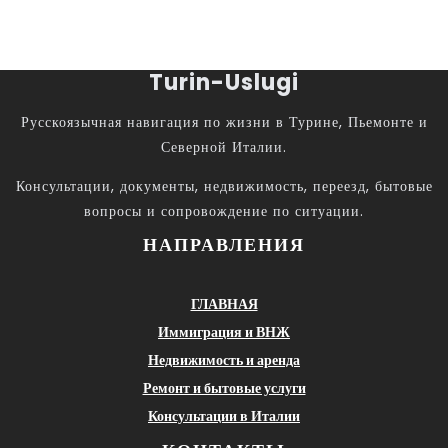
Turin-Uslugi
Русскоязычная навигация по жизни в Турине, Пьемонте и
Северной Италии.
Консультации, документы, недвижимость, переезд, бытовые
вопросы и сопровождение по ситуации.
НАПРАВЛЕНИЯ
ГЛАВНАЯ
Иммиграция и ВНЖ
Недвижимость и аренда
Ремонт и бытовые услуги
Консультации в Италии