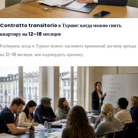
Contratto transitorio в Турине: когда можно снять
квартиру на 12–18 месяцев
Разбираем, когда в Турине можно заключить временный договор аренды
на 12–18 месяцев, чем подтвердить причину,