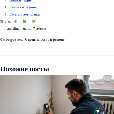
Ремонт в Турине
Смета и логистика
Share:
#дизайн
#окна
#ремонт
Categories:
Строительство и ремонт
Похожие посты