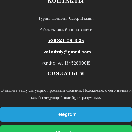
КОНТАКТЫ
Турин, Пьемонт, Север Италии
Работаем онлайн и по записи
+39 340 061 3135
livetoitaly@gmail.com
Partita IVA: 13452890018
СВЯЗАТЬСЯ
Опишите вашу ситуацию простыми словами. Подскажем, с чего начать и
какой следующий шаг будет разумным.
Telegram