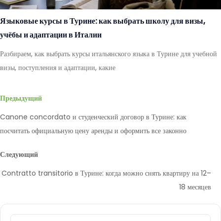
Языковые курсы в Турине: как выбрать школу для визы,
учёбы и адаптации в Италии
Разбираем, как выбрать курсы итальянского языка в Турине для учебной
визы, поступления и адаптации, какие
Предыдущий
Canone concordato и студенческий договор в Турине: как
посчитать официальную цену аренды и оформить все законно
Следующий
Contratto transitorio в Турине: когда можно снять квартиру на 12–
18 месяцев