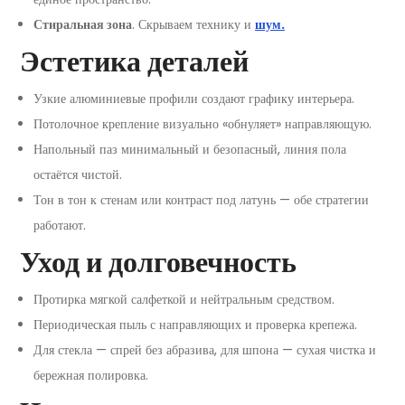
Стиральная зона
. Скрываем технику и
шум.
Эстетика деталей
Узкие алюминиевые профили создают графику интерьера.
Потолочное крепление визуально «обнуляет» направляющую.
Напольный паз минимальный и безопасный, линия пола
остаётся чистой.
Тон в тон к стенам или контраст под латунь — обе стратегии
работают.
Уход и долговечность
Протирка мягкой салфеткой и нейтральным средством.
Периодическая пыль с направляющих и проверка крепежа.
Для стекла — спрей без абразива, для шпона — сухая чистка и
бережная полировка.