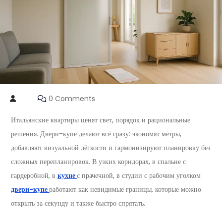
0 Comments
Итальянские квартиры ценят свет, порядок и рациональные
решения. Двери-купе делают всё сразу: экономят метры,
добавляют визуальной лёгкости и гармонизируют планировку без
сложных перепланировок. В узких коридорах, в спальне с
гардеробной, в
кухне
с прачечной, в студии с рабочим уголком
двери-купе
работают как невидимые границы, которые можно
открыть за секунду и также быстро спрятать.