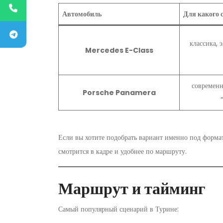
Автомобиль
Для какого 
классика, 
Mercedes E-Class
современ
Porsche Panamera
Если вы хотите подобрать вариант именно под форма
смотрится в кадре и удобнее по маршруту.
Маршрут и тайминг
Самый популярный сценарий в Турине: