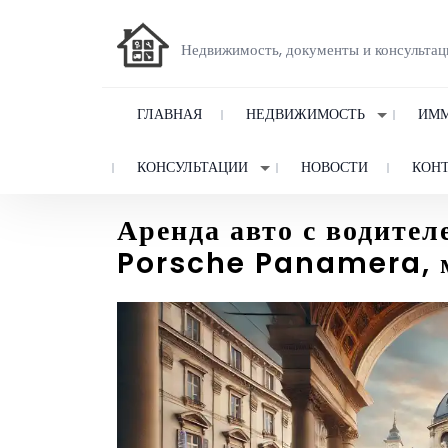
Недвижимость, документы и консультац
ГЛАВНАЯ
НЕДВИЖИМОСТЬ
ИММ
КОНСУЛЬТАЦИИ
НОВОСТИ
КОН
Аренда авто с водите
Porsche Panamera, м