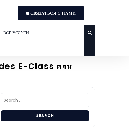
СВЯЗАТЬСЯ С НАМИ
ВСЕ УСЛУГИ
edes E-Class или