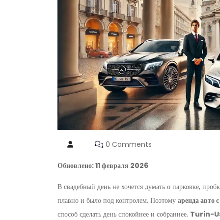
0 Comments
Обновлено: 11 февраля 2026
В свадебный день не хочется думать о парковке, пробк
плавно и было под контролем. Поэтому
аренда авто с
способ сделать день спокойнее и собраннее.
Turin-U