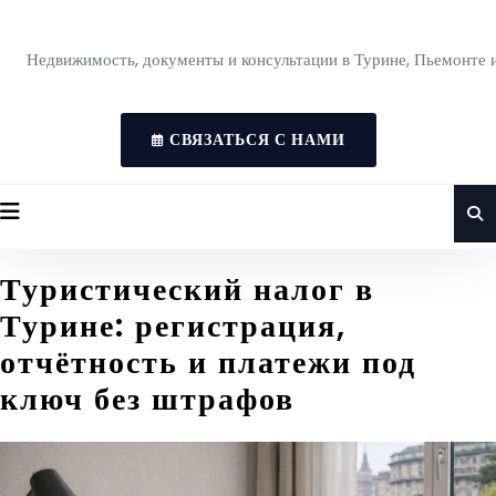
Недвижимость, документы и консультации в Турине, Пьемонте 
СВЯЗАТЬСЯ С НАМИ
Туристический налог в
Турине: регистрация,
отчётность и платежи под
ключ без штрафов