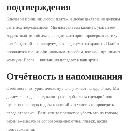
подтверждения
Ключевой принцип: любой платёж и любая декларация должны
быть подтверждаемыми. Мы настраиваем кабинет, указываем
корректный тип объекта, вводим категории, проверяем логику
освобождений и фиксируем, какие документы хранить. Платёж
проводится только официальным способом, который принимает
коммуна. После — квитанция попадает в ваш архив.
Отчётность и напоминания
Отчётность по туристическому налогу живёт на дедлайнах. Мы
делаем календарь под ваши сроки, добавляем сценарий для
нулевых периодов и даём короткий чек-лист: что проверить
перед отправкой. Если хотите полностью убрать это из головы,
берём ежемесячное сопровождение: отчёт, платёж, архив
подтверждений.