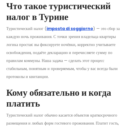
Что такое туристический
налог в Турине
Туристический налог (
imposta di soggiorno
) — это сбор за
каждую ночь проживания. С точки зрения владельца квартиры
логика простая: вы фиксируете ночёвки, корректно учитываете
освобождения, подаёте декларацию и перечисляете сумму по
правилам коммуны. Наша задача — сделать этот процесс
стабильным, понятным и проверяемым, чтобы у вас всегда были
протоколы и квитанции.
Кому обязательно и когда
платить
Туристический налог обычно касается объектов краткосрочного
размещения и любых форм гостевого проживания. Платит гость,