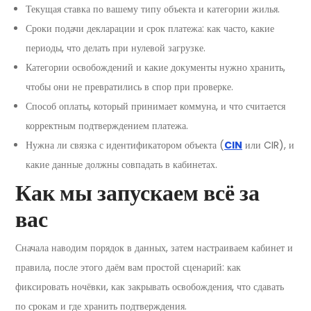
Текущая ставка по вашему типу объекта и категории жилья.
Сроки подачи декларации и срок платежа: как часто, какие
периоды, что делать при нулевой загрузке.
Категории освобождений и какие документы нужно хранить,
чтобы они не превратились в спор при проверке.
Способ оплаты, который принимает коммуна, и что считается
корректным подтверждением платежа.
Нужна ли связка с идентификатором объекта (
CIN
или CIR), и
какие данные должны совпадать в кабинетах.
Как мы запускаем всё за
вас
Сначала наводим порядок в данных, затем настраиваем кабинет и
правила, после этого даём вам простой сценарий: как
фиксировать ночёвки, как закрывать освобождения, что сдавать
по срокам и где хранить подтверждения.