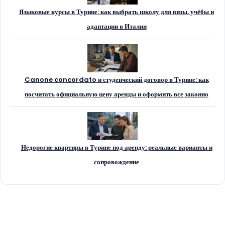
Языковые курсы в Турине: как выбрать школу для визы, учёбы и
адаптации в Италии
Canone concordato и студенческий договор в Турине: как
посчитать официальную цену аренды и оформить все законно
Недорогие квартиры в Турине под аренду: реальные варианты и
сопровождение