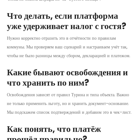
Что делать, если платформа
уже удерживает налог с гостя?
Нужно корректно отразить это в отчётности по правилам
коммуны. Мы проверяем ваш сценарий и настраиваем учёт так,
чтобы не было разницы между сбором, декларацией и платежом.
Какие бывают освобождения и
что хранить по ним?
Освобождения зависят от правил Турина и типа объекта. Важно
не только применить льготу, но и хранить документ-основание.
Мы подскажем список подтверждений и добавим это в чек-лист.
Как понять, что платёж
прошёл правильно?