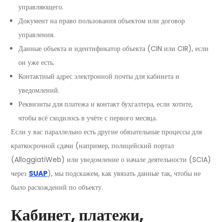
управляющего.
Документ на право пользования объектом или договор
управления.
Данные объекта и идентификатор объекта (CIN или CIR), если
он уже есть.
Контактный адрес электронной почты для кабинета и
уведомлений.
Реквизиты для платежа и контакт бухгалтера, если хотите,
чтобы всё сходилось в учёте с первого месяца.
Если у вас параллельно есть другие обязательные процессы для
краткосрочной сдачи (например, полицейский портал
(AlloggiatiWeb) или уведомление о начале деятельности (SCIA)
через
SUAP
), мы подскажем, как увязать данные так, чтобы не
было расхождений по объекту.
Кабинет, платежи,