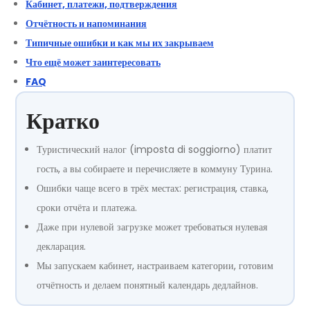
Кабинет, платежи, подтверждения
Отчётность и напоминания
Типичные ошибки и как мы их закрываем
Что ещё может заинтересовать
FAQ
Кратко
Туристический налог (imposta di soggiorno) платит
гость, а вы собираете и перечисляете в коммуну Турина.
Ошибки чаще всего в трёх местах: регистрация, ставка,
сроки отчёта и платежа.
Даже при нулевой загрузке может требоваться нулевая
декларация.
Мы запускаем кабинет, настраиваем категории, готовим
отчётность и делаем понятный календарь дедлайнов.