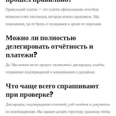
Правильный платёж — это платёж официальным способом
коммуны плюс квитанция, которую можно предъявить. Мы
показываем, где её брать, и складываем в архив по периодам.
Можно ли полностью
делегировать отчётность и
платежи?
Да. Мы можем вести процесс ежемесячно: декларация, платёж,
сохранение подтверждений и напоминания о дедлайнах.
Что чаще всего спрашивают
при проверке?
Декларации, подтверждения платежей, учёт ночёвок и документы
по освобождениям. Мы заранее делаем структуру хранения, чтобы