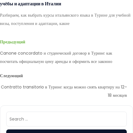
учёбы и адаптации в Италии
Разбираем, как выбрать курсы итальянского языка в Турине для учебной
визы, поступления и адаптации, какие
Предыдущий
Canone concordato и студенческий договор в Турине: как
посчитать официальную цену аренды и оформить все законно
Следующий
Contratto transitorio в Турине: когда можно снять квартиру на 12–
18 месяцев