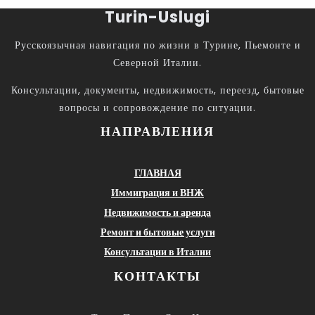
Turin-Uslugi
Русскоязычная навигация по жизни в Турине, Пьемонте и
Северной Италии.
Консультации, документы, недвижимость, переезд, бытовые
вопросы и сопровождение по ситуации.
НАПРАВЛЕНИЯ
ГЛАВНАЯ
Иммиграция и ВНЖ
Недвижимость и аренда
Ремонт и бытовые услуги
Консультации в Италии
КОНТАКТЫ