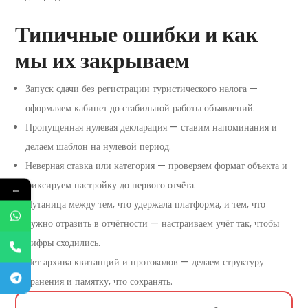
Типичные ошибки и как
мы их закрываем
Запуск сдачи без регистрации туристического налога —
оформляем кабинет до стабильной работы объявлений.
Пропущенная нулевая декларация — ставим напоминания и
делаем шаблон на нулевой период.
Неверная ставка или категория — проверяем формат объекта и
фиксируем настройку до первого отчёта.
←
Путаница между тем, что удержала платформа, и тем, что
нужно отразить в отчётности — настраиваем учёт так, чтобы
цифры сходились.
Нет архива квитанций и протоколов — делаем структуру
хранения и памятку, что сохранять.