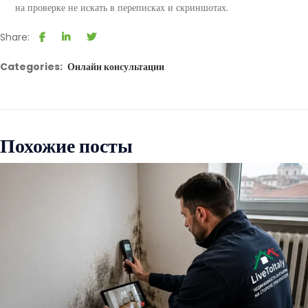
на проверке не искать в переписках и скриншотах.
Share:
Categories:
Онлайн консультации
Похожие посты