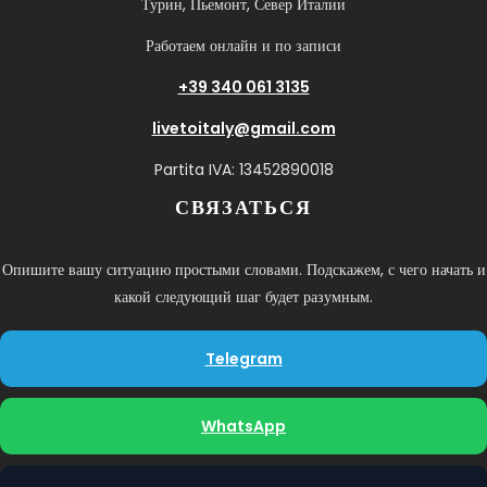
Турин, Пьемонт, Север Италии
Работаем онлайн и по записи
+39 340 061 3135
livetoitaly@gmail.com
Partita IVA: 13452890018
СВЯЗАТЬСЯ
Опишите вашу ситуацию простыми словами. Подскажем, с чего начать и
какой следующий шаг будет разумным.
Telegram
WhatsApp