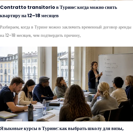
Contratto transitorio в Турине: когда можно снять
квартиру на 12–18 месяцев
Разбираем, когда в Турине можно заключить временный договор аренды
на 12–18 месяцев, чем подтвердить причину,
Языковые курсы в Турине: как выбрать школу для визы,