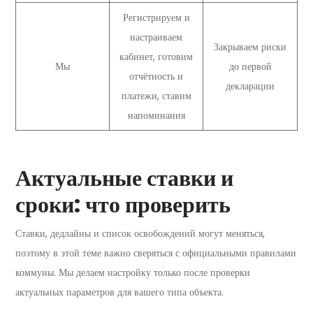
Регистрируем и
настраиваем
Закрываем риски
кабинет, готовим
Мы
до первой
отчётность и
декларации
платежи, ставим
напоминания
Актуальные ставки и
сроки: что проверить
Ставки, дедлайны и список освобождений могут меняться,
поэтому в этой теме важно сверяться с официальными правилами
коммуны. Мы делаем настройку только после проверки
актуальных параметров для вашего типа объекта.