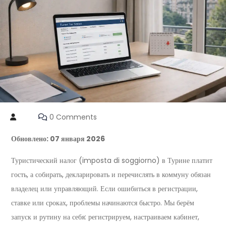
0 Comments
Обновлено: 07 января 2026
Туристический налог (imposta di soggiorno) в Турине платит
гость, а собирать, декларировать и перечислять в коммуну обязан
владелец или управляющий. Если ошибиться в регистрации,
ставке или сроках, проблемы начинаются быстро. Мы берём
запуск и рутину на себя: регистрируем, настраиваем кабинет,