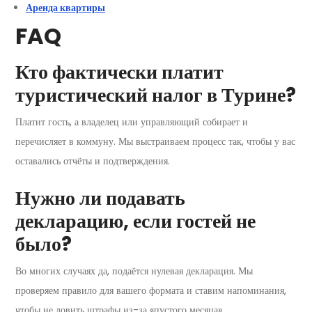
Аренда квартиры
FAQ
Кто фактически платит
туристический налог в Турине?
Платит гость, а владелец или управляющий собирает и
перечисляет в коммуну. Мы выстраиваем процесс так, чтобы у вас
оставались отчёты и подтверждения.
Нужно ли подавать
декларацию, если гостей не
было?
Во многих случаях да, подаётся нулевая декларация. Мы
проверяем правило для вашего формата и ставим напоминания,
чтобы не ловить штрафы из-за «пустого месяца».