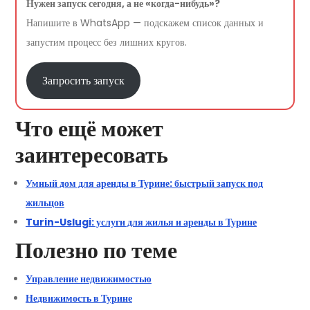
Нужен запуск сегодня, а не «когда-нибудь»?
Напишите в WhatsApp — подскажем список данных и
запустим процесс без лишних кругов.
Запросить запуск
Что ещё может
заинтересовать
Умный дом для аренды в Турине: быстрый запуск под
жильцов
Turin-Uslugi: услуги для жилья и аренды в Турине
Полезно по теме
Управление недвижимостью
Недвижимость в Турине