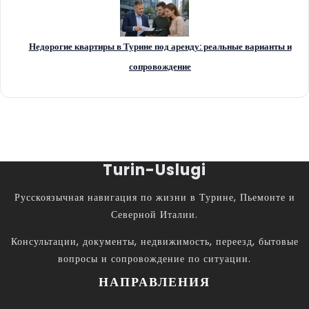
Недорогие квартиры в Турине под аренду: реальные варианты и
сопровождение
Turin-Uslugi
Русскоязычная навигация по жизни в Турине, Пьемонте и
Северной Италии.
Консультации, документы, недвижимость, переезд, бытовые
вопросы и сопровождение по ситуации.
НАПРАВЛЕНИЯ