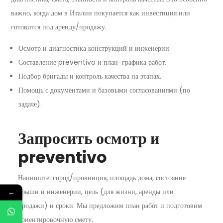
важно, когда дом в Италии покупается как инвестиция или
готовится под аренду/продажу.
Осмотр и диагностика конструкций и инженерии.
Составление preventivo и план-графика работ.
Подбор бригады и контроль качества на этапах.
Помощь с документами и базовыми согласованиями (по
задаче).
Запросить осмотр и
preventivo
Напишите: город/провинция, площадь дома, состояние
крыши и инженерии, цель (для жизни, аренды или
←
продажи) и сроки. Мы предложим план работ и подготовим
ориентировочную смету.