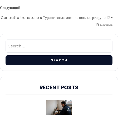
Следующий
Contratto transitorio в Турине: когда можно снять квартиру на 12–
18 месяцев
RECENT POSTS