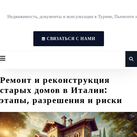
Недвижимость, документы и консультации в Турине, Пьемонте 
СВЯЗАТЬСЯ С НАМИ
Ремонт и реконструкция
старых домов в Италии:
этапы, разрешения и риски