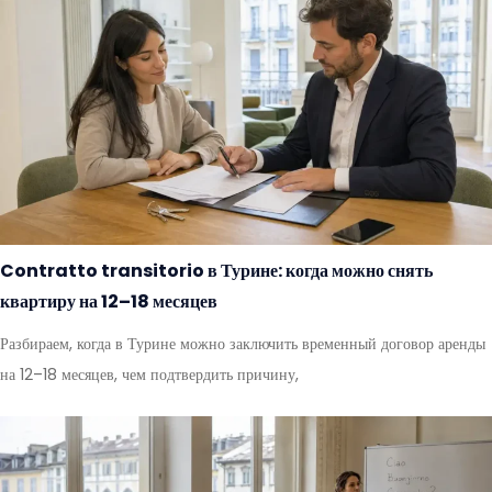
Contratto transitorio в Турине: когда можно снять
квартиру на 12–18 месяцев
Разбираем, когда в Турине можно заключить временный договор аренды
на 12–18 месяцев, чем подтвердить причину,