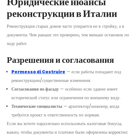
Юридические нюансы
реконструкции в Италии
Реконструкция старых домов часто упирается не в стройку, а в
документы. Чем раньше это проверено, тем меньше остановок по
ходу работ.
Разрешения и согласования
Permesso di Costruire
— если работы попадают под
реконструкцию/существенные изменения.
Согласования по фасаду
— особенно если здание имеет
исторический статус или ограничения по внешнему виду.
Технические специалисты
— архитектор/инженер, когда
требуется проект и ответственность по нормам.
Если вы хотите параллельно использовать налоговые бонусы,
важно, чтобы документы и платежи были оформлены корректно: