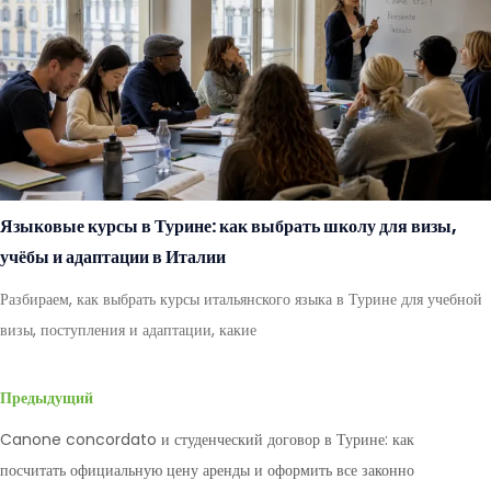
Языковые курсы в Турине: как выбрать школу для визы,
учёбы и адаптации в Италии
Разбираем, как выбрать курсы итальянского языка в Турине для учебной
визы, поступления и адаптации, какие
Предыдущий
Canone concordato и студенческий договор в Турине: как
посчитать официальную цену аренды и оформить все законно