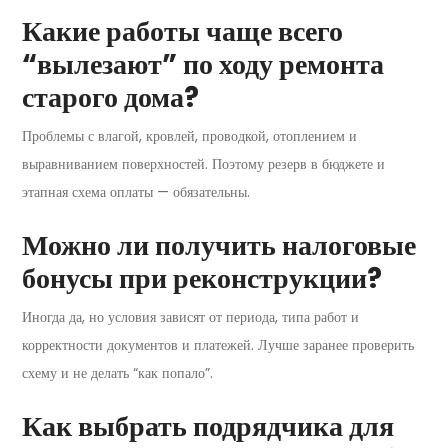
Какие работы чаще всего
“вылезают” по ходу ремонта
старого дома?
Проблемы с влагой, кровлей, проводкой, отоплением и
выравниванием поверхностей. Поэтому резерв в бюджете и
этапная схема оплаты — обязательны.
Можно ли получить налоговые
бонусы при реконструкции?
Иногда да, но условия зависят от периода, типа работ и
корректности документов и платежей. Лучше заранее проверить
схему и не делать “как попало”.
Как выбрать подрядчика для