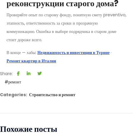
реконструкции старого дома?
Проверяйте опыт по старому фонду, понятную смету preventivo,
этапность, ответственность за сроки и прозрачную
коммуникацию. Ошибка в выборе подрядчика в старом доме
стоит дороже всего.
В конце — хабы:
Недвижимость и инвестиции в Турине
·
Ремонт квартир в Италии
Share:
#ремонт
Categories:
Строительство и ремонт
Похожие посты