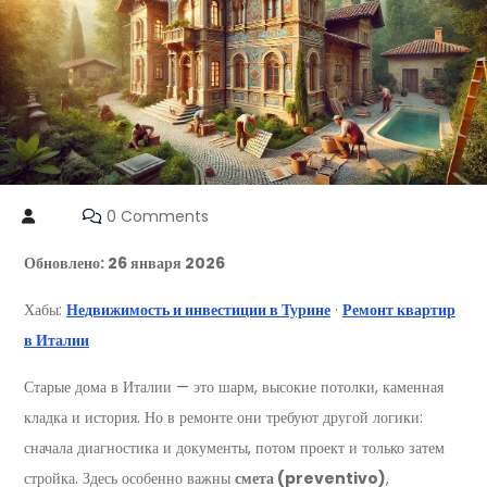
0 Comments
Обновлено: 26 января 2026
Хабы:
Недвижимость и инвестиции в Турине
·
Ремонт квартир
в Италии
Старые дома в Италии — это шарм, высокие потолки, каменная
кладка и история. Но в ремонте они требуют другой логики:
сначала диагностика и документы, потом проект и только затем
стройка. Здесь особенно важны
смета (preventivo)
,