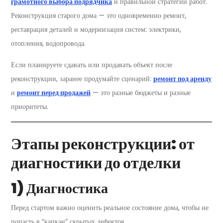
грамотного выбора подрядчика
и правильной стратегии работ.
Реконструкция старого дома — это одновременно ремонт,
реставрация деталей и модернизация систем: электрики,
отопления, водопровода.
Если планируете сдавать или продавать объект после
реконструкции, заранее продумайте сценарий:
ремонт под аренду
и
ремонт перед продажей
— это разные бюджеты и разные
приоритеты.
Этапы реконструкции: от
диагностики до отделки
1) Диагностика
Перед стартом важно оценить реальное состояние дома, чтобы не
попасть в “капкан” скрытых дефектов.