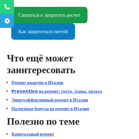
Связаться и запросить расчет
Как защититься сметой
Что ещё может
заинтересовать
Ремонт квартир в Италии
Preventivo на ремонт: смета, этапы, оплата
Энергоэффективный ремонт в Италии
Налоговые бонусы на ремонт в Италии
Полезно по теме
Капитальный ремонт