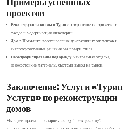
Примеры успешных
проектов
Реконструкция виллы в Турине
: сохранение исторического
фасада и модернизация инженерии.
Дом в Пьемонте
: восстановление декоративных элементов и
энергоэффективные решения без потери стиля.
Перепрофилирование под аренду
: нейтральная отделка,
износостойкие материалы, быстрый вывод на рынок.
Заключение: Услуги «Турин
Услуги» по реконструкции
домов
Мы ведем проекты по старому фонду “по-взрослому”:
диагностика, смета, этапность и контроль качества. Это особенно