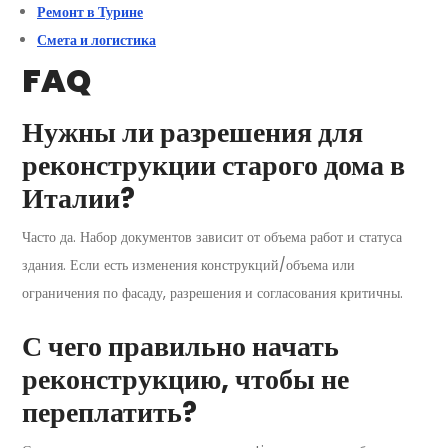
Ремонт в Турине
Смета и логистика
FAQ
Нужны ли разрешения для
реконструкции старого дома в
Италии?
Часто да. Набор документов зависит от объема работ и статуса
здания. Если есть изменения конструкций/объема или
ограничения по фасаду, разрешения и согласования критичны.
С чего правильно начать
реконструкцию, чтобы не
переплатить?