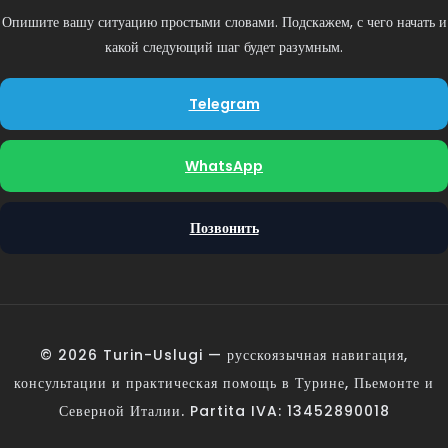
Опишите вашу ситуацию простыми словами. Подскажем, с чего начать и
какой следующий шаг будет разумным.
Telegram
WhatsApp
Позвонить
© 2026 Turin-Uslugi — русскоязычная навигация,
консультации и практическая помощь в Турине, Пьемонте и
Северной Италии. Partita IVA: 13452890018