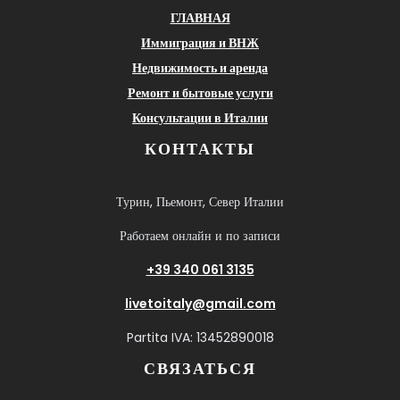
ГЛАВНАЯ
Иммиграция и ВНЖ
Недвижимость и аренда
Ремонт и бытовые услуги
Консультации в Италии
КОНТАКТЫ
Турин, Пьемонт, Север Италии
Работаем онлайн и по записи
+39 340 061 3135
livetoitaly@gmail.com
Partita IVA: 13452890018
СВЯЗАТЬСЯ