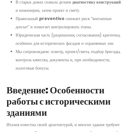
В старых домах сначала делаем
диагностику конструкций
и инженерии, затем проект и смету.
Правильный
preventivo
снижает риск “внезапных
доплат” и помогает контролировать этапы.
Юридическая часть (разрешения, согласования) критична,
особенно для исторических фасадов и охраняемых зон.
Мы сопровождаем: осмотр, проект/смета, подбор бригады,
контроль качества, документы и, при необходимости,
налоговые бонусы.
Введение: Особенности
работы с историческими
зданиями
Италия известна своей архитектурой, и многие здания требуют