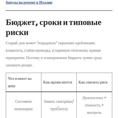
бонусы на ремонт в Италии
.
Бюджет, сроки и типовые
риски
Старый дом может “порадовать” скрытыми проблемами:
влажность, слабая проводка, устаревшее отопление, кривые
перекрытия. Поэтому в планировании бюджета лучше сразу
заложить резерв.
Что влияет на
Как проявляется
Как снизить риск
цену
Диагностика +
Состояние
Замена электрики/
этапность +
инженерии
труб/котла
контроль