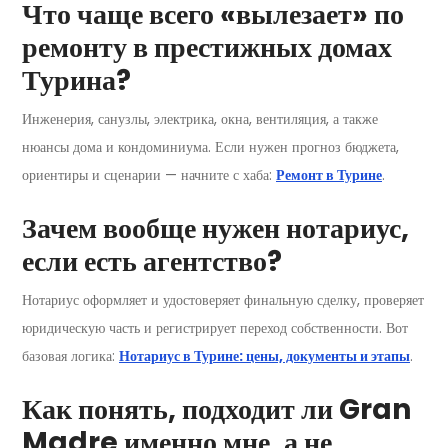
Что чаще всего «вылезает» по
ремонту в престижных домах
Турина?
Инженерия, санузлы, электрика, окна, вентиляция, а также
нюансы дома и кондоминиума. Если нужен прогноз бюджета,
ориентиры и сценарии — начните с хаба:
Ремонт в Турине
.
Зачем вообще нужен нотариус,
если есть агентство?
Нотариус оформляет и удостоверяет финальную сделку, проверяет
юридическую часть и регистрирует переход собственности. Вот
базовая логика:
Нотариус в Турине: цены, документы и этапы
.
Как понять, подходит ли Gran
Madre именно мне, а не