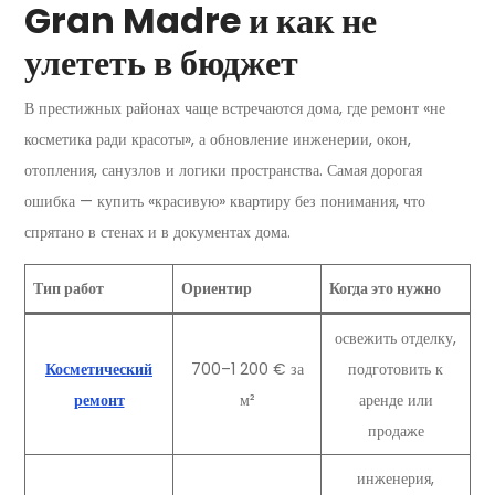
Gran Madre и как не
улететь в бюджет
В престижных районах чаще встречаются дома, где ремонт «не
косметика ради красоты», а обновление инженерии, окон,
отопления, санузлов и логики пространства. Самая дорогая
ошибка — купить «красивую» квартиру без понимания, что
спрятано в стенах и в документах дома.
Тип работ
Ориентир
Когда это нужно
освежить отделку,
Косметический
700–1 200 € за
подготовить к
ремонт
м²
аренде или
продаже
инженерия,