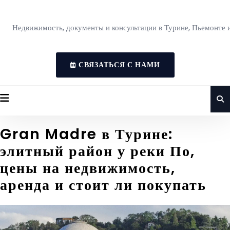
Недвижимость, документы и консультации в Турине, Пьемонте 
СВЯЗАТЬСЯ С НАМИ
Gran Madre в Турине:
элитный район у реки По,
цены на недвижимость,
аренда и стоит ли покупать