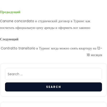
Предыдущий
Canone concordato и студенческий договор в Турине: как
посчитать официальную цену аренды и оформить все законно
Следующий
Contratto transitorio в Турине: когда можно снять квартиру на 12–
18 месяцев