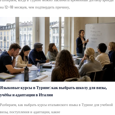
Разбираем, когда в Турине можно заключить временный договор аренды
на 12–18 месяцев, чем подтвердить причину,
Языковые курсы в Турине: как выбрать школу для визы,
учёбы и адаптации в Италии
Разбираем, как выбрать курсы итальянского языка в Турине для учебной
визы, поступления и адаптации, какие