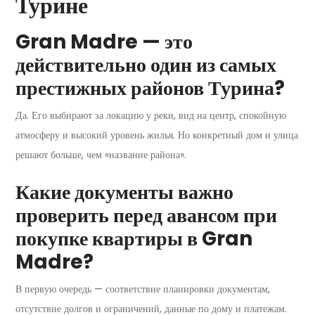
Турине
Gran Madre — это
действительно один из самых
престижных районов Турина?
Да. Его выбирают за локацию у реки, вид на центр, спокойную
атмосферу и высокий уровень жилья. Но конкретный дом и улица
решают больше, чем «название района».
Какие документы важно
проверить перед авансом при
покупке квартиры в Gran
Madre?
В первую очередь — соответствие планировки документам,
отсутствие долгов и ограничений, данные по дому и платежам.