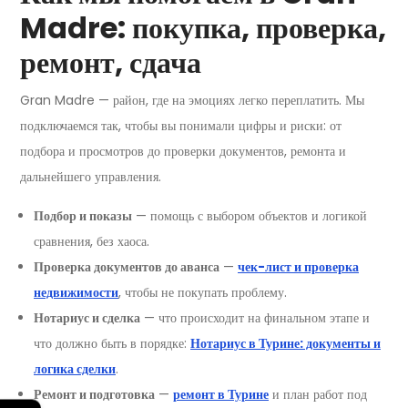
Madre: покупка, проверка,
ремонт, сдача
Gran Madre — район, где на эмоциях легко переплатить. Мы
подключаемся так, чтобы вы понимали цифры и риски: от
подбора и просмотров до проверки документов, ремонта и
дальнейшего управления.
Подбор и показы
— помощь с выбором объектов и логикой
сравнения, без хаоса.
Проверка документов до аванса
—
чек-лист и проверка
недвижимости
, чтобы не покупать проблему.
Нотариус и сделка
— что происходит на финальном этапе и
что должно быть в порядке:
Нотариус в Турине: документы и
логика сделки
.
Ремонт и подготовка
—
ремонт в Турине
и план работ под