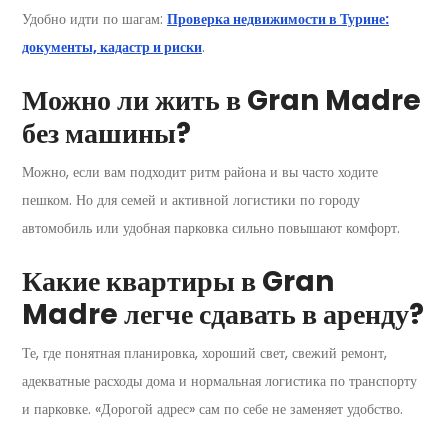
Удобно идти по шагам:
Проверка недвижимости в Турине:
документы, кадастр и риски
.
Можно ли жить в Gran Madre
без машины?
Можно, если вам подходит ритм района и вы часто ходите
пешком. Но для семей и активной логистики по городу
автомобиль или удобная парковка сильно повышают комфорт.
Какие квартиры в Gran
Madre легче сдавать в аренду?
Те, где понятная планировка, хороший свет, свежий ремонт,
адекватные расходы дома и нормальная логистика по транспорту
и парковке. «Дорогой адрес» сам по себе не заменяет удобство.