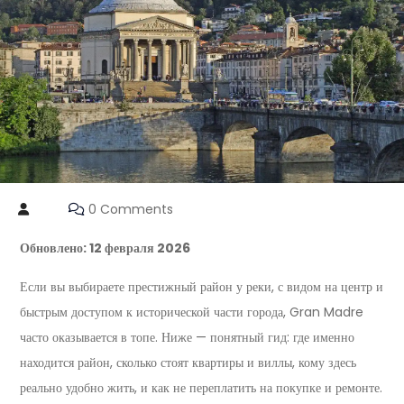
0 Comments
Обновлено: 12 февраля 2026
Если вы выбираете престижный район у реки, с видом на центр и
быстрым доступом к исторической части города, Gran Madre
часто оказывается в топе. Ниже — понятный гид: где именно
находится район, сколько стоят квартиры и виллы, кому здесь
реально удобно жить, и как не переплатить на покупке и ремонте.