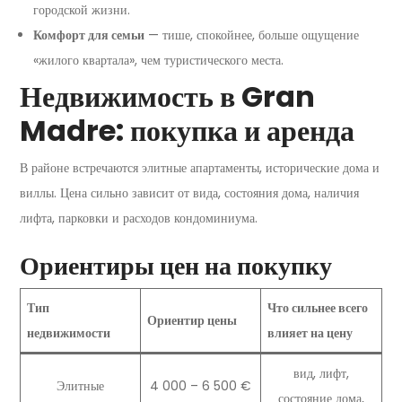
городской жизни.
Комфорт для семьи
— тише, спокойнее, больше ощущение
«жилого квартала», чем туристического места.
Недвижимость в Gran
Madre: покупка и аренда
В районе встречаются элитные апартаменты, исторические дома и
виллы. Цена сильно зависит от вида, состояния дома, наличия
лифта, парковки и расходов кондоминиума.
Ориентиры цен на покупку
Тип
Что сильнее всего
Ориентир цены
недвижимости
влияет на цену
вид, лифт,
Элитные
4 000 – 6 500 €
состояние дома,