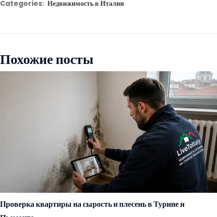
Categories:
Недвижимость в Италии
Похожие посты
Проверка квартиры на сырость и плесень в Турине и