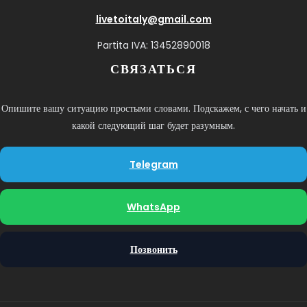
livetoitaly@gmail.com
Partita IVA: 13452890018
СВЯЗАТЬСЯ
Опишите вашу ситуацию простыми словами. Подскажем, с чего начать и
какой следующий шаг будет разумным.
Telegram
WhatsApp
Позвонить