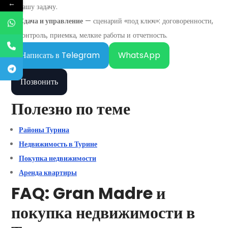
←
вашу задачу.
Сдача и управление
— сценарий «под ключ»: договоренности,
контроль, приемка, мелкие работы и отчетность.
Написать в Telegram
WhatsApp
Позвонить
Полезно по теме
Районы Турина
Недвижимость в Турине
Покупка недвижимости
Аренда квартиры
FAQ: Gran Madre и
покупка недвижимости в