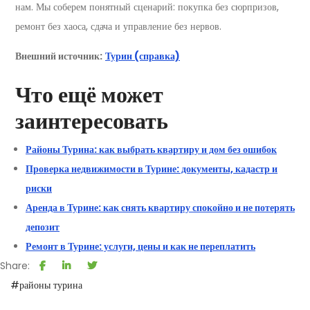
нам. Мы соберем понятный сценарий: покупка без сюрпризов,
ремонт без хаоса, сдача и управление без нервов.
Внешний источник:
Турин (справка)
Что ещё может
заинтересовать
Районы Турина: как выбрать квартиру и дом без ошибок
Проверка недвижимости в Турине: документы, кадастр и
риски
Аренда в Турине: как снять квартиру спокойно и не потерять
депозит
Ремонт в Турине: услуги, цены и как не переплатить
Share:
#районы турина