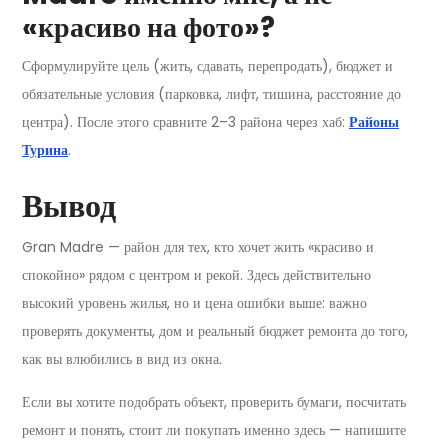
«красиво на фото»?
Сформулируйте цель (жить, сдавать, перепродать), бюджет и
обязательные условия (парковка, лифт, тишина, расстояние до
центра). После этого сравните 2–3 района через хаб:
Районы
Турина
.
Вывод
Gran Madre — район для тех, кто хочет жить «красиво и
спокойно» рядом с центром и рекой. Здесь действительно
высокий уровень жилья, но и цена ошибки выше: важно
проверять документы, дом и реальный бюджет ремонта до того,
как вы влюбились в вид из окна.
Если вы хотите подобрать объект, проверить бумаги, посчитать
ремонт и понять, стоит ли покупать именно здесь — напишите