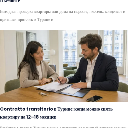
Пьемонте
Выездная проверка квартиры или дома на сырость, плесень, конденсат и
признаки протечек в Турине и
Contratto transitorio в Турине: когда можно снять
квартиру на 12–18 месяцев