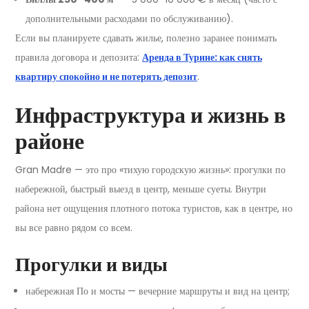
дополнительными расходами по обслуживанию).
Если вы планируете сдавать жилье, полезно заранее понимать
правила договора и депозита:
Аренда в Турине: как снять
квартиру спокойно и не потерять депозит
.
Инфраструктура и жизнь в
районе
Gran Madre — это про «тихую городскую жизнь»: прогулки по
набережной, быстрый выезд в центр, меньше суеты. Внутри
района нет ощущения плотного потока туристов, как в центре, но
вы все равно рядом со всем.
Прогулки и виды
набережная По и мосты — вечерние маршруты и вид на центр;