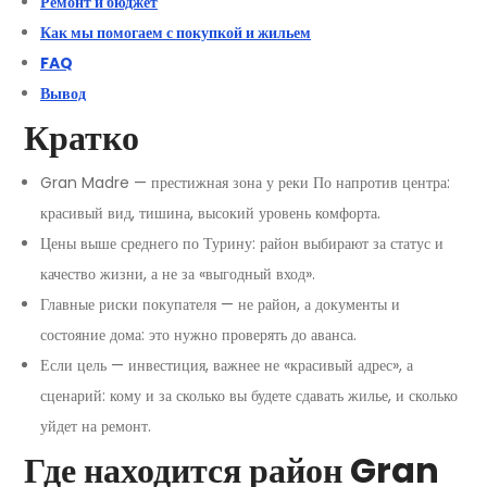
Ремонт и бюджет
Как мы помогаем с покупкой и жильем
FAQ
Вывод
Кратко
Gran Madre — престижная зона у реки По напротив центра:
красивый вид, тишина, высокий уровень комфорта.
Цены выше среднего по Турину: район выбирают за статус и
качество жизни, а не за «выгодный вход».
Главные риски покупателя — не район, а документы и
состояние дома: это нужно проверять до аванса.
Если цель — инвестиция, важнее не «красивый адрес», а
сценарий: кому и за сколько вы будете сдавать жилье, и сколько
уйдет на ремонт.
Где находится район Gran