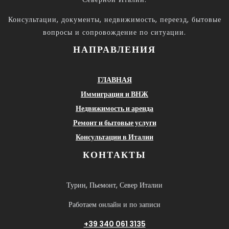
Консультации, документы, недвижимость, переезд, бытовые
вопросы и сопровождение по ситуации.
НАПРАВЛЕНИЯ
ГЛАВНАЯ
Иммиграция и ВНЖ
Недвижимость и аренда
Ремонт и бытовые услуги
Консультации в Италии
КОНТАКТЫ
Турин, Пьемонт, Север Италии
Работаем онлайн и по записи
+39 340 061 3135