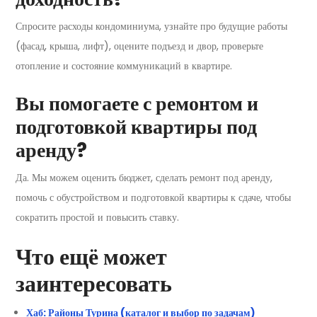
Спросите расходы кондоминиума, узнайте про будущие работы
(фасад, крыша, лифт), оцените подъезд и двор, проверьте
отопление и состояние коммуникаций в квартире.
Вы помогаете с ремонтом и
подготовкой квартиры под
аренду?
Да. Мы можем оценить бюджет, сделать ремонт под аренду,
помочь с обустройством и подготовкой квартиры к сдаче, чтобы
сократить простой и повысить ставку.
Что ещё может
заинтересовать
Хаб: Районы Турина (каталог и выбор по задачам)