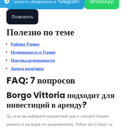
Скинуть объявление в Telegram
WhatsApp
Позвонить
Полезно по теме
Районы Турина
Недвижимость в Турине
Покупка недвижимости
Аренда квартиры
FAQ: 7 вопросов
Borgo Vittoria подходит для
инвестиций в аренду?
Да, если вы выбираете конкретный дом и считаете бюджет
ремонта и расходов по кондоминиуму. Район часто берут за