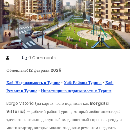
0 Comments
Обновлено: 12 февраля 2026
Хаб: Недвижимость в Турине
•
Хаб: Районы Турина
•
Хаб:
Ремонт в Турине
•
Инвестиции в недвижимость в Турине
Borgo Vittoria (на картах часто подписан как
Borgata
Vittoria
) — рабочий район Турина, который любят инвесторы:
здесь относительно доступный вход, понятный спрос на аренду и
много квартир, которые можно «поднять» ремонтом и сдавать