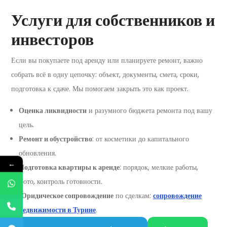
Услуги для собственников и
инвесторов
Если вы покупаете под аренду или планируете ремонт, важно
собрать всё в одну цепочку: объект, документы, смета, сроки,
подготовка к сдаче. Мы помогаем закрыть это как проект.
Оценка ликвидности
и разумного бюджета ремонта под вашу
цель.
Ремонт и обустройство
: от косметики до капитального
обновления.
←
Подготовка квартиры к аренде
: порядок, мелкие работы,
фото, контроль готовности.
Юридическое сопровождение
по сделкам:
сопровождение
недвижимости в Турине
.