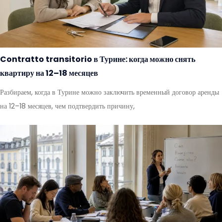
Contratto transitorio в Турине: когда можно снять
квартиру на 12–18 месяцев
Разбираем, когда в Турине можно заключить временный договор аренды
на 12–18 месяцев, чем подтвердить причину,