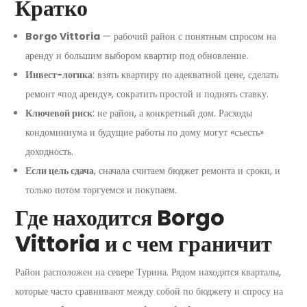
Кратко
Borgo Vittoria
— рабочий район с понятным спросом на
аренду и большим выбором квартир под обновление.
Инвест-логика
: взять квартиру по адекватной цене, сделать
ремонт «под аренду», сократить простой и поднять ставку.
Ключевой риск
: не район, а конкретный дом. Расходы
кондоминиума и будущие работы по дому могут «съесть»
доходность.
Если цель сдача
, сначала считаем бюджет ремонта и сроки, и
только потом торгуемся и покупаем.
Где находится Borgo
Vittoria и с чем граничит
Район расположен на севере Турина. Рядом находятся кварталы,
которые часто сравнивают между собой по бюджету и спросу на