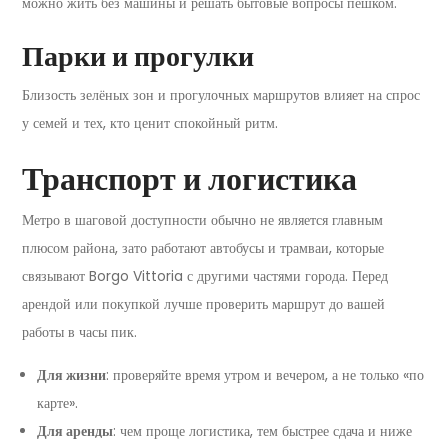
можно жить без машины и решать бытовые вопросы пешком.
Парки и прогулки
Близость зелёных зон и прогулочных маршрутов влияет на спрос
у семей и тех, кто ценит спокойный ритм.
Транспорт и логистика
Метро в шаговой доступности обычно не является главным
плюсом района, зато работают автобусы и трамваи, которые
связывают Borgo Vittoria с другими частями города. Перед
арендой или покупкой лучше проверить маршрут до вашей
работы в часы пик.
Для жизни
: проверяйте время утром и вечером, а не только «по
карте».
Для аренды
: чем проще логистика, тем быстрее сдача и ниже