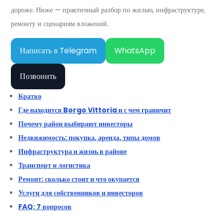
дороже. Ниже — практичный разбор по жилью, инфраструктуре,
ремонту и сценариям вложений.
Написать в Telegram
WhatsApp
Позвонить
Кратко
Где находится Borgo Vittoria и с чем граничит
Почему район выбирают инвесторы
Недвижимость: покупка, аренда, типы домов
Инфраструктура и жизнь в районе
Транспорт и логистика
Ремонт: сколько стоит и что окупается
Услуги для собственников и инвесторов
FAQ: 7 вопросов