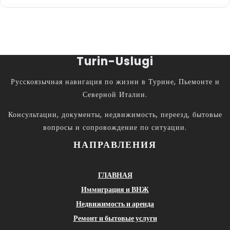
Turin-Uslugi
Русскоязычная навигация по жизни в Турине, Пьемонте и
Северной Италии.
Консультации, документы, недвижимость, переезд, бытовые
вопросы и сопровождение по ситуации.
НАПРАВЛЕНИЯ
ГЛАВНАЯ
Иммиграция и ВНЖ
Недвижимость и аренда
Ремонт и бытовые услуги