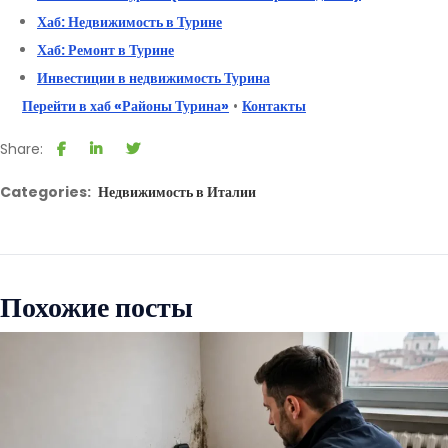
Хаб: Недвижимость в Турине
Хаб: Ремонт в Турине
Инвестиции в недвижимость Турина
Перейти в хаб «Районы Турина»
•
Контакты
Share:
Categories:
Недвижимость в Италии
Похожие посты