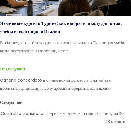
Языковые курсы в Турине: как выбрать школу для визы,
учёбы и адаптации в Италии
Разбираем, как выбрать курсы итальянского языка в Турине для учебной
визы, поступления и адаптации, какие
Предыдущий
Canone concordato и студенческий договор в Турине: как
посчитать официальную цену аренды и оформить все законно
Следующий
Contratto transitorio в Турине: когда можно снять квартиру на 12–
18 месяцев