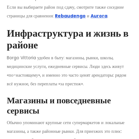
Если вы выбираете район под сдачу, смотрите также соседние
страницы для сравнения:
Rebaudengo
и
Aurora
.
Инфраструктура и жизнь в
районе
Borgo Vittoria удобен в быту: магазины, рынки, школы,
медицинские услуги, ежедневные сервисы. Люди здесь живут
«по-настоящему», и именно это часто ценят арендаторы: рядом
всё нужное, без переплаты «за престиж».
Магазины и повседневные
сервисы
Обычно упоминают крупные сети супермаркетов и локальные
магазины, а также районные рынки. Для приезжих это плюс: