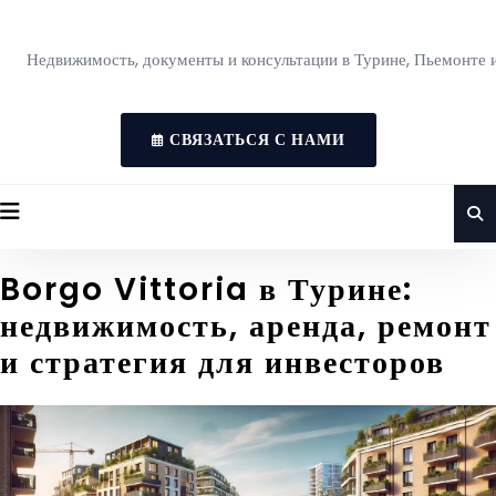
Недвижимость, документы и консультации в Турине, Пьемонте 
СВЯЗАТЬСЯ С НАМИ
Borgo Vittoria в Турине:
недвижимость, аренда, ремонт
и стратегия для инвесторов