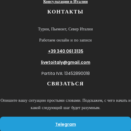
Консультации в Италии
КОНТАКТЫ
Турин, Пьемонт, Север Италии
Работаем онлайн и по записи
+39 340 061 3135
livetoitaly@gmail.com
Partita IVA: 13452890018
СВЯЗАТЬСЯ
Опишите вашу ситуацию простыми словами. Подскажем, с чего начать и
какой следующий шаг будет разумным.
Telegram