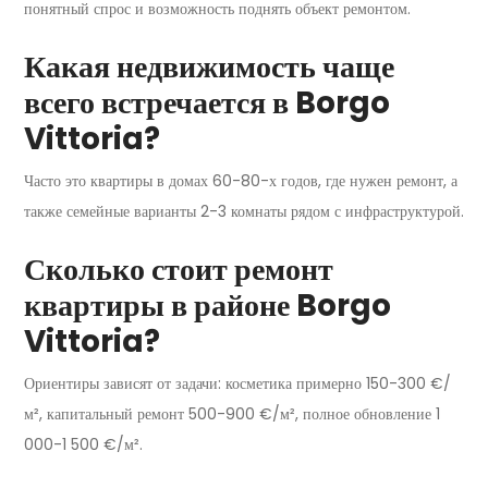
понятный спрос и возможность поднять объект ремонтом.
Какая недвижимость чаще
всего встречается в Borgo
Vittoria?
Часто это квартиры в домах 60-80-х годов, где нужен ремонт, а
также семейные варианты 2-3 комнаты рядом с инфраструктурой.
Сколько стоит ремонт
квартиры в районе Borgo
Vittoria?
Ориентиры зависят от задачи: косметика примерно 150-300 €/
м², капитальный ремонт 500-900 €/м², полное обновление 1
000-1 500 €/м².