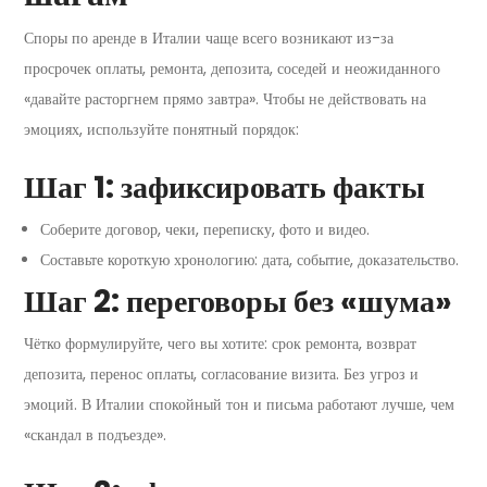
Споры по аренде в Италии чаще всего возникают из-за
просрочек оплаты, ремонта, депозита, соседей и неожиданного
«давайте расторгнем прямо завтра». Чтобы не действовать на
эмоциях, используйте понятный порядок:
Шаг 1: зафиксировать факты
Соберите договор, чеки, переписку, фото и видео.
Составьте короткую хронологию: дата, событие, доказательство.
Шаг 2: переговоры без «шума»
Чётко формулируйте, чего вы хотите: срок ремонта, возврат
депозита, перенос оплаты, согласование визита. Без угроз и
эмоций. В Италии спокойный тон и письма работают лучше, чем
«скандал в подъезде».