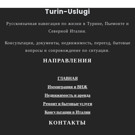
Turin-Uslugi
Русскоязычная навигация по жизни в Турине, Пьемонте и
Северной Италии.
Консультации, документы, недвижимость, переезд, бытовые
вопросы и сопровождение по ситуации.
НАПРАВЛЕНИЯ
ГЛАВНАЯ
Иммиграция и ВНЖ
Недвижимость и аренда
Ремонт и бытовые услуги
Консультации в Италии
КОНТАКТЫ