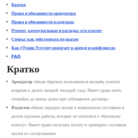
Кратко
Права и обязанности арендатора
Права и обязанности владельца
Ремонт, коммунальные и расходы: кто платит
Споры: как действовать по шагам
Как «Турин Услуги» помогает в аренде и конфликтах
FAQ
Кратко
Арендатор
обязан бережно пользоваться жильём, платить
вовремя и делать мелкий текущий уход. Имеет право жить
спокойно до конца срока при соблюдении договора.
Владелец
обязан передать жильё в нормальном состоянии и
делать крупные работы, которые не относятся к «бытовому
износу». Имеет право получать оплату и проверять состояние
жилья по согласованию.