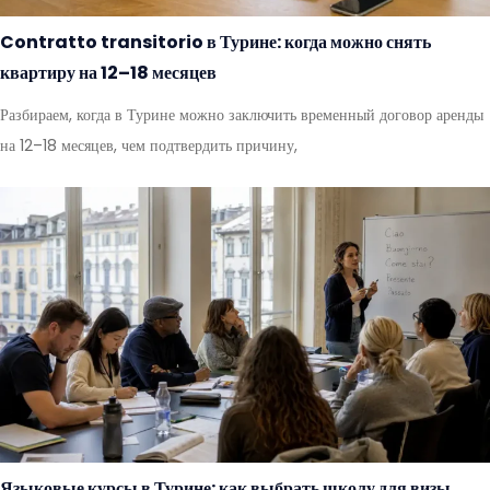
Contratto transitorio в Турине: когда можно снять
квартиру на 12–18 месяцев
Разбираем, когда в Турине можно заключить временный договор аренды
на 12–18 месяцев, чем подтвердить причину,
Языковые курсы в Турине: как выбрать школу для визы,