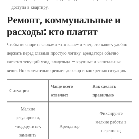
доступа в квартиру.
Ремонт, коммунальные и
расходы: кто платит
Чтобы не спорить словами «это ваше» и «нет, это ваше», удобно
держать перед глазами простую логику: арендатора обычно
касается текущий уход, владельца — крупные и капитальные
вещи. Но окончательно решает договор и конкретная ситуация.
Чаще всего
Как сделать
Ситуация
отвечает
правильно
Мелкие
Фиксируйте
регулировки,
мелкие работы в
«подкрутить»,
Арендатор
переписке,
заменить