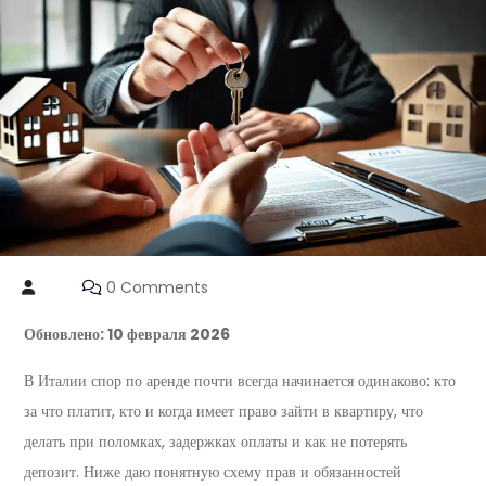
0 Comments
Обновлено: 10 февраля 2026
В Италии спор по аренде почти всегда начинается одинаково: кто
за что платит, кто и когда имеет право зайти в квартиру, что
делать при поломках, задержках оплаты и как не потерять
депозит. Ниже даю понятную схему прав и обязанностей