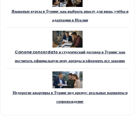
Языковые курсы в Турине: как выбрать школу для визы, учёбы и
адаптации в Италии
Canone concordato и студенческий договор в Турине: как
посчитать официальную цену аренды и оформить все законно
Недорогие квартиры в Турине под аренду: реальные варианты и
сопровождение