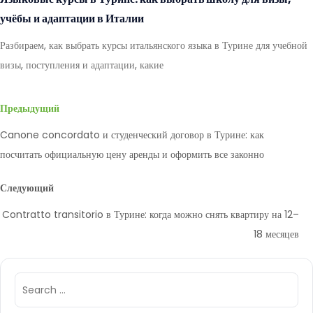
учёбы и адаптации в Италии
Разбираем, как выбрать курсы итальянского языка в Турине для учебной
визы, поступления и адаптации, какие
Предыдущий
Canone concordato и студенческий договор в Турине: как
посчитать официальную цену аренды и оформить все законно
Следующий
Contratto transitorio в Турине: когда можно снять квартиру на 12–
18 месяцев