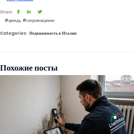
Share:
#аренда
#сопровождение
Categories:
Недвижимость в Италии
Похожие посты