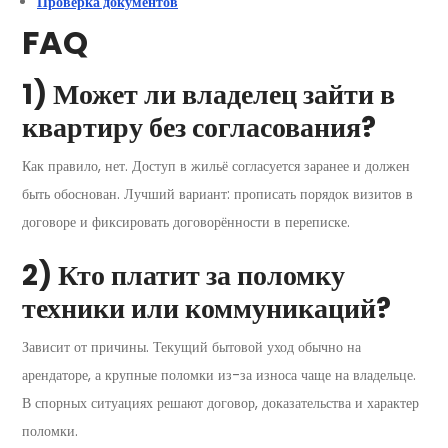
Проверка документов
FAQ
1) Может ли владелец зайти в
квартиру без согласования?
Как правило, нет. Доступ в жильё согласуется заранее и должен
быть обоснован. Лучший вариант: прописать порядок визитов в
договоре и фиксировать договорённости в переписке.
2) Кто платит за поломку
техники или коммуникаций?
Зависит от причины. Текущий бытовой уход обычно на
арендаторе, а крупные поломки из-за износа чаще на владельце.
В спорных ситуациях решают договор, доказательства и характер
поломки.