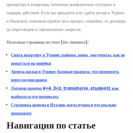
арендатора и владельца, типичные конфликтные ситуации и
порядок действий. Если вы арендуете или сдаёте жильё в Турине
и Пьемонте, поможем пройти весь процесс спокойно: от договора
до переговоров и официальных запросов.
Полезные страницы по теме (без лишнего):
Снять квартиру в Турине: районы, цены, документы, как не
попасться на ошибки
Аренда жилья в Турине: базовые правила, что проверять
перед подписанием
Договор аренды 4+4, 3+2, transitorio, studenti: как
выбрать и что прописать
Страховка аренды в Италии: когда нужна и что реально
покрывает
Навигация по статье