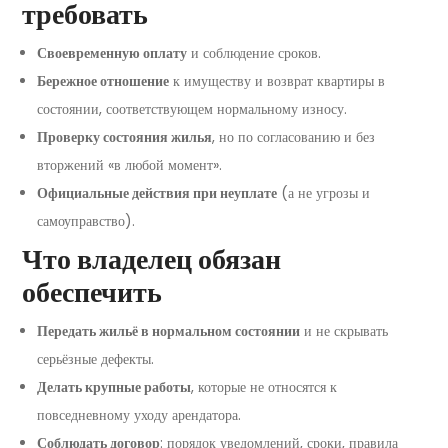
требовать
Своевременную оплату
и соблюдение сроков.
Бережное отношение
к имуществу и возврат квартиры в
состоянии, соответствующем нормальному износу.
Проверку состояния жилья
, но по согласованию и без
вторжений «в любой момент».
Официальные действия при неуплате
(а не угрозы и
самоуправство).
Что владелец обязан
обеспечить
Передать жильё в нормальном состоянии
и не скрывать
серьёзные дефекты.
Делать крупные работы
, которые не относятся к
повседневному уходу арендатора.
Соблюдать договор
: порядок уведомлений, сроки, правила