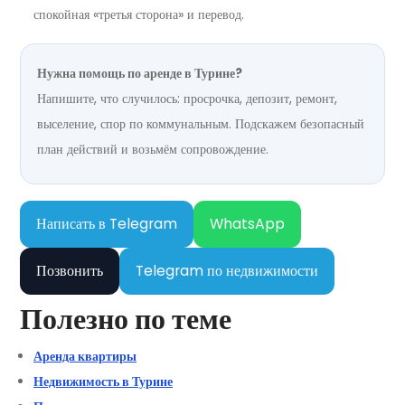
спокойная «третья сторона» и перевод.
Нужна помощь по аренде в Турине?
Напишите, что случилось: просрочка, депозит, ремонт,
выселение, спор по коммунальным. Подскажем безопасный
план действий и возьмём сопровождение.
Написать в Telegram
WhatsApp
Позвонить
Telegram по недвижимости
Полезно по теме
Аренда квартиры
Недвижимость в Турине