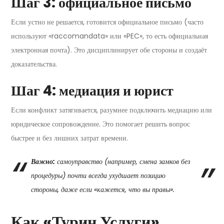
Шаг 3: официальное письмо
Если устно не решается, готовится официальное письмо (часто
используют «raccomandata» или «PEC», то есть официальная
электронная почта). Это дисциплинирует обе стороны и создаёт
доказательства.
Шаг 4: медиация и юрист
Если конфликт затягивается, разумнее подключить медиацию или
юридическое сопровождение. Это помогает решить вопрос
быстрее и без лишних затрат времени.
Важно:
самоуправство (например, смена замков без
процедуры) почти всегда ухудшает позицию
стороны, даже если «кажется, что вы правы».
Как «Турин Услуги»