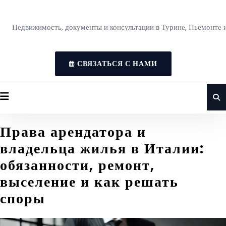
Недвижимость, документы и консультации в Турине, Пьемонте 
СВЯЗАТЬСЯ С НАМИ
Права арендатора и
владельца жилья в Италии:
обязанности, ремонт,
выселение и как решать
споры