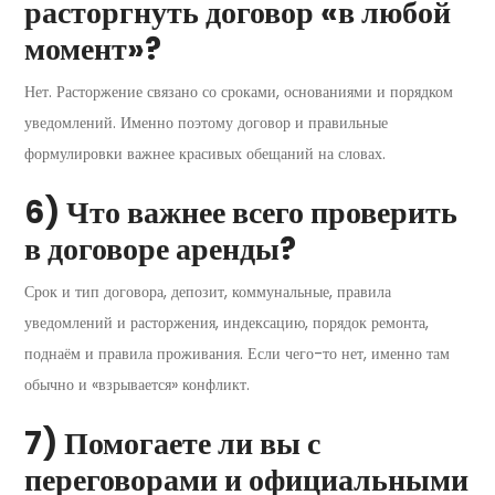
расторгнуть договор «в любой
момент»?
Нет. Расторжение связано со сроками, основаниями и порядком
уведомлений. Именно поэтому договор и правильные
формулировки важнее красивых обещаний на словах.
6) Что важнее всего проверить
в договоре аренды?
Срок и тип договора, депозит, коммунальные, правила
уведомлений и расторжения, индексацию, порядок ремонта,
поднаём и правила проживания. Если чего-то нет, именно там
обычно и «взрывается» конфликт.
7) Помогаете ли вы с
переговорами и официальными