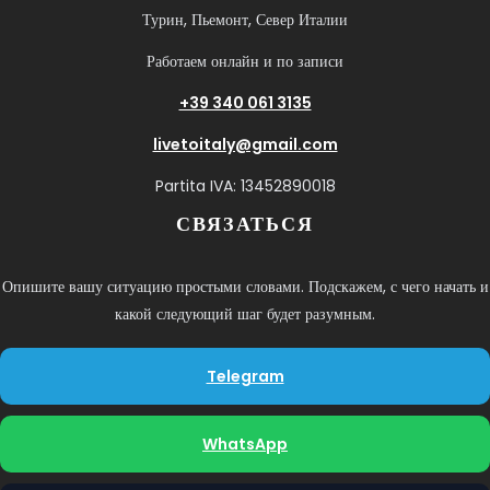
Турин, Пьемонт, Север Италии
Работаем онлайн и по записи
+39 340 061 3135
livetoitaly@gmail.com
Partita IVA: 13452890018
СВЯЗАТЬСЯ
Опишите вашу ситуацию простыми словами. Подскажем, с чего начать и
какой следующий шаг будет разумным.
Telegram
WhatsApp