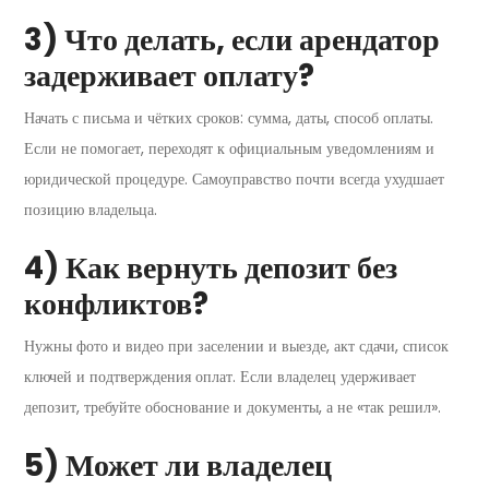
3) Что делать, если арендатор
задерживает оплату?
Начать с письма и чётких сроков: сумма, даты, способ оплаты.
Если не помогает, переходят к официальным уведомлениям и
юридической процедуре. Самоуправство почти всегда ухудшает
позицию владельца.
4) Как вернуть депозит без
конфликтов?
Нужны фото и видео при заселении и выезде, акт сдачи, список
ключей и подтверждения оплат. Если владелец удерживает
депозит, требуйте обоснование и документы, а не «так решил».
5) Может ли владелец