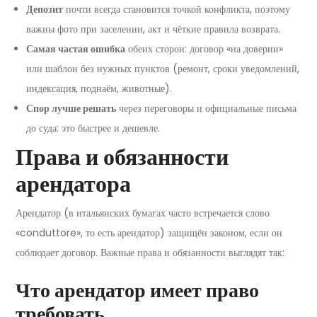
Депозит
почти всегда становится точкой конфликта, поэтому
важны фото при заселении, акт и чёткие правила возврата.
Самая частая ошибка
обеих сторон: договор «на доверии»
или шаблон без нужных пунктов (ремонт, сроки уведомлений,
индексация, поднаём, животные).
Спор лучше решать
через переговоры и официальные письма
до суда: это быстрее и дешевле.
Права и обязанности
арендатора
Арендатор (в итальянских бумагах часто встречается слово
«conduttore», то есть арендатор) защищён законом, если он
соблюдает договор. Важные права и обязанности выглядят так:
Что арендатор имеет право
требовать