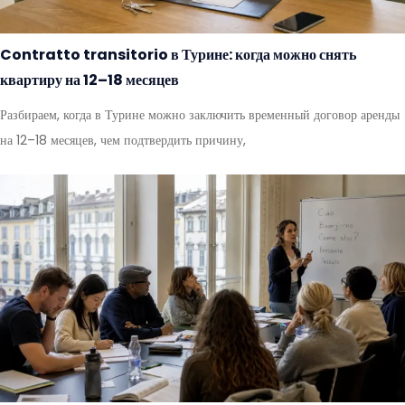
Contratto transitorio в Турине: когда можно снять
квартиру на 12–18 месяцев
Разбираем, когда в Турине можно заключить временный договор аренды
на 12–18 месяцев, чем подтвердить причину,