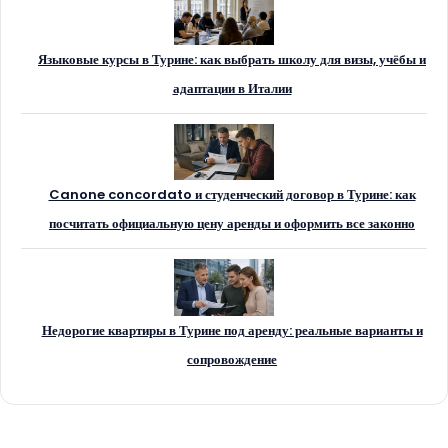
Языковые курсы в Турине: как выбрать школу для визы, учёбы и
адаптации в Италии
Canone concordato и студенческий договор в Турине: как
посчитать официальную цену аренды и оформить все законно
Недорогие квартиры в Турине под аренду: реальные варианты и
сопровождение