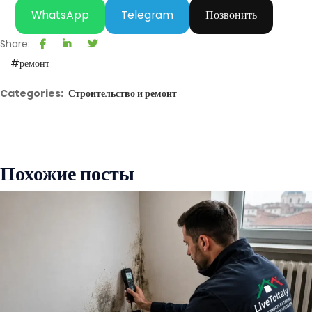
WhatsApp
Telegram
Позвонить
Share:
#ремонт
Categories:
Строительство и ремонт
Похожие посты