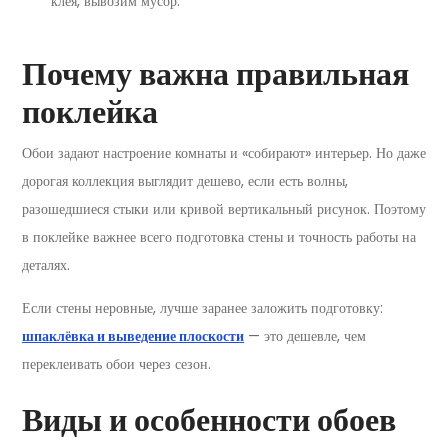
клея, вывозим мусор.
Почему важна правильная
поклейка
Обои задают настроение комнаты и «собирают» интерьер. Но даже
дорогая коллекция выглядит дешево, если есть волны,
разошедшиеся стыки или кривой вертикальный рисунок. Поэтому
в поклейке важнее всего подготовка стены и точность работы на
деталях.
Если стены неровные, лучше заранее заложить подготовку:
шпаклёвка и выведение плоскости
— это дешевле, чем
переклеивать обои через сезон.
Виды и особенности обоев