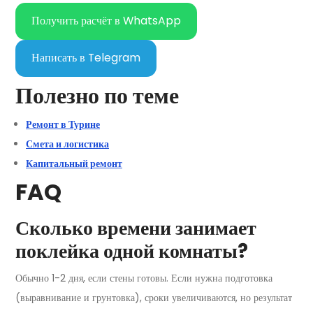
Получить расчёт в WhatsApp
Написать в Telegram
Полезно по теме
Ремонт в Турине
Смета и логистика
Капитальный ремонт
FAQ
Сколько времени занимает
поклейка одной комнаты?
Обычно 1-2 дня, если стены готовы. Если нужна подготовка
(выравнивание и грунтовка), сроки увеличиваются, но результат