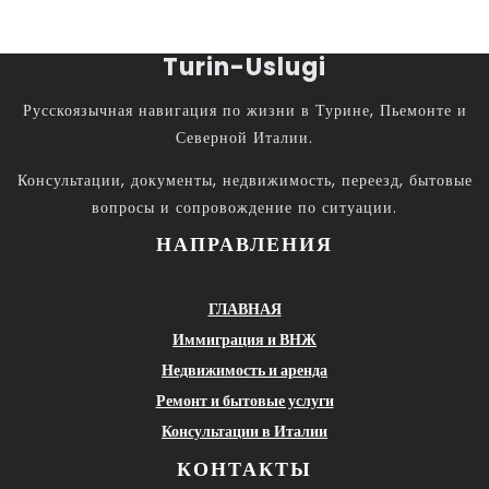
Turin-Uslugi
Русскоязычная навигация по жизни в Турине, Пьемонте и
Северной Италии.
Консультации, документы, недвижимость, переезд, бытовые
вопросы и сопровождение по ситуации.
НАПРАВЛЕНИЯ
ГЛАВНАЯ
Иммиграция и ВНЖ
Недвижимость и аренда
Ремонт и бытовые услуги
Консультации в Италии
КОНТАКТЫ