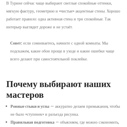
В Турине сейчас чаще выбирают светлые спокойные оттенки,
мягкую фактуру, геометрию и «чистые» акцентные стены. Хорошо
работает правило: одна активная стена и три спокойные. Так
интерьер выглядит дороже и не устаёт.
Совет:
если сомневаетесь, начните с одной комнаты. Мы
подскажем, какие обои проще в уходе и какие ошибки чаще
всего делают при самостоятельной поклейке.
Почему выбирают наших
мастеров
Ровные стыки и углы
— аккуратно делаем примыкания, чтобы
не было «ступенек» и разъезда рисунка.
Правильная подготовка
— объясняем, где можно сэкономить,