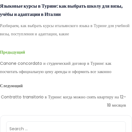
Языковые курсы в Турине: как выбрать школу для визы,
учёбы и адаптации в Италии
Разбираем, как выбрать курсы итальянского языка в Турине для учебной
визы, поступления и адаптации, какие
Предыдущий
Canone concordato и студенческий договор в Турине: как
посчитать официальную цену аренды и оформить все законно
Следующий
Contratto transitorio в Турине: когда можно снять квартиру на 12–
18 месяцев