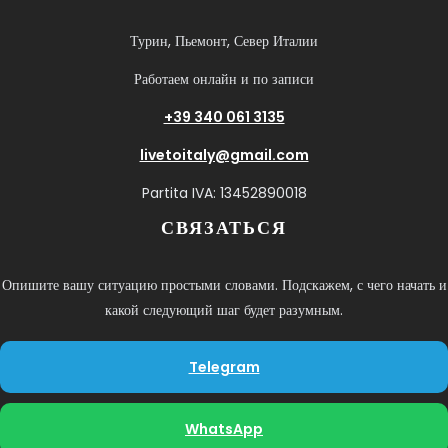
Турин, Пьемонт, Север Италии
Работаем онлайн и по записи
+39 340 061 3135
livetoitaly@gmail.com
Partita IVA: 13452890018
СВЯЗАТЬСЯ
Опишите вашу ситуацию простыми словами. Подскажем, с чего начать и
какой следующий шаг будет разумным.
Telegram
WhatsApp