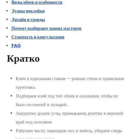
Виды обоев и особенности
Этапы поклейки
Дизайн и тренды
Почему выбирают наших мастеров
Стоимость и консультация
FAQ
Кратко
Ключ к идеальным стыкам — ровные стены и правильная
грунтовка.
Подбираем клей под тип обоев и основание, чтобы не
было отслоений и пузырей.
Аккуратно делаем углы, примыкания, розетки и верхний
край под потолком.
Работаем чисто: защищаем пол и мебель, убираем следы