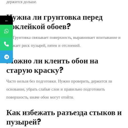
держится дольше.
Нужна ли грунтовка перед
←
поклейкой обоев?
Да. Грунтовка связывает поверхность, выравнивает впитывание и
снижает риск пузырей, пятен и отслоений.
Можно ли клеить обои на
старую краску?
Часто нельзя без подготовки. Нужно проверить, держится ли
основание, убрать слабые слои и правильно подготовить
поверхность, иначе обои могут отойти.
Как избежать разъезда стыков и
пузырей?