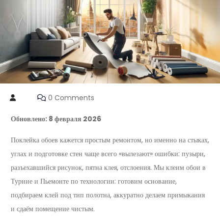
0 Comments
Обновлено: 8 февраля 2026
Поклейка обоев кажется простым ремонтом, но именно на стыках,
углах и подготовке стен чаще всего «вылезают» ошибки: пузыри,
разъехавшийся рисунок, пятна клея, отслоения. Мы клеим обои в
Турине и Пьемонте по технологии: готовим основание,
подбираем клей под тип полотна, аккуратно делаем примыкания
и сдаём помещение чистым.