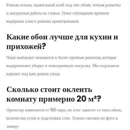
Ровная основа, правильный клей под тип обоев, точная разметка
и аккуратная работа на стыках. Плюс соблюдение времени
выдержки клея и режима проветривания.
Какие обои лучше для кухни и
прихожей?
Чаще выбирают моющиеся и более прочные решения, которые
выдерживают уборку и повседневную нагрузку. Мы подскажем
вариант под ваш режим ухода.
Сколько стоит оклеить
комнату примерно 20 м²?
Ориентир начинается от 180 евро, но итог зависит от типа обоев,
количества углов и подготовки стен. Точнее считаем по фото и
замеру.