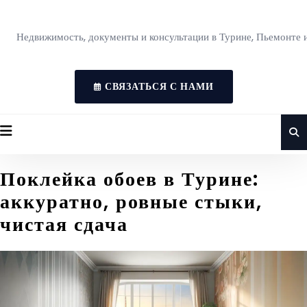
Недвижимость, документы и консультации в Турине, Пьемонте 
СВЯЗАТЬСЯ С НАМИ
Поклейка обоев в Турине:
аккуратно, ровные стыки,
чистая сдача