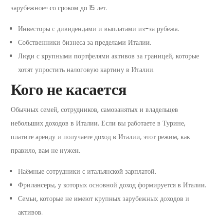
зарубежное» со сроком до 15 лет.
Инвесторы с дивидендами и выплатами из-за рубежа.
Собственники бизнеса за пределами Италии.
Люди с крупными портфелями активов за границей, которые
хотят упростить налоговую картину в Италии.
Кого не касается
Обычных семей, сотрудников, самозанятых и владельцев
небольших доходов в Италии. Если вы работаете в Турине,
платите аренду и получаете доход в Италии, этот режим, как
правило, вам не нужен.
Наёмные сотрудники с итальянской зарплатой.
Фрилансеры, у которых основной доход формируется в Италии.
Семьи, которые не имеют крупных зарубежных доходов и
активов.