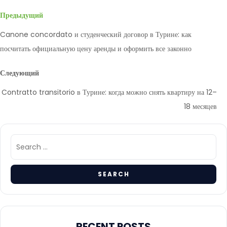
Предыдущий
Canone concordato и студенческий договор в Турине: как
посчитать официальную цену аренды и оформить все законно
Следующий
Contratto transitorio в Турине: когда можно снять квартиру на 12–
18 месяцев
RECENT POSTS