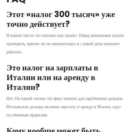
Этот «налог 300 тысяч» уже
точно действует?
В вашем тексте это описано как проект. Перед решениями нужно
проверить, принят ли он окончательно и с какой даты начинает
работать.
Это налог на зарплаты в
Италии или на аренду в
Италии?
Нет. По вашей логике это фикс именно для зарубежных доходов.
Итальянские доходы, включая зарплату и аренду в Италии, идут
по обычным правилам.
Кому вообще может быть