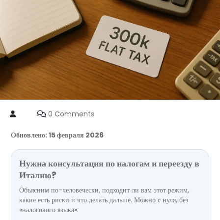
0 Comments
Обновлено: 15 февраля 2026
Нужна консультация по налогам и переезду в
Италию?
Объясним по-человечески, подходит ли вам этот режим,
какие есть риски и что делать дальше. Можно с нуля, без
«налогового языка».