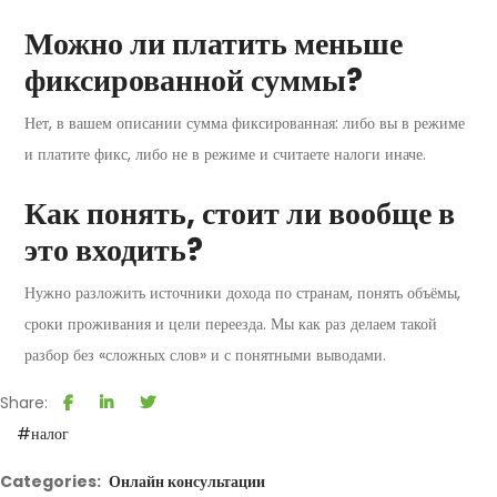
Можно ли платить меньше
фиксированной суммы?
Нет, в вашем описании сумма фиксированная: либо вы в режиме
и платите фикс, либо не в режиме и считаете налоги иначе.
Как понять, стоит ли вообще в
это входить?
Нужно разложить источники дохода по странам, понять объёмы,
сроки проживания и цели переезда. Мы как раз делаем такой
разбор без «сложных слов» и с понятными выводами.
Share:
#налог
Categories:
Онлайн консультации