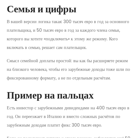
Семья и цифры
В вашей версии логика такая: 300 тысяч евро в год за основного
плательщика, и 50 тысяч евро в год за каждого члена семьи,
которого вы хотите «подключить» к этому же режиму. Кого
включать в семью, решает сам плательщик.
Смысл семейной доплаты простой: вы как бы расширяете режим
на близкого человека, чтобы его зарубежные доходы тоже шли по
фиксированному формату, а не по отдельным расчётам.
Пример на пальцах
Есть инвестор с зарубежными дивидендами на 400 тысяч евро в
год. Он переезжает в Италию и вместо сложных расчётов по
зарубежным доходам платит фикс 300 тысяч евро.