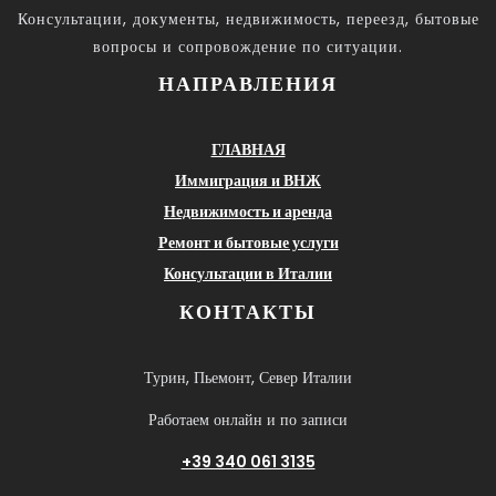
Консультации, документы, недвижимость, переезд, бытовые
вопросы и сопровождение по ситуации.
НАПРАВЛЕНИЯ
ГЛАВНАЯ
Иммиграция и ВНЖ
Недвижимость и аренда
Ремонт и бытовые услуги
Консультации в Италии
КОНТАКТЫ
Турин, Пьемонт, Север Италии
Работаем онлайн и по записи
+39 340 061 3135