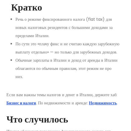
Кратко
Речь о режиме фиксированного налога (flat tax) для
новых налоговых резидентов с большими доходами за
пределами Италии.
По сути это «плачу фикс и не считаю каждую зарубежную
выплату отдельно» — но только для зарубежных доходов.
Обычные зарплаты в Италии и доход от аренды в Италии
облагаются по обычным правилам, этот режим не про
них.
Если вам важны темы налогов и денег в Италии, держите хаб:
Бизнес и налоги
. По недвижимости и аренде:
Недвижимость
.
Что случилось