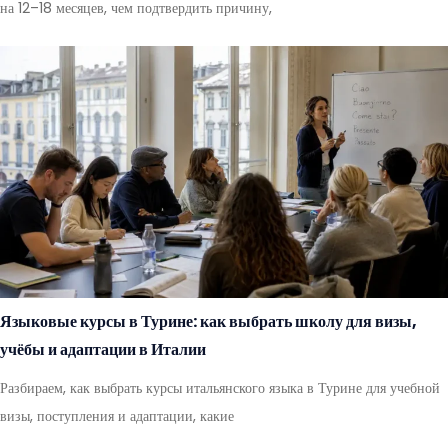
на 12–18 месяцев, чем подтвердить причину,
Языковые курсы в Турине: как выбрать школу для визы,
учёбы и адаптации в Италии
Разбираем, как выбрать курсы итальянского языка в Турине для учебной
визы, поступления и адаптации, какие