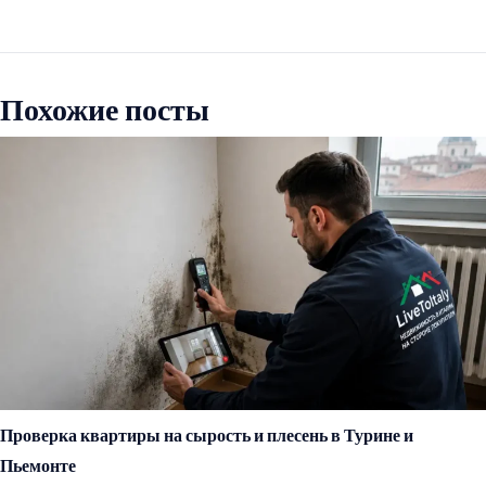
Похожие посты
Проверка квартиры на сырость и плесень в Турине и
Пьемонте