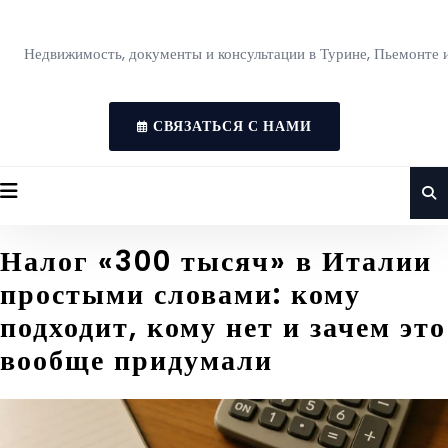
Недвижимость, документы и консультации в Турине, Пьемонте 
СВЯЗАТЬСЯ С НАМИ
Налог «300 тысяч» в Италии
простыми словами: кому
подходит, кому нет и зачем это
вообще придумали