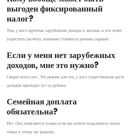
выгоден фиксированный
налог?
Тем, у кого крупные зарубежные доходы и активы, и кто хочет
упростить расчёты, понимая стоимость режима заранее.
Если у меня нет зарубежных
доходов, мне это нужно?
Скорее всего нет. Это режим для тех, у кого существенная часть
доходов приходит из-за рубежа.
Семейная доплата
обязательна?
Нет. Она появляется только если вы хотите подключить члена
семьи к этому же режиму.