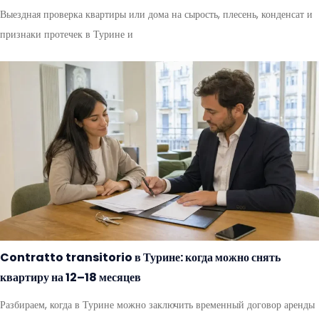
Выездная проверка квартиры или дома на сырость, плесень, конденсат и
признаки протечек в Турине и
Contratto transitorio в Турине: когда можно снять
квартиру на 12–18 месяцев
Разбираем, когда в Турине можно заключить временный договор аренды