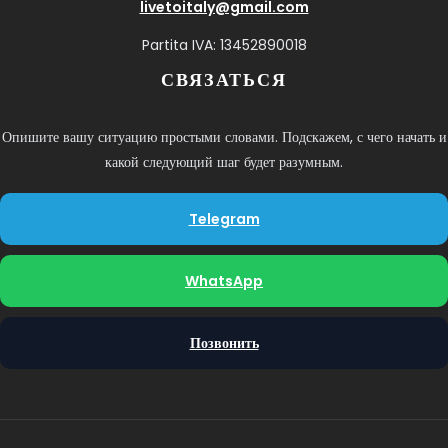
livetoitaly@gmail.com
Partita IVA: 13452890018
СВЯЗАТЬСЯ
Опишите вашу ситуацию простыми словами. Подскажем, с чего начать и
какой следующий шаг будет разумным.
Telegram
WhatsApp
Позвонить