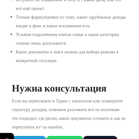
всё ещё проект.
Точные формулировки по тому, какие зарубежные доходы
входят в фикс и какие исключения есть.
Условия подключения членов семьи и какие категории
членов семьи допускаются.
Какие документы и шаги нужны для выбора режима в
конкретной ситуации.
Нужна консультация
Если вы переезжаете в Турин с капиталом или планируете
структуру доходов, поможем разложить всё по полочкам:
что подходит, где риски, какие документы готовить и как не
переплатить из-за ошибок.
←