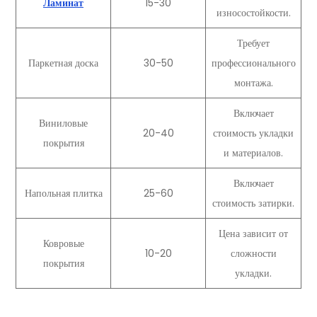
Ламинат
15-30
износостойкости.
Требует
Паркетная доска
30-50
профессионального
монтажа.
Включает
Виниловые
20-40
стоимость укладки
покрытия
и материалов.
Включает
Напольная плитка
25-60
стоимость затирки.
Цена зависит от
Ковровые
10-20
сложности
покрытия
укладки.