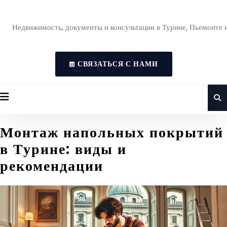
Недвижимость, документы и консультации в Турине, Пьемонте 
СВЯЗАТЬСЯ С НАМИ
Монтаж напольных покрытий
в Турине: виды и
рекомендации