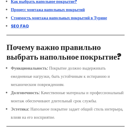
Как выбрать напольное покрытие?
Процесс монтажа напольных покрытий
Стоимость монтажа напольных покрытий в Турине
SEO FAQ
Почему важно правильно
выбрать напольное покрытие?
Функциональность:
Покрытие должно выдерживать
ежедневные нагрузки, быть устойчивым к истиранию и
механическим повреждениям.
Долговечность:
Качественные материалы и профессиональный
монтаж обеспечивают длительный срок службы.
Эстетика:
Напольное покрытие задает общий стиль интерьера,
влияя на его восприятие.