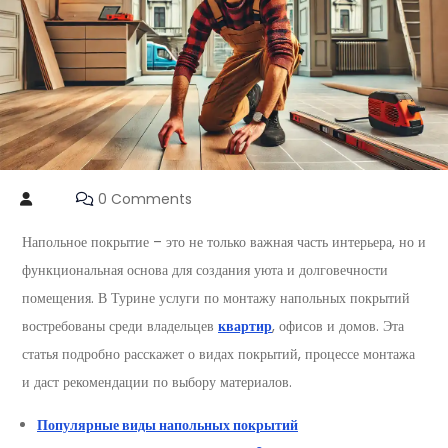
0 Comments
Напольное покрытие – это не только важная часть интерьера, но и
функциональная основа для создания уюта и долговечности
помещения. В Турине услуги по монтажу напольных покрытий
востребованы среди владельцев
квартир
, офисов и домов. Эта
статья подробно расскажет о видах покрытий, процессе монтажа
и даст рекомендации по выбору материалов.
Популярные виды напольных покрытий