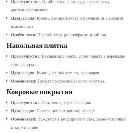
Преимущества:
Устойчивость к влаге, долговечность,
доступная стоимость.
Идеален для:
Кухонь, ванных комнат и помещений с высокой
влажностью.
Особенности:
Простой уход, разнообразие дизайнов.
Напольная плитка
Преимущества:
Высокая прочность, устойчивость к перепадам
температуры.
Идеален для:
Кухонь, ванных комнат, коридоров.
Особенности:
Требует профессионального монтажа.
Ковровые покрытия
Преимущества:
Уют, тепло, звукоизоляция.
Идеален для:
Спален, детских комнат, офисов.
Особенности:
Нуждается в регулярной чистке, менее устойчиво
к загрязнениям.