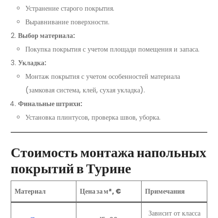
Устранение старого покрытия.
Выравнивание поверхности.
Выбор материала:
Покупка покрытия с учетом площади помещения и запаса.
Укладка:
Монтаж покрытия с учетом особенностей материала
(замковая система, клей, сухая укладка).
Финальные штрихи:
Установка плинтусов, проверка швов, уборка.
Стоимость монтажа напольных
покрытий в Турине
Материал
Цена за м², €
Примечания
Зависит от класса