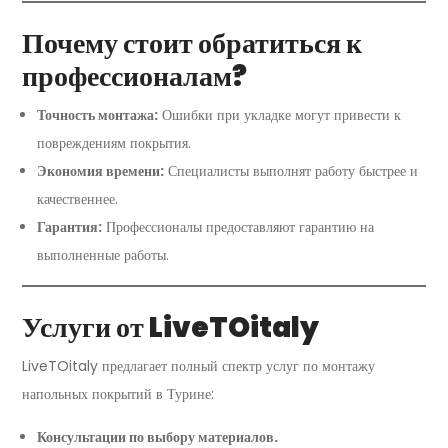
Почему стоит обратиться к
профессионалам?
Точность монтажа:
Ошибки при укладке могут привести к
повреждениям покрытия.
Экономия времени:
Специалисты выполнят работу быстрее и
качественнее.
Гарантия:
Профессионалы предоставляют гарантию на
выполненные работы.
Услуги от LiveTOitaly
LiveTOitaly предлагает полный спектр услуг по монтажу
напольных покрытий в Турине:
Консультации по выбору материалов.