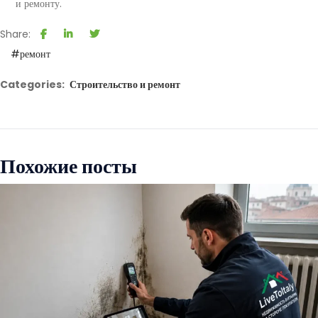
и ремонту.
Share:
#ремонт
Categories:
Строительство и ремонт
Похожие посты