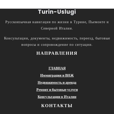
Turin-Uslugi
Русскоязычная навигация по жизни в Турине, Пьемонте и
Северной Италии.
Консультации, документы, недвижимость, переезд, бытовые
вопросы и сопровождение по ситуации.
НАПРАВЛЕНИЯ
ГЛАВНАЯ
Иммиграция и ВНЖ
Недвижимость и аренда
Ремонт и бытовые услуги
Консультации в Италии
КОНТАКТЫ