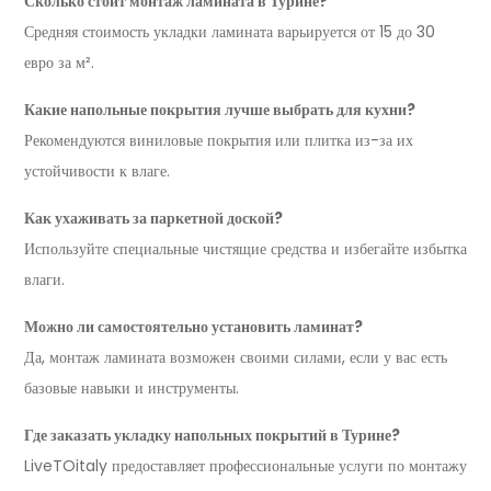
Сколько стоит монтаж ламината в Турине?
Средняя стоимость укладки ламината варьируется от 15 до 30
евро за м².
Какие напольные покрытия лучше выбрать для кухни?
Рекомендуются виниловые покрытия или плитка из-за их
устойчивости к влаге.
Как ухаживать за паркетной доской?
Используйте специальные чистящие средства и избегайте избытка
влаги.
Можно ли самостоятельно установить ламинат?
Да, монтаж ламината возможен своими силами, если у вас есть
базовые навыки и инструменты.
Где заказать укладку напольных покрытий в Турине?
LiveTOitaly предоставляет профессиональные услуги по монтажу