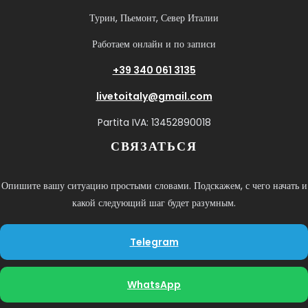
Турин, Пьемонт, Север Италии
Работаем онлайн и по записи
+39 340 061 3135
livetoitaly@gmail.com
Partita IVA: 13452890018
СВЯЗАТЬСЯ
Опишите вашу ситуацию простыми словами. Подскажем, с чего начать и
какой следующий шаг будет разумным.
Telegram
WhatsApp