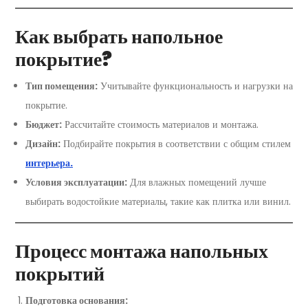
Как выбрать напольное
покрытие?
Тип помещения:
Учитывайте функциональность и нагрузки на
покрытие.
Бюджет:
Рассчитайте стоимость материалов и монтажа.
Дизайн:
Подбирайте покрытия в соответствии с общим стилем
интерьера.
Условия эксплуатации:
Для влажных помещений лучше
выбирать водостойкие материалы, такие как плитка или винил.
Процесс монтажа напольных
покрытий
Подготовка основания: