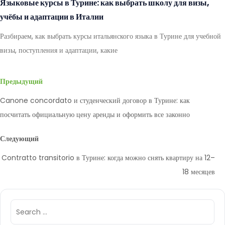
Языковые курсы в Турине: как выбрать школу для визы,
учёбы и адаптации в Италии
Разбираем, как выбрать курсы итальянского языка в Турине для учебной
визы, поступления и адаптации, какие
Предыдущий
Canone concordato и студенческий договор в Турине: как
посчитать официальную цену аренды и оформить все законно
Следующий
Contratto transitorio в Турине: когда можно снять квартиру на 12–
18 месяцев