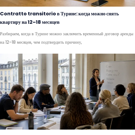
Contratto transitorio в Турине: когда можно снять
квартиру на 12–18 месяцев
Разбираем, когда в Турине можно заключить временный договор аренды
на 12–18 месяцев, чем подтвердить причину,