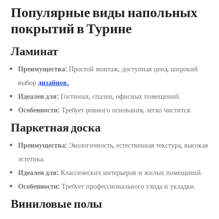
Популярные виды напольных
покрытий в Турине
Ламинат
Преимущества:
Простой монтаж, доступная цена, широкий
выбор
дизайнов.
Идеален для:
Гостиных, спален, офисных помещений.
Особенности:
Требует ровного основания, легко чистится.
Паркетная доска
Преимущества:
Экологичность, естественная текстура, высокая
эстетика.
Идеален для:
Классических интерьеров и жилых помещений.
Особенности:
Требует профессионального ухода и укладки.
Виниловые полы