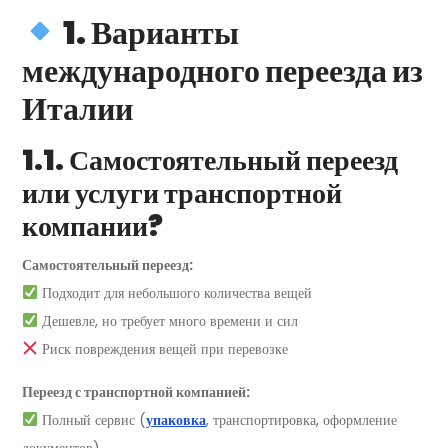
1. Варианты
международного переезда из
Италии
1.1. Самостоятельный переезд
или услуги транспортной
компании?
Самостоятельный переезд:
Подходит для небольшого количества вещей
Дешевле, но требует много времени и сил
Риск повреждения вещей при перевозке
Переезд с транспортной компанией:
Полный сервис (
упаковка
, транспортировка, оформление