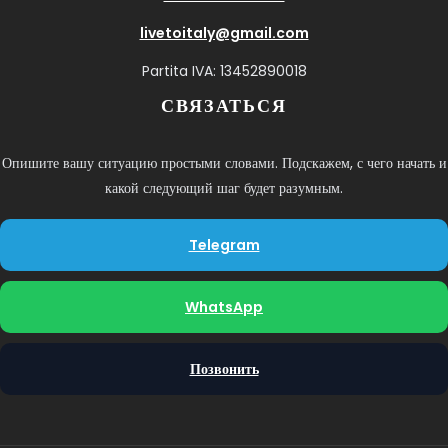
livetoitaly@gmail.com
Partita IVA: 13452890018
СВЯЗАТЬСЯ
Опишите вашу ситуацию простыми словами. Подскажем, с чего начать и
какой следующий шаг будет разумным.
Telegram
WhatsApp
Позвонить