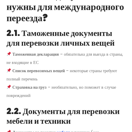
нужны для международного
переезда?
2.1. Таможенные документы
для перевозки личных вещей
Таможенная декларация
– обязательна для выезда в страны,
не входящие в ЕС
Список перевозимых вещей
– некоторые страны требуют
полный перечень
Страховка на груз
– необязательно, но поможет в случае
повреждений
2.2. Документы для перевозки
мебели и техники