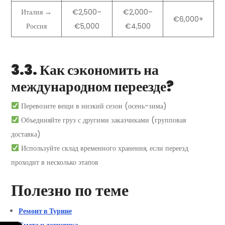
Италия →
€2,500–
€2,000–
€6,000+
Россия
€5,000
€4,500
3.3. Как сэкономить на
международном переезде?
Перевозите вещи в низкий сезон (осень-зима)
Объединяйте груз с другими заказчиками (групповая
доставка)
Используйте склад временного хранения, если переезд
проходит в несколько этапов
Полезно по теме
Ремонт в Турине
Смета и логистика