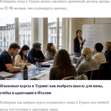
Разбираем, когда в Турине можно заключить временный договор аренды
на 12–18 месяцев, чем подтвердить причину,
Языковые курсы в Турине: как выбрать школу для визы,
учёбы и адаптации в Италии
Разбираем, как выбрать курсы итальянского языка в Турине для учебной
визы, поступления и адаптации, какие