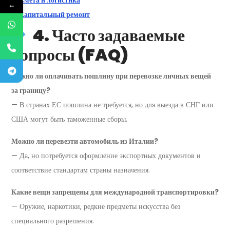
←
Капитальный ремонт
4. Часто задаваемые
вопросы (FAQ)
Нужно ли оплачивать пошлину при перевозке личных вещей
за границу?
— В странах ЕС пошлина не требуется, но для выезда в СНГ или
США могут быть таможенные сборы.
Можно ли перевезти автомобиль из Италии?
— Да, но потребуется оформление экспортных документов и
соответствие стандартам страны назначения.
Какие вещи запрещены для международной транспортировки?
— Оружие, наркотики, редкие предметы искусства без
специального разрешения.