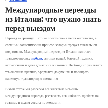
Заключение
Международные переезды
из Италии: что нужно знать
перед выездом
Переезд за границу – это не просто смена места жительства, а
сложный логистический процесс, который требует тщательной
подготовки. Международный переезд из Италии включает
транспортировку
мебели,
личных вещей, бытовой техники,
автомобилей и даже домашних животных. Необходимо учитывать
таможенные правила, оформлять документы и подбирать
надежную транспортную компанию.
В этой статье мы разберем все ключевые моменты
международного переезда, расскажем, как избежать проблем на
границе и дадим советы по экономии.