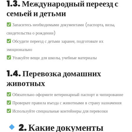
1.3. Международный переезд с
семьей и детьми
Запаситесь необходимыми документами (паспорта, визы,
свидетельства о рождении)
Обсудите переезд с детьми заранее, подготовьте их
эмоционально
Упакуйте вещи для школы, учебные материалы
1.4. Перевозка домашних
животных
Обязательно оформите ветеринарный паспорт и чипирование
Проверьте правила въезда с животными в страну назначения
Используйте специальные контейнеры для перевозки
2. Какие документы