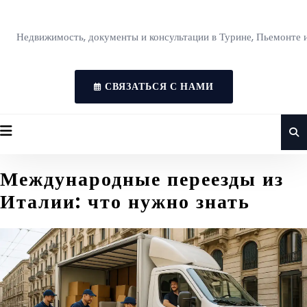
Недвижимость, документы и консультации в Турине, Пьемонте 
СВЯЗАТЬСЯ С НАМИ
Международные переезды из
Италии: что нужно знать