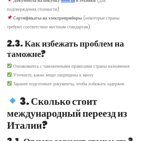
Документы на покупку
мебели
и техники
(для
подтверждения стоимости)
Сертификаты на электроприборы
(некоторые страны
требуют соответствие местным стандартам)
2.3. Как избежать проблем на
таможне?
Ознакомьтесь с таможенными правилами страны назначения
Уточните, какие вещи запрещены к ввозу
Заранее подготовьте документы, чтобы избежать задержек
3. Сколько стоит
международный переезд из
Италии?