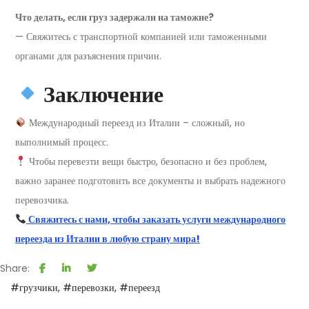
Что делать, если груз задержали на таможне?
— Свяжитесь с транспортной компанией или таможенными
органами для разъяснения причин.
Заключение
Международный переезд из Италии – сложный, но
выполнимый процесс.
Чтобы перевезти вещи быстро, безопасно и без проблем,
важно заранее подготовить все документы и выбрать надежного
перевозчика.
Свяжитесь с нами, чтобы заказать услуги международного
переезда из Италии в любую страну мира!
Share:
#грузчики
#перевозки
#переезд