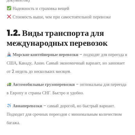
документов)
Надежность и страховка вещей
Стоимость выше, чем при самостоятельной перевозке
1.2. Виды транспорта для
международных перевозок
Морские контейнерные перевозки
– подходят для переезда в
США, Канаду, Азию. Самый экономичный вариант, но занимает
от 2 недель до нескольких месяцев.
Автомобильные грузоперевозки
– оптимальны для переезда
в Европу и страны СНГ. Быстро и удобно.
Авиаперевозки
– самый дорогой, но быстрый вариант.
Подходит для срочных переездов с минимальным количеством
багажа.