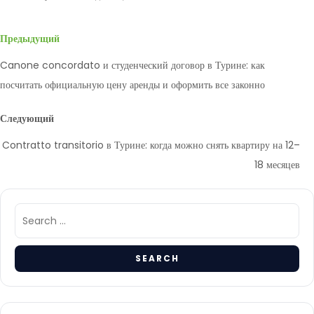
Предыдущий
Canone concordato и студенческий договор в Турине: как
посчитать официальную цену аренды и оформить все законно
Следующий
Contratto transitorio в Турине: когда можно снять квартиру на 12–
18 месяцев