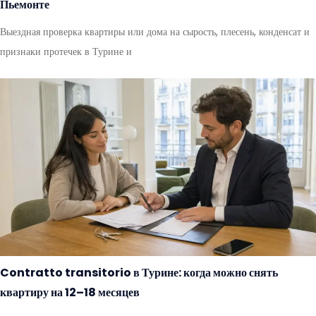
Пьемонте
Выездная проверка квартиры или дома на сырость, плесень, конденсат и
признаки протечек в Турине и
Contratto transitorio в Турине: когда можно снять
квартиру на 12–18 месяцев