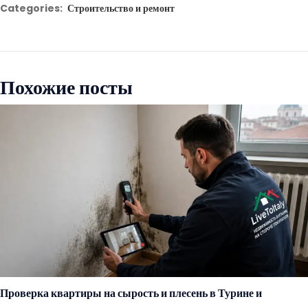
Categories:
Строительство и ремонт
Похожие посты
Проверка квартиры на сырость и плесень в Турине и