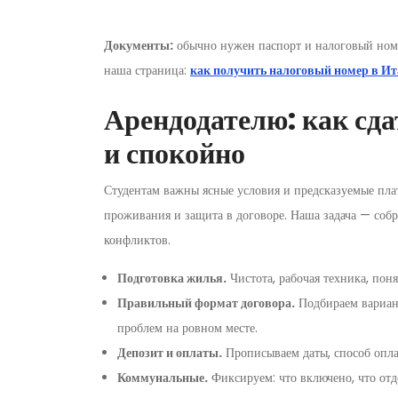
Документы:
обычно нужен паспорт и налоговый номе
наша страница:
как получить налоговый номер в И
Арендодателю: как сда
и спокойно
Студентам важны ясные условия и предсказуемые пл
проживания и защита в договоре. Наша задача — собр
конфликтов.
Подготовка жилья.
Чистота, рабочая техника, поня
Правильный формат договора.
Подбираем вариант
проблем на ровном месте.
Депозит и оплаты.
Прописываем даты, способ оплат
Коммунальные.
Фиксируем: что включено, что отд