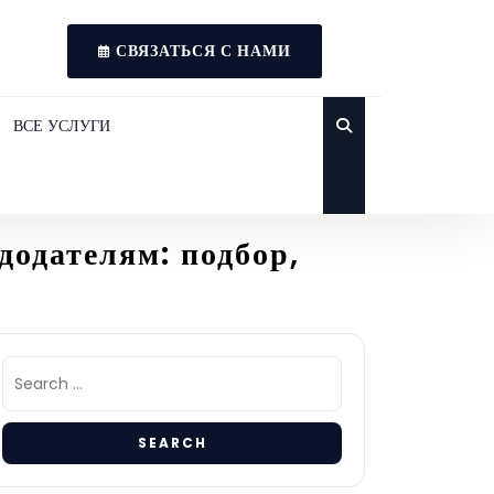
СВЯЗАТЬСЯ С НАМИ
ВСЕ УСЛУГИ
додателям: подбор,