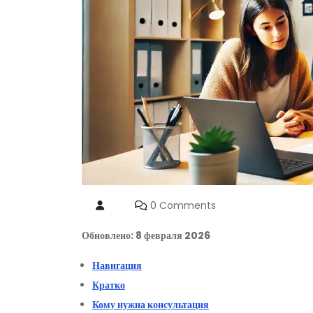
0 Comments
Обновлено: 8 февраля 2026
Навигация
Кратко
Кому нужна консультация