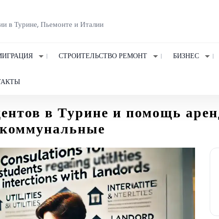
ии в Турине, Пьемонте и Италии
ИГРАЦИЯ
СТРОИТЕЛЬСТВО РЕМОНТ
БИЗНЕС
ТАКТЫ
ентов в Турине и помощь арен
, коммунальные