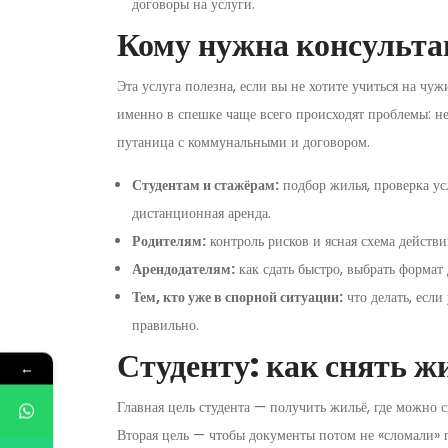
договоры на услуги.
Кому нужна консульта
Эта услуга полезна, если вы не хотите учиться на чу
именно в спешке чаще всего происходят проблемы: не
путаница с коммунальными и договором.
Студентам и стажёрам:
подбор жилья, проверка ус
дистанционная аренда.
Родителям:
контроль рисков и ясная схема действи
Арендодателям:
как сдать быстро, выбрать формат 
Тем, кто уже в спорной ситуации:
что делать, если
правильно.
Студенту: как снять ж
←
Главная цель студента — получить жильё, где можно 
Вторая цель — чтобы документы потом не «сломали» 