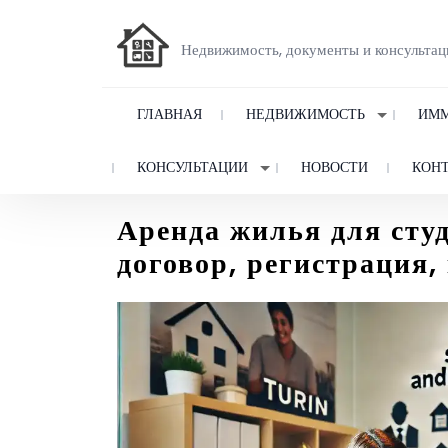
Недвижимость, документы и консультац
ГЛАВНАЯ
НЕДВИЖИМОСТЬ
ИММ
КОНСУЛЬТАЦИИ
НОВОСТИ
КОН
Аренда жилья для студ
договор, регистрация