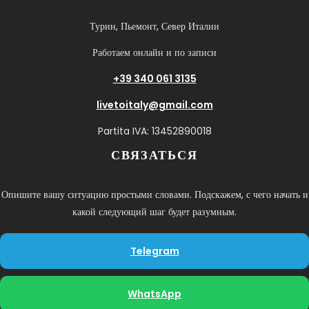
Турин, Пьемонт, Север Италии
Работаем онлайн и по записи
+39 340 061 3135
livetoitaly@gmail.com
Partita IVA: 13452890018
СВЯЗАТЬСЯ
Опишите вашу ситуацию простыми словами. Подскажем, с чего начать и
какой следующий шаг будет разумным.
Telegram
WhatsApp