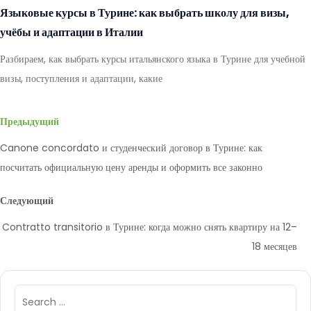
Языковые курсы в Турине: как выбрать школу для визы,
учёбы и адаптации в Италии
Разбираем, как выбрать курсы итальянского языка в Турине для учебной
визы, поступления и адаптации, какие
Предыдущий
Canone concordato и студенческий договор в Турине: как
посчитать официальную цену аренды и оформить все законно
Следующий
Contratto transitorio в Турине: когда можно снять квартиру на 12–
18 месяцев