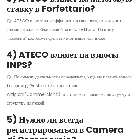
ставку в Forfettario?
Да. ATECO влияет на коэффициент доходности, от которого
считается налогооблагаемая база в Forfettario. Поэтому
“похожий” код может сделать налог выше или ниже.
4) ATECO влияет на взносы
INPS?
Да. По смыслу деятельности определяется, куда вы платите взносы
(например, Gestione Separata или
Artigiani/Commercianti), и это может сильно менять сумму и
структуру платежей.
5) Нужно ли всегда
регистрироваться в Camera