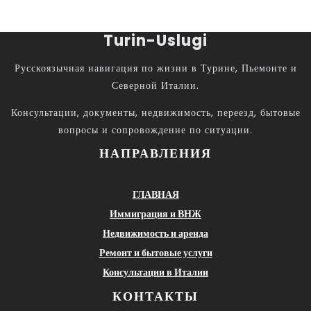
Turin-Uslugi
Русскоязычная навигация по жизни в Турине, Пьемонте и
Северной Италии.
Консультации, документы, недвижимость, переезд, бытовые
вопросы и сопровождение по ситуации.
НАПРАВЛЕНИЯ
ГЛАВНАЯ
Иммиграция и ВНЖ
Недвижимость и аренда
Ремонт и бытовые услуги
Консультации в Италии
КОНТАКТЫ