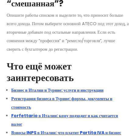
“смешанная”?
Опишите работы списком и выделите то, что приносит больше
всего дохода. Потом выберите основной ATECO под этот доход, а
вторичные добавьте под остальные направления. Если есть
сомнения между “профессия” и “ремесло/торговля”, лучше
сверить с бухгалтером до регистрации.
Что ещё может
заинтересовать
Бизнес в Италии и Турине: услуги и инструкции
Регистрация бизнеса в Турине: формы, документы и
стоимость
Forfettario в Италии: кому подходит и как считается
налог
Взносы INPS в Италии: что платит Partita IVA и бизнес