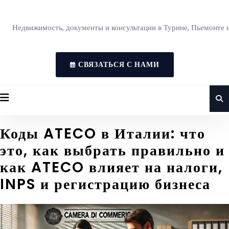
Недвижимость, документы и консультации в Турине, Пьемонте 
СВЯЗАТЬСЯ С НАМИ
Коды ATECO в Италии: что
это, как выбрать правильно и
как ATECO влияет на налоги,
INPS и регистрацию бизнеса