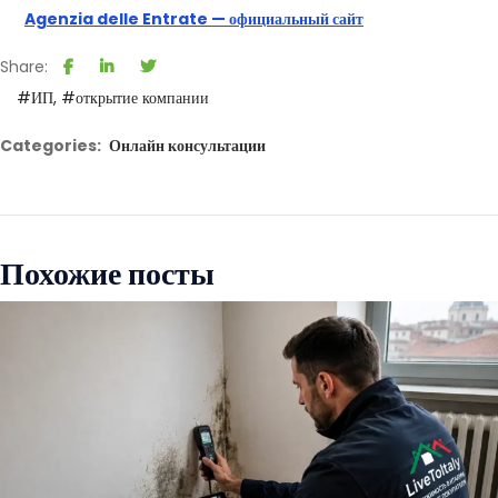
Agenzia delle Entrate — официальный сайт
Share:
#ИП
#открытие компании
Categories:
Онлайн консультации
Похожие посты