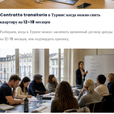
Contratto transitorio в Турине: когда можно снять
квартиру на 12–18 месяцев
Разбираем, когда в Турине можно заключить временный договор аренды
на 12–18 месяцев, чем подтвердить причину,