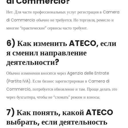
di Commercio?
Нет. Для части профессиональных услуг регистрация в Camera
di Commercio обычно не требуется. Но торговля, ремесло и
многие “практические” сервисы часто требуют.
6) Как изменить ATECO, если
я сменил направление
деятельности?
Обычно изменения вносятся через Agenzia delle Entrate
(Partita IVA). Если бизнес зарегистрирован в Camera di
Commercio, потребуется обновление и там. Проще делать это
через бухгалтера, чтобы не “сломать” режим и взносы.
7) Как понять, какой ATECO
выбрать, если деятельность