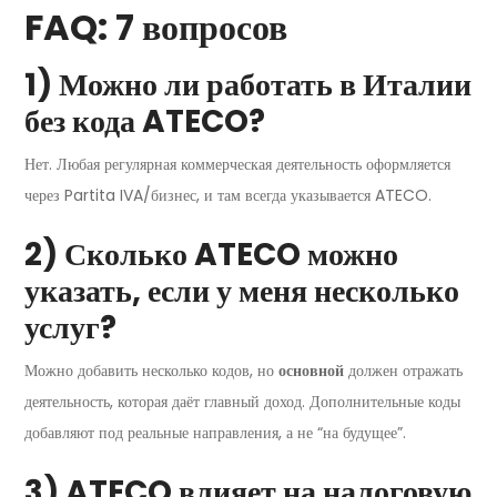
FAQ: 7 вопросов
1) Можно ли работать в Италии
без кода ATECO?
Нет. Любая регулярная коммерческая деятельность оформляется
через Partita IVA/бизнес, и там всегда указывается ATECO.
2) Сколько ATECO можно
указать, если у меня несколько
услуг?
Можно добавить несколько кодов, но
основной
должен отражать
деятельность, которая даёт главный доход. Дополнительные коды
добавляют под реальные направления, а не “на будущее”.
3) ATECO влияет на налоговую