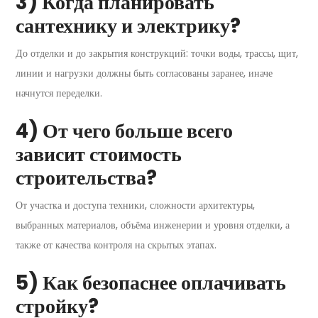
3) Когда планировать
сантехнику и электрику?
До отделки и до закрытия конструкций: точки воды, трассы, щит,
линии и нагрузки должны быть согласованы заранее, иначе
начнутся переделки.
4) От чего больше всего
зависит стоимость
строительства?
От участка и доступа техники, сложности архитектуры,
выбранных материалов, объёма инженерии и уровня отделки, а
также от качества контроля на скрытых этапах.
5) Как безопаснее оплачивать
стройку?