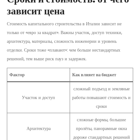
зависит цена
Стоимость капитального строительства в Италии зависит не
только от «евро за квадрат». Важны участок, доступ техники,
архитектура, материалы, сложность инженерии и уровень
отделки. Сроки тоже «плавают»: чем больше нестандартных
решений, тем выше риск пауз и задержек.
Фактор
Как влияет на бюджет
сложный подъезд и земляные
Участок и доступ
работы повышают стоимость и
сроки
сложные формы, большие
Архитектура
пролёты, панорамные окна
дороже стандартных решений