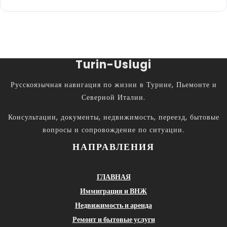
Turin-Uslugi
Русскоязычная навигация по жизни в Турине, Пьемонте и
Северной Италии.
Консультации, документы, недвижимость, переезд, бытовые
вопросы и сопровождение по ситуации.
НАПРАВЛЕНИЯ
ГЛАВНАЯ
Иммиграция и ВНЖ
Недвижимость и аренда
Ремонт и бытовые услуги