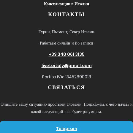
Консультации в Италии
КОНТАКТЫ
Турин, Пьемонт, Север Италии
Работаем онлайн и по записи
+39 340 061 3135
livetoitaly@gmail.com
Partita IVA: 13452890018
СВЯЗАТЬСЯ
Опишите вашу ситуацию простыми словами. Подскажем, с чего начать и
какой следующий шаг будет разумным.
Telegram