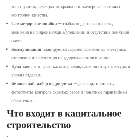
конструкции, перекрытия, крыша и инженерные системы с
контролем качества.
Самые дорогие ошибки
— слабая подготовка проекта,
экономия на гидроизоляции/утеплении и отсутствие понятной
сметы.
Коммуникации
планируются заранее: сантехника, электрика,
отопление и вентиляция не «додумываются» в конце.
Цена
зависит от участка, материалов, сложности архитектуры и
уровня отделки.
Безопасный выбор подрядчика
— договор, этапность,
фотоотчёты, контроль скрытых работ и понятные гарантийные
обязательства.
Что входит в капитальное
строительство