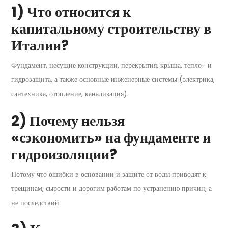
1) Что относится к
капитальному строительству в
Италии?
Фундамент, несущие конструкции, перекрытия, крыша, тепло- и
гидрозащита, а также основные инженерные системы (электрика,
сантехника, отопление, канализация).
2) Почему нельзя
«сэкономить» на фундаменте и
гидроизоляции?
Потому что ошибки в основании и защите от воды приводят к
трещинам, сырости и дорогим работам по устранению причин, а
не последствий.