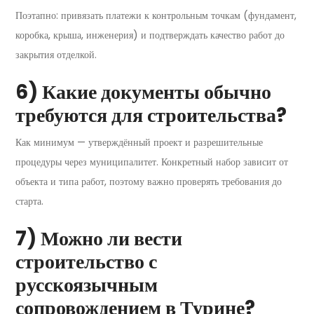
Поэтапно: привязать платежи к контрольным точкам (фундамент,
коробка, крыша, инженерия) и подтверждать качество работ до
закрытия отделкой.
6) Какие документы обычно
требуются для строительства?
Как минимум — утверждённый проект и разрешительные
процедуры через муниципалитет. Конкретный набор зависит от
объекта и типа работ, поэтому важно проверять требования до
старта.
7) Можно ли вести
строительство с
русскоязычным
сопровождением в Турине?