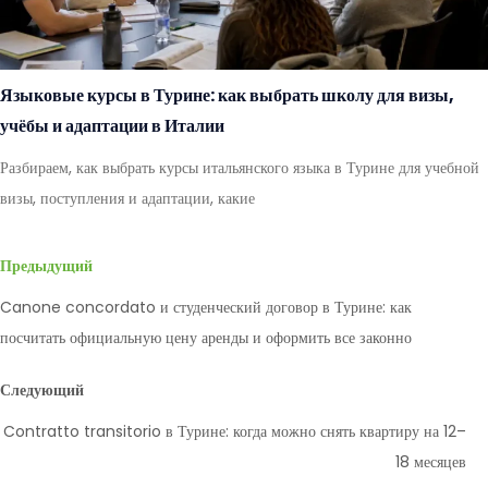
Языковые курсы в Турине: как выбрать школу для визы,
учёбы и адаптации в Италии
Разбираем, как выбрать курсы итальянского языка в Турине для учебной
визы, поступления и адаптации, какие
Предыдущий
Canone concordato и студенческий договор в Турине: как
посчитать официальную цену аренды и оформить все законно
Следующий
Contratto transitorio в Турине: когда можно снять квартиру на 12–
18 месяцев