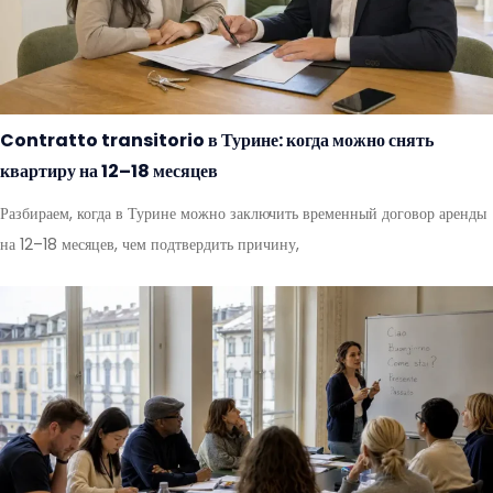
Contratto transitorio в Турине: когда можно снять
квартиру на 12–18 месяцев
Разбираем, когда в Турине можно заключить временный договор аренды
на 12–18 месяцев, чем подтвердить причину,