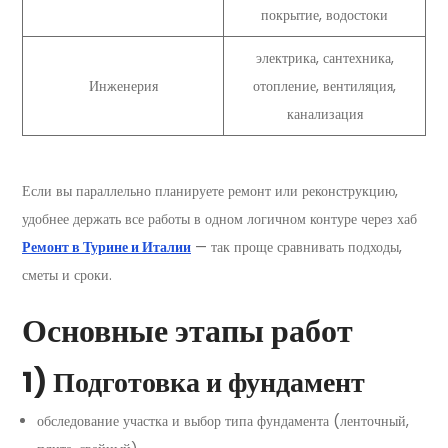
покрытие, водостоки
электрика, сантехника,
Инженерия
отопление, вентиляция,
канализация
Если вы параллельно планируете ремонт или реконструкцию,
удобнее держать все работы в одном логичном контуре через хаб
Ремонт в Турине и Италии
— так проще сравнивать подходы,
сметы и сроки.
Основные этапы работ
1) Подготовка и фундамент
обследование участка и выбор типа фундамента (ленточный,