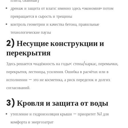
плита, свайный)
дренаж и защита от влаги: именно здесь «экономия» потом
превращается в сырость и трещины
контроль геометрии и качества бетона, правильные
технологические паузы
2) Несущие конструкции и
перекрытия
Здесь решается «надёжность на годы»: стены/каркас, перемычки,
перекрытия, лестницы, усиления. Ошибка в расчётах или в
исполнении — это не косметика, а риск переделок и долгих
согласований.
3) Кровля и защита от воды
утепление и гидроизоляция крыши — приоритет №1 для
комфорта и энергозатрат