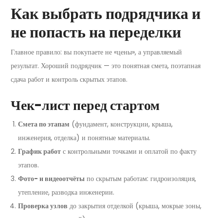
Как выбрать подрядчика и
не попасть на переделки
Главное правило: вы покупаете не «цены», а управляемый
результат. Хороший подрядчик — это понятная смета, поэтапная
сдача работ и контроль скрытых этапов.
Чек-лист перед стартом
Смета по этапам
(фундамент, конструкции, крыша,
инженерия, отделка) и понятные материалы.
График работ
с контрольными точками и оплатой по факту
этапов.
Фото- и видеоотчёты
по скрытым работам: гидроизоляция,
утепление, разводка инженерии.
Проверка узлов
до закрытия отделкой (крыша, мокрые зоны,