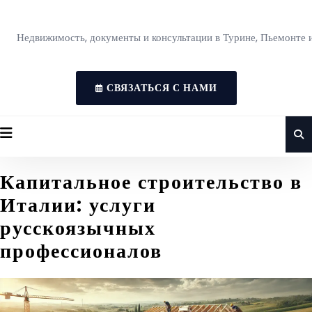
Недвижимость, документы и консультации в Турине, Пьемонте 
СВЯЗАТЬСЯ С НАМИ
Капитальное строительство в
Италии: услуги
русскоязычных
профессионалов