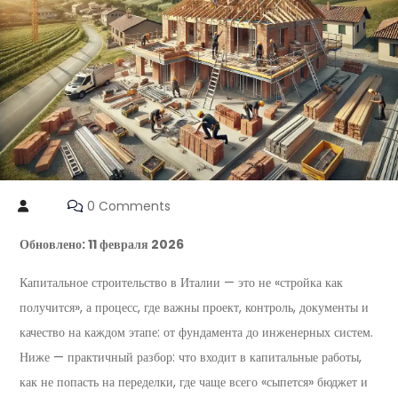
0 Comments
Обновлено: 11 февраля 2026
Капитальное строительство в Италии — это не «стройка как
получится», а процесс, где важны проект, контроль, документы и
качество на каждом этапе: от фундамента до инженерных систем.
Ниже — практичный разбор: что входит в капитальные работы,
как не попасть на переделки, где чаще всего «сыпется» бюджет и