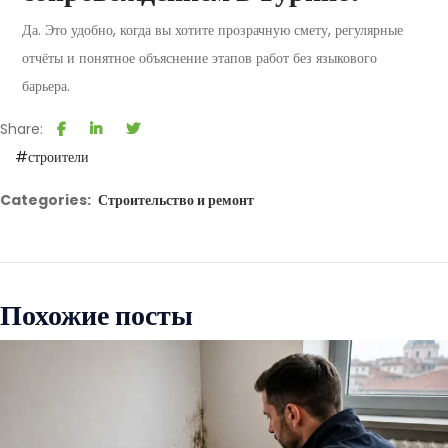
Да. Это удобно, когда вы хотите прозрачную смету, регулярные
отчёты и понятное объяснение этапов работ без языкового
барьера.
Share:
#строители
Categories:
Строительство и ремонт
Похожие посты