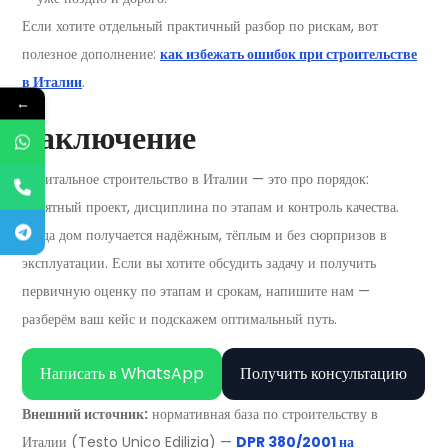
Если хотите отдельный практичный разбор по рискам, вот
полезное дополнение:
как избежать ошибок при строительстве
в Италии
.
←
Заключение
Капитальное строительство в Италии — это про порядок:
понятный проект, дисциплина по этапам и контроль качества.
Тогда дом получается надёжным, тёплым и без сюрпризов в
эксплуатации. Если вы хотите обсудить задачу и получить
первичную оценку по этапам и срокам, напишите нам —
разберём ваш кейс и подскажем оптимальный путь.
Написать в WhatsApp
Получить консультацию
Внешний источник:
нормативная база по строительству в
Италии (Testo Unico Edilizia) —
DPR 380/2001 на