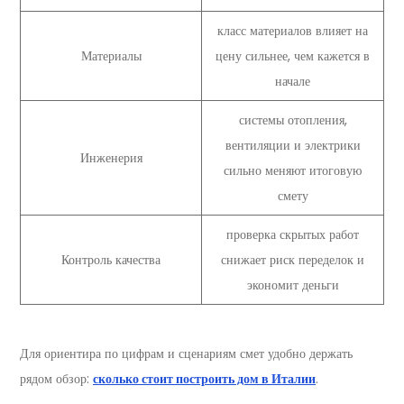
класс материалов влияет на
Материалы
цену сильнее, чем кажется в
начале
системы отопления,
вентиляции и электрики
Инженерия
сильно меняют итоговую
смету
проверка скрытых работ
Контроль качества
снижает риск переделок и
экономит деньги
Для ориентира по цифрам и сценариям смет удобно держать
рядом обзор:
сколько стоит построить дом в Италии
.