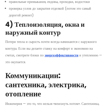
правильные примыкания, ендовы, проходки, водостоки
проверка узлов до закрытия отделкой (потом это самый
дорогой ремонт)
4) Теплоизоляция, окна и
наружный контур
Потери тепла и сырость почти всегда начинаются с наружного
контура. Если вы делаете ставку на комфорт и экономию на
счетах, смотрите блоки по
энергоэффективности
и утеплению —
это окупается.
Коммуникации:
сантехника, электрика,
отопление
Инженерия — это то, что нельзя «впихнуть потом». Сантехника,