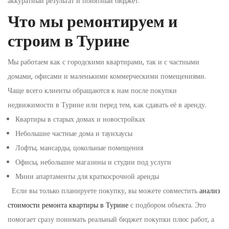
аккуратный результат и понятный бюджет.
Что мы ремонтируем и
строим в Турине
Мы работаем как с городскими квартирами, так и с частными
домами, офисами и маленькими коммерческими помещениями.
Чаще всего клиенты обращаются к нам после покупки
недвижимости в Турине или перед тем, как сдавать её в аренду.
Квартиры в старых домах и новостройках
Небольшие частные дома и таунхаусы
Лофты, мансарды, цокольные помещения
Офисы, небольшие магазины и студии под услуги
Мини апартаменты для краткосрочной аренды
Если вы только планируете покупку, вы можете совместить
анализ
стоимости ремонта квартиры в Турине
с подбором объекта. Это
помогает сразу понимать реальный бюджет покупки плюс работ, а