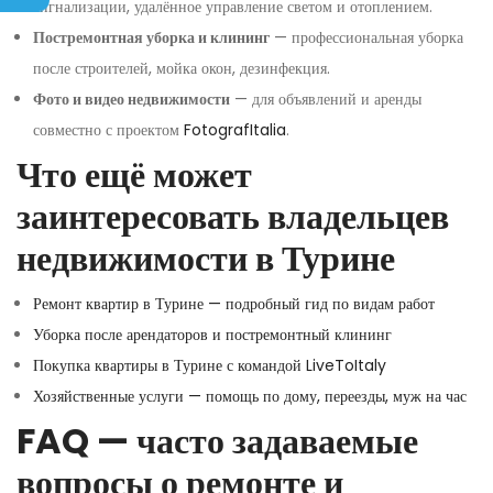
сигнализации, удалённое управление светом и отоплением.
Постремонтная уборка и клининг
— профессиональная уборка
после строителей, мойка окон, дезинфекция.
Фото и видео недвижимости
— для объявлений и аренды
совместно с проектом
FotografItalia
.
Что ещё может
заинтересовать владельцев
недвижимости в Турине
Ремонт квартир в Турине — подробный гид по видам работ
Уборка после арендаторов и постремонтный клининг
Покупка квартиры в Турине с командой LiveToItaly
Хозяйственные услуги — помощь по дому, переезды, муж на час
FAQ — часто задаваемые
вопросы о ремонте и