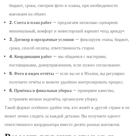
бюджет, сроки, смотрим фото и планы, при необходимости
выезжаем на объект.
2. Смета и план работ
— предлагаем несколько сценариев:
минимальный, комфорт и инвесторский вариант «под аренду».
3. Договор и прозрачные условия
— фиксируем этапы, бюджет,
сроки, способ оплаты, ответственность сторон.
4. Координация работ
— мы общаемся с мастерами,
поставщиками, домоуправлением, если нужно согласование.
5. Фото и видео отчёты
— если вы не в Италии, вы регулярно
получаете отчёты и можете удалённо контролировать процесс.
6. Приёмка и финальная уборка
— проверяем качество,
устраняем мелкие недочёты, организуем уборку.
Такой формат особенно удобен тем, кто живёт в другой стране и не
может лично следить за каждой деталью. Вы получаете одного
ответственного координатора вместо десяти разных контактов.