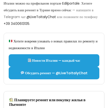
Италии можно на профильном портале Edilportale
.
Хотите
обсудить ваш ремонт в Турине прямо сейчас
— напишите в
Telegram чат
@LiveToItalyChat
или позвоните по телефону
+39 3400613135
.
Хотите вовремя узнавать о новых правилах по ремонту и
недвижимости в Италии
Новости Италии — каждый час
Обсудить ремонт — @LiveToItalyChat
Планируете ремонт или покупку жилья в
Пьемонте