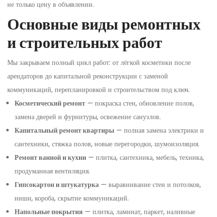
не только цену в объявлении.
Основные виды ремонтных
и строительных работ
Мы закрываем полный цикл работ: от лёгкой косметики после
арендаторов до капитальной реконструкции с заменой
коммуникаций, перепланировкой и строительством под ключ.
Косметический ремонт
— покраска стен, обновление полов,
замена дверей и фурнитуры, освежение санузлов.
Капитальный ремонт квартиры
— полная замена электрики и
сантехники, стяжка полов, новые перегородки, шумоизоляция.
Ремонт ванной и кухни
— плитка, сантехника, мебель, техника,
продуманная вентиляция.
Гипсокартон и штукатурка
— выравнивание стен и потолков,
ниши, короба, скрытие коммуникаций.
Напольные покрытия
— плитка, ламинат, паркет, наливные