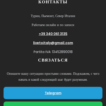
КОНТАКТЫ
Турин, Пьемонт, Север Италии
Работаем онлайн и по записи
+39 340 061 3135
livetoitaly@gmail.com
Partita IVA: 13452890018
СВЯЗАТЬСЯ
Опишите вашу ситуацию простыми словами. Подскажем, с чего
начать и какой следующий шаг будет разумным.
Telegram