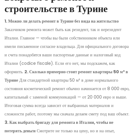
строительстве в Турине
1. Можно ли делать ремонт в Турине без вида на жительство
Заказчиком ремонта может быть как резидент, так и нерезидент
Италии. Главное — чтобы вы были собственником объекта или
имели письменное согласие владельца. Для официального договора
и счета понадобятся ваши паспортные данные и налоговый код
Италии (codice fiscale). Если его нет, мы подскажем, как
оформить.
2. Сколько примерно стоит ремонт квартиры 50 м² в
Турине
Для стандартной квартиры 50 м² в доме нормального
состояния косметический ремонт обычно начинается от 8 000 евро,
капитальный с заменой коммуникаций — от 20 000 евро и выше.
Итоговая сумма всегда зависит от выбранных материалов и
сложности работ, поэтому мы сначала делаем смету под ваш объект.
3. Как выбрать бригаду для ремонта в Италии, чтобы не
потерять деньги
Смотрите не только на цену, но и на опыт,