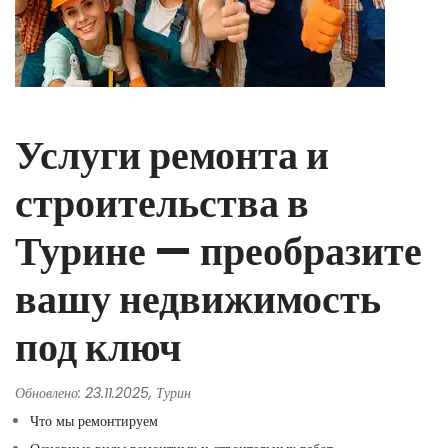
Услуги ремонта и
строительства в
Турине — преобразите
вашу недвижимость
под ключ
Обновлено: 23.11.2025, Турин
Что мы ремонтируем