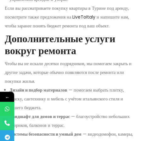
Если вы рассматриваете покупку квартиры в Турине под аренду,
посмотрите также предложения на
LiveToItaly
и напишите нам,
чтобы заранее понять бюджет ремонта под ваш объект.
Дополнительные услуги
вокруг ремонта
Чтобы вы не искали десятки подрядчиков, мы помогаем закрыть и
другие задачи, которые обычно появляются после ремонта или
покупки жилья.
Дизайн и подбор материалов
— помогаем выбрать плитку,
←
краску, сантехнику и мебель с учётом итальянского стиля и
вашего бюджета.
Ландшафт для домов и террас
— благоустройство небольших
двориков, балконов и террас.
Системы безопасности и умный дом
— видеодомофон, камеры,