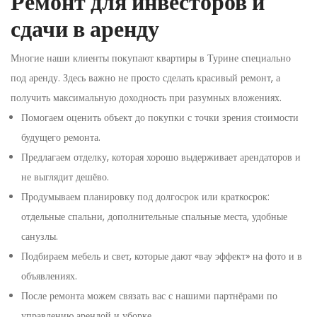
Ремонт для инвесторов и
сдачи в аренду
Многие наши клиенты покупают квартиры в Турине специально
под аренду. Здесь важно не просто сделать красивый ремонт, а
получить максимальную доходность при разумных вложениях.
Помогаем оценить объект до покупки с точки зрения стоимости
будущего ремонта.
Предлагаем отделку, которая хорошо выдерживает арендаторов и
не выглядит дешёво.
Продумываем планировку под долгосрок или краткосрок:
отдельные спальни, дополнительные спальные места, удобные
санузлы.
Подбираем мебель и свет, которые дают «вау эффект» на фото и в
объявлениях.
После ремонта можем связать вас с нашими партнёрами по
управлению арендой и уборке.