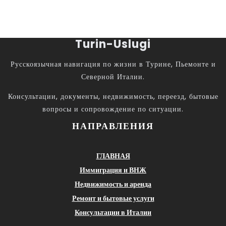
Turin-Uslugi
Русскоязычная навигация по жизни в Турине, Пьемонте и
Северной Италии.
Консультации, документы, недвижимость, переезд, бытовые
вопросы и сопровождение по ситуации.
НАПРАВЛЕНИЯ
ГЛАВНАЯ
Иммиграция и ВНЖ
Недвижимость и аренда
Ремонт и бытовые услуги
Консультации в Италии