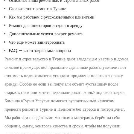
Основные виды ремонтных и строительных работ
Сколько стоит ремонт в Турине
Как мы работаем с русскоязычными клиентами
Ремонт для инвесторов и сдачи в аренду
Дополнительные услуги вокруг ремонта
Что ещё может заинтересовать
FAQ — часто задаваемые вопросы
Ремонт и строительство в Турине дают владельцам квартир и домов
сильное преимущество: правильно сделанные работы увеличивают
стоимость недвижимости, ускоряют продажу и повышают ставку
аренды. Особенно если вы покупали объект «уставшим» после
старых хозяев или хотите перепланировать жильё под свои задачи.
Команда «Турин Услуги» помогает русскоязычным клиентам
провести ремонт в Турине и Пьемонте без стресса и потери денег.
Мы работаем с надёжными местными мастерами, берём на себя
общение, сметы, контроль качества и сроки, чтобы вы получили