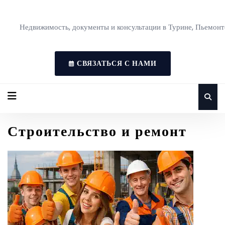
Недвижимость, документы и консультации в Турине, Пьемонт
СВЯЗАТЬСЯ С НАМИ
Строительство и ремонт