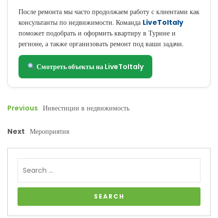
После ремонта мы часто продолжаем работу с клиентами как
консультанты по недвижимости. Команда
LiveToItaly
поможет подобрать и оформить квартиру в Турине и
регионе, а также организовать ремонт под ваши задачи.
Смотреть объекты на LiveToItaly
Previous
Инвестиции в недвижимость
Next
Мероприятия